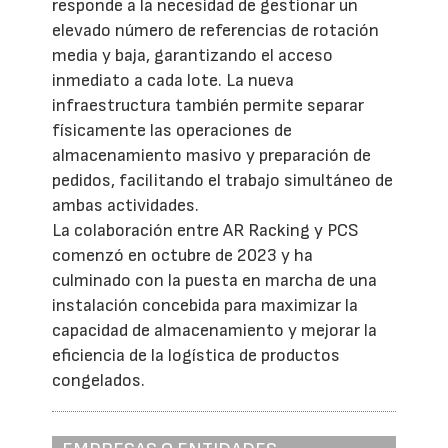
responde a la necesidad de gestionar un
elevado número de referencias de rotación
media y baja, garantizando el acceso
inmediato a cada lote. La nueva
infraestructura también permite separar
físicamente las operaciones de
almacenamiento masivo y preparación de
pedidos, facilitando el trabajo simultáneo de
ambas actividades.
La colaboración entre AR Racking y PCS
comenzó en octubre de 2023 y ha
culminado con la puesta en marcha de una
instalación concebida para maximizar la
capacidad de almacenamiento y mejorar la
eficiencia de la logística de productos
congelados.