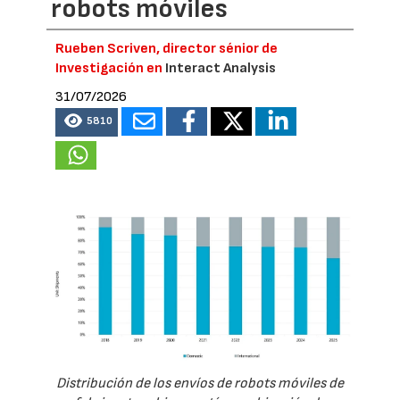
robots móviles
Rueben Scriven, director sénior de
Investigación en
Interact Analysis
31/07/2026
5810
Distribución de los envíos de robots móviles de