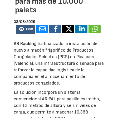
para más de 10.000
palets
03/08/2026
1409
AR Racking
ha finalizado la instalación del
nuevo almacén frigorífico de Productos
Congelados Selectos (PCS) en Picassent
(Valencia), una infraestructura diseñada para
reforzar la capacidad logística de la
compañía en el almacenamiento de
productos congelados.
La solución incorpora un sistema
convencional AR PAL para pasillo estrecho,
con 12 metros de altura y seis niveles de
carga, que permite almacenar 10.368