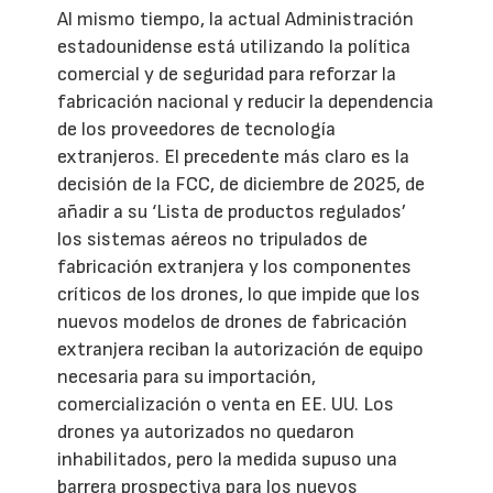
Al mismo tiempo, la actual Administración
estadounidense está utilizando la política
comercial y de seguridad para reforzar la
fabricación nacional y reducir la dependencia
de los proveedores de tecnología
extranjeros. El precedente más claro es la
decisión de la FCC, de diciembre de 2025, de
añadir a su ‘Lista de productos regulados’
los sistemas aéreos no tripulados de
fabricación extranjera y los componentes
críticos de los drones, lo que impide que los
nuevos modelos de drones de fabricación
extranjera reciban la autorización de equipo
necesaria para su importación,
comercialización o venta en EE. UU. Los
drones ya autorizados no quedaron
inhabilitados, pero la medida supuso una
barrera prospectiva para los nuevos