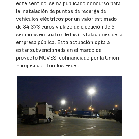
este sentido, se ha publicado concurso para
la instalación de puntos de recarga de
vehículos eléctricos por un valor estimado
de 84.373 euros y plazo de ejecución de 5
semanas en cuatro de las instalaciones de la
empresa pública. Esta actuación opta a
estar subvencionada en el marco del
proyecto MOVES, cofinanciado por la Unión
Europea con fondos Feder.