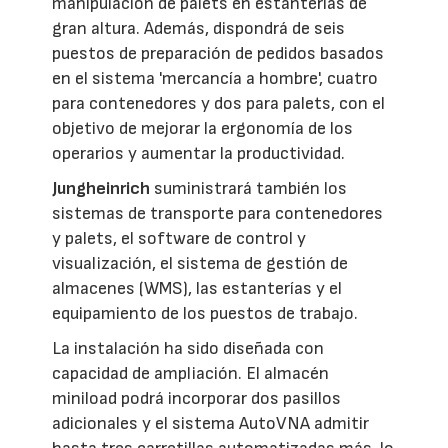
manipulación de palets en estanterías de
gran altura. Además, dispondrá de seis
puestos de preparación de pedidos basados
en el sistema 'mercancía a hombre', cuatro
para contenedores y dos para palets, con el
objetivo de mejorar la ergonomía de los
operarios y aumentar la productividad.
Jungheinrich
suministrará también los
sistemas de transporte para contenedores
y palets, el software de control y
visualización, el sistema de gestión de
almacenes (WMS), las estanterías y el
equipamiento de los puestos de trabajo.
La instalación ha sido diseñada con
capacidad de ampliación. El almacén
miniload podrá incorporar dos pasillos
adicionales y el sistema AutoVNA admitir