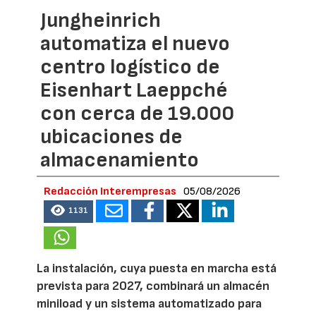
Jungheinrich
automatiza el nuevo
centro logístico de
Eisenhart Laeppché
con cerca de 19.000
ubicaciones de
almacenamiento
Redacción Interempresas
05/08/2026
1131
La instalación, cuya puesta en marcha está
prevista para 2027, combinará un almacén
miniload y un sistema automatizado para