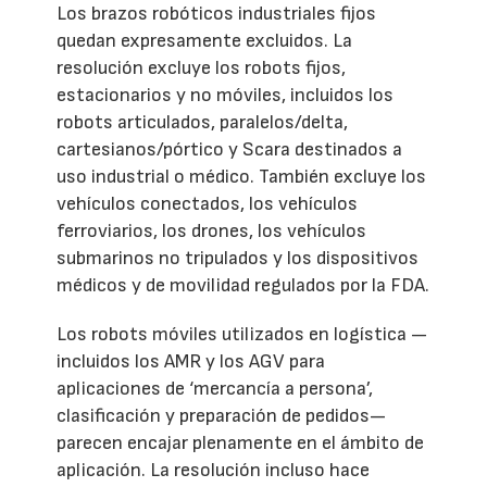
Los brazos robóticos industriales fijos
quedan expresamente excluidos. La
resolución excluye los robots fijos,
estacionarios y no móviles, incluidos los
robots articulados, paralelos/delta,
cartesianos/pórtico y Scara destinados a
uso industrial o médico. También excluye los
vehículos conectados, los vehículos
ferroviarios, los drones, los vehículos
submarinos no tripulados y los dispositivos
médicos y de movilidad regulados por la FDA.
Los robots móviles utilizados en logística —
incluidos los AMR y los AGV para
aplicaciones de ‘mercancía a persona’,
clasificación y preparación de pedidos—
parecen encajar plenamente en el ámbito de
aplicación. La resolución incluso hace