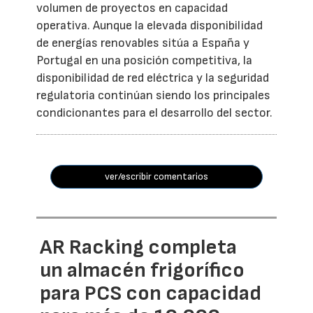
volumen de proyectos en capacidad
operativa. Aunque la elevada disponibilidad
de energías renovables sitúa a España y
Portugal en una posición competitiva, la
disponibilidad de red eléctrica y la seguridad
regulatoria continúan siendo los principales
condicionantes para el desarrollo del sector.
ver/escribir comentarios
AR Racking completa
un almacén frigorífico
para PCS con capacidad