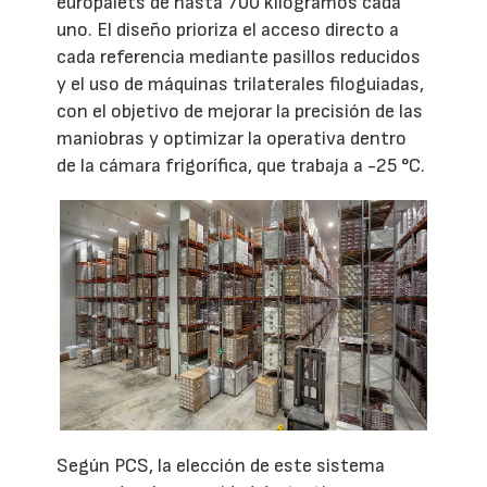
europalets de hasta 700 kilogramos cada
uno. El diseño prioriza el acceso directo a
cada referencia mediante pasillos reducidos
y el uso de máquinas trilaterales filoguiadas,
con el objetivo de mejorar la precisión de las
maniobras y optimizar la operativa dentro
de la cámara frigorífica, que trabaja a -25 °C.
Según PCS, la elección de este sistema