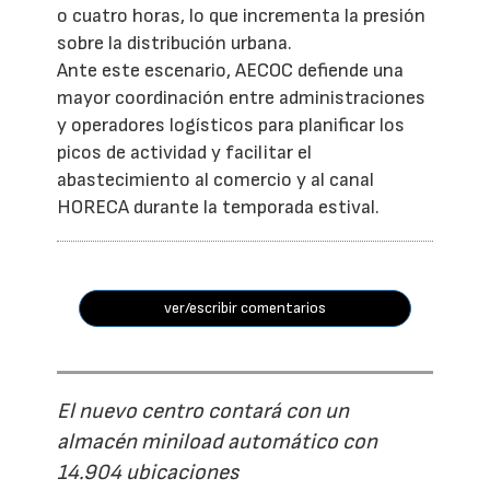
o cuatro horas, lo que incrementa la presión
sobre la distribución urbana.
Ante este escenario, AECOC defiende una
mayor coordinación entre administraciones
y operadores logísticos para planificar los
picos de actividad y facilitar el
abastecimiento al comercio y al canal
HORECA durante la temporada estival.
ver/escribir comentarios
El nuevo centro contará con un
almacén miniload automático con
14.904 ubicaciones