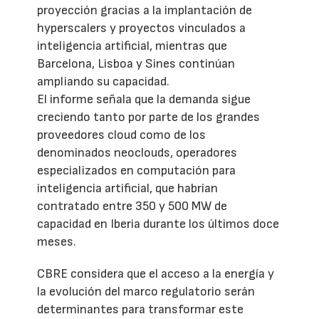
proyección gracias a la implantación de
hyperscalers y proyectos vinculados a
inteligencia artificial, mientras que
Barcelona, Lisboa y Sines continúan
ampliando su capacidad.
El informe señala que la demanda sigue
creciendo tanto por parte de los grandes
proveedores cloud como de los
denominados neoclouds, operadores
especializados en computación para
inteligencia artificial, que habrían
contratado entre 350 y 500 MW de
capacidad en Iberia durante los últimos doce
meses.
CBRE considera que el acceso a la energía y
la evolución del marco regulatorio serán
determinantes para transformar este