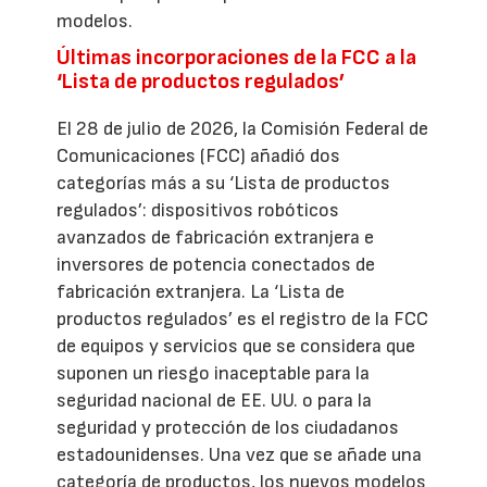
modelos.
Últimas incorporaciones de la FCC a la
‘Lista de productos regulados’
El 28 de julio de 2026, la Comisión Federal de
Comunicaciones (FCC) añadió dos
categorías más a su ‘Lista de productos
regulados’: dispositivos robóticos
avanzados de fabricación extranjera e
inversores de potencia conectados de
fabricación extranjera. La ‘Lista de
productos regulados’ es el registro de la FCC
de equipos y servicios que se considera que
suponen un riesgo inaceptable para la
seguridad nacional de EE. UU. o para la
seguridad y protección de los ciudadanos
estadounidenses. Una vez que se añade una
categoría de productos, los nuevos modelos