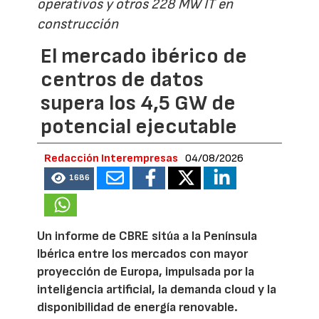
operativos y otros 228 MW IT en
construcción
El mercado ibérico de
centros de datos
supera los 4,5 GW de
potencial ejecutable
Redacción Interempresas
04/08/2026
1686
Un informe de CBRE sitúa a la Península
Ibérica entre los mercados con mayor
proyección de Europa, impulsada por la
inteligencia artificial, la demanda cloud y la
disponibilidad de energía renovable.