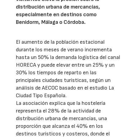
distribución urbana de mercancías,
especialmente en destinos como
Benidorm, Málaga o Córdoba.
El aumento de la población estacional
durante los meses de verano incrementa
hasta un 50% la demanda logística del canal
HORECA y puede elevar entre un 25% y un
30% los tiempos de reparto en las
principales ciudades turísticas, según un
análisis de AECOC basado en el estudio La
Ciudad Tipo Española.
La asociación explica que la hostelería
representa el 28% de la actividad de
distribución urbana de mercancías, una
proporción que alcanza el 40% en los
destinos turísticos y costeros, donde el