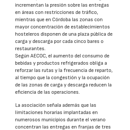
incrementan la presión sobre las entregas
en áreas con restricciones de tráfico,
mientras que en Córdoba las zonas con
mayor concentración de establecimientos
hosteleros disponen de una plaza pública de
carga y descarga por cada cinco bares o
restaurantes.
Según AECOC, el aumento del consumo de
bebidas y productos refrigerados obliga a
reforzar las rutas y la frecuencia de reparto,
al tiempo que la congestión y la ocupación
de las zonas de carga y descarga reducen la
eficiencia de las operaciones.
La asociación señala además que las
limitaciones horarias implantadas en
numerosos municipios durante el verano
concentran las entregas en franjas de tres