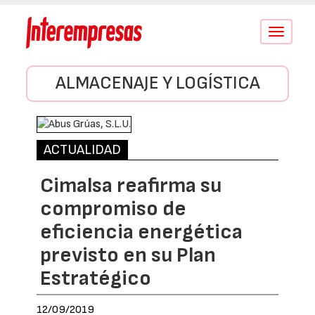
Conmutar
navegació
ALMACENAJE Y LOGÍSTICA
ACTUALIDAD
Cimalsa reafirma su
compromiso de
eficiencia energética
previsto en su Plan
Estratégico
12/09/2019