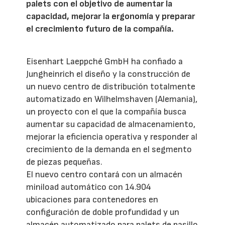
palets con el objetivo de aumentar la
capacidad, mejorar la ergonomía y preparar
el crecimiento futuro de la compañía.
Eisenhart Laeppché GmbH ha confiado a
Jungheinrich el diseño y la construcción de
un nuevo centro de distribución totalmente
automatizado en Wilhelmshaven (Alemania),
un proyecto con el que la compañía busca
aumentar su capacidad de almacenamiento,
mejorar la eficiencia operativa y responder al
crecimiento de la demanda en el segmento
de piezas pequeñas.
El nuevo centro contará con un almacén
miniload automático con 14.904
ubicaciones para contenedores en
configuración de doble profundidad y un
almacén automatizado para palets de pasillo