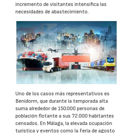
incremento de visitantes intensifica las
necesidades de abastecimiento.
Uno de los casos más representativos es
Benidorm, que durante la temporada alta
suma alrededor de 150.000 personas de
población flotante a sus 72.000 habitantes
censados. En Málaga, la elevada ocupación
turística y eventos como la Feria de agosto