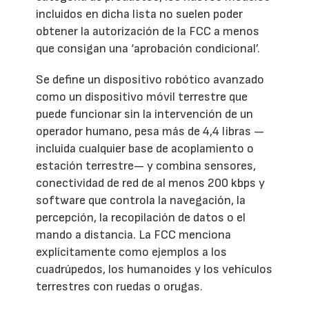
incluidos en dicha lista no suelen poder
obtener la autorización de la FCC a menos
que consigan una ‘aprobación condicional’.
Se define un dispositivo robótico avanzado
como un dispositivo móvil terrestre que
puede funcionar sin la intervención de un
operador humano, pesa más de 4,4 libras —
incluida cualquier base de acoplamiento o
estación terrestre— y combina sensores,
conectividad de red de al menos 200 kbps y
software que controla la navegación, la
percepción, la recopilación de datos o el
mando a distancia. La FCC menciona
explícitamente como ejemplos a los
cuadrúpedos, los humanoides y los vehículos
terrestres con ruedas o orugas.