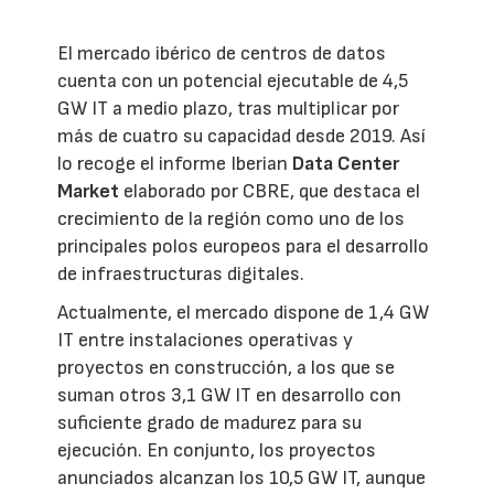
El mercado ibérico de centros de datos
cuenta con un potencial ejecutable de 4,5
GW IT a medio plazo, tras multiplicar por
más de cuatro su capacidad desde 2019. Así
lo recoge el informe Iberian
Data Center
Market
elaborado por CBRE, que destaca el
crecimiento de la región como uno de los
principales polos europeos para el desarrollo
de infraestructuras digitales.
Actualmente, el mercado dispone de 1,4 GW
IT entre instalaciones operativas y
proyectos en construcción, a los que se
suman otros 3,1 GW IT en desarrollo con
suficiente grado de madurez para su
ejecución. En conjunto, los proyectos
anunciados alcanzan los 10,5 GW IT, aunque