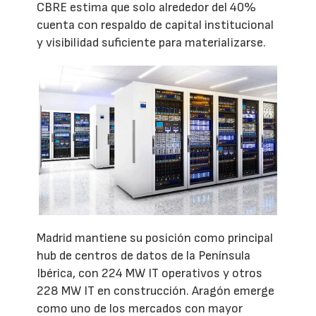
CBRE estima que solo alrededor del 40%
cuenta con respaldo de capital institucional
y visibilidad suficiente para materializarse.
Madrid mantiene su posición como principal
hub de centros de datos de la Península
Ibérica, con 224 MW IT operativos y otros
228 MW IT en construcción. Aragón emerge
como uno de los mercados con mayor