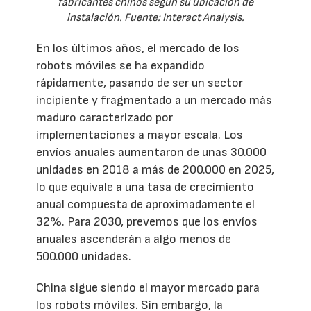
fabricantes chinos según su ubicación de
instalación. Fuente: Interact Analysis.
En los últimos años, el mercado de los
robots móviles se ha expandido
rápidamente, pasando de ser un sector
incipiente y fragmentado a un mercado más
maduro caracterizado por
implementaciones a mayor escala. Los
envíos anuales aumentaron de unas 30.000
unidades en 2018 a más de 200.000 en 2025,
lo que equivale a una tasa de crecimiento
anual compuesta de aproximadamente el
32%. Para 2030, prevemos que los envíos
anuales ascenderán a algo menos de
500.000 unidades.
China sigue siendo el mayor mercado para
los robots móviles. Sin embargo, la