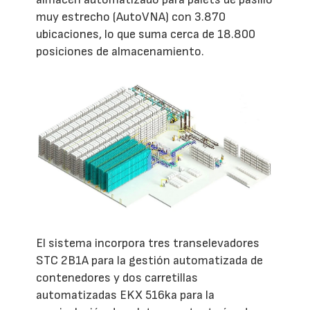
muy estrecho (AutoVNA) con 3.870
ubicaciones, lo que suma cerca de 18.800
posiciones de almacenamiento.
El sistema incorpora tres transelevadores
STC 2B1A para la gestión automatizada de
contenedores y dos carretillas
automatizadas EKX 516ka para la