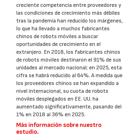
creciente competencia entre proveedores y
las condiciones de crecimiento más débiles
tras la pandemia han reducido los márgenes,
lo que ha llevado a muchos fabricantes
chinos de robots móviles a buscar
oportunidades de crecimiento en el
extranjero. En 2018, los fabricantes chinos
de robots móviles destinaron el 91% de sus
unidades al mercado nacional; en 2025, esta
cifra se habrá reducido al 64%. A medida que
los proveedores chinos se han expandido a
nivel internacional, su cuota de robots
móviles desplegados en EE. UU. ha
aumentado significativamente, pasando del
1% en 2018 al 36% en 2025.
Más información sobre nuestro
estudio.