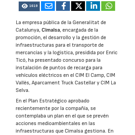
1619
La empresa pública de la Generalitat de
Catalunya,
Cimalsa
, encargada de la
promoción, el desarrollo y la gestión de
infraestructuras para el transporte de
mercancías y la logística, presidida por Enric
Ticó, ha presentado concurso para la
instalación de puntos de recarga para
vehículos eléctricos en el CIM El Camp, CIM
Vallès, Aparcament Truck Castellar y CIM La
Selva.
En el Plan Estratégico aprobado
recientemente por la compañía, se
contemplaba un plan en el que se prevén
acciones medioambientales en las
infraestructuras que Cimalsa gestiona. En