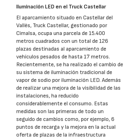
Iluminación LED en el Truck Castellar
El aparcamiento situado en Castellar del
Vallès, Truck Castellar, gestionado por
Cimalsa, ocupa una parcela de 15.400
metros cuadrados con un total de 126
plazas destinadas al aparcamiento de
vehículos pesados de hasta 17 metros.
Recientemente, se ha realizado el cambio de
su sistema de iluminación tradicional de
vapor de sodio por iluminación LED. Además
de realizar una mejora de la visibilidad de las
instalaciones, ha reducido
considerablemente el consumo. Estas
medidas son las primeras de todo un
seguido de cambios como, por ejemplo, 6
puntos de recarga y la mejora en la actual
oferta de plazas de la infraestructura