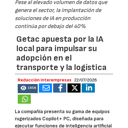
Pese al elevado volumen de datos que
genera el sector, la implantación de
soluciones de IA en producción
continúa por debajo del 40%
Getac apuesta por la IA
local para impulsar su
adopción en el
transporte y la logística
Redacción Interempresas
22/07/2026
1858
La compañía presenta su gama de equipos
rugerizados Copilot+ PC, diseñada para
ejecutar funciones de inteligencia artificial