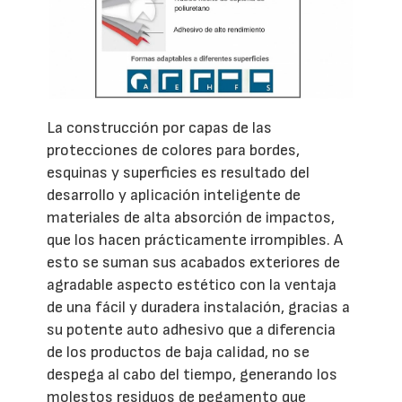
La construcción por capas de las
protecciones de colores para bordes,
esquinas y superficies es resultado del
desarrollo y aplicación inteligente de
materiales de alta absorción de impactos,
que los hacen prácticamente irrompibles. A
esto se suman sus acabados exteriores de
agradable aspecto estético con la ventaja
de una fácil y duradera instalación, gracias a
su potente auto adhesivo que a diferencia
de los productos de baja calidad, no se
despega al cabo del tiempo, generando los
molestos residuos de pegamento que