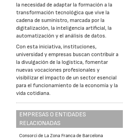
la necesidad de adaptar la formación a la
transformación tecnológica que vive la
cadena de suministro, marcada por la
digitalización, la inteligencia artificial, la
automatización y el análisis de datos.
Con esta iniciativa, instituciones,
universidad y empresas buscan contribuir a
la divulgación de la logística, fomentar
nuevas vocaciones profesionales y
visibilizar el impacto de un sector esencial
para el funcionamiento de la economía y la
vida cotidiana.
EMPRESAS O ENTIDADES
RELACIONADAS
Consorci de La Zona Franca de Barcelona