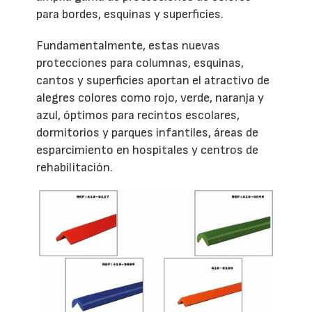
para bordes, esquinas y superficies.
Fundamentalmente, estas nuevas
protecciones para columnas, esquinas,
cantos y superficies aportan el atractivo de
alegres colores como rojo, verde, naranja y
azul, óptimos para recintos escolares,
dormitorios y parques infantiles, áreas de
esparcimiento en hospitales y centros de
rehabilitación.