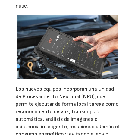
nube.
Los nuevos equipos incorporan una Unidad
de Procesamiento Neuronal (NPU), que
permite ejecutar de forma local tareas como
reconocimiento de voz, transcripción
automática, análisis de imágenes o
asistencia inteligente, reduciendo además el
consumo energético y evitando el envío