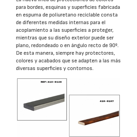
para bordes, esquinas y superficies fabricada
en espuma de poliuretano reciclable consta
de diferentes medidas internas para el
acoplamiento a las superficies a proteger,
mientras que su diseño exterior puede ser
plano, redondeado o en ángulo recto de 90º.
De esta manera, siempre hay protectores,
colores y acabados que se adapten a las más
diversas superficies y contornos.