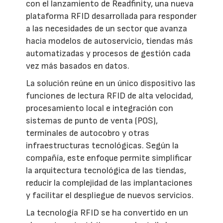
con el lanzamiento de Readfinity, una nueva
plataforma RFID desarrollada para responder
a las necesidades de un sector que avanza
hacia modelos de autoservicio, tiendas más
automatizadas y procesos de gestión cada
vez más basados en datos.
La solución reúne en un único dispositivo las
funciones de lectura RFID de alta velocidad,
procesamiento local e integración con
sistemas de punto de venta (POS),
terminales de autocobro y otras
infraestructuras tecnológicas. Según la
compañía, este enfoque permite simplificar
la arquitectura tecnológica de las tiendas,
reducir la complejidad de las implantaciones
y facilitar el despliegue de nuevos servicios.
La tecnología RFID se ha convertido en un