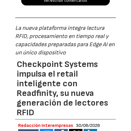
ver/escribir comentarios
La nueva plataforma integra lectura
RFID, procesamiento en tiempo real y
capacidades preparadas para Edge AI en
un único dispositivo
Checkpoint Systems
impulsa el retail
inteligente con
Readfinity, su nueva
generación de lectores
RFID
Redacción Interempresas
30/06/2026