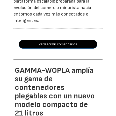
plataforma escalable preparada para la
evolución del comercio minorista hacia
entornos cada vez más conectados e
inteligentes.
ver/escribir comentarios
GAMMA-WOPLA amplía
su gama de
contenedores
plegables con un nuevo
modelo compacto de
21 litros