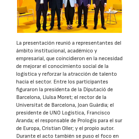
La presentación reunió a representantes del
ámbito institucional, académico y
empresarial, que coincidieron en la necesidad
de mejorar el conocimiento social de la
logística y reforzar la atracción de talento
hacia el sector. Entre los participantes
figuraron la presidenta de la Diputació de
Barcelona, Lluïsa Moret; el rector de la
Universitat de Barcelona, Joan Guàrdia; el
presidente de UNO Logística, Francisco
Aranda; el responsable de Prologis para el sur
de Europa, Cristian Oller; y el propio autor.
Durante el acto también se puso el foco en