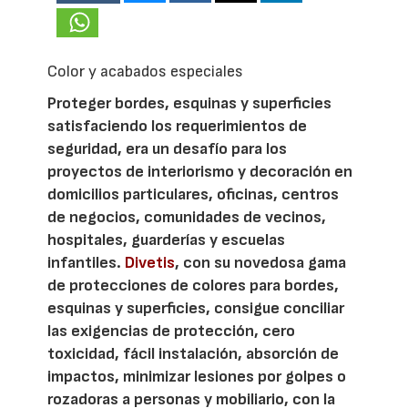
Color y acabados especiales
Proteger bordes, esquinas y superficies
satisfaciendo los requerimientos de
seguridad, era un desafío para los
proyectos de interiorismo y decoración en
domicilios particulares, oficinas, centros
de negocios, comunidades de vecinos,
hospitales, guarderías y escuelas
infantiles.
Divetis
, con su novedosa gama
de protecciones de colores para bordes,
esquinas y superficies, consigue conciliar
las exigencias de protección, cero
toxicidad, fácil instalación, absorción de
impactos, minimizar lesiones por golpes o
rozadoras a personas y mobiliario, con la