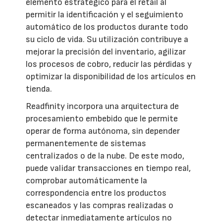
elemento estratégico para el retail al
permitir la identificación y el seguimiento
automático de los productos durante todo
su ciclo de vida. Su utilización contribuye a
mejorar la precisión del inventario, agilizar
los procesos de cobro, reducir las pérdidas y
optimizar la disponibilidad de los artículos en
tienda.
Readfinity incorpora una arquitectura de
procesamiento embebido que le permite
operar de forma autónoma, sin depender
permanentemente de sistemas
centralizados o de la nube. De este modo,
puede validar transacciones en tiempo real,
comprobar automáticamente la
correspondencia entre los productos
escaneados y las compras realizadas o
detectar inmediatamente artículos no