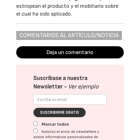
estropean el producto y el mobiliario sobre
el cual ha sido aplicado.
COMENTARIOS AL ARTÍCULO/NOTICIA
Deja un comentario
Suscríbase a nuestra
Newsletter -
Ver ejemplo
SUSCRIBIRME GRATIS
Marcar todos
Autorizo el envío de newsletters y
avisos informativos personalizados de