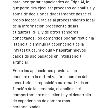
para incorporar capacidades de Edge AI, lo
que permitirá ejecutar procesos de análisis y
toma de decisiones directamente desde el
propio lector. Gracias al procesamiento local
de la información procedente de las
etiquetas RFID y de otros sensores
conectados, los comercios podrán reducir la
latencia, disminuir la dependencia de la
infraestructura cloud y habilitar nuevos
casos de uso basados en inteligencia
artificial.
Entre las aplicaciones previstas se
encuentran la optimización dinámica del
inventario, la reposición automatizada en
función de la demanda, el análisis del
comportamiento del cliente y el desarrollo
de experiencias de compra más
personalizadas.