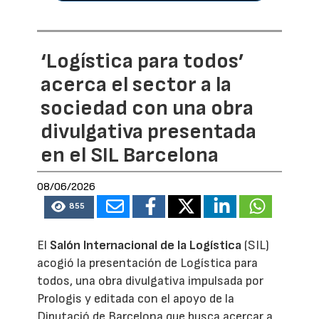
‘Logística para todos’
acerca el sector a la
sociedad con una obra
divulgativa presentada
en el SIL Barcelona
08/06/2026
855
El
Salón Internacional de la Logística
(SIL)
acogió la presentación de Logística para
todos, una obra divulgativa impulsada por
Prologis y editada con el apoyo de la
Diputació de Barcelona que busca acercar a