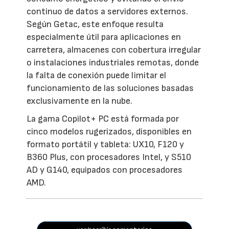
continuo de datos a servidores externos.
Según Getac, este enfoque resulta
especialmente útil para aplicaciones en
carretera, almacenes con cobertura irregular
o instalaciones industriales remotas, donde
la falta de conexión puede limitar el
funcionamiento de las soluciones basadas
exclusivamente en la nube.
La gama Copilot+ PC está formada por
cinco modelos rugerizados, disponibles en
formato portátil y tableta: UX10, F120 y
B360 Plus, con procesadores Intel, y S510
AD y G140, equipados con procesadores
AMD.