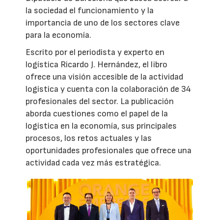
la sociedad el funcionamiento y la
importancia de uno de los sectores clave
para la economía.
Escrito por el periodista y experto en
logística Ricardo J. Hernández, el libro
ofrece una visión accesible de la actividad
logística y cuenta con la colaboración de 34
profesionales del sector. La publicación
aborda cuestiones como el papel de la
logística en la economía, sus principales
procesos, los retos actuales y las
oportunidades profesionales que ofrece una
actividad cada vez más estratégica.