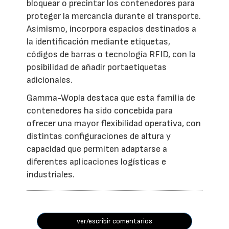
bloquear o precintar los contenedores para
proteger la mercancía durante el transporte.
Asimismo, incorpora espacios destinados a
la identificación mediante etiquetas,
códigos de barras o tecnología RFID, con la
posibilidad de añadir portaetiquetas
adicionales.
Gamma-Wopla destaca que esta familia de
contenedores ha sido concebida para
ofrecer una mayor flexibilidad operativa, con
distintas configuraciones de altura y
capacidad que permiten adaptarse a
diferentes aplicaciones logísticas e
industriales.
ver/escribir comentarios