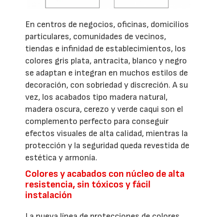
En centros de negocios, oficinas, domicilios
particulares, comunidades de vecinos,
tiendas e infinidad de establecimientos, los
colores gris plata, antracita, blanco y negro
se adaptan e integran en muchos estilos de
decoración, con sobriedad y discreción. A su
vez, los acabados tipo madera natural,
madera oscura, cerezo y verde caqui son el
complemento perfecto para conseguir
efectos visuales de alta calidad, mientras la
protección y la seguridad queda revestida de
estética y armonía.
Colores y acabados con núcleo de alta
resistencia, sin tóxicos y fácil
instalación
La nueva línea de protecciones de colores