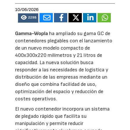
10/06/2026
2298
Gamma-Wopla
ha ampliado su gama GC de
contenedores plegables con el lanzamiento
de un nuevo modelo compacto de
400x300x220 milímetros y 21 litros de
capacidad. La nueva solución busca
responder a las necesidades de logística y
distribución de las empresas mediante un
diseño que combina facilidad de uso,
optimización del espacio y reducción de
costes operativos.
El nuevo contenedor incorpora un sistema
de plegado rápido que facilita su
manipulación y permite reducir