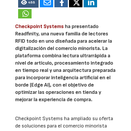
488
Checkpoint Systems
ha presentado
Readfinity, una nueva familia de lectores
RFID todo en uno diseñada para acelerar la
digitalización del comercio minorista. La
plataforma combina lectura ultrarrápida a
nivel de artículo, procesamiento integrado
en tiempo real y una arquitectura preparada
para incorporar inteligencia artificial en el
borde (Edge AI), con el objetivo de
optimizar las operaciones en tienda y
mejorar la experiencia de compra.
Checkpoint Systems ha ampliado su oferta
de soluciones para el comercio minorista