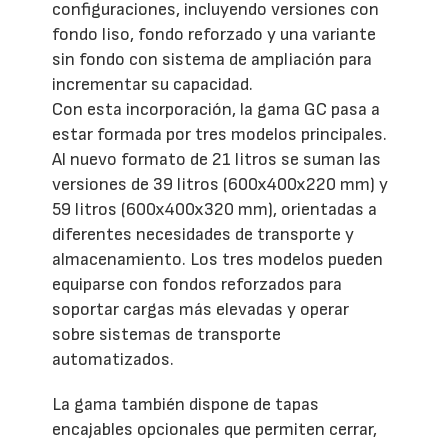
configuraciones, incluyendo versiones con
fondo liso, fondo reforzado y una variante
sin fondo con sistema de ampliación para
incrementar su capacidad.
Con esta incorporación, la gama GC pasa a
estar formada por tres modelos principales.
Al nuevo formato de 21 litros se suman las
versiones de 39 litros (600x400x220 mm) y
59 litros (600x400x320 mm), orientadas a
diferentes necesidades de transporte y
almacenamiento. Los tres modelos pueden
equiparse con fondos reforzados para
soportar cargas más elevadas y operar
sobre sistemas de transporte
automatizados.
La gama también dispone de tapas
encajables opcionales que permiten cerrar,