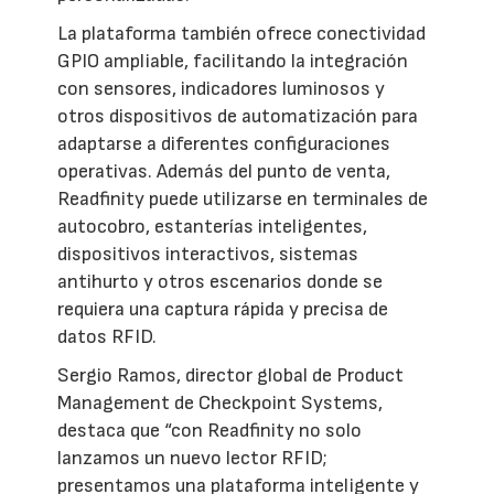
La plataforma también ofrece conectividad
GPIO ampliable, facilitando la integración
con sensores, indicadores luminosos y
otros dispositivos de automatización para
adaptarse a diferentes configuraciones
operativas. Además del punto de venta,
Readfinity puede utilizarse en terminales de
autocobro, estanterías inteligentes,
dispositivos interactivos, sistemas
antihurto y otros escenarios donde se
requiera una captura rápida y precisa de
datos RFID.
Sergio Ramos, director global de Product
Management de Checkpoint Systems,
destaca que “con Readfinity no solo
lanzamos un nuevo lector RFID;
presentamos una plataforma inteligente y