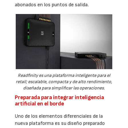
abonados en los puntos de salida.
Readfinity es una plataforma inteligente para el
retail; escalable, compacta y de alto rendimiento,
diseñada para simplificar las operaciones.
Preparada para integrar inteligencia
artificial en el borde
Uno de los elementos diferenciales de la
nueva plataforma es su diseño preparado