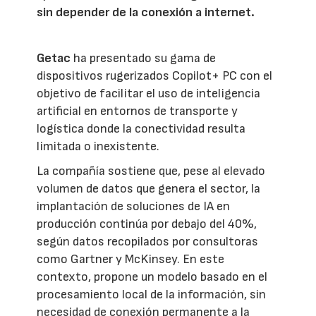
sin depender de la conexión a internet.
Getac
ha presentado su gama de
dispositivos rugerizados Copilot+ PC con el
objetivo de facilitar el uso de inteligencia
artificial en entornos de transporte y
logística donde la conectividad resulta
limitada o inexistente.
La compañía sostiene que, pese al elevado
volumen de datos que genera el sector, la
implantación de soluciones de IA en
producción continúa por debajo del 40%,
según datos recopilados por consultoras
como Gartner y McKinsey. En este
contexto, propone un modelo basado en el
procesamiento local de la información, sin
necesidad de conexión permanente a la