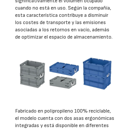
significativamente el volumen ocupado
cuando no está en uso. Según la compañía,
esta característica contribuye a disminuir
los costes de transporte y las emisiones
asociadas a los retornos en vacío, además
de optimizar el espacio de almacenamiento.
Fabricado en polipropileno 100% reciclable,
el modelo cuenta con dos asas ergonómicas
integradas y está disponible en diferentes