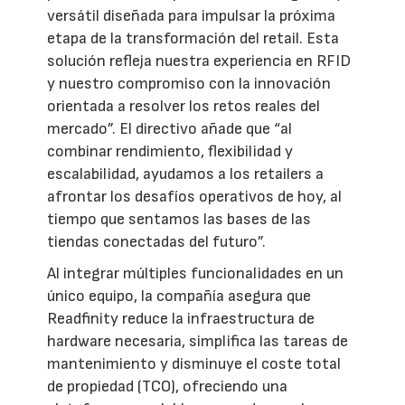
versátil diseñada para impulsar la próxima
etapa de la transformación del retail. Esta
solución refleja nuestra experiencia en RFID
y nuestro compromiso con la innovación
orientada a resolver los retos reales del
mercado”. El directivo añade que “al
combinar rendimiento, flexibilidad y
escalabilidad, ayudamos a los retailers a
afrontar los desafíos operativos de hoy, al
tiempo que sentamos las bases de las
tiendas conectadas del futuro”.
Al integrar múltiples funcionalidades en un
único equipo, la compañía asegura que
Readfinity reduce la infraestructura de
hardware necesaria, simplifica las tareas de
mantenimiento y disminuye el coste total
de propiedad (TCO), ofreciendo una