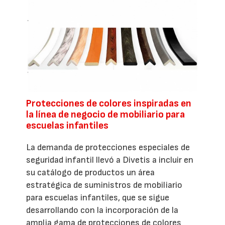
Protecciones de colores inspiradas en
la línea de negocio de mobiliario para
escuelas infantiles
La demanda de protecciones especiales de
seguridad infantil llevó a Divetis a incluir en
su catálogo de productos un área
estratégica de suministros de mobiliario
para escuelas infantiles, que se sigue
desarrollando con la incorporación de la
amplia gama de protecciones de colores