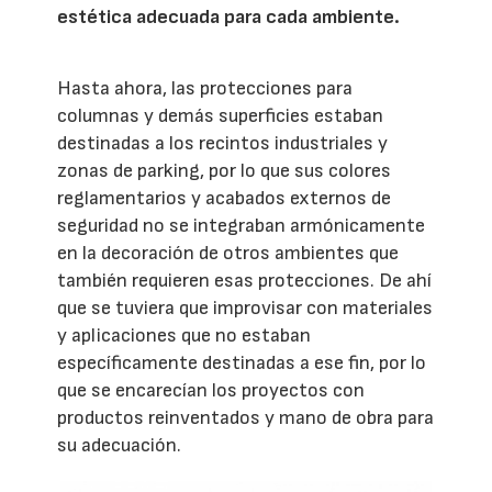
estética adecuada para cada ambiente.
Hasta ahora, las protecciones para
columnas y demás superficies estaban
destinadas a los recintos industriales y
zonas de parking, por lo que sus colores
reglamentarios y acabados externos de
seguridad no se integraban armónicamente
en la decoración de otros ambientes que
también requieren esas protecciones. De ahí
que se tuviera que improvisar con materiales
y aplicaciones que no estaban
específicamente destinadas a ese fin, por lo
que se encarecían los proyectos con
productos reinventados y mano de obra para
su adecuación.