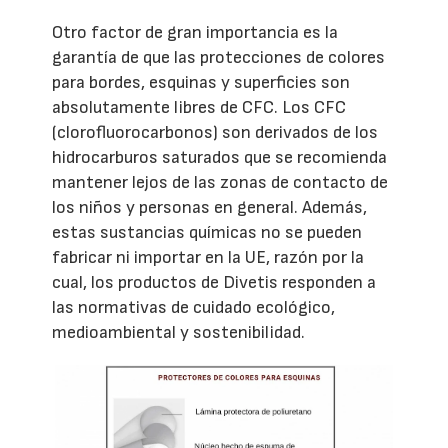
Otro factor de gran importancia es la
garantía de que las protecciones de colores
para bordes, esquinas y superficies son
absolutamente libres de CFC. Los CFC
(clorofluorocarbonos) son derivados de los
hidrocarburos saturados que se recomienda
mantener lejos de las zonas de contacto de
los niños y personas en general. Además,
estas sustancias químicas no se pueden
fabricar ni importar en la UE, razón por la
cual, los productos de Divetis responden a
las normativas de cuidado ecológico,
medioambiental y sostenibilidad.