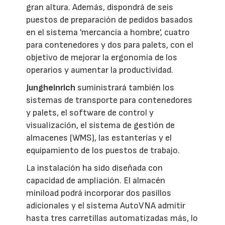
gran altura. Además, dispondrá de seis
puestos de preparación de pedidos basados
en el sistema 'mercancía a hombre', cuatro
para contenedores y dos para palets, con el
objetivo de mejorar la ergonomía de los
operarios y aumentar la productividad.
Jungheinrich
suministrará también los
sistemas de transporte para contenedores
y palets, el software de control y
visualización, el sistema de gestión de
almacenes (WMS), las estanterías y el
equipamiento de los puestos de trabajo.
La instalación ha sido diseñada con
capacidad de ampliación. El almacén
miniload podrá incorporar dos pasillos
adicionales y el sistema AutoVNA admitir
hasta tres carretillas automatizadas más, lo