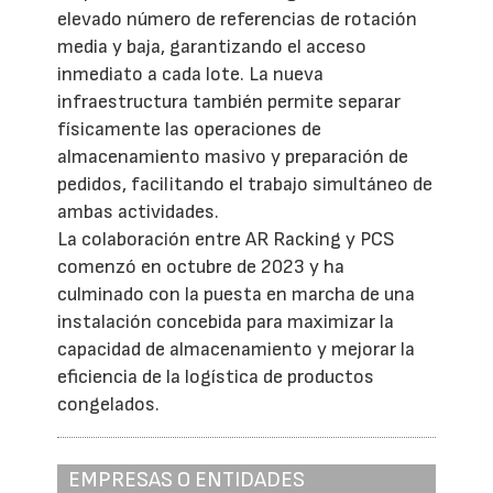
elevado número de referencias de rotación
media y baja, garantizando el acceso
inmediato a cada lote. La nueva
infraestructura también permite separar
físicamente las operaciones de
almacenamiento masivo y preparación de
pedidos, facilitando el trabajo simultáneo de
ambas actividades.
La colaboración entre AR Racking y PCS
comenzó en octubre de 2023 y ha
culminado con la puesta en marcha de una
instalación concebida para maximizar la
capacidad de almacenamiento y mejorar la
eficiencia de la logística de productos
congelados.
EMPRESAS O ENTIDADES