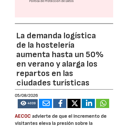
Política de Protección de Datos
La demanda logística
de la hostelería
aumenta hasta un 50%
en verano y alarga los
repartos en las
ciudades turísticas
05/08/2026
4039
AECOC
advierte de que el incremento de
visitantes eleva la presión sobre la