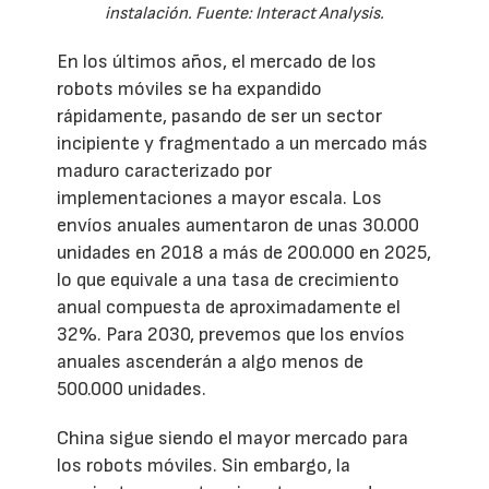
instalación. Fuente: Interact Analysis.
En los últimos años, el mercado de los
robots móviles se ha expandido
rápidamente, pasando de ser un sector
incipiente y fragmentado a un mercado más
maduro caracterizado por
implementaciones a mayor escala. Los
envíos anuales aumentaron de unas 30.000
unidades en 2018 a más de 200.000 en 2025,
lo que equivale a una tasa de crecimiento
anual compuesta de aproximadamente el
32%. Para 2030, prevemos que los envíos
anuales ascenderán a algo menos de
500.000 unidades.
China sigue siendo el mayor mercado para
los robots móviles. Sin embargo, la