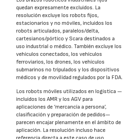
quedan expresamente excluidos. La
resolución excluye los robots fijos,
estacionarios y no móviles, incluidos los
robots articulados, paralelos/delta,
cartesianos/pórtico y Scara destinados a
uso industrial o médico. También excluye los
vehículos conectados, los vehículos
ferroviarios, los drones, los vehículos
submarinos no tripulados y los dispositivos
médicos y de movilidad regulados por la FDA.
Los robots móviles utilizados en logística —
incluidos los AMR y los AGV para
aplicaciones de ‘mercancía a persona’,
clasificación y preparación de pedidos—
parecen encajar plenamente en el ámbito de
aplicación. La resolución incluso hace
referencia directa a este caso de uso,