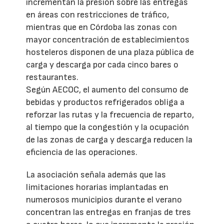
incrementan la presión sobre las entregas
en áreas con restricciones de tráfico,
mientras que en Córdoba las zonas con
mayor concentración de establecimientos
hosteleros disponen de una plaza pública de
carga y descarga por cada cinco bares o
restaurantes.
Según AECOC, el aumento del consumo de
bebidas y productos refrigerados obliga a
reforzar las rutas y la frecuencia de reparto,
al tiempo que la congestión y la ocupación
de las zonas de carga y descarga reducen la
eficiencia de las operaciones.
La asociación señala además que las
limitaciones horarias implantadas en
numerosos municipios durante el verano
concentran las entregas en franjas de tres