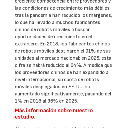
creciente competencia entre proveedores y
las condiciones de crecimiento más débiles
tras la pandemia han reducido los márgenes,
lo que ha llevado a muchos fabricantes
chinos de robots móviles a buscar
oportunidades de crecimiento en el
extranjero. En 2018, los fabricantes chinos
de robots móviles destinaron el 91% de sus
unidades al mercado nacional; en 2025, esta
cifra se habrá reducido al 64%. A medida que
los proveedores chinos se han expandido a
nivel internacional, su cuota de robots
móviles desplegados en EE. UU. ha
aumentado significativamente, pasando del
1% en 2018 al 36% en 2025.
Más información sobre nuestro
estudio.