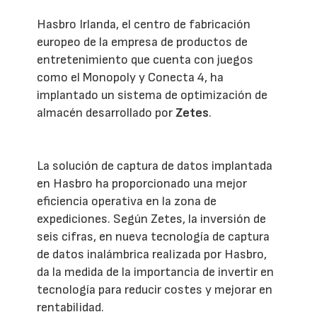
Hasbro Irlanda, el centro de fabricación
europeo de la empresa de productos de
entretenimiento que cuenta con juegos
como el Monopoly y Conecta 4, ha
implantado un sistema de optimización de
almacén desarrollado por
Zetes
.
La solución de captura de datos implantada
en Hasbro ha proporcionado una mejor
eficiencia operativa en la zona de
expediciones. Según Zetes, la inversión de
seis cifras, en nueva tecnología de captura
de datos inalámbrica realizada por Hasbro,
da la medida de la importancia de invertir en
tecnología para reducir costes y mejorar en
rentabilidad.