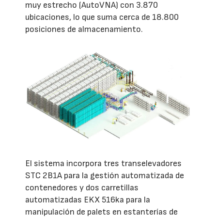
muy estrecho (AutoVNA) con 3.870
ubicaciones, lo que suma cerca de 18.800
posiciones de almacenamiento.
El sistema incorpora tres transelevadores
STC 2B1A para la gestión automatizada de
contenedores y dos carretillas
automatizadas EKX 516ka para la
manipulación de palets en estanterías de