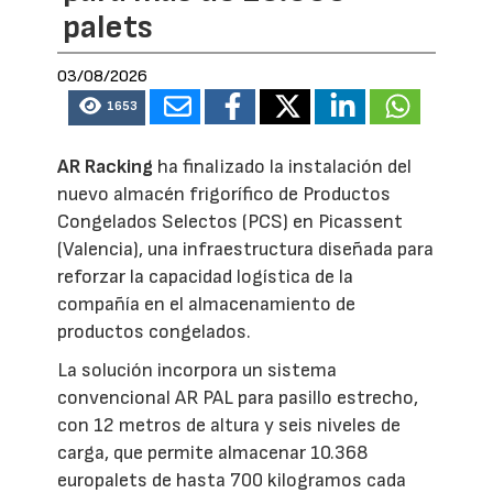
palets
03/08/2026
1653
AR Racking
ha finalizado la instalación del
nuevo almacén frigorífico de Productos
Congelados Selectos (PCS) en Picassent
(Valencia), una infraestructura diseñada para
reforzar la capacidad logística de la
compañía en el almacenamiento de
productos congelados.
La solución incorpora un sistema
convencional AR PAL para pasillo estrecho,
con 12 metros de altura y seis niveles de
carga, que permite almacenar 10.368
europalets de hasta 700 kilogramos cada