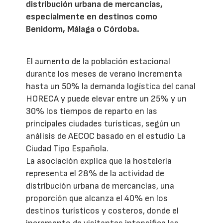
distribución urbana de mercancías,
especialmente en destinos como
Benidorm, Málaga o Córdoba.
El aumento de la población estacional
durante los meses de verano incrementa
hasta un 50% la demanda logística del canal
HORECA y puede elevar entre un 25% y un
30% los tiempos de reparto en las
principales ciudades turísticas, según un
análisis de AECOC basado en el estudio La
Ciudad Tipo Española.
La asociación explica que la hostelería
representa el 28% de la actividad de
distribución urbana de mercancías, una
proporción que alcanza el 40% en los
destinos turísticos y costeros, donde el