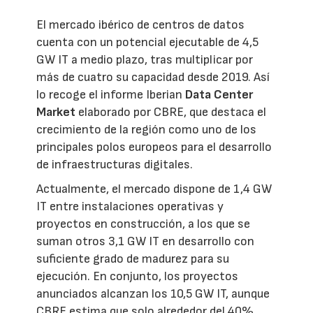
El mercado ibérico de centros de datos
cuenta con un potencial ejecutable de 4,5
GW IT a medio plazo, tras multiplicar por
más de cuatro su capacidad desde 2019. Así
lo recoge el informe Iberian
Data Center
Market
elaborado por CBRE, que destaca el
crecimiento de la región como uno de los
principales polos europeos para el desarrollo
de infraestructuras digitales.
Actualmente, el mercado dispone de 1,4 GW
IT entre instalaciones operativas y
proyectos en construcción, a los que se
suman otros 3,1 GW IT en desarrollo con
suficiente grado de madurez para su
ejecución. En conjunto, los proyectos
anunciados alcanzan los 10,5 GW IT, aunque
CBRE estima que solo alrededor del 40%