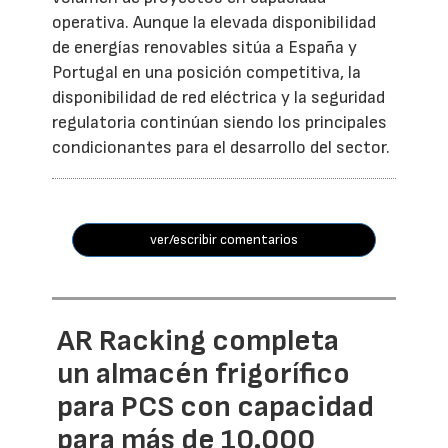
operativa. Aunque la elevada disponibilidad
de energías renovables sitúa a España y
Portugal en una posición competitiva, la
disponibilidad de red eléctrica y la seguridad
regulatoria continúan siendo los principales
condicionantes para el desarrollo del sector.
ver/escribir comentarios
AR Racking completa
un almacén frigorífico
para PCS con capacidad
para más de 10.000