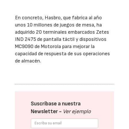
En concreto, Hasbro, que fabrica al año
unos 10 millones de juegos de mesa, ha
adquirido 20 terminales embarcados Zetes
IND 2475 de pantalla táctil y dispositivos
MC9090 de Motorola para mejorar la
capacidad de respuesta de sus operaciones
de almacén.
Suscríbase a nuestra
Newsletter -
Ver ejemplo