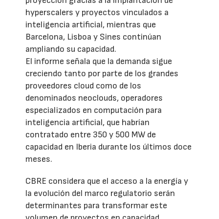
proyección gracias a la implantación de
hyperscalers y proyectos vinculados a
inteligencia artificial, mientras que
Barcelona, Lisboa y Sines continúan
ampliando su capacidad.
El informe señala que la demanda sigue
creciendo tanto por parte de los grandes
proveedores cloud como de los
denominados neoclouds, operadores
especializados en computación para
inteligencia artificial, que habrían
contratado entre 350 y 500 MW de
capacidad en Iberia durante los últimos doce
meses.
CBRE considera que el acceso a la energía y
la evolución del marco regulatorio serán
determinantes para transformar este
volumen de proyectos en capacidad