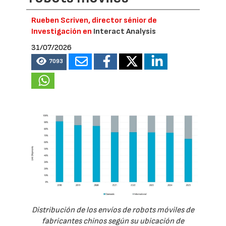
Rueben Scriven, director sénior de
Investigación en
Interact Analysis
31/07/2026
7093
Distribución de los envíos de robots móviles de
fabricantes chinos según su ubicación de