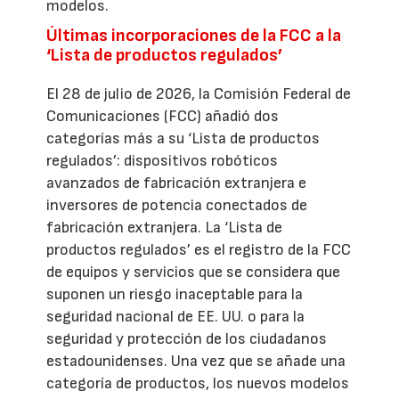
modelos.
Últimas incorporaciones de la FCC a la
‘Lista de productos regulados’
El 28 de julio de 2026, la Comisión Federal de
Comunicaciones (FCC) añadió dos
categorías más a su ‘Lista de productos
regulados’: dispositivos robóticos
avanzados de fabricación extranjera e
inversores de potencia conectados de
fabricación extranjera. La ‘Lista de
productos regulados’ es el registro de la FCC
de equipos y servicios que se considera que
suponen un riesgo inaceptable para la
seguridad nacional de EE. UU. o para la
seguridad y protección de los ciudadanos
estadounidenses. Una vez que se añade una
categoría de productos, los nuevos modelos