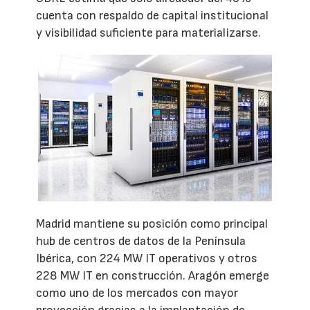
cuenta con respaldo de capital institucional
y visibilidad suficiente para materializarse.
Madrid mantiene su posición como principal
hub de centros de datos de la Península
Ibérica, con 224 MW IT operativos y otros
228 MW IT en construcción. Aragón emerge
como uno de los mercados con mayor