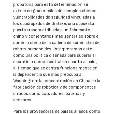
probatoria para esta determinación se
extrae en gran medida de ejemplos chinos:
vulnerabilidades de seguridad vinculadas a
los cuadrúpedos de Unitree, una supuesta
puerta trasera atribuida a un fabricante
chino y comentarios más generales sobre el
dominio chino de la cadena de suministro de
robots humanoides. Interpretamos esto
como una política diseñada para superar el
escrutinio como ‘neutral en cuanto al país’,
al tiempo que se centra funcionalmente en
la dependencia que más preocupa a
Washington: la concentración en China de la
fabricación de robótica y de componentes
críticos como actuadores, baterías y
sensores.
Para los proveedores de países aliados como