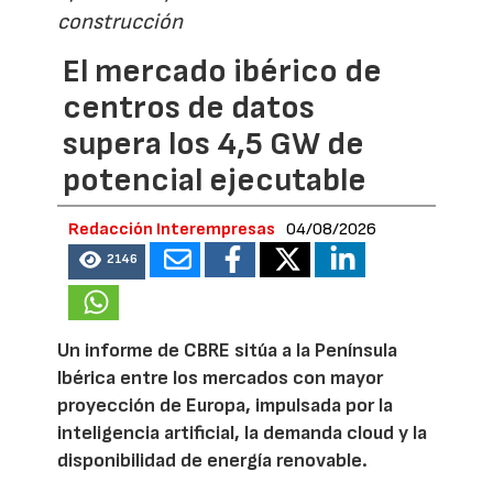
construcción
El mercado ibérico de
centros de datos
supera los 4,5 GW de
potencial ejecutable
Redacción Interempresas
04/08/2026
2146
Un informe de CBRE sitúa a la Península
Ibérica entre los mercados con mayor
proyección de Europa, impulsada por la
inteligencia artificial, la demanda cloud y la
disponibilidad de energía renovable.