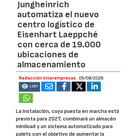
Jungheinrich
automatiza el nuevo
centro logístico de
Eisenhart Laeppché
con cerca de 19.000
ubicaciones de
almacenamiento
Redacción Interempresas
05/08/2026
1397
La instalación, cuya puesta en marcha está
prevista para 2027, combinará un almacén
miniload y un sistema automatizado para
palets con el objetivo de aumentar la