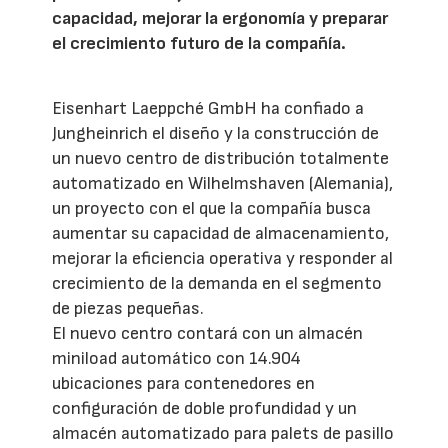
capacidad, mejorar la ergonomía y preparar
el crecimiento futuro de la compañía.
Eisenhart Laeppché GmbH ha confiado a
Jungheinrich el diseño y la construcción de
un nuevo centro de distribución totalmente
automatizado en Wilhelmshaven (Alemania),
un proyecto con el que la compañía busca
aumentar su capacidad de almacenamiento,
mejorar la eficiencia operativa y responder al
crecimiento de la demanda en el segmento
de piezas pequeñas.
El nuevo centro contará con un almacén
miniload automático con 14.904
ubicaciones para contenedores en
configuración de doble profundidad y un
almacén automatizado para palets de pasillo