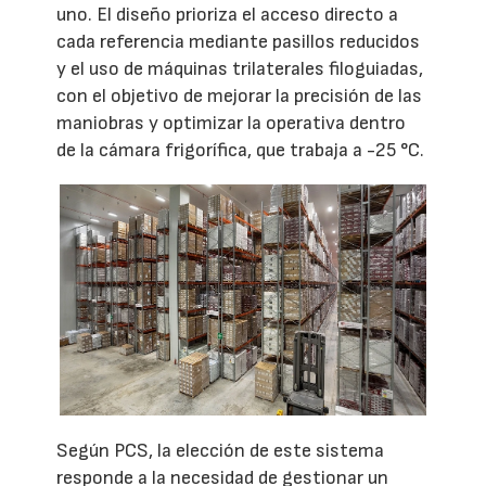
uno. El diseño prioriza el acceso directo a
cada referencia mediante pasillos reducidos
y el uso de máquinas trilaterales filoguiadas,
con el objetivo de mejorar la precisión de las
maniobras y optimizar la operativa dentro
de la cámara frigorífica, que trabaja a -25 °C.
Según PCS, la elección de este sistema
responde a la necesidad de gestionar un