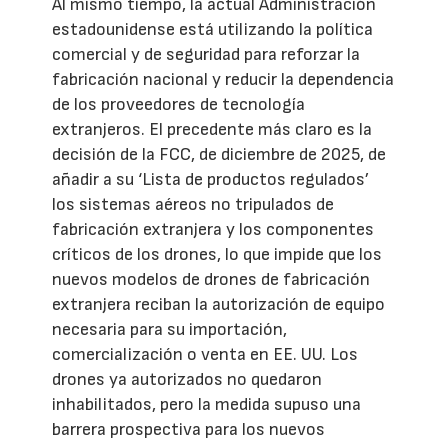
Al mismo tiempo, la actual Administración
estadounidense está utilizando la política
comercial y de seguridad para reforzar la
fabricación nacional y reducir la dependencia
de los proveedores de tecnología
extranjeros. El precedente más claro es la
decisión de la FCC, de diciembre de 2025, de
añadir a su ‘Lista de productos regulados’
los sistemas aéreos no tripulados de
fabricación extranjera y los componentes
críticos de los drones, lo que impide que los
nuevos modelos de drones de fabricación
extranjera reciban la autorización de equipo
necesaria para su importación,
comercialización o venta en EE. UU. Los
drones ya autorizados no quedaron
inhabilitados, pero la medida supuso una
barrera prospectiva para los nuevos