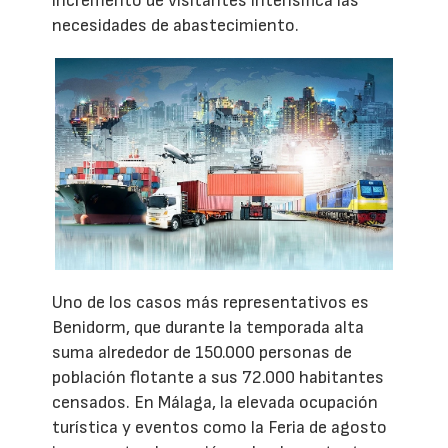
incremento de visitantes intensifica las
necesidades de abastecimiento.
Uno de los casos más representativos es
Benidorm, que durante la temporada alta
suma alrededor de 150.000 personas de
población flotante a sus 72.000 habitantes
censados. En Málaga, la elevada ocupación
turística y eventos como la Feria de agosto