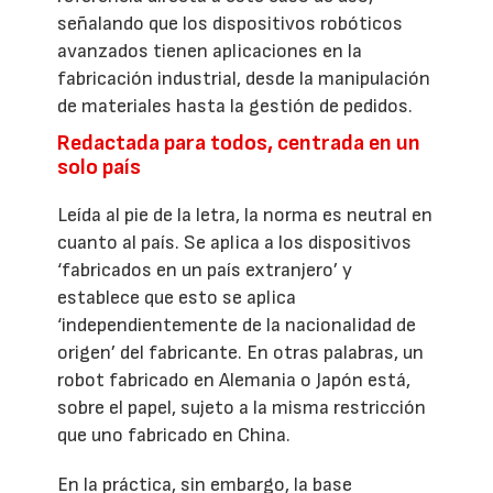
señalando que los dispositivos robóticos
avanzados tienen aplicaciones en la
fabricación industrial, desde la manipulación
de materiales hasta la gestión de pedidos.
Redactada para todos, centrada en un
solo país
Leída al pie de la letra, la norma es neutral en
cuanto al país. Se aplica a los dispositivos
‘fabricados en un país extranjero’ y
establece que esto se aplica
‘independientemente de la nacionalidad de
origen’ del fabricante. En otras palabras, un
robot fabricado en Alemania o Japón está,
sobre el papel, sujeto a la misma restricción
que uno fabricado en China.
En la práctica, sin embargo, la base