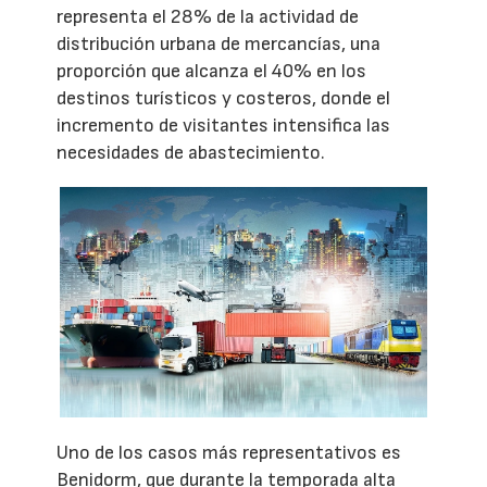
representa el 28% de la actividad de
distribución urbana de mercancías, una
proporción que alcanza el 40% en los
destinos turísticos y costeros, donde el
incremento de visitantes intensifica las
necesidades de abastecimiento.
Uno de los casos más representativos es
Benidorm, que durante la temporada alta