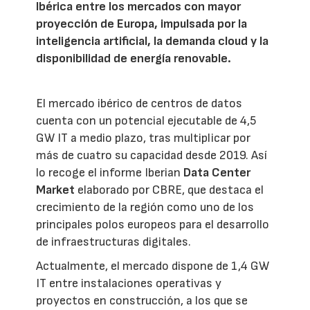
Ibérica entre los mercados con mayor
proyección de Europa, impulsada por la
inteligencia artificial, la demanda cloud y la
disponibilidad de energía renovable.
El mercado ibérico de centros de datos
cuenta con un potencial ejecutable de 4,5
GW IT a medio plazo, tras multiplicar por
más de cuatro su capacidad desde 2019. Así
lo recoge el informe Iberian
Data Center
Market
elaborado por CBRE, que destaca el
crecimiento de la región como uno de los
principales polos europeos para el desarrollo
de infraestructuras digitales.
Actualmente, el mercado dispone de 1,4 GW
IT entre instalaciones operativas y
proyectos en construcción, a los que se