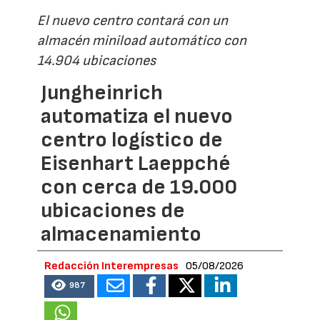
El nuevo centro contará con un
almacén miniload automático con
14.904 ubicaciones
Jungheinrich
automatiza el nuevo
centro logístico de
Eisenhart Laeppché
con cerca de 19.000
ubicaciones de
almacenamiento
Redacción Interempresas
05/08/2026
987