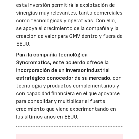
esta inversión permitirá la explotación de
sinergias muy relevantes, tanto comerciales
como tecnológicas y operativas. Con ello,
se apoya el crecimiento de la compañía y la
creación de valor para GMV dentro y fuera de
EEUU.
Para la compañía tecnológica
Syncromatics, este acuerdo ofrece la
incorporación de un inversor industrial
estratégico conocedor de su mercado
, con
tecnología y productos complementarios y
con capacidad financiera en el que apoyarse
para consolidar y multiplicar el fuerte
crecimiento que viene experimentando en
los últimos años en EEUU.