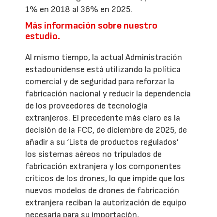
1% en 2018 al 36% en 2025.
Más información sobre nuestro
estudio.
Al mismo tiempo, la actual Administración
estadounidense está utilizando la política
comercial y de seguridad para reforzar la
fabricación nacional y reducir la dependencia
de los proveedores de tecnología
extranjeros. El precedente más claro es la
decisión de la FCC, de diciembre de 2025, de
añadir a su ‘Lista de productos regulados’
los sistemas aéreos no tripulados de
fabricación extranjera y los componentes
críticos de los drones, lo que impide que los
nuevos modelos de drones de fabricación
extranjera reciban la autorización de equipo
necesaria para su importación,