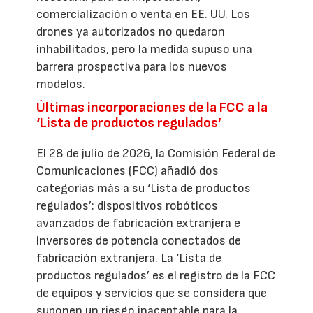
comercialización o venta en EE. UU. Los
drones ya autorizados no quedaron
inhabilitados, pero la medida supuso una
barrera prospectiva para los nuevos
modelos.
Últimas incorporaciones de la FCC a la
‘Lista de productos regulados’
El 28 de julio de 2026, la Comisión Federal de
Comunicaciones (FCC) añadió dos
categorías más a su ‘Lista de productos
regulados’: dispositivos robóticos
avanzados de fabricación extranjera e
inversores de potencia conectados de
fabricación extranjera. La ‘Lista de
productos regulados’ es el registro de la FCC
de equipos y servicios que se considera que
suponen un riesgo inaceptable para la