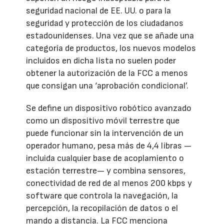
seguridad nacional de EE. UU. o para la
seguridad y protección de los ciudadanos
estadounidenses. Una vez que se añade una
categoría de productos, los nuevos modelos
incluidos en dicha lista no suelen poder
obtener la autorización de la FCC a menos
que consigan una ‘aprobación condicional’.
Se define un dispositivo robótico avanzado
como un dispositivo móvil terrestre que
puede funcionar sin la intervención de un
operador humano, pesa más de 4,4 libras —
incluida cualquier base de acoplamiento o
estación terrestre— y combina sensores,
conectividad de red de al menos 200 kbps y
software que controla la navegación, la
percepción, la recopilación de datos o el
mando a distancia. La FCC menciona