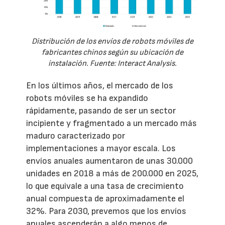
Distribución de los envíos de robots móviles de
fabricantes chinos según su ubicación de
instalación. Fuente: Interact Analysis.
En los últimos años, el mercado de los
robots móviles se ha expandido
rápidamente, pasando de ser un sector
incipiente y fragmentado a un mercado más
maduro caracterizado por
implementaciones a mayor escala. Los
envíos anuales aumentaron de unas 30.000
unidades en 2018 a más de 200.000 en 2025,
lo que equivale a una tasa de crecimiento
anual compuesta de aproximadamente el
32%. Para 2030, prevemos que los envíos
anuales ascenderán a algo menos de