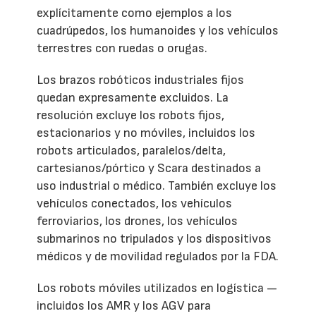
explícitamente como ejemplos a los
cuadrúpedos, los humanoides y los vehículos
terrestres con ruedas o orugas.
Los brazos robóticos industriales fijos
quedan expresamente excluidos. La
resolución excluye los robots fijos,
estacionarios y no móviles, incluidos los
robots articulados, paralelos/delta,
cartesianos/pórtico y Scara destinados a
uso industrial o médico. También excluye los
vehículos conectados, los vehículos
ferroviarios, los drones, los vehículos
submarinos no tripulados y los dispositivos
médicos y de movilidad regulados por la FDA.
Los robots móviles utilizados en logística —
incluidos los AMR y los AGV para