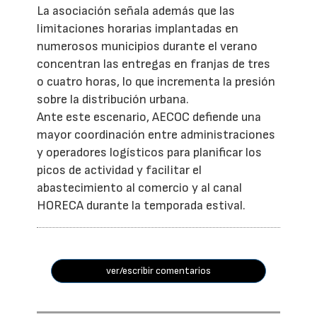
La asociación señala además que las
limitaciones horarias implantadas en
numerosos municipios durante el verano
concentran las entregas en franjas de tres
o cuatro horas, lo que incrementa la presión
sobre la distribución urbana.
Ante este escenario, AECOC defiende una
mayor coordinación entre administraciones
y operadores logísticos para planificar los
picos de actividad y facilitar el
abastecimiento al comercio y al canal
HORECA durante la temporada estival.
ver/escribir comentarios