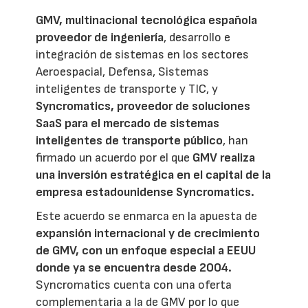
GMV, multinacional tecnológica española
proveedor de ingeniería
, desarrollo e
integración de sistemas en los sectores
Aeroespacial, Defensa, Sistemas
inteligentes de transporte y TIC, y
Syncromatics, proveedor de soluciones
SaaS para el mercado de sistemas
inteligentes de transporte público
, han
firmado un acuerdo por el que
GMV realiza
una inversión estratégica en el capital de la
empresa estadounidense Syncromatics.
Este acuerdo se enmarca en la apuesta de
expansión internacional y de crecimiento
de GMV, con un enfoque especial a EEUU
donde ya se encuentra desde 2004.
Syncromatics cuenta con una oferta
complementaria a la de GMV por lo que