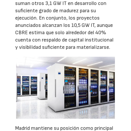
suman otros 3,1 GW IT en desarrollo con
suficiente grado de madurez para su
ejecución. En conjunto, los proyectos
anunciados alcanzan los 10,5 GW IT, aunque
CBRE estima que solo alrededor del 40%
cuenta con respaldo de capital institucional
y visibilidad suficiente para materializarse.
Madrid mantiene su posición como principal