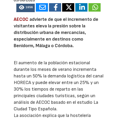
05/08/2026
1656
AECOC
advierte de que el incremento de
visitantes eleva la presión sobre la
distribución urbana de mercancías,
especialmente en destinos como
Benidorm, Málaga o Córdoba.
El aumento de la población estacional
durante los meses de verano incrementa
hasta un 50% la demanda logística del canal
HORECA y puede elevar entre un 25% y un
30% los tiempos de reparto en las
principales ciudades turísticas, según un
análisis de AECOC basado en el estudio La
Ciudad Tipo Española.
La asociación explica que la hostelería