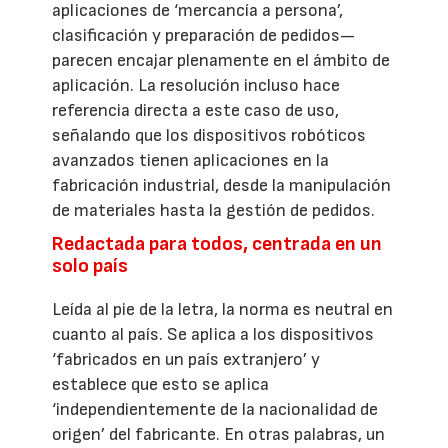
aplicaciones de ‘mercancía a persona’,
clasificación y preparación de pedidos—
parecen encajar plenamente en el ámbito de
aplicación. La resolución incluso hace
referencia directa a este caso de uso,
señalando que los dispositivos robóticos
avanzados tienen aplicaciones en la
fabricación industrial, desde la manipulación
de materiales hasta la gestión de pedidos.
Redactada para todos, centrada en un
solo país
Leída al pie de la letra, la norma es neutral en
cuanto al país. Se aplica a los dispositivos
‘fabricados en un país extranjero’ y
establece que esto se aplica
‘independientemente de la nacionalidad de
origen’ del fabricante. En otras palabras, un