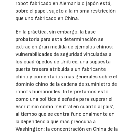
robot fabricado en Alemania o Japón está,
sobre el papel, sujeto a la misma restricción
que uno fabricado en China.
En la práctica, sin embargo, la base
probatoria para esta determinación se
extrae en gran medida de ejemplos chinos:
vulnerabilidades de seguridad vinculadas a
los cuadrúpedos de Unitree, una supuesta
puerta trasera atribuida a un fabricante
chino y comentarios más generales sobre el
dominio chino de la cadena de suministro de
robots humanoides. Interpretamos esto
como una política diseñada para superar el
escrutinio como ‘neutral en cuanto al país’,
al tiempo que se centra funcionalmente en
la dependencia que más preocupa a
Washington: la concentración en China de la