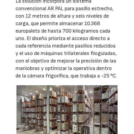
La solución incorpora un sistema
convencional AR PAL para pasillo estrecho,
con 12 metros de altura y seis niveles de
carga, que permite almacenar 10.368
europalets de hasta 700 kilogramos cada
uno. El diseño prioriza el acceso directo a
cada referencia mediante pasillos reducidos
y el uso de máquinas trilaterales filoguiadas,
con el objetivo de mejorar la precisión de las
maniobras y optimizar la operativa dentro
de la cámara frigorífica, que trabaja a -25 °C.