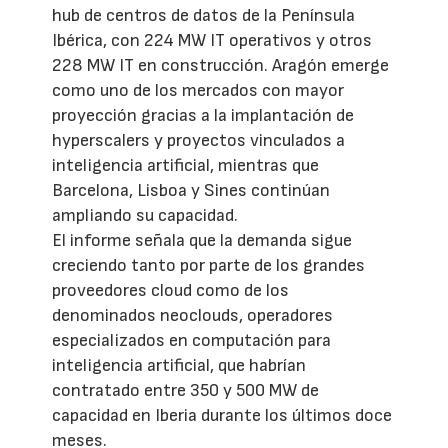
hub de centros de datos de la Península
Ibérica, con 224 MW IT operativos y otros
228 MW IT en construcción. Aragón emerge
como uno de los mercados con mayor
proyección gracias a la implantación de
hyperscalers y proyectos vinculados a
inteligencia artificial, mientras que
Barcelona, Lisboa y Sines continúan
ampliando su capacidad.
El informe señala que la demanda sigue
creciendo tanto por parte de los grandes
proveedores cloud como de los
denominados neoclouds, operadores
especializados en computación para
inteligencia artificial, que habrían
contratado entre 350 y 500 MW de
capacidad en Iberia durante los últimos doce
meses.