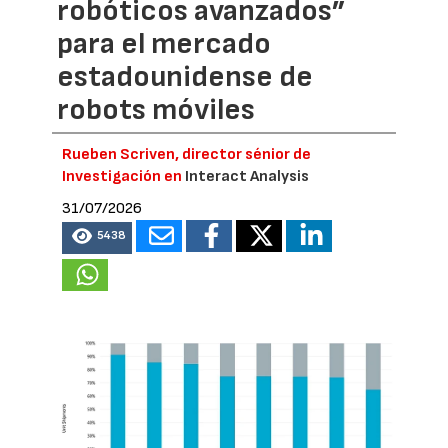
robóticos avanzados”
para el mercado
estadounidense de
robots móviles
Rueben Scriven, director sénior de
Investigación en
Interact Analysis
31/07/2026
5438