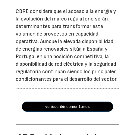
CBRE considera que el acceso a la energía y
la evolución del marco regulatorio serán
determinantes para transformar este
volumen de proyectos en capacidad
operativa. Aunque la elevada disponibilidad
de energías renovables sitúa a España y
Portugal en una posición competitiva, la
disponibilidad de red eléctrica y la seguridad
regulatoria continúan siendo los principales
condicionantes para el desarrollo del sector.
ver/escribir comentarios