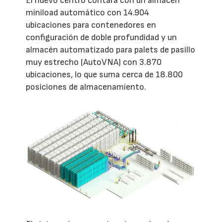
El nuevo centro contará con un almacén
miniload automático con 14.904
ubicaciones para contenedores en
configuración de doble profundidad y un
almacén automatizado para palets de pasillo
muy estrecho (AutoVNA) con 3.870
ubicaciones, lo que suma cerca de 18.800
posiciones de almacenamiento.