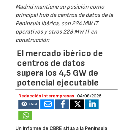
Madrid mantiene su posición como
principal hub de centros de datos de la
Península Ibérica, con 224 MW IT
operativos y otros 228 MW IT en
construcción
El mercado ibérico de
centros de datos
supera los 4,5 GW de
potencial ejecutable
Redacción Interempresas
04/08/2026
1513
Un informe de CBRE sitúa a la Península