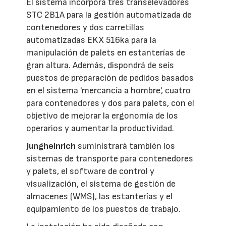
El sistema incorpora tres transelevadores
STC 2B1A para la gestión automatizada de
contenedores y dos carretillas
automatizadas EKX 516ka para la
manipulación de palets en estanterías de
gran altura. Además, dispondrá de seis
puestos de preparación de pedidos basados
en el sistema 'mercancía a hombre', cuatro
para contenedores y dos para palets, con el
objetivo de mejorar la ergonomía de los
operarios y aumentar la productividad.
Jungheinrich
suministrará también los
sistemas de transporte para contenedores
y palets, el software de control y
visualización, el sistema de gestión de
almacenes (WMS), las estanterías y el
equipamiento de los puestos de trabajo.