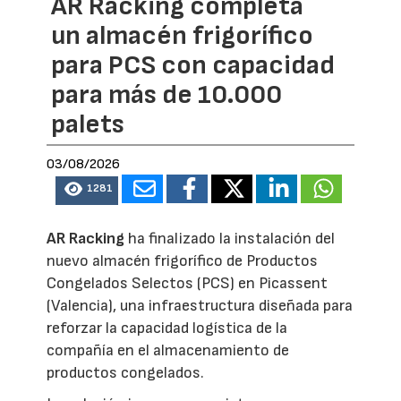
AR Racking completa
un almacén frigorífico
para PCS con capacidad
para más de 10.000
palets
03/08/2026
1281
AR Racking
ha finalizado la instalación del
nuevo almacén frigorífico de Productos
Congelados Selectos (PCS) en Picassent
(Valencia), una infraestructura diseñada para
reforzar la capacidad logística de la
compañía en el almacenamiento de
productos congelados.