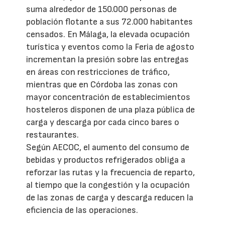
suma alrededor de 150.000 personas de
población flotante a sus 72.000 habitantes
censados. En Málaga, la elevada ocupación
turística y eventos como la Feria de agosto
incrementan la presión sobre las entregas
en áreas con restricciones de tráfico,
mientras que en Córdoba las zonas con
mayor concentración de establecimientos
hosteleros disponen de una plaza pública de
carga y descarga por cada cinco bares o
restaurantes.
Según AECOC, el aumento del consumo de
bebidas y productos refrigerados obliga a
reforzar las rutas y la frecuencia de reparto,
al tiempo que la congestión y la ocupación
de las zonas de carga y descarga reducen la
eficiencia de las operaciones.