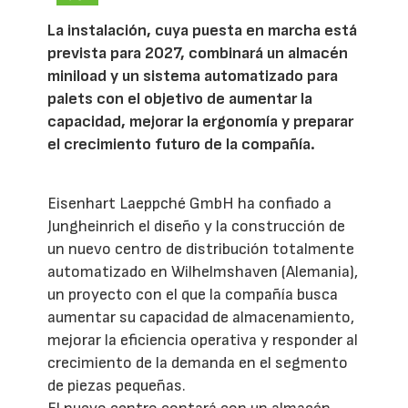
La instalación, cuya puesta en marcha está
prevista para 2027, combinará un almacén
miniload y un sistema automatizado para
palets con el objetivo de aumentar la
capacidad, mejorar la ergonomía y preparar
el crecimiento futuro de la compañía.
Eisenhart Laeppché GmbH ha confiado a
Jungheinrich el diseño y la construcción de
un nuevo centro de distribución totalmente
automatizado en Wilhelmshaven (Alemania),
un proyecto con el que la compañía busca
aumentar su capacidad de almacenamiento,
mejorar la eficiencia operativa y responder al
crecimiento de la demanda en el segmento
de piezas pequeñas.