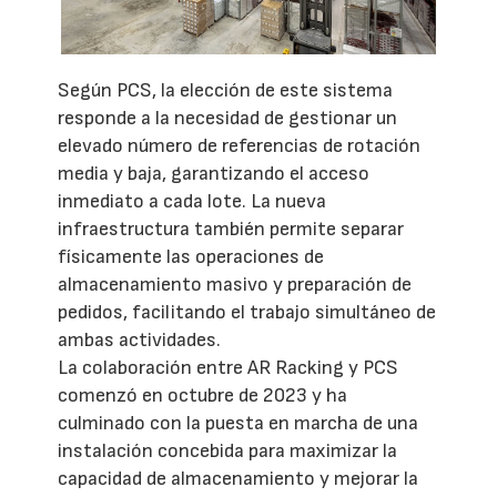
Según PCS, la elección de este sistema
responde a la necesidad de gestionar un
elevado número de referencias de rotación
media y baja, garantizando el acceso
inmediato a cada lote. La nueva
infraestructura también permite separar
físicamente las operaciones de
almacenamiento masivo y preparación de
pedidos, facilitando el trabajo simultáneo de
ambas actividades.
La colaboración entre AR Racking y PCS
comenzó en octubre de 2023 y ha
culminado con la puesta en marcha de una
instalación concebida para maximizar la
capacidad de almacenamiento y mejorar la