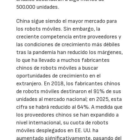
500.000 unidades.
China sigue siendo el mayor mercado para
los robots móviles. Sin embargo, la
creciente competencia entre proveedores y
las condiciones de crecimiento más débiles
tras la pandemia han reducido los márgenes,
lo que ha llevado a muchos fabricantes
chinos de robots móviles a buscar
oportunidades de crecimiento en el
extranjero. En 2018, los fabricantes chinos
de robots móviles destinaron el 91% de sus
unidades al mercado nacional; en 2025, esta
cifra se habrá reducido al 64%. A medida que
los proveedores chinos se han expandido a
nivel internacional, su cuota de robots
móviles desplegados en EE. UU. ha
aumentado significativamente, pasando del