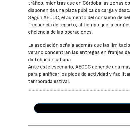
tráfico, mientras que en Córdoba las zonas 
disponen de una plaza pública de carga y desc
Según AECOC, el aumento del consumo de bebid
frecuencia de reparto, al tiempo que la conge
eficiencia de las operaciones.
La asociación señala además que las limitaci
verano concentran las entregas en franjas de 
distribución urbana.
Ante este escenario, AECOC defiende una may
para planificar los picos de actividad y facil
temporada estival.