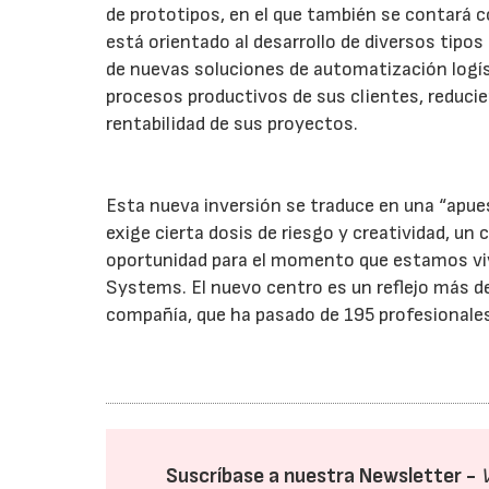
de prototipos, en el que también se contará c
está orientado al desarrollo de diversos tipos
de nuevas soluciones de automatización logísti
procesos productivos de sus clientes, reduci
rentabilidad de sus proyectos.
Esta nueva inversión se traduce en una “apues
exige cierta dosis de riesgo y creatividad, un
oportunidad para el momento que estamos vivi
Systems. El nuevo centro es un reflejo más de
compañía, que ha pasado de 195 profesionales 
Suscríbase a nuestra Newsletter -