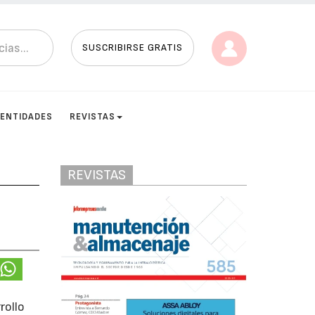
SUSCRIBIRSE GRATIS
ENTIDADES
REVISTAS
REVISTAS
rollo