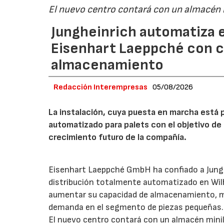
El nuevo centro contará con un almacén
Jungheinrich automatiza e
Eisenhart Laeppché con c
almacenamiento
Redacción Interempresas
05/08/2026
La instalación, cuya puesta en marcha está 
automatizado para palets con el objetivo de 
crecimiento futuro de la compañía.
Eisenhart Laeppché GmbH ha confiado a Junghe
distribución totalmente automatizado en Wil
aumentar su capacidad de almacenamiento, mejo
demanda en el segmento de piezas pequeñas.
El nuevo centro contará con un almacén mini