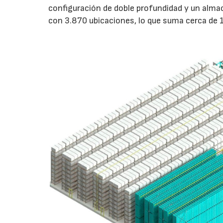
configuración de doble profundidad y un alm
con 3.870 ubicaciones, lo que suma cerca de