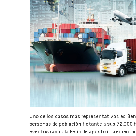
Uno de los casos más representativos es Ben
personas de población flotante a sus 72.000 
eventos como la Feria de agosto incrementan 