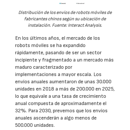
Distribución de los envíos de robots móviles de
fabricantes chinos según su ubicación de
instalación. Fuente: Interact Analysis.
En los últimos años, el mercado de los
robots móviles se ha expandido
rápidamente, pasando de ser un sector
incipiente y fragmentado a un mercado más
maduro caracterizado por
implementaciones a mayor escala. Los
envíos anuales aumentaron de unas 30.000
unidades en 2018 a más de 200.000 en 2025,
lo que equivale a una tasa de crecimiento
anual compuesta de aproximadamente el
32%. Para 2030, prevemos que los envíos
anuales ascenderán a algo menos de
500.000 unidades.