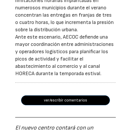
limitaciones horarias implantadas en
numerosos municipios durante el verano
concentran las entregas en franjas de tres
o cuatro horas, lo que incrementa la presión
sobre la distribución urbana.
Ante este escenario, AECOC defiende una
mayor coordinación entre administraciones
y operadores logísticos para planificar los
picos de actividad y facilitar el
abastecimiento al comercio y al canal
HORECA durante la temporada estival.
ver/escribir comentarios
El nuevo centro contará con un