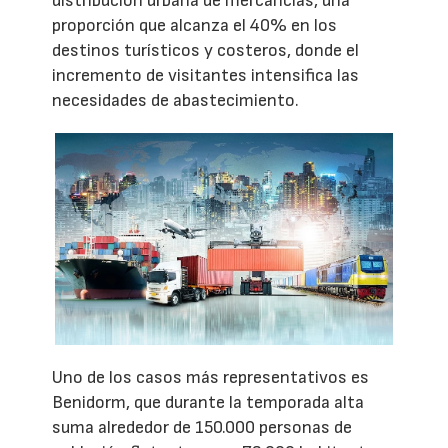
distribución urbana de mercancías, una
proporción que alcanza el 40% en los
destinos turísticos y costeros, donde el
incremento de visitantes intensifica las
necesidades de abastecimiento.
Uno de los casos más representativos es
Benidorm, que durante la temporada alta
suma alrededor de 150.000 personas de