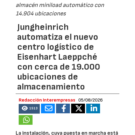
almacén miniload automático con
14.904 ubicaciones
Jungheinrich
automatiza el nuevo
centro logístico de
Eisenhart Laeppché
con cerca de 19.000
ubicaciones de
almacenamiento
Redacción Interempresas
05/08/2026
1513
La instalación, cuya puesta en marcha está