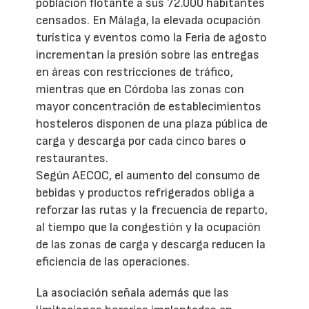
población flotante a sus 72.000 habitantes
censados. En Málaga, la elevada ocupación
turística y eventos como la Feria de agosto
incrementan la presión sobre las entregas
en áreas con restricciones de tráfico,
mientras que en Córdoba las zonas con
mayor concentración de establecimientos
hosteleros disponen de una plaza pública de
carga y descarga por cada cinco bares o
restaurantes.
Según AECOC, el aumento del consumo de
bebidas y productos refrigerados obliga a
reforzar las rutas y la frecuencia de reparto,
al tiempo que la congestión y la ocupación
de las zonas de carga y descarga reducen la
eficiencia de las operaciones.
La asociación señala además que las