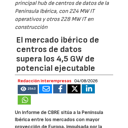
principal hub de centros de datos de la
Península Ibérica, con 224 MW IT
operativos y otros 228 MW IT en
construcción
El mercado ibérico de
centros de datos
supera los 4,5 GW de
potencial ejecutable
Redacción Interempresas
04/08/2026
2543
Un informe de CBRE sitúa a la Península
Ibérica entre los mercados con mayor
proyección de Europa, impulsada por la