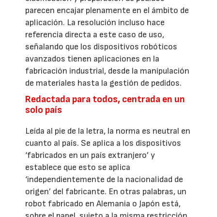
parecen encajar plenamente en el ámbito de
aplicación. La resolución incluso hace
referencia directa a este caso de uso,
señalando que los dispositivos robóticos
avanzados tienen aplicaciones en la
fabricación industrial, desde la manipulación
de materiales hasta la gestión de pedidos.
Redactada para todos, centrada en un
solo país
Leída al pie de la letra, la norma es neutral en
cuanto al país. Se aplica a los dispositivos
‘fabricados en un país extranjero’ y
establece que esto se aplica
‘independientemente de la nacionalidad de
origen’ del fabricante. En otras palabras, un
robot fabricado en Alemania o Japón está,
sobre el papel, sujeto a la misma restricción