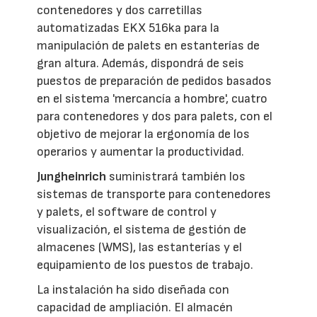
contenedores y dos carretillas
automatizadas EKX 516ka para la
manipulación de palets en estanterías de
gran altura. Además, dispondrá de seis
puestos de preparación de pedidos basados
en el sistema 'mercancía a hombre', cuatro
para contenedores y dos para palets, con el
objetivo de mejorar la ergonomía de los
operarios y aumentar la productividad.
Jungheinrich
suministrará también los
sistemas de transporte para contenedores
y palets, el software de control y
visualización, el sistema de gestión de
almacenes (WMS), las estanterías y el
equipamiento de los puestos de trabajo.
La instalación ha sido diseñada con
capacidad de ampliación. El almacén