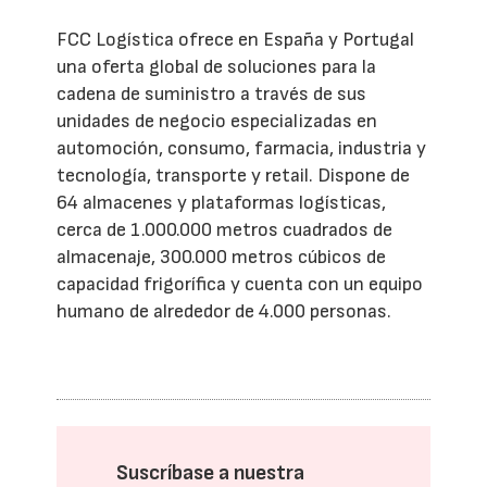
FCC Logística ofrece en España y Portugal
una oferta global de soluciones para la
cadena de suministro a través de sus
unidades de negocio especializadas en
automoción, consumo, farmacia, industria y
tecnología, transporte y retail. Dispone de
64 almacenes y plataformas logísticas,
cerca de 1.000.000 metros cuadrados de
almacenaje, 300.000 metros cúbicos de
capacidad frigorífica y cuenta con un equipo
humano de alrededor de 4.000 personas.
Suscríbase a nuestra