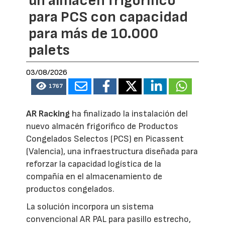
un almacén frigorífico
para PCS con capacidad
para más de 10.000
palets
03/08/2026
1767
AR Racking
ha finalizado la instalación del
nuevo almacén frigorífico de Productos
Congelados Selectos (PCS) en Picassent
(Valencia), una infraestructura diseñada para
reforzar la capacidad logística de la
compañía en el almacenamiento de
productos congelados.
La solución incorpora un sistema
convencional AR PAL para pasillo estrecho,