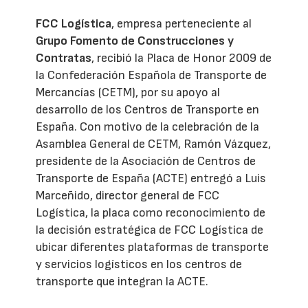
FCC Logística
, empresa perteneciente al
Grupo Fomento de Construcciones y
Contratas
, recibió la Placa de Honor 2009 de
la Confederación Española de Transporte de
Mercancías (CETM), por su apoyo al
desarrollo de los Centros de Transporte en
España. Con motivo de la celebración de la
Asamblea General de CETM, Ramón Vázquez,
presidente de la Asociación de Centros de
Transporte de España (ACTE) entregó a Luis
Marceñido, director general de FCC
Logística, la placa como reconocimiento de
la decisión estratégica de FCC Logística de
ubicar diferentes plataformas de transporte
y servicios logísticos en los centros de
transporte que integran la ACTE.