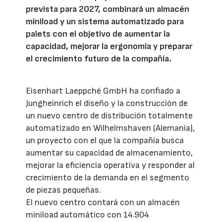
prevista para 2027, combinará un almacén
miniload y un sistema automatizado para
palets con el objetivo de aumentar la
capacidad, mejorar la ergonomía y preparar
el crecimiento futuro de la compañía.
Eisenhart Laeppché GmbH ha confiado a
Jungheinrich el diseño y la construcción de
un nuevo centro de distribución totalmente
automatizado en Wilhelmshaven (Alemania),
un proyecto con el que la compañía busca
aumentar su capacidad de almacenamiento,
mejorar la eficiencia operativa y responder al
crecimiento de la demanda en el segmento
de piezas pequeñas.
El nuevo centro contará con un almacén
miniload automático con 14.904