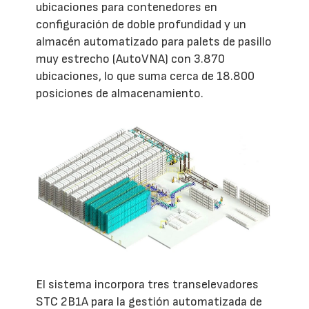
ubicaciones para contenedores en
configuración de doble profundidad y un
almacén automatizado para palets de pasillo
muy estrecho (AutoVNA) con 3.870
ubicaciones, lo que suma cerca de 18.800
posiciones de almacenamiento.
El sistema incorpora tres transelevadores
STC 2B1A para la gestión automatizada de