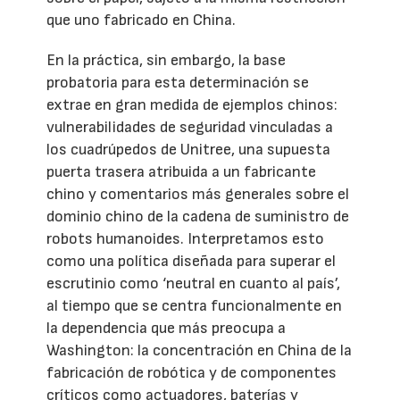
que uno fabricado en China.
En la práctica, sin embargo, la base
probatoria para esta determinación se
extrae en gran medida de ejemplos chinos:
vulnerabilidades de seguridad vinculadas a
los cuadrúpedos de Unitree, una supuesta
puerta trasera atribuida a un fabricante
chino y comentarios más generales sobre el
dominio chino de la cadena de suministro de
robots humanoides. Interpretamos esto
como una política diseñada para superar el
escrutinio como ‘neutral en cuanto al país’,
al tiempo que se centra funcionalmente en
la dependencia que más preocupa a
Washington: la concentración en China de la
fabricación de robótica y de componentes
críticos como actuadores, baterías y