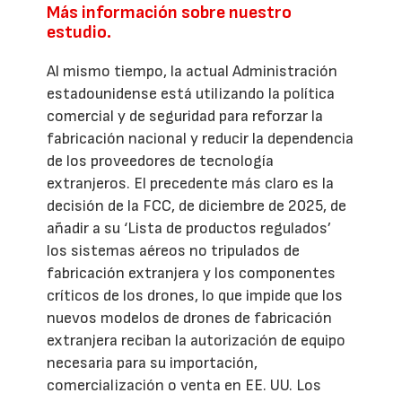
Más información sobre nuestro
estudio.
Al mismo tiempo, la actual Administración
estadounidense está utilizando la política
comercial y de seguridad para reforzar la
fabricación nacional y reducir la dependencia
de los proveedores de tecnología
extranjeros. El precedente más claro es la
decisión de la FCC, de diciembre de 2025, de
añadir a su ‘Lista de productos regulados’
los sistemas aéreos no tripulados de
fabricación extranjera y los componentes
críticos de los drones, lo que impide que los
nuevos modelos de drones de fabricación
extranjera reciban la autorización de equipo
necesaria para su importación,
comercialización o venta en EE. UU. Los