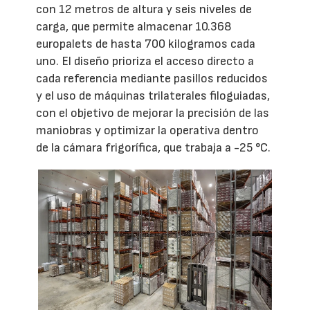
con 12 metros de altura y seis niveles de
carga, que permite almacenar 10.368
europalets de hasta 700 kilogramos cada
uno. El diseño prioriza el acceso directo a
cada referencia mediante pasillos reducidos
y el uso de máquinas trilaterales filoguiadas,
con el objetivo de mejorar la precisión de las
maniobras y optimizar la operativa dentro
de la cámara frigorífica, que trabaja a -25 °C.