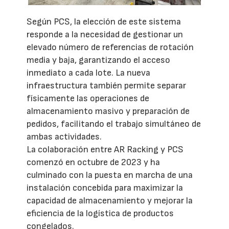
Según PCS, la elección de este sistema
responde a la necesidad de gestionar un
elevado número de referencias de rotación
media y baja, garantizando el acceso
inmediato a cada lote. La nueva
infraestructura también permite separar
físicamente las operaciones de
almacenamiento masivo y preparación de
pedidos, facilitando el trabajo simultáneo de
ambas actividades.
La colaboración entre AR Racking y PCS
comenzó en octubre de 2023 y ha
culminado con la puesta en marcha de una
instalación concebida para maximizar la
capacidad de almacenamiento y mejorar la
eficiencia de la logística de productos
congelados.