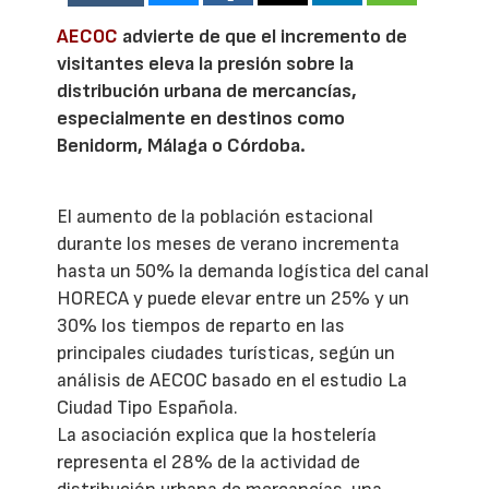
AECOC
advierte de que el incremento de
visitantes eleva la presión sobre la
distribución urbana de mercancías,
especialmente en destinos como
Benidorm, Málaga o Córdoba.
El aumento de la población estacional
durante los meses de verano incrementa
hasta un 50% la demanda logística del canal
HORECA y puede elevar entre un 25% y un
30% los tiempos de reparto en las
principales ciudades turísticas, según un
análisis de AECOC basado en el estudio La
Ciudad Tipo Española.
La asociación explica que la hostelería
representa el 28% de la actividad de