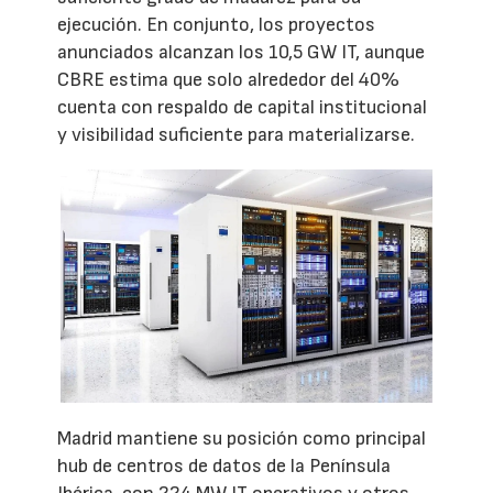
ejecución. En conjunto, los proyectos
anunciados alcanzan los 10,5 GW IT, aunque
CBRE estima que solo alrededor del 40%
cuenta con respaldo de capital institucional
y visibilidad suficiente para materializarse.
Madrid mantiene su posición como principal
hub de centros de datos de la Península