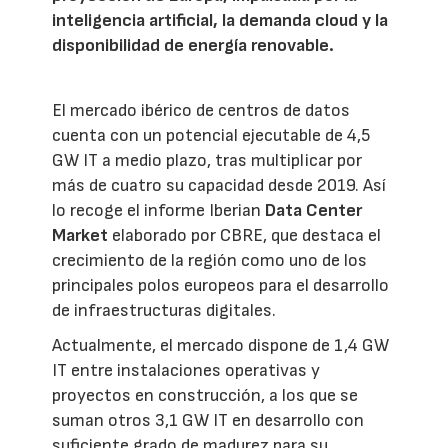
inteligencia artificial, la demanda cloud y la
disponibilidad de energía renovable.
El mercado ibérico de centros de datos
cuenta con un potencial ejecutable de 4,5
GW IT a medio plazo, tras multiplicar por
más de cuatro su capacidad desde 2019. Así
lo recoge el informe Iberian
Data Center
Market
elaborado por CBRE, que destaca el
crecimiento de la región como uno de los
principales polos europeos para el desarrollo
de infraestructuras digitales.
Actualmente, el mercado dispone de 1,4 GW
IT entre instalaciones operativas y
proyectos en construcción, a los que se
suman otros 3,1 GW IT en desarrollo con
suficiente grado de madurez para su