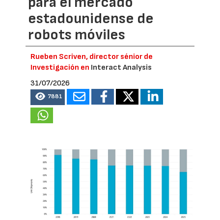
para el mercado
estadounidense de
robots móviles
Rueben Scriven, director sénior de
Investigación en
Interact Analysis
31/07/2026
7881