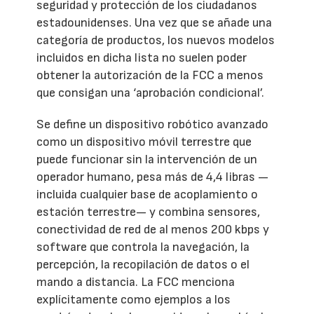
seguridad y protección de los ciudadanos
estadounidenses. Una vez que se añade una
categoría de productos, los nuevos modelos
incluidos en dicha lista no suelen poder
obtener la autorización de la FCC a menos
que consigan una ‘aprobación condicional’.
Se define un dispositivo robótico avanzado
como un dispositivo móvil terrestre que
puede funcionar sin la intervención de un
operador humano, pesa más de 4,4 libras —
incluida cualquier base de acoplamiento o
estación terrestre— y combina sensores,
conectividad de red de al menos 200 kbps y
software que controla la navegación, la
percepción, la recopilación de datos o el
mando a distancia. La FCC menciona
explícitamente como ejemplos a los