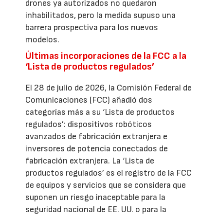
drones ya autorizados no quedaron
inhabilitados, pero la medida supuso una
barrera prospectiva para los nuevos
modelos.
Últimas incorporaciones de la FCC a la
‘Lista de productos regulados’
El 28 de julio de 2026, la Comisión Federal de
Comunicaciones (FCC) añadió dos
categorías más a su ‘Lista de productos
regulados’: dispositivos robóticos
avanzados de fabricación extranjera e
inversores de potencia conectados de
fabricación extranjera. La ‘Lista de
productos regulados’ es el registro de la FCC
de equipos y servicios que se considera que
suponen un riesgo inaceptable para la
seguridad nacional de EE. UU. o para la