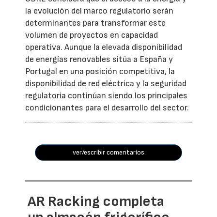
la evolución del marco regulatorio serán
determinantes para transformar este
volumen de proyectos en capacidad
operativa. Aunque la elevada disponibilidad
de energías renovables sitúa a España y
Portugal en una posición competitiva, la
disponibilidad de red eléctrica y la seguridad
regulatoria continúan siendo los principales
condicionantes para el desarrollo del sector.
ver/escribir comentarios
AR Racking completa