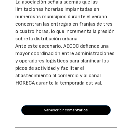
La asociación señala además que las
limitaciones horarias implantadas en
numerosos municipios durante el verano
concentran las entregas en franjas de tres
o cuatro horas, lo que incrementa la presión
sobre la distribución urbana.
Ante este escenario, AECOC defiende una
mayor coordinación entre administraciones
y operadores logísticos para planificar los
picos de actividad y facilitar el
abastecimiento al comercio y al canal
HORECA durante la temporada estival.
ver/escribir comentarios