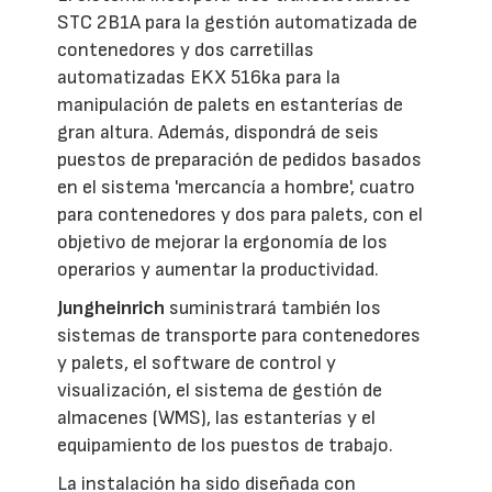
STC 2B1A para la gestión automatizada de
contenedores y dos carretillas
automatizadas EKX 516ka para la
manipulación de palets en estanterías de
gran altura. Además, dispondrá de seis
puestos de preparación de pedidos basados
en el sistema 'mercancía a hombre', cuatro
para contenedores y dos para palets, con el
objetivo de mejorar la ergonomía de los
operarios y aumentar la productividad.
Jungheinrich
suministrará también los
sistemas de transporte para contenedores
y palets, el software de control y
visualización, el sistema de gestión de
almacenes (WMS), las estanterías y el
equipamiento de los puestos de trabajo.
La instalación ha sido diseñada con