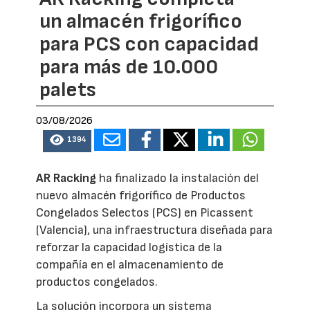
un almacén frigorífico
para PCS con capacidad
para más de 10.000
palets
03/08/2026
1394
AR Racking
ha finalizado la instalación del
nuevo almacén frigorífico de Productos
Congelados Selectos (PCS) en Picassent
(Valencia), una infraestructura diseñada para
reforzar la capacidad logística de la
compañía en el almacenamiento de
productos congelados.
La solución incorpora un sistema