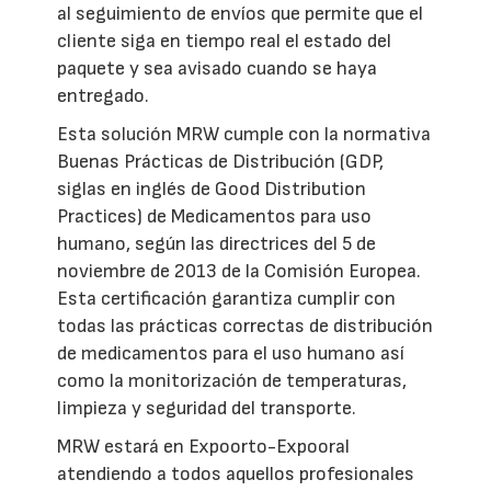
al seguimiento de envíos que permite que el
cliente siga en tiempo real el estado del
paquete y sea avisado cuando se haya
entregado.
Esta solución MRW cumple con la normativa
Buenas Prácticas de Distribución (GDP,
siglas en inglés de Good Distribution
Practices) de Medicamentos para uso
humano, según las directrices del 5 de
noviembre de 2013 de la Comisión Europea.
Esta certificación garantiza cumplir con
todas las prácticas correctas de distribución
de medicamentos para el uso humano así
como la monitorización de temperaturas,
limpieza y seguridad del transporte.
MRW estará en Expoorto-Expooral
atendiendo a todos aquellos profesionales