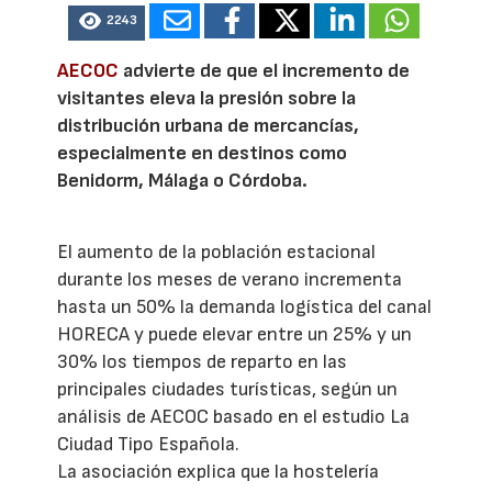
2243
AECOC
advierte de que el incremento de
visitantes eleva la presión sobre la
distribución urbana de mercancías,
especialmente en destinos como
Benidorm, Málaga o Córdoba.
El aumento de la población estacional
durante los meses de verano incrementa
hasta un 50% la demanda logística del canal
HORECA y puede elevar entre un 25% y un
30% los tiempos de reparto en las
principales ciudades turísticas, según un
análisis de AECOC basado en el estudio La
Ciudad Tipo Española.
La asociación explica que la hostelería