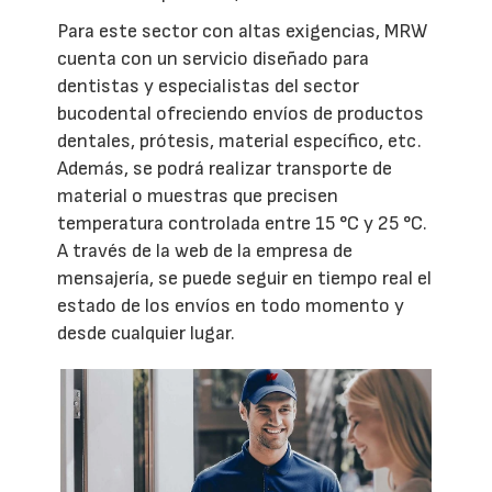
Para este sector con altas exigencias, MRW
cuenta con un servicio diseñado para
dentistas y especialistas del sector
bucodental ofreciendo envíos de productos
dentales, prótesis, material específico, etc.
Además, se podrá realizar transporte de
material o muestras que precisen
temperatura controlada entre 15 °C y 25 °C.
A través de la web de la empresa de
mensajería, se puede seguir en tiempo real el
estado de los envíos en todo momento y
desde cualquier lugar.