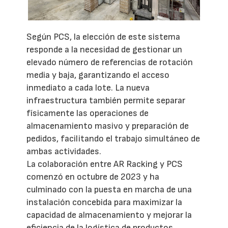
Según PCS, la elección de este sistema
responde a la necesidad de gestionar un
elevado número de referencias de rotación
media y baja, garantizando el acceso
inmediato a cada lote. La nueva
infraestructura también permite separar
físicamente las operaciones de
almacenamiento masivo y preparación de
pedidos, facilitando el trabajo simultáneo de
ambas actividades.
La colaboración entre AR Racking y PCS
comenzó en octubre de 2023 y ha
culminado con la puesta en marcha de una
instalación concebida para maximizar la
capacidad de almacenamiento y mejorar la
eficiencia de la logística de productos