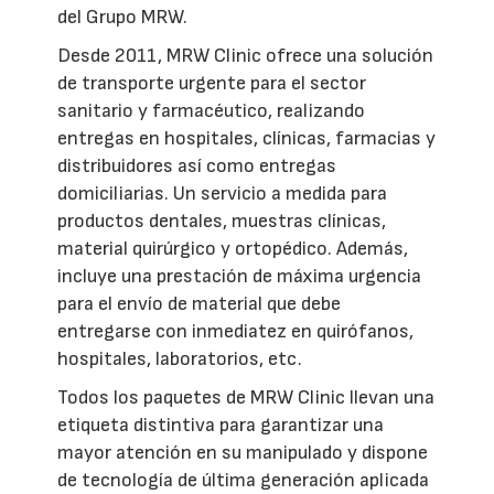
del Grupo MRW.
Desde 2011, MRW Clinic ofrece una solución
de transporte urgente para el sector
sanitario y farmacéutico, realizando
entregas en hospitales, clínicas, farmacias y
distribuidores así como entregas
domiciliarias. Un servicio a medida para
productos dentales, muestras clínicas,
material quirúrgico y ortopédico. Además,
incluye una prestación de máxima urgencia
para el envío de material que debe
entregarse con inmediatez en quirófanos,
hospitales, laboratorios, etc.
Todos los paquetes de MRW Clinic llevan una
etiqueta distintiva para garantizar una
mayor atención en su manipulado y dispone
de tecnología de última generación aplicada