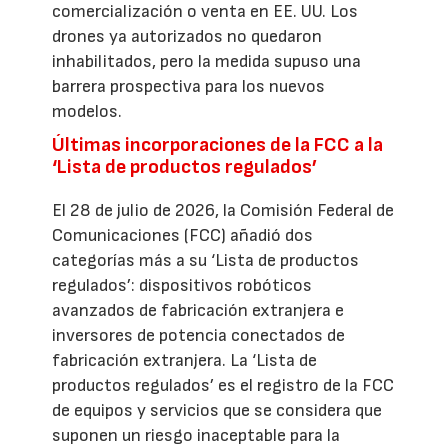
comercialización o venta en EE. UU. Los
drones ya autorizados no quedaron
inhabilitados, pero la medida supuso una
barrera prospectiva para los nuevos
modelos.
Últimas incorporaciones de la FCC a la
‘Lista de productos regulados’
El 28 de julio de 2026, la Comisión Federal de
Comunicaciones (FCC) añadió dos
categorías más a su ‘Lista de productos
regulados’: dispositivos robóticos
avanzados de fabricación extranjera e
inversores de potencia conectados de
fabricación extranjera. La ‘Lista de
productos regulados’ es el registro de la FCC
de equipos y servicios que se considera que
suponen un riesgo inaceptable para la