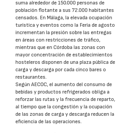
suma alrededor de 150.000 personas de
población flotante a sus 72.000 habitantes
censados. En Málaga, la elevada ocupación
turística y eventos como la Feria de agosto
incrementan la presión sobre las entregas
en áreas con restricciones de tráfico,
mientras que en Córdoba las zonas con
mayor concentración de establecimientos
hosteleros disponen de una plaza pública de
carga y descarga por cada cinco bares o
restaurantes.
Según AECOC, el aumento del consumo de
bebidas y productos refrigerados obliga a
reforzar las rutas y la frecuencia de reparto,
al tiempo que la congestión y la ocupación
de las zonas de carga y descarga reducen la
eficiencia de las operaciones.