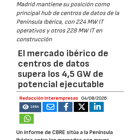
Madrid mantiene su posición como
principal hub de centros de datos de la
Península Ibérica, con 224 MW IT
operativos y otros 228 MW IT en
construcción
El mercado ibérico de
centros de datos
supera los 4,5 GW de
potencial ejecutable
Redacción Interempresas
04/08/2026
1664
Un informe de CBRE sitúa a la Península