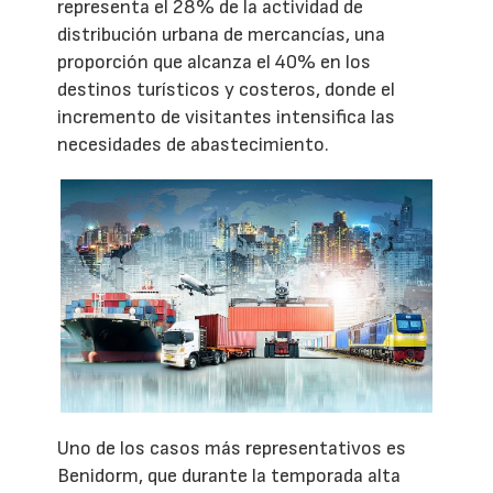
representa el 28% de la actividad de
distribución urbana de mercancías, una
proporción que alcanza el 40% en los
destinos turísticos y costeros, donde el
incremento de visitantes intensifica las
necesidades de abastecimiento.
Uno de los casos más representativos es
Benidorm, que durante la temporada alta