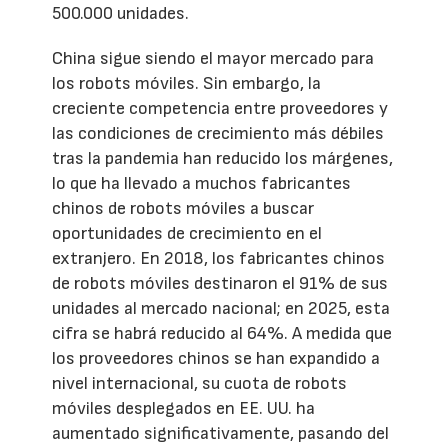
500.000 unidades.
China sigue siendo el mayor mercado para
los robots móviles. Sin embargo, la
creciente competencia entre proveedores y
las condiciones de crecimiento más débiles
tras la pandemia han reducido los márgenes,
lo que ha llevado a muchos fabricantes
chinos de robots móviles a buscar
oportunidades de crecimiento en el
extranjero. En 2018, los fabricantes chinos
de robots móviles destinaron el 91% de sus
unidades al mercado nacional; en 2025, esta
cifra se habrá reducido al 64%. A medida que
los proveedores chinos se han expandido a
nivel internacional, su cuota de robots
móviles desplegados en EE. UU. ha
aumentado significativamente, pasando del