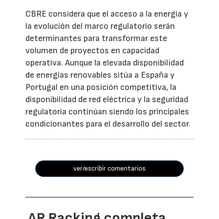
CBRE considera que el acceso a la energía y
la evolución del marco regulatorio serán
determinantes para transformar este
volumen de proyectos en capacidad
operativa. Aunque la elevada disponibilidad
de energías renovables sitúa a España y
Portugal en una posición competitiva, la
disponibilidad de red eléctrica y la seguridad
regulatoria continúan siendo los principales
condicionantes para el desarrollo del sector.
ver/escribir comentarios
AR Racking completa