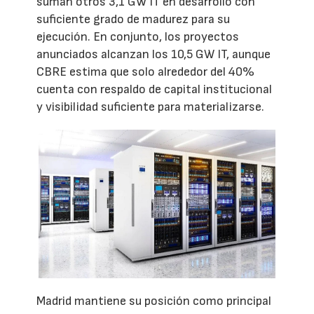
suman otros 3,1 GW IT en desarrollo con
suficiente grado de madurez para su
ejecución. En conjunto, los proyectos
anunciados alcanzan los 10,5 GW IT, aunque
CBRE estima que solo alrededor del 40%
cuenta con respaldo de capital institucional
y visibilidad suficiente para materializarse.
Madrid mantiene su posición como principal