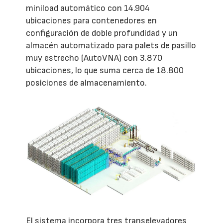
miniload automático con 14.904
ubicaciones para contenedores en
configuración de doble profundidad y un
almacén automatizado para palets de pasillo
muy estrecho (AutoVNA) con 3.870
ubicaciones, lo que suma cerca de 18.800
posiciones de almacenamiento.
El sistema incorpora tres transelevadores