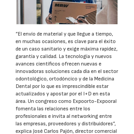
“El envío de material y que llegue a tiempo,
en muchas ocasiones, es clave para el éxito
de un caso sanitario y exige máxima rapidez,
garantía y calidad. La tecnología y nuevos
avances científicos ofrecen nuevas e
innovadoras soluciones cada día en el sector
odontológico, ortodóncico y de la Medicina
Dental por lo que es imprescindible estar
actualizados y apostar por el I+D en esta
área. Un congreso como Expoorto-Expooral
fomenta las relaciones entre los
profesionales e invita al networking entre
las empresas, proveedores y distribuidores”,
explica José Carlos Pajón, director comercial