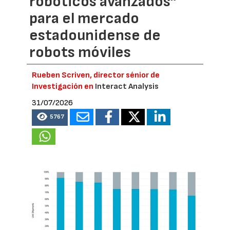
robóticos avanzados”
para el mercado
estadounidense de
robots móviles
Rueben Scriven, director sénior de
Investigación en
Interact Analysis
31/07/2026
5767