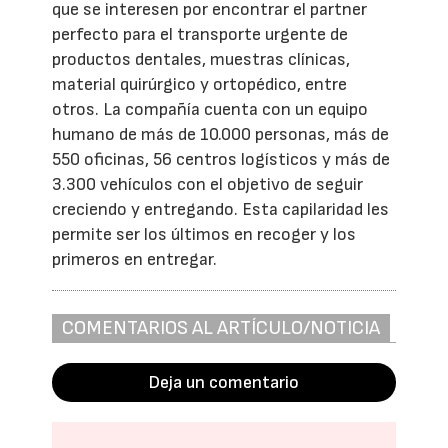
que se interesen por encontrar el partner
perfecto para el transporte urgente de
productos dentales, muestras clínicas,
material quirúrgico y ortopédico, entre
otros. La compañía cuenta con un equipo
humano de más de 10.000 personas, más de
550 oficinas, 56 centros logísticos y más de
3.300 vehículos con el objetivo de seguir
creciendo y entregando. Esta capilaridad les
permite ser los últimos en recoger y los
primeros en entregar.
COMENTARIOS AL ARTÍCULO/NOTICIA
Deja un comentario