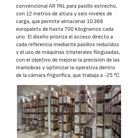
convencional AR PAL para pasillo estrecho,
con 12 metros de altura y seis niveles de
carga, que permite almacenar 10.368
europalets de hasta 700 kilogramos cada
uno. El diseño prioriza el acceso directo a
cada referencia mediante pasillos reducidos
y el uso de máquinas trilaterales filoguiadas,
con el objetivo de mejorar la precisión de las
maniobras y optimizar la operativa dentro
de la cámara frigorífica, que trabaja a -25 °C.