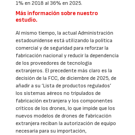
1% en 2018 al 36% en 2025.
Más información sobre nuestro
estudio.
Al mismo tiempo, la actual Administración
estadounidense está utilizando la política
comercial y de seguridad para reforzar la
fabricación nacional y reducir la dependencia
de los proveedores de tecnología
extranjeros. El precedente más claro es la
decisión de la FCC, de diciembre de 2025, de
añadir a su ‘Lista de productos regulados’
los sistemas aéreos no tripulados de
fabricación extranjera y los componentes
críticos de los drones, lo que impide que los
nuevos modelos de drones de fabricación
extranjera reciban la autorización de equipo
necesaria para su importación,