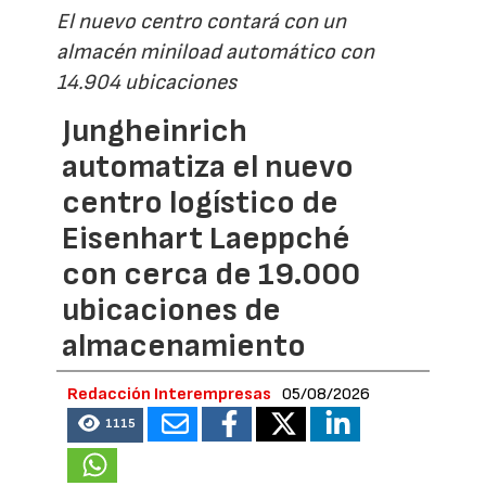
El nuevo centro contará con un
almacén miniload automático con
14.904 ubicaciones
Jungheinrich
automatiza el nuevo
centro logístico de
Eisenhart Laeppché
con cerca de 19.000
ubicaciones de
almacenamiento
Redacción Interempresas
05/08/2026
1115