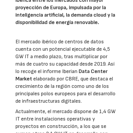
Ibérica entre los mercados con mayor
proyección de Europa, impulsada por la
inteligencia artificial, la demanda cloud y la
disponibilidad de energía renovable.
El mercado ibérico de centros de datos
cuenta con un potencial ejecutable de 4,5
GW IT a medio plazo, tras multiplicar por
más de cuatro su capacidad desde 2019. Así
lo recoge el informe Iberian
Data Center
Market
elaborado por CBRE, que destaca el
crecimiento de la región como uno de los
principales polos europeos para el desarrollo
de infraestructuras digitales.
Actualmente, el mercado dispone de 1,4 GW
IT entre instalaciones operativas y
proyectos en construcción, a los que se