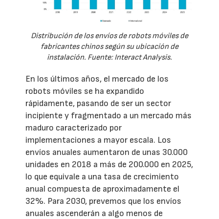
Distribución de los envíos de robots móviles de
fabricantes chinos según su ubicación de
instalación. Fuente: Interact Analysis.
En los últimos años, el mercado de los
robots móviles se ha expandido
rápidamente, pasando de ser un sector
incipiente y fragmentado a un mercado más
maduro caracterizado por
implementaciones a mayor escala. Los
envíos anuales aumentaron de unas 30.000
unidades en 2018 a más de 200.000 en 2025,
lo que equivale a una tasa de crecimiento
anual compuesta de aproximadamente el
32%. Para 2030, prevemos que los envíos
anuales ascenderán a algo menos de