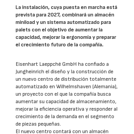
La instalación, cuya puesta en marcha está
prevista para 2027, combinará un almacén
miniload y un sistema automatizado para
palets con el objetivo de aumentar la
capacidad, mejorar la ergonomía y preparar
el crecimiento futuro de la compañía.
Eisenhart Laeppché GmbH ha confiado a
Jungheinrich el diseño y la construcción de
un nuevo centro de distribución totalmente
automatizado en Wilhelmshaven (Alemania),
un proyecto con el que la compañía busca
aumentar su capacidad de almacenamiento,
mejorar la eficiencia operativa y responder al
crecimiento de la demanda en el segmento
de piezas pequeñas.
El nuevo centro contará con un almacén