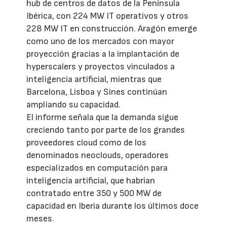
hub de centros de datos de la Península
Ibérica, con 224 MW IT operativos y otros
228 MW IT en construcción. Aragón emerge
como uno de los mercados con mayor
proyección gracias a la implantación de
hyperscalers y proyectos vinculados a
inteligencia artificial, mientras que
Barcelona, Lisboa y Sines continúan
ampliando su capacidad.
El informe señala que la demanda sigue
creciendo tanto por parte de los grandes
proveedores cloud como de los
denominados neoclouds, operadores
especializados en computación para
inteligencia artificial, que habrían
contratado entre 350 y 500 MW de
capacidad en Iberia durante los últimos doce
meses.