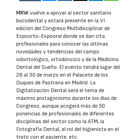
MRW
vuelve a apoyar al sector sanitario
bucodental y estará presente en la VI
edición del Congreso Multidisciplinar de
Expoorto-Expooral donde se dan cita
profesionales para conocer las últimas
novedades y tendencias del campo
odontológico, ortodóncico y de la Medicina
Dental del Sueño. El evento tendrá lugar del
28 al 30 de marzo en el Palacete de los
Duques de Pastrana en Madrid. La
Digitalización Dental será el tema de
máximo protagonismo durante los días de
Congreso, aunque acogerá más de 50
ponencias de profesionales de diferentes
disciplinas del sector como la ATM, la
Fotografía Dental, el rol del higienista en el
trato con el paciente, etc.