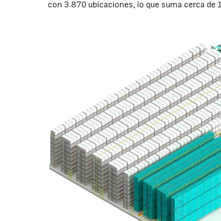
con 3.870 ubicaciones, lo que suma cerca de