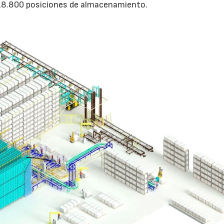
 18.800 posiciones de almacenamiento.