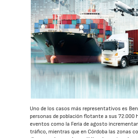
Uno de los casos más representativos es Ben
personas de población flotante a sus 72.000 
eventos como la Feria de agosto incrementan 
tráfico, mientras que en Córdoba las zonas 