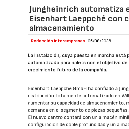
Jungheinrich automatiza e
Eisenhart Laeppché con c
almacenamiento
Redacción Interempresas
05/08/2026
La instalación, cuya puesta en marcha está 
automatizado para palets con el objetivo de 
crecimiento futuro de la compañía.
Eisenhart Laeppché GmbH ha confiado a Junghe
distribución totalmente automatizado en Wil
aumentar su capacidad de almacenamiento, mejo
demanda en el segmento de piezas pequeñas.
El nuevo centro contará con un almacén mini
configuración de doble profundidad y un alm