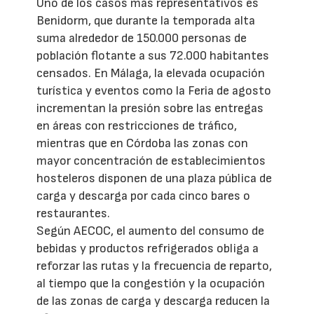
Uno de los casos más representativos es
Benidorm, que durante la temporada alta
suma alrededor de 150.000 personas de
población flotante a sus 72.000 habitantes
censados. En Málaga, la elevada ocupación
turística y eventos como la Feria de agosto
incrementan la presión sobre las entregas
en áreas con restricciones de tráfico,
mientras que en Córdoba las zonas con
mayor concentración de establecimientos
hosteleros disponen de una plaza pública de
carga y descarga por cada cinco bares o
restaurantes.
Según AECOC, el aumento del consumo de
bebidas y productos refrigerados obliga a
reforzar las rutas y la frecuencia de reparto,
al tiempo que la congestión y la ocupación
de las zonas de carga y descarga reducen la