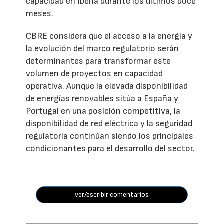
capacidad en Iberia durante los últimos doce
meses.
CBRE considera que el acceso a la energía y
la evolución del marco regulatorio serán
determinantes para transformar este
volumen de proyectos en capacidad
operativa. Aunque la elevada disponibilidad
de energías renovables sitúa a España y
Portugal en una posición competitiva, la
disponibilidad de red eléctrica y la seguridad
regulatoria continúan siendo los principales
condicionantes para el desarrollo del sector.
ver/escribir comentarios