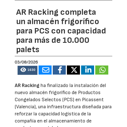
AR Racking completa
un almacén frigorífico
para PCS con capacidad
para más de 10.000
palets
03/08/2026
1630
AR Racking
ha finalizado la instalación del
nuevo almacén frigorífico de Productos
Congelados Selectos (PCS) en Picassent
(Valencia), una infraestructura diseñada para
reforzar la capacidad logística de la
compañía en el almacenamiento de