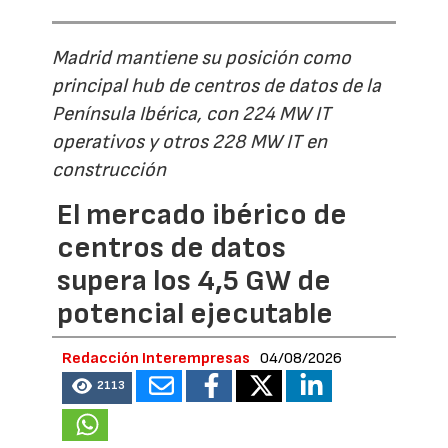
Madrid mantiene su posición como
principal hub de centros de datos de la
Península Ibérica, con 224 MW IT
operativos y otros 228 MW IT en
construcción
El mercado ibérico de
centros de datos
supera los 4,5 GW de
potencial ejecutable
Redacción Interempresas
04/08/2026
2113