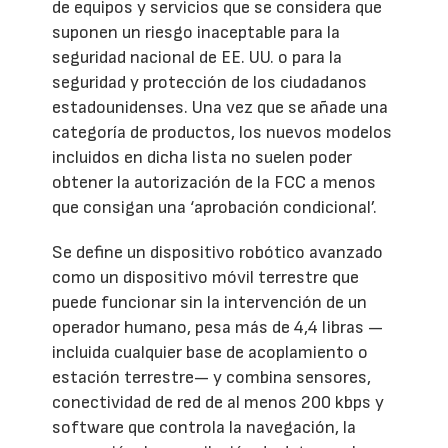
de equipos y servicios que se considera que
suponen un riesgo inaceptable para la
seguridad nacional de EE. UU. o para la
seguridad y protección de los ciudadanos
estadounidenses. Una vez que se añade una
categoría de productos, los nuevos modelos
incluidos en dicha lista no suelen poder
obtener la autorización de la FCC a menos
que consigan una ‘aprobación condicional’.
Se define un dispositivo robótico avanzado
como un dispositivo móvil terrestre que
puede funcionar sin la intervención de un
operador humano, pesa más de 4,4 libras —
incluida cualquier base de acoplamiento o
estación terrestre— y combina sensores,
conectividad de red de al menos 200 kbps y
software que controla la navegación, la