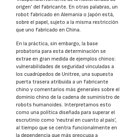
origen’ del fabricante. En otras palabras, un
robot fabricado en Alemania o Japón está,
sobre el papel, sujeto a la misma restricción
que uno fabricado en China.
En la práctica, sin embargo, la base
probatoria para esta determinación se
extrae en gran medida de ejemplos chinos:
vulnerabilidades de seguridad vinculadas a
los cuadrúpedos de Unitree, una supuesta
puerta trasera atribuida a un fabricante
chino y comentarios más generales sobre el
dominio chino de la cadena de suministro de
robots humanoides. Interpretamos esto
como una política diseñada para superar el
escrutinio como ‘neutral en cuanto al país’,
al tiempo que se centra funcionalmente en
la dependencia que más preocupa a