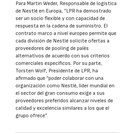
Para Martin Weder, Responsable de logística
de Nestlé en Europa, “LPR ha demostrado
ser un socio flexible y con capacidad de
respuesta en la cadena de suministro. El
contrato marco a nivel europeo permite que
cada división de Nestlé solicite ofertas a
proveedores de pooling de palés
alternativos de acuerdo con sus criterios
comerciales específicos. Por su parte,
Torsten Wolf, Presidente de LPR, ha
afirmado que “poder colaborar con una
organización como Nestlé, líder mundial en
el sector del gran consumo exige a sus
proveedores preferidos alcanzar niveles de
calidad y excelencia similares a los que el
grupo ofrece”.