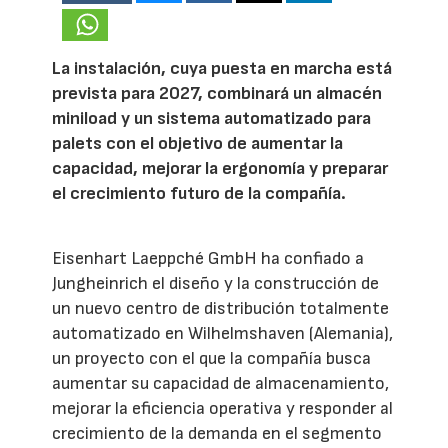
La instalación, cuya puesta en marcha está
prevista para 2027, combinará un almacén
miniload y un sistema automatizado para
palets con el objetivo de aumentar la
capacidad, mejorar la ergonomía y preparar
el crecimiento futuro de la compañía.
Eisenhart Laeppché GmbH ha confiado a
Jungheinrich el diseño y la construcción de
un nuevo centro de distribución totalmente
automatizado en Wilhelmshaven (Alemania),
un proyecto con el que la compañía busca
aumentar su capacidad de almacenamiento,
mejorar la eficiencia operativa y responder al
crecimiento de la demanda en el segmento