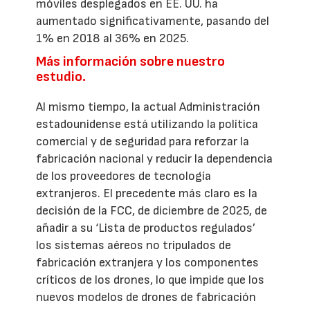
móviles desplegados en EE. UU. ha
aumentado significativamente, pasando del
1% en 2018 al 36% en 2025.
Más información sobre nuestro
estudio.
Al mismo tiempo, la actual Administración
estadounidense está utilizando la política
comercial y de seguridad para reforzar la
fabricación nacional y reducir la dependencia
de los proveedores de tecnología
extranjeros. El precedente más claro es la
decisión de la FCC, de diciembre de 2025, de
añadir a su ‘Lista de productos regulados’
los sistemas aéreos no tripulados de
fabricación extranjera y los componentes
críticos de los drones, lo que impide que los
nuevos modelos de drones de fabricación