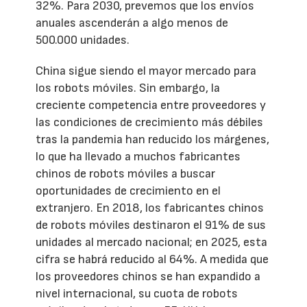
32%. Para 2030, prevemos que los envíos
anuales ascenderán a algo menos de
500.000 unidades.
China sigue siendo el mayor mercado para
los robots móviles. Sin embargo, la
creciente competencia entre proveedores y
las condiciones de crecimiento más débiles
tras la pandemia han reducido los márgenes,
lo que ha llevado a muchos fabricantes
chinos de robots móviles a buscar
oportunidades de crecimiento en el
extranjero. En 2018, los fabricantes chinos
de robots móviles destinaron el 91% de sus
unidades al mercado nacional; en 2025, esta
cifra se habrá reducido al 64%. A medida que
los proveedores chinos se han expandido a
nivel internacional, su cuota de robots