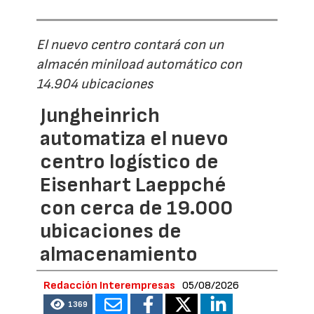
El nuevo centro contará con un
almacén miniload automático con
14.904 ubicaciones
Jungheinrich
automatiza el nuevo
centro logístico de
Eisenhart Laeppché
con cerca de 19.000
ubicaciones de
almacenamiento
Redacción Interempresas
05/08/2026
1369