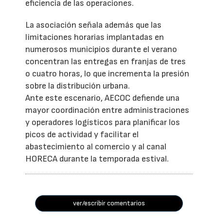
eficiencia de las operaciones.
La asociación señala además que las
limitaciones horarias implantadas en
numerosos municipios durante el verano
concentran las entregas en franjas de tres
o cuatro horas, lo que incrementa la presión
sobre la distribución urbana.
Ante este escenario, AECOC defiende una
mayor coordinación entre administraciones
y operadores logísticos para planificar los
picos de actividad y facilitar el
abastecimiento al comercio y al canal
HORECA durante la temporada estival.
ver/escribir comentarios