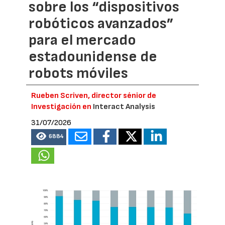
sobre los “dispositivos
robóticos avanzados”
para el mercado
estadounidense de
robots móviles
Rueben Scriven, director sénior de
Investigación en
Interact Analysis
31/07/2026
6884