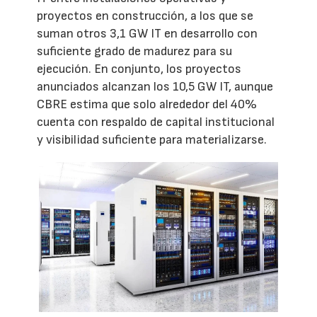
proyectos en construcción, a los que se
suman otros 3,1 GW IT en desarrollo con
suficiente grado de madurez para su
ejecución. En conjunto, los proyectos
anunciados alcanzan los 10,5 GW IT, aunque
CBRE estima que solo alrededor del 40%
cuenta con respaldo de capital institucional
y visibilidad suficiente para materializarse.