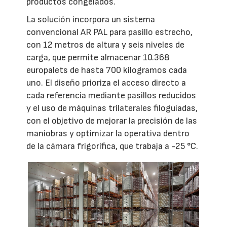
productos congelados.
La solución incorpora un sistema
convencional AR PAL para pasillo estrecho,
con 12 metros de altura y seis niveles de
carga, que permite almacenar 10.368
europalets de hasta 700 kilogramos cada
uno. El diseño prioriza el acceso directo a
cada referencia mediante pasillos reducidos
y el uso de máquinas trilaterales filoguiadas,
con el objetivo de mejorar la precisión de las
maniobras y optimizar la operativa dentro
de la cámara frigorífica, que trabaja a -25 °C.