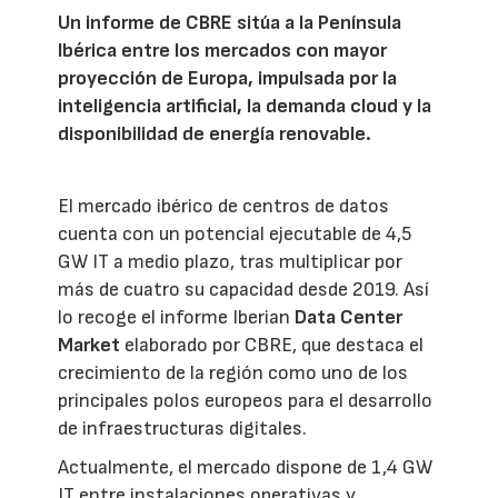
Un informe de CBRE sitúa a la Península
Ibérica entre los mercados con mayor
proyección de Europa, impulsada por la
inteligencia artificial, la demanda cloud y la
disponibilidad de energía renovable.
El mercado ibérico de centros de datos
cuenta con un potencial ejecutable de 4,5
GW IT a medio plazo, tras multiplicar por
más de cuatro su capacidad desde 2019. Así
lo recoge el informe Iberian
Data Center
Market
elaborado por CBRE, que destaca el
crecimiento de la región como uno de los
principales polos europeos para el desarrollo
de infraestructuras digitales.
Actualmente, el mercado dispone de 1,4 GW
IT entre instalaciones operativas y