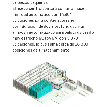
de piezas pequeñas.
El nuevo centro contará con un almacén
miniload automático con 14.904
ubicaciones para contenedores en
configuración de doble profundidad y un
almacén automatizado para palets de pasillo
muy estrecho (AutoVNA) con 3.870
ubicaciones, lo que suma cerca de 18.800
posiciones de almacenamiento.