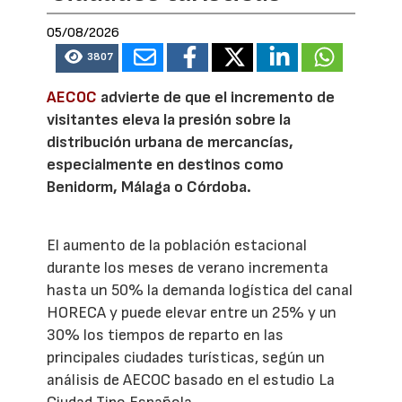
05/08/2026
3807
AECOC
advierte de que el incremento de
visitantes eleva la presión sobre la
distribución urbana de mercancías,
especialmente en destinos como
Benidorm, Málaga o Córdoba.
El aumento de la población estacional
durante los meses de verano incrementa
hasta un 50% la demanda logística del canal
HORECA y puede elevar entre un 25% y un
30% los tiempos de reparto en las
principales ciudades turísticas, según un
análisis de AECOC basado en el estudio La