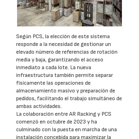
Según PCS, la elección de este sistema
responde a la necesidad de gestionar un
elevado número de referencias de rotación
media y baja, garantizando el acceso
inmediato a cada lote. La nueva
infraestructura también permite separar
físicamente las operaciones de
almacenamiento masivo y preparación de
pedidos, facilitando el trabajo simultáneo de
ambas actividades.
La colaboración entre AR Racking y PCS
comenzó en octubre de 2023 y ha
culminado con la puesta en marcha de una
instalación concebida para maximizar la