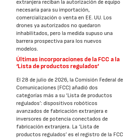
extranjera reciban la autorización de equipo
necesaria para su importación,
comercialización o venta en EE. UU. Los
drones ya autorizados no quedaron
inhabilitados, pero la medida supuso una
barrera prospectiva para los nuevos
modelos.
Últimas incorporaciones de la FCC a la
‘Lista de productos regulados’
El 28 de julio de 2026, la Comisión Federal de
Comunicaciones (FCC) añadió dos
categorías más a su ‘Lista de productos
regulados’: dispositivos robóticos
avanzados de fabricación extranjera e
inversores de potencia conectados de
fabricación extranjera. La ‘Lista de
productos regulados’ es el registro de la FCC