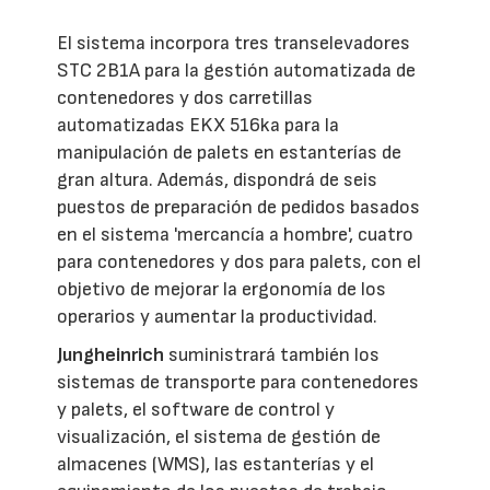
El sistema incorpora tres transelevadores
STC 2B1A para la gestión automatizada de
contenedores y dos carretillas
automatizadas EKX 516ka para la
manipulación de palets en estanterías de
gran altura. Además, dispondrá de seis
puestos de preparación de pedidos basados
en el sistema 'mercancía a hombre', cuatro
para contenedores y dos para palets, con el
objetivo de mejorar la ergonomía de los
operarios y aumentar la productividad.
Jungheinrich
suministrará también los
sistemas de transporte para contenedores
y palets, el software de control y
visualización, el sistema de gestión de
almacenes (WMS), las estanterías y el