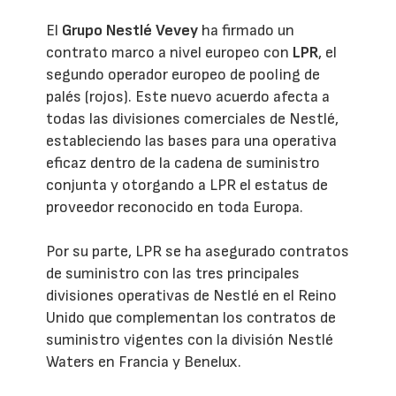
El
Grupo Nestlé Vevey
ha firmado un
contrato marco a nivel europeo con
LPR
, el
segundo operador europeo de pooling de
palés (rojos). Este nuevo acuerdo afecta a
todas las divisiones comerciales de Nestlé,
estableciendo las bases para una operativa
eficaz dentro de la cadena de suministro
conjunta y otorgando a LPR el estatus de
proveedor reconocido en toda Europa.
Por su parte, LPR se ha asegurado contratos
de suministro con las tres principales
divisiones operativas de Nestlé en el Reino
Unido que complementan los contratos de
suministro vigentes con la división Nestlé
Waters en Francia y Benelux.