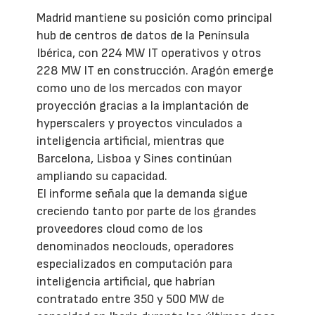
Madrid mantiene su posición como principal
hub de centros de datos de la Península
Ibérica, con 224 MW IT operativos y otros
228 MW IT en construcción. Aragón emerge
como uno de los mercados con mayor
proyección gracias a la implantación de
hyperscalers y proyectos vinculados a
inteligencia artificial, mientras que
Barcelona, Lisboa y Sines continúan
ampliando su capacidad.
El informe señala que la demanda sigue
creciendo tanto por parte de los grandes
proveedores cloud como de los
denominados neoclouds, operadores
especializados en computación para
inteligencia artificial, que habrían
contratado entre 350 y 500 MW de