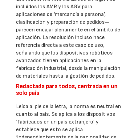
incluidos los AMR y los AGV para
aplicaciones de ‘mercancía a persona’,
clasificación y preparación de pedidos—
parecen encajar plenamente en el ámbito de
aplicación. La resolución incluso hace
referencia directa a este caso de uso,
señalando que los dispositivos robóticos
avanzados tienen aplicaciones en la
fabricación industrial, desde la manipulación
de materiales hasta la gestión de pedidos.
Redactada para todos, centrada en un
solo país
Leída al pie de la letra, la norma es neutral en
cuanto al país. Se aplica a los dispositivos
‘fabricados en un país extranjero’ y
establece que esto se aplica
‘independientemente de la nacionalidad de