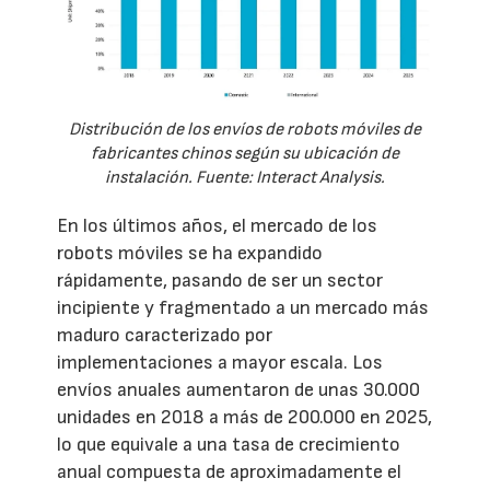
Distribución de los envíos de robots móviles de
fabricantes chinos según su ubicación de
instalación. Fuente: Interact Analysis.
En los últimos años, el mercado de los
robots móviles se ha expandido
rápidamente, pasando de ser un sector
incipiente y fragmentado a un mercado más
maduro caracterizado por
implementaciones a mayor escala. Los
envíos anuales aumentaron de unas 30.000
unidades en 2018 a más de 200.000 en 2025,
lo que equivale a una tasa de crecimiento
anual compuesta de aproximadamente el