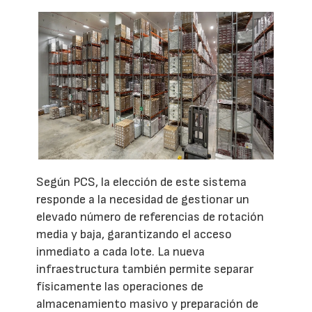
Según PCS, la elección de este sistema
responde a la necesidad de gestionar un
elevado número de referencias de rotación
media y baja, garantizando el acceso
inmediato a cada lote. La nueva
infraestructura también permite separar
físicamente las operaciones de
almacenamiento masivo y preparación de