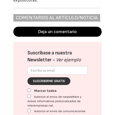
expositoras.
COMENTARIOS AL ARTÍCULO/NOTICIA
Deja un comentario
Suscríbase a nuestra
Newsletter -
Ver ejemplo
SUSCRIBIRME GRATIS
Marcar todos
Autorizo el envío de newsletters y
avisos informativos personalizados de
interempresas.net
Autorizo el envío de comunicaciones