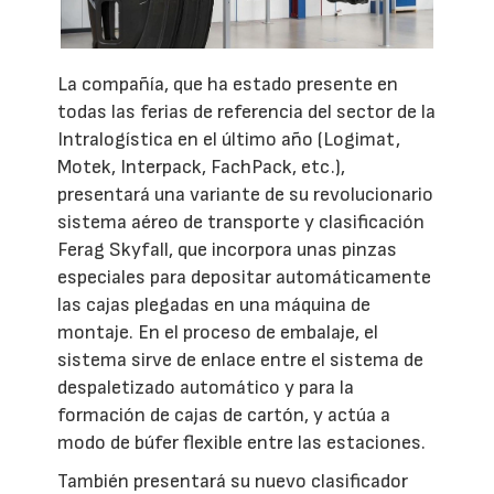
La compañía, que ha estado presente en
todas las ferias de referencia del sector de la
Intralogística en el último año (Logimat,
Motek, Interpack, FachPack, etc.),
presentará una variante de su revolucionario
sistema aéreo de transporte y clasificación
Ferag Skyfall, que incorpora unas pinzas
especiales para depositar automáticamente
las cajas plegadas en una máquina de
montaje. En el proceso de embalaje, el
sistema sirve de enlace entre el sistema de
despaletizado automático y para la
formación de cajas de cartón, y actúa a
modo de búfer flexible entre las estaciones.
También presentará su nuevo clasificador