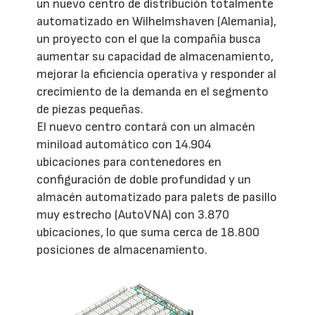
un nuevo centro de distribución totalmente
automatizado en Wilhelmshaven (Alemania),
un proyecto con el que la compañía busca
aumentar su capacidad de almacenamiento,
mejorar la eficiencia operativa y responder al
crecimiento de la demanda en el segmento
de piezas pequeñas.
El nuevo centro contará con un almacén
miniload automático con 14.904
ubicaciones para contenedores en
configuración de doble profundidad y un
almacén automatizado para palets de pasillo
muy estrecho (AutoVNA) con 3.870
ubicaciones, lo que suma cerca de 18.800
posiciones de almacenamiento.