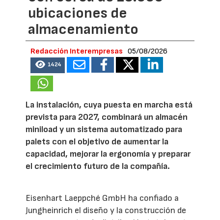
ubicaciones de
almacenamiento
Redacción Interempresas
05/08/2026
1424
La instalación, cuya puesta en marcha está
prevista para 2027, combinará un almacén
miniload y un sistema automatizado para
palets con el objetivo de aumentar la
capacidad, mejorar la ergonomía y preparar
el crecimiento futuro de la compañía.
Eisenhart Laeppché GmbH ha confiado a
Jungheinrich el diseño y la construcción de