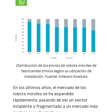
Distribución de los envíos de robots móviles de
fabricantes chinos según su ubicación de
instalación. Fuente: Interact Analysis.
En los últimos años, el mercado de los
robots móviles se ha expandido
rápidamente, pasando de ser un sector
incipiente y fragmentado a un mercado más