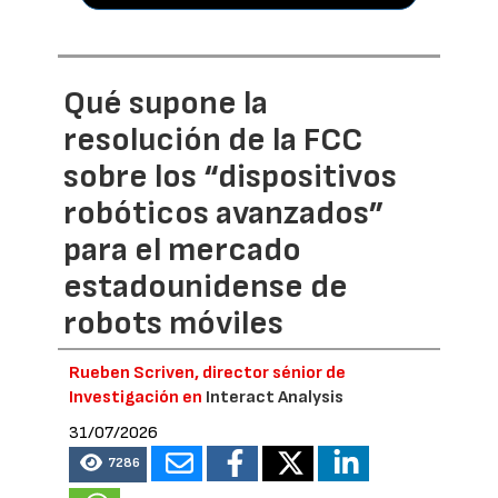
Qué supone la
resolución de la FCC
sobre los “dispositivos
robóticos avanzados”
para el mercado
estadounidense de
robots móviles
Rueben Scriven, director sénior de
Investigación en
Interact Analysis
31/07/2026
7286