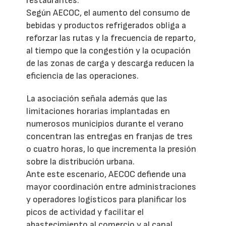
restaurantes.
Según AECOC, el aumento del consumo de
bebidas y productos refrigerados obliga a
reforzar las rutas y la frecuencia de reparto,
al tiempo que la congestión y la ocupación
de las zonas de carga y descarga reducen la
eficiencia de las operaciones.
La asociación señala además que las
limitaciones horarias implantadas en
numerosos municipios durante el verano
concentran las entregas en franjas de tres
o cuatro horas, lo que incrementa la presión
sobre la distribución urbana.
Ante este escenario, AECOC defiende una
mayor coordinación entre administraciones
y operadores logísticos para planificar los
picos de actividad y facilitar el
abastecimiento al comercio y al canal