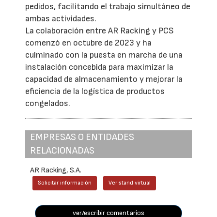
pedidos, facilitando el trabajo simultáneo de
ambas actividades.
La colaboración entre AR Racking y PCS
comenzó en octubre de 2023 y ha
culminado con la puesta en marcha de una
instalación concebida para maximizar la
capacidad de almacenamiento y mejorar la
eficiencia de la logística de productos
congelados.
EMPRESAS O ENTIDADES
RELACIONADAS
AR Racking, S.A.
Solicitar información
Ver stand virtual
ver/escribir comentarios