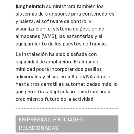
Jungheinrich
suministrará también los
sistemas de transporte para contenedores
y palets, el software de control y
visualización, el sistema de gestión de
almacenes (WMS), las estanterías y el
equipamiento de los puestos de trabajo.
La instalación ha sido diseñada con
capacidad de ampliación. El almacén
miniload podrá incorporar dos pasillos
adicionales y el sistema AutoVNA admitir
hasta tres carretillas automatizadas más, lo
que permitirá adaptar la infraestructura al
crecimiento futuro de la actividad.
EMPRESAS O ENTIDADES
RELACIONADAS