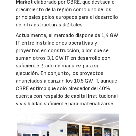
Market
elaborado por CBRE, que destaca el
crecimiento de la región como uno de los
principales polos europeos para el desarrollo
de infraestructuras digitales.
Actualmente, el mercado dispone de 1,4 GW
IT entre instalaciones operativas y
proyectos en construcción, a los que se
suman otros 3,1 GW IT en desarrollo con
suficiente grado de madurez para su
ejecución. En conjunto, los proyectos
anunciados alcanzan los 10,5 GW IT, aunque
CBRE estima que solo alrededor del 40%
cuenta con respaldo de capital institucional
y visibilidad suficiente para materializarse.