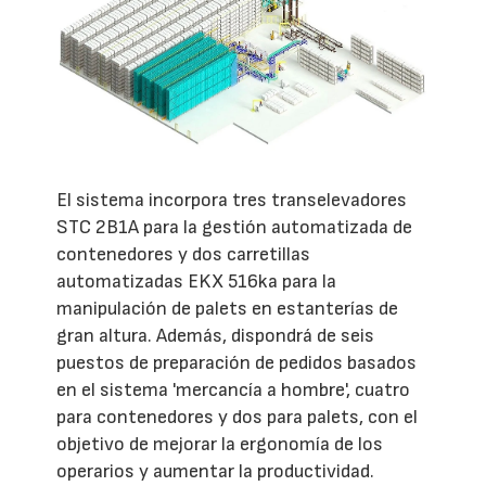
El sistema incorpora tres transelevadores
STC 2B1A para la gestión automatizada de
contenedores y dos carretillas
automatizadas EKX 516ka para la
manipulación de palets en estanterías de
gran altura. Además, dispondrá de seis
puestos de preparación de pedidos basados
en el sistema 'mercancía a hombre', cuatro
para contenedores y dos para palets, con el
objetivo de mejorar la ergonomía de los
operarios y aumentar la productividad.