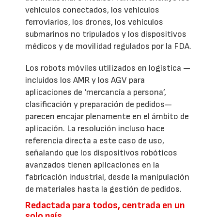
vehículos conectados, los vehículos
ferroviarios, los drones, los vehículos
submarinos no tripulados y los dispositivos
médicos y de movilidad regulados por la FDA.
Los robots móviles utilizados en logística —
incluidos los AMR y los AGV para
aplicaciones de ‘mercancía a persona’,
clasificación y preparación de pedidos—
parecen encajar plenamente en el ámbito de
aplicación. La resolución incluso hace
referencia directa a este caso de uso,
señalando que los dispositivos robóticos
avanzados tienen aplicaciones en la
fabricación industrial, desde la manipulación
de materiales hasta la gestión de pedidos.
Redactada para todos, centrada en un
solo país