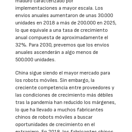
maduro caracterizado por
implementaciones a mayor escala. Los
envíos anuales aumentaron de unas 30.000
unidades en 2018 a más de 200.000 en 2025,
lo que equivale a una tasa de crecimiento
anual compuesta de aproximadamente el
32%. Para 2030, prevemos que los envíos
anuales ascenderán a algo menos de
500.000 unidades.
China sigue siendo el mayor mercado para
los robots móviles. Sin embargo, la
creciente competencia entre proveedores y
las condiciones de crecimiento más débiles
tras la pandemia han reducido los márgenes,
lo que ha llevado a muchos fabricantes
chinos de robots móviles a buscar
oportunidades de crecimiento en el
extranjero. En 2018, los fabricantes chinos