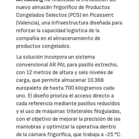
nuevo almacén frigorífico de Productos
Congelados Selectos (PCS) en Picassent
(Valencia), una infraestructura diseñada para
reforzar la capacidad logística de la
compañía en el almacenamiento de
productos congelados.
La solución incorpora un sistema
convencional AR PAL para pasillo estrecho,
con 12 metros de altura y seis niveles de
carga, que permite almacenar 10.368
europalets de hasta 700 kilogramos cada
uno. El diseño prioriza el acceso directo a
cada referencia mediante pasillos reducidos
y el uso de máquinas trilaterales filoguiadas,
con el objetivo de mejorar la precisión de las
maniobras y optimizar la operativa dentro
de la cámara frigorífica, que trabaja a -25 °C.