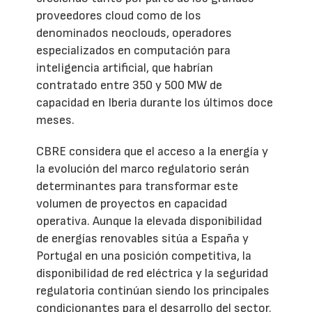
proveedores cloud como de los
denominados neoclouds, operadores
especializados en computación para
inteligencia artificial, que habrían
contratado entre 350 y 500 MW de
capacidad en Iberia durante los últimos doce
meses.
CBRE considera que el acceso a la energía y
la evolución del marco regulatorio serán
determinantes para transformar este
volumen de proyectos en capacidad
operativa. Aunque la elevada disponibilidad
de energías renovables sitúa a España y
Portugal en una posición competitiva, la
disponibilidad de red eléctrica y la seguridad
regulatoria continúan siendo los principales
condicionantes para el desarrollo del sector.