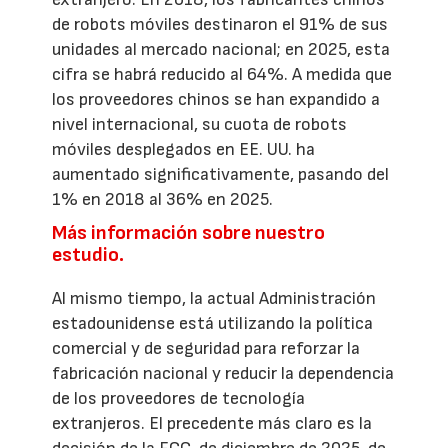
de robots móviles destinaron el 91% de sus
unidades al mercado nacional; en 2025, esta
cifra se habrá reducido al 64%. A medida que
los proveedores chinos se han expandido a
nivel internacional, su cuota de robots
móviles desplegados en EE. UU. ha
aumentado significativamente, pasando del
1% en 2018 al 36% en 2025.
Más información sobre nuestro
estudio.
Al mismo tiempo, la actual Administración
estadounidense está utilizando la política
comercial y de seguridad para reforzar la
fabricación nacional y reducir la dependencia
de los proveedores de tecnología
extranjeros. El precedente más claro es la