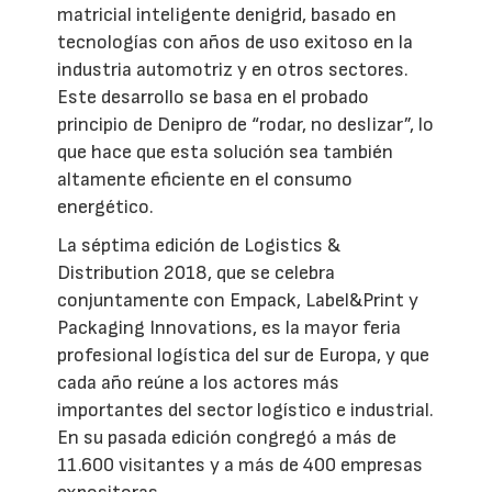
matricial inteligente denigrid, basado en
tecnologías con años de uso exitoso en la
industria automotriz y en otros sectores.
Este desarrollo se basa en el probado
principio de Denipro de “rodar, no deslizar”, lo
que hace que esta solución sea también
altamente eficiente en el consumo
energético.
La séptima edición de Logistics &
Distribution 2018, que se celebra
conjuntamente con Empack, Label&Print y
Packaging Innovations, es la mayor feria
profesional logística del sur de Europa, y que
cada año reúne a los actores más
importantes del sector logístico e industrial.
En su pasada edición congregó a más de
11.600 visitantes y a más de 400 empresas