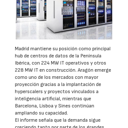
Madrid mantiene su posición como principal
hub de centros de datos de la Península
Ibérica, con 224 MW IT operativos y otros
228 MW IT en construcción. Aragón emerge
como uno de los mercados con mayor
proyección gracias a la implantación de
hyperscalers y proyectos vinculados a
inteligencia artificial, mientras que
Barcelona, Lisboa y Sines continúan
ampliando su capacidad.
El informe señala que la demanda sigue
creciendo tanto por parte de los grandes