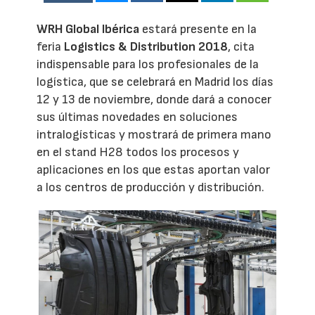
WRH Global Ibérica
estará presente en la
feria
Logistics & Distribution 2018
, cita
indispensable para los profesionales de la
logística, que se celebrará en Madrid los días
12 y 13 de noviembre, donde dará a conocer
sus últimas novedades en soluciones
intralogísticas y mostrará de primera mano
en el stand H28 todos los procesos y
aplicaciones en los que estas aportan valor
a los centros de producción y distribución.