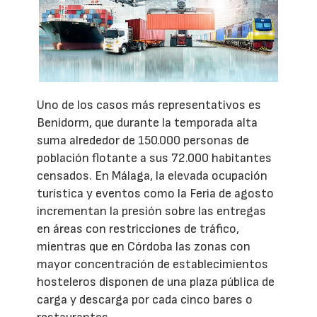
Uno de los casos más representativos es
Benidorm, que durante la temporada alta
suma alrededor de 150.000 personas de
población flotante a sus 72.000 habitantes
censados. En Málaga, la elevada ocupación
turística y eventos como la Feria de agosto
incrementan la presión sobre las entregas
en áreas con restricciones de tráfico,
mientras que en Córdoba las zonas con
mayor concentración de establecimientos
hosteleros disponen de una plaza pública de
carga y descarga por cada cinco bares o