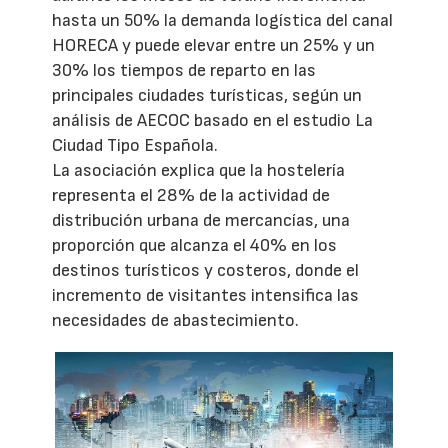
hasta un 50% la demanda logística del canal
HORECA y puede elevar entre un 25% y un
30% los tiempos de reparto en las
principales ciudades turísticas, según un
análisis de AECOC basado en el estudio La
Ciudad Tipo Española.
La asociación explica que la hostelería
representa el 28% de la actividad de
distribución urbana de mercancías, una
proporción que alcanza el 40% en los
destinos turísticos y costeros, donde el
incremento de visitantes intensifica las
necesidades de abastecimiento.