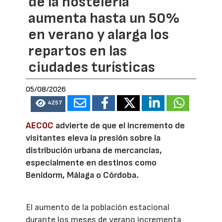
de la hostelería
aumenta hasta un 50%
en verano y alarga los
repartos en las
ciudades turísticas
05/08/2026
4257
AECOC
advierte de que el incremento de
visitantes eleva la presión sobre la
distribución urbana de mercancías,
especialmente en destinos como
Benidorm, Málaga o Córdoba.
El aumento de la población estacional
durante los meses de verano incrementa