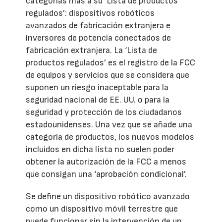
categorías más a su ‘Lista de productos
regulados’: dispositivos robóticos
avanzados de fabricación extranjera e
inversores de potencia conectados de
fabricación extranjera. La ‘Lista de
productos regulados’ es el registro de la FCC
de equipos y servicios que se considera que
suponen un riesgo inaceptable para la
seguridad nacional de EE. UU. o para la
seguridad y protección de los ciudadanos
estadounidenses. Una vez que se añade una
categoría de productos, los nuevos modelos
incluidos en dicha lista no suelen poder
obtener la autorización de la FCC a menos
que consigan una ‘aprobación condicional’.
Se define un dispositivo robótico avanzado
como un dispositivo móvil terrestre que
puede funcionar sin la intervención de un