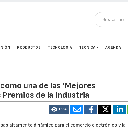
INIÓN
PRODUCTOS
TECNOLOGÍA
TÉCNICA
AGENDA
a como una de las ‘Mejores
 Premios de la Industria
1054
olsas altamente dinámico para el comercio electrónico y la