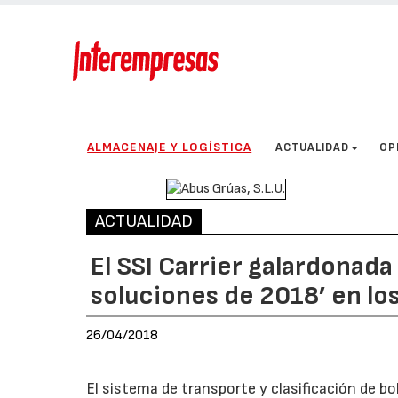
ALMACENAJE Y LOGÍSTICA
ACTUALIDAD
OP
ACTUALIDAD
El SSI Carrier galardonad
soluciones de 2018’ en los
26/04/2018
El sistema de transporte y clasificación de b