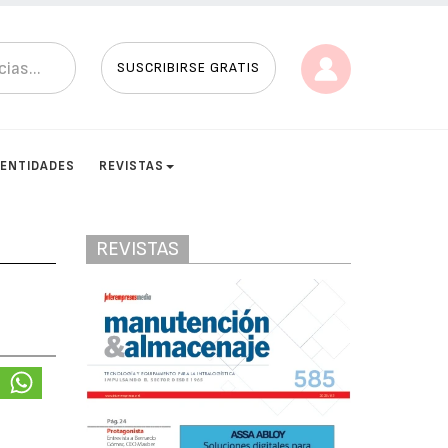
SUSCRIBIRSE GRATIS
ENTIDADES
REVISTAS
REVISTAS