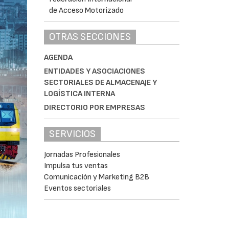
OTRAS SECCIONES
AGENDA
ENTIDADES Y ASOCIACIONES
SECTORIALES DE ALMACENAJE Y
LOGÍSTICA INTERNA
DIRECTORIO POR EMPRESAS
SERVICIOS
Jornadas Profesionales
Impulsa tus ventas
Comunicación y Marketing B2B
Eventos sectoriales