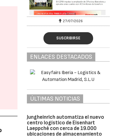
27/07/2026
SUSCRIBIRSE
ENLACES DESTACADOS
ÚLTIMAS NOTICIAS
Jungheinrich automatiza el nuevo
centro logístico de Eisenhart
%
Laeppché con cerca de 19.000
ubicaciones de almacenamiento