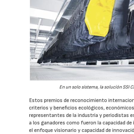
En un solo sistema, la solución SSI C
Estos premios de reconocimiento internacion
criterios y beneficios ecológicos, económicos 
representantes de la industria y periodistas 
a los ganadores como fueron la capacidad de 
el enfoque visionario y capacidad de innovaci