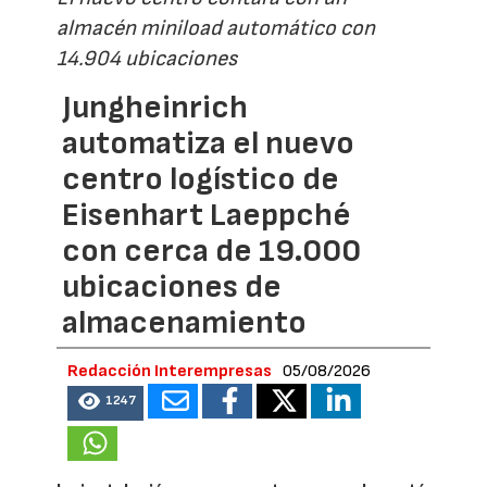
almacén miniload automático con
14.904 ubicaciones
Jungheinrich
automatiza el nuevo
centro logístico de
Eisenhart Laeppché
con cerca de 19.000
ubicaciones de
almacenamiento
Redacción Interempresas
05/08/2026
1247