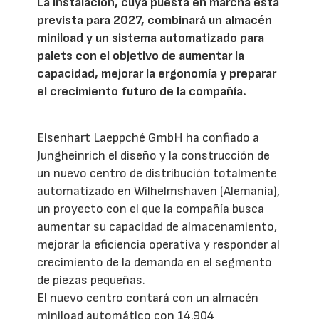
La instalación, cuya puesta en marcha está
prevista para 2027, combinará un almacén
miniload y un sistema automatizado para
palets con el objetivo de aumentar la
capacidad, mejorar la ergonomía y preparar
el crecimiento futuro de la compañía.
Eisenhart Laeppché GmbH ha confiado a
Jungheinrich el diseño y la construcción de
un nuevo centro de distribución totalmente
automatizado en Wilhelmshaven (Alemania),
un proyecto con el que la compañía busca
aumentar su capacidad de almacenamiento,
mejorar la eficiencia operativa y responder al
crecimiento de la demanda en el segmento
de piezas pequeñas.
El nuevo centro contará con un almacén
miniload automático con 14.904