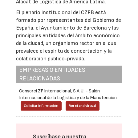
Alacat de Logística de América Latina.
El plenario institucional del CZFB está
formado por representantes del Gobierno de
España, el Ayuntamiento de Barcelona y las
principales entidades del ámbito económico
de la ciudad, un organismo rector en el que
prevalece el espíritu de concertación y la
colaboración público-privada.
EMPRESAS O ENTIDADES
RELACIONADAS
Consorci ZF Internacional, S.A.U. - Salón
Internacional de la Logística y de la Manutención
Solicitar información
Ver stand virtual
Suscríbase a nuestra