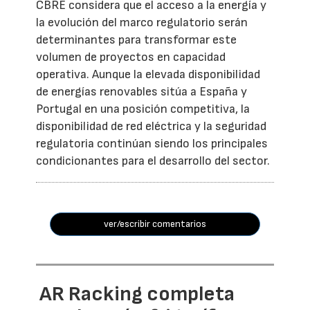
CBRE considera que el acceso a la energía y
la evolución del marco regulatorio serán
determinantes para transformar este
volumen de proyectos en capacidad
operativa. Aunque la elevada disponibilidad
de energías renovables sitúa a España y
Portugal en una posición competitiva, la
disponibilidad de red eléctrica y la seguridad
regulatoria continúan siendo los principales
condicionantes para el desarrollo del sector.
ver/escribir comentarios
AR Racking completa