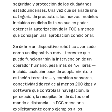
seguridad y protección de los ciudadanos
estadounidenses. Una vez que se añade una
categoría de productos, los nuevos modelos
incluidos en dicha lista no suelen poder
obtener la autorización de la FCC a menos
que consigan una ‘aprobación condicional’.
Se define un dispositivo robótico avanzado
como un dispositivo móvil terrestre que
puede funcionar sin la intervención de un
operador humano, pesa más de 4,4 libras —
incluida cualquier base de acoplamiento o
estación terrestre— y combina sensores,
conectividad de red de al menos 200 kbps y
software que controla la navegación, la
percepción, la recopilación de datos o el
mando a distancia. La FCC menciona
explícitamente como ejemplos a los