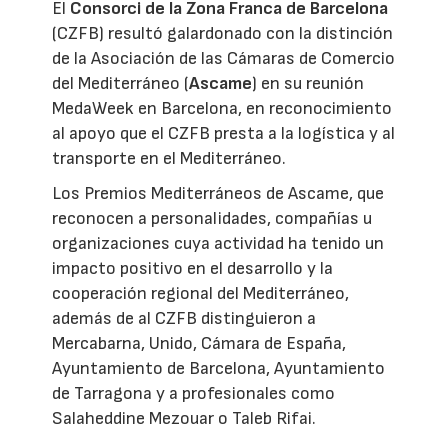
El
Consorci de la Zona Franca de Barcelona
(CZFB) resultó galardonado con la distinción
de la Asociación de las Cámaras de Comercio
del Mediterráneo (
Ascame
) en su reunión
MedaWeek en Barcelona, en reconocimiento
al apoyo que el CZFB presta a la logística y al
transporte en el Mediterráneo.
Los Premios Mediterráneos de Ascame, que
reconocen a personalidades, compañías u
organizaciones cuya actividad ha tenido un
impacto positivo en el desarrollo y la
cooperación regional del Mediterráneo,
además de al CZFB distinguieron a
Mercabarna, Unido, Cámara de España,
Ayuntamiento de Barcelona, Ayuntamiento
de Tarragona y a profesionales como
Salaheddine Mezouar o Taleb Rifai.