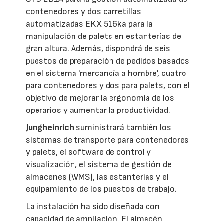
contenedores y dos carretillas
automatizadas EKX 516ka para la
manipulación de palets en estanterías de
gran altura. Además, dispondrá de seis
puestos de preparación de pedidos basados
en el sistema 'mercancía a hombre', cuatro
para contenedores y dos para palets, con el
objetivo de mejorar la ergonomía de los
operarios y aumentar la productividad.
Jungheinrich
suministrará también los
sistemas de transporte para contenedores
y palets, el software de control y
visualización, el sistema de gestión de
almacenes (WMS), las estanterías y el
equipamiento de los puestos de trabajo.
La instalación ha sido diseñada con
capacidad de ampliación. El almacén