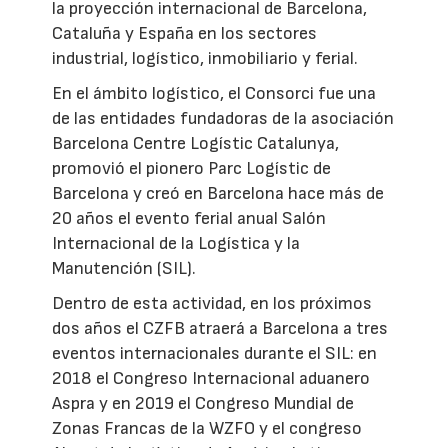
la proyección internacional de Barcelona,
Cataluña y España en los sectores
industrial, logístico, inmobiliario y ferial.
En el ámbito logístico, el Consorci fue una
de las entidades fundadoras de la asociación
Barcelona Centre Logístic Catalunya,
promovió el pionero Parc Logístic de
Barcelona y creó en Barcelona hace más de
20 años el evento ferial anual Salón
Internacional de la Logística y la
Manutención (SIL).
Dentro de esta actividad, en los próximos
dos años el CZFB atraerá a Barcelona a tres
eventos internacionales durante el SIL: en
2018 el Congreso Internacional aduanero
Aspra y en 2019 el Congreso Mundial de
Zonas Francas de la WZFO y el congreso