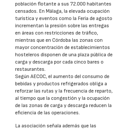
población flotante a sus 72.000 habitantes
censados. En Málaga, la elevada ocupación
turística y eventos como la Feria de agosto
incrementan la presión sobre las entregas
en áreas con restricciones de tráfico,
mientras que en Córdoba las zonas con
mayor concentración de establecimientos
hosteleros disponen de una plaza pública de
carga y descarga por cada cinco bares o
restaurantes.
Según AECOC, el aumento del consumo de
bebidas y productos refrigerados obliga a
reforzar las rutas y la frecuencia de reparto,
al tiempo que la congestión y la ocupación
de las zonas de carga y descarga reducen la
eficiencia de las operaciones.
La asociación señala además que las