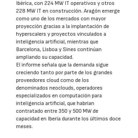
Ibérica, con 224 MW IT operativos y otros
228 MW IT en construcción. Aragón emerge
como uno de los mercados con mayor
proyección gracias a la implantación de
hyperscalers y proyectos vinculados a
inteligencia artificial, mientras que
Barcelona, Lisboa y Sines continúan
ampliando su capacidad.
El informe señala que la demanda sigue
creciendo tanto por parte de los grandes
proveedores cloud como de los
denominados neoclouds, operadores
especializados en computación para
inteligencia artificial, que habrían
contratado entre 350 y 500 MW de
capacidad en Iberia durante los últimos doce
meses.