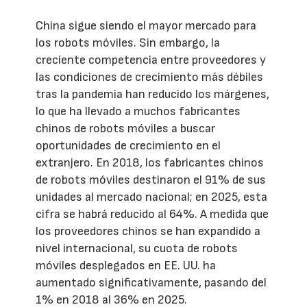
China sigue siendo el mayor mercado para
los robots móviles. Sin embargo, la
creciente competencia entre proveedores y
las condiciones de crecimiento más débiles
tras la pandemia han reducido los márgenes,
lo que ha llevado a muchos fabricantes
chinos de robots móviles a buscar
oportunidades de crecimiento en el
extranjero. En 2018, los fabricantes chinos
de robots móviles destinaron el 91% de sus
unidades al mercado nacional; en 2025, esta
cifra se habrá reducido al 64%. A medida que
los proveedores chinos se han expandido a
nivel internacional, su cuota de robots
móviles desplegados en EE. UU. ha
aumentado significativamente, pasando del
1% en 2018 al 36% en 2025.