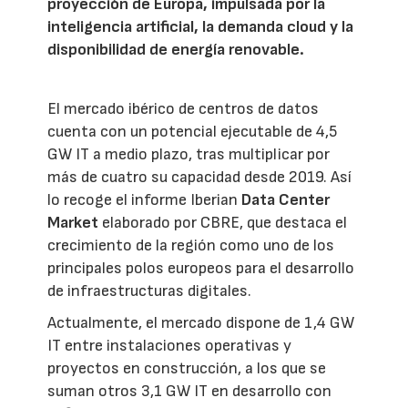
proyección de Europa, impulsada por la
inteligencia artificial, la demanda cloud y la
disponibilidad de energía renovable.
El mercado ibérico de centros de datos
cuenta con un potencial ejecutable de 4,5
GW IT a medio plazo, tras multiplicar por
más de cuatro su capacidad desde 2019. Así
lo recoge el informe Iberian
Data Center
Market
elaborado por CBRE, que destaca el
crecimiento de la región como uno de los
principales polos europeos para el desarrollo
de infraestructuras digitales.
Actualmente, el mercado dispone de 1,4 GW
IT entre instalaciones operativas y
proyectos en construcción, a los que se
suman otros 3,1 GW IT en desarrollo con