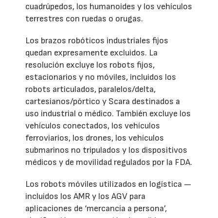
cuadrúpedos, los humanoides y los vehículos
terrestres con ruedas o orugas.
Los brazos robóticos industriales fijos
quedan expresamente excluidos. La
resolución excluye los robots fijos,
estacionarios y no móviles, incluidos los
robots articulados, paralelos/delta,
cartesianos/pórtico y Scara destinados a
uso industrial o médico. También excluye los
vehículos conectados, los vehículos
ferroviarios, los drones, los vehículos
submarinos no tripulados y los dispositivos
médicos y de movilidad regulados por la FDA.
Los robots móviles utilizados en logística —
incluidos los AMR y los AGV para
aplicaciones de ‘mercancía a persona’,