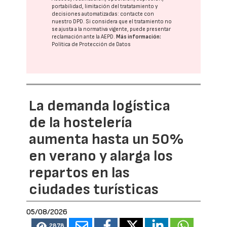
portabilidad, limitación del tratatamiento y
decisiones automatizadas:
contacte con
nuestro DPD
. Si considera que el tratamiento no
se ajusta a la normativa vigente, puede presentar
reclamación ante la
AEPD
.
Más información:
Política de Protección de Datos
La demanda logística
de la hostelería
aumenta hasta un 50%
en verano y alarga los
repartos en las
ciudades turísticas
05/08/2026
2878