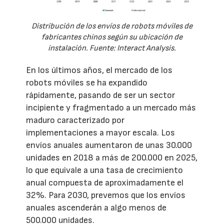
Distribución de los envíos de robots móviles de
fabricantes chinos según su ubicación de
instalación. Fuente: Interact Analysis.
En los últimos años, el mercado de los
robots móviles se ha expandido
rápidamente, pasando de ser un sector
incipiente y fragmentado a un mercado más
maduro caracterizado por
implementaciones a mayor escala. Los
envíos anuales aumentaron de unas 30.000
unidades en 2018 a más de 200.000 en 2025,
lo que equivale a una tasa de crecimiento
anual compuesta de aproximadamente el
32%. Para 2030, prevemos que los envíos
anuales ascenderán a algo menos de
500.000 unidades.