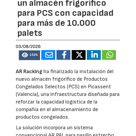
un almacén frigorífico
para PCS con capacidad
para más de 10.000
palets
03/08/2026
1524
AR Racking
ha finalizado la instalación del
nuevo almacén frigorífico de Productos
Congelados Selectos (PCS) en Picassent
(Valencia), una infraestructura diseñada para
reforzar la capacidad logística de la
compañía en el almacenamiento de
productos congelados.
La solución incorpora un sistema
convencional AR PAL para pasillo estrecho,