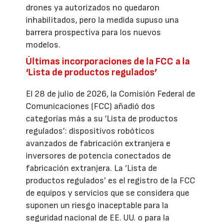
drones ya autorizados no quedaron
inhabilitados, pero la medida supuso una
barrera prospectiva para los nuevos
modelos.
Últimas incorporaciones de la FCC a la
‘Lista de productos regulados’
El 28 de julio de 2026, la Comisión Federal de
Comunicaciones (FCC) añadió dos
categorías más a su ‘Lista de productos
regulados’: dispositivos robóticos
avanzados de fabricación extranjera e
inversores de potencia conectados de
fabricación extranjera. La ‘Lista de
productos regulados’ es el registro de la FCC
de equipos y servicios que se considera que
suponen un riesgo inaceptable para la
seguridad nacional de EE. UU. o para la