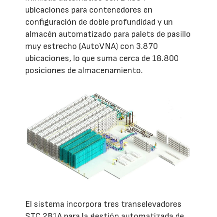
ubicaciones para contenedores en
configuración de doble profundidad y un
almacén automatizado para palets de pasillo
muy estrecho (AutoVNA) con 3.870
ubicaciones, lo que suma cerca de 18.800
posiciones de almacenamiento.
El sistema incorpora tres transelevadores
STC 2B1A para la gestión automatizada de