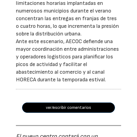
limitaciones horarias implantadas en
numerosos municipios durante el verano
concentran las entregas en franjas de tres
o cuatro horas, lo que incrementa la presión
sobre la distribución urbana.
Ante este escenario, AECOC defiende una
mayor coordinación entre administraciones
y operadores logísticos para planificar los
picos de actividad y facilitar el
abastecimiento al comercio y al canal
HORECA durante la temporada estival.
ver/escribir comentarios
El nuevo centro contará con un