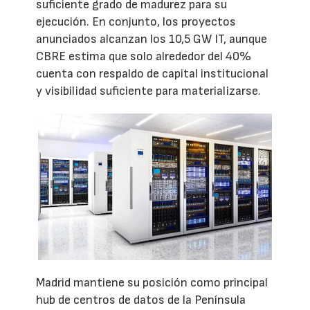
suficiente grado de madurez para su
ejecución. En conjunto, los proyectos
anunciados alcanzan los 10,5 GW IT, aunque
CBRE estima que solo alrededor del 40%
cuenta con respaldo de capital institucional
y visibilidad suficiente para materializarse.
Madrid mantiene su posición como principal
hub de centros de datos de la Península