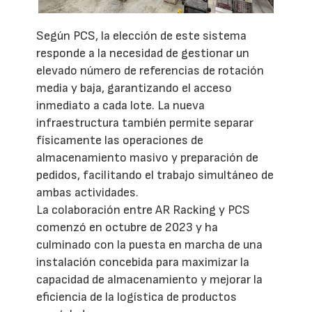
Según PCS, la elección de este sistema
responde a la necesidad de gestionar un
elevado número de referencias de rotación
media y baja, garantizando el acceso
inmediato a cada lote. La nueva
infraestructura también permite separar
físicamente las operaciones de
almacenamiento masivo y preparación de
pedidos, facilitando el trabajo simultáneo de
ambas actividades.
La colaboración entre AR Racking y PCS
comenzó en octubre de 2023 y ha
culminado con la puesta en marcha de una
instalación concebida para maximizar la
capacidad de almacenamiento y mejorar la
eficiencia de la logística de productos