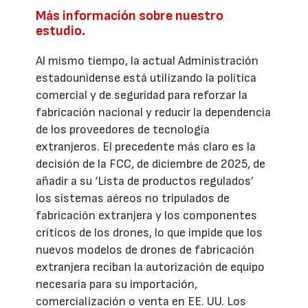
Más información sobre nuestro
estudio.
Al mismo tiempo, la actual Administración
estadounidense está utilizando la política
comercial y de seguridad para reforzar la
fabricación nacional y reducir la dependencia
de los proveedores de tecnología
extranjeros. El precedente más claro es la
decisión de la FCC, de diciembre de 2025, de
añadir a su ‘Lista de productos regulados’
los sistemas aéreos no tripulados de
fabricación extranjera y los componentes
críticos de los drones, lo que impide que los
nuevos modelos de drones de fabricación
extranjera reciban la autorización de equipo
necesaria para su importación,
comercialización o venta en EE. UU. Los