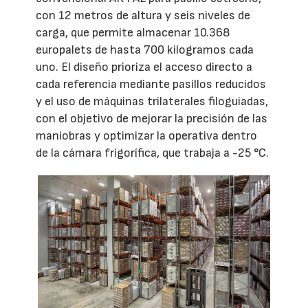
con 12 metros de altura y seis niveles de
carga, que permite almacenar 10.368
europalets de hasta 700 kilogramos cada
uno. El diseño prioriza el acceso directo a
cada referencia mediante pasillos reducidos
y el uso de máquinas trilaterales filoguiadas,
con el objetivo de mejorar la precisión de las
maniobras y optimizar la operativa dentro
de la cámara frigorífica, que trabaja a -25 °C.