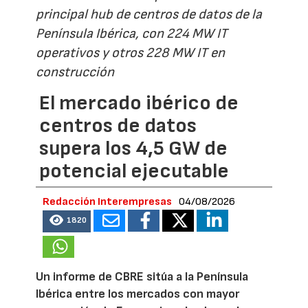
principal hub de centros de datos de la
Península Ibérica, con 224 MW IT
operativos y otros 228 MW IT en
construcción
El mercado ibérico de
centros de datos
supera los 4,5 GW de
potencial ejecutable
Redacción Interempresas
04/08/2026
1820
Un informe de CBRE sitúa a la Península
Ibérica entre los mercados con mayor