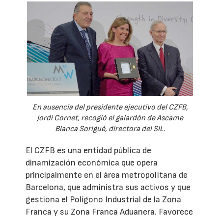
En ausencia del presidente ejecutivo del CZFB,
Jordi Cornet, recogió el galardón de Ascame
Blanca Sorigué, directora del SIL.
El CZFB es una entidad pública de
dinamización económica que opera
principalmente en el área metropolitana de
Barcelona, que administra sus activos y que
gestiona el Polígono Industrial de la Zona
Franca y su Zona Franca Aduanera. Favorece