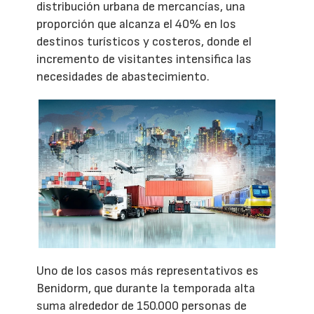
distribución urbana de mercancías, una
proporción que alcanza el 40% en los
destinos turísticos y costeros, donde el
incremento de visitantes intensifica las
necesidades de abastecimiento.
Uno de los casos más representativos es
Benidorm, que durante la temporada alta
suma alrededor de 150.000 personas de