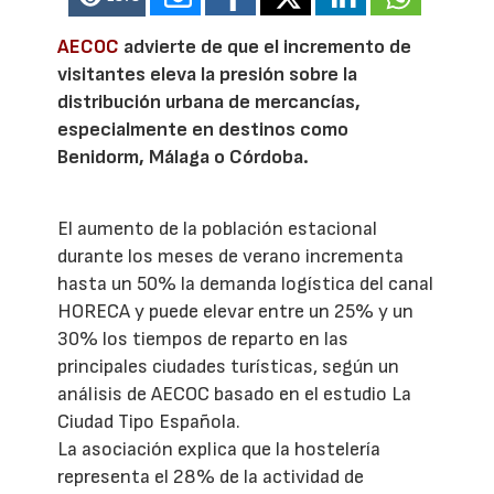
AECOC
advierte de que el incremento de
visitantes eleva la presión sobre la
distribución urbana de mercancías,
especialmente en destinos como
Benidorm, Málaga o Córdoba.
El aumento de la población estacional
durante los meses de verano incrementa
hasta un 50% la demanda logística del canal
HORECA y puede elevar entre un 25% y un
30% los tiempos de reparto en las
principales ciudades turísticas, según un
análisis de AECOC basado en el estudio La
Ciudad Tipo Española.
La asociación explica que la hostelería
representa el 28% de la actividad de