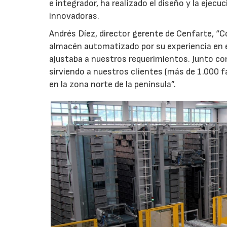
e integrador, ha realizado el diseño y la eje
innovadoras.
Andrés Díez, director gerente de Cenfarte, “
almacén automatizado por su experiencia en e
ajustaba a nuestros requerimientos. Junto co
sirviendo a nuestros clientes (más de 1.000 f
en la zona norte de la península”.