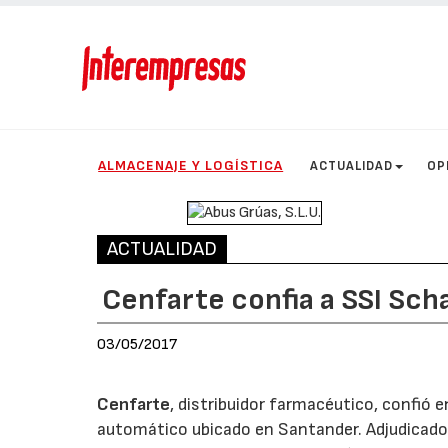
ALMACENAJE Y LOGÍSTICA
ACTUALIDAD
OP
ACTUALIDAD
Cenfarte confia a SSI Sc
03/05/2017
Cenfarte
, distribuidor farmacéutico, confió 
automático ubicado en Santander. Adjudicado 