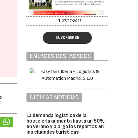
27/07/2026
SUSCRIBIRSE
ENLACES DESTACADOS
%
ÚLTIMAS NOTICIAS
La demanda logística de la
hostelería aumenta hasta un 50%
en verano y alarga los repartos en
las ciudades turísticas