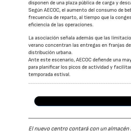
disponen de una plaza pública de carga y desc
Según AECOC, el aumento del consumo de bebid
frecuencia de reparto, al tiempo que la conge
eficiencia de las operaciones.
La asociación señala además que las limitaci
verano concentran las entregas en franjas de 
distribución urbana.
Ante este escenario, AECOC defiende una may
para planificar los picos de actividad y facil
temporada estival.
El nuevo centro contará con un almacén