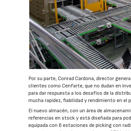
Por su parte, Conrad Cardona, director gener
clientes como Cenfarte, que no dudan en inve
para dar respuesta a los desafíos de la distrib
mucha rapidez, fiabilidad y rendimiento en el p
El nuevo almacén, con un área de almacenami
referencias en stock y está diseñada para pod
equipada con 6 estaciones de picking con rad