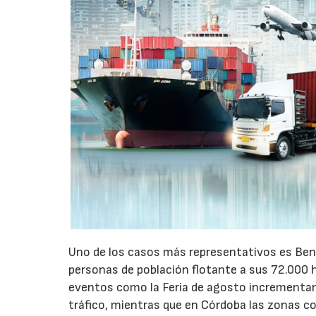
Uno de los casos más representativos es Ben
personas de población flotante a sus 72.000 
eventos como la Feria de agosto incrementan 
tráfico, mientras que en Córdoba las zonas 