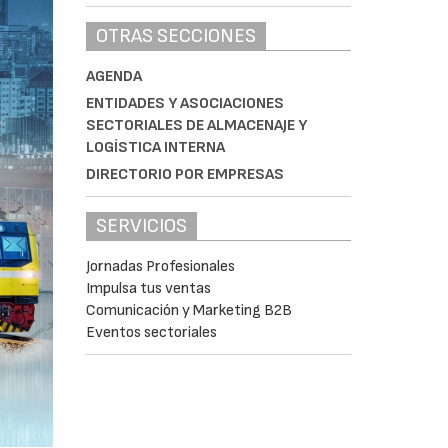
OTRAS SECCIONES
AGENDA
ENTIDADES Y ASOCIACIONES
SECTORIALES DE ALMACENAJE Y
LOGÍSTICA INTERNA
DIRECTORIO POR EMPRESAS
SERVICIOS
Jornadas Profesionales
Impulsa tus ventas
Comunicación y Marketing B2B
Eventos sectoriales