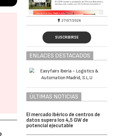
27/07/2026
SUSCRIBIRSE
ENLACES DESTACADOS
ÚLTIMAS NOTICIAS
El mercado ibérico de centros de
datos supera los 4,5 GW de
potencial ejecutable
%