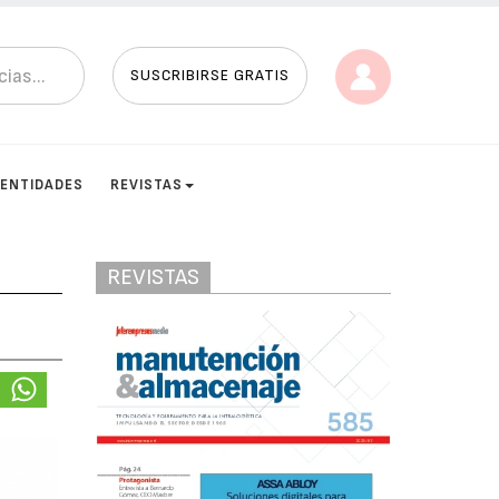
SUSCRIBIRSE GRATIS
ENTIDADES
REVISTAS
REVISTAS