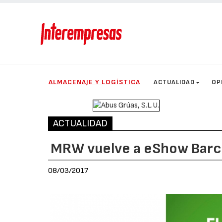
ALMACENAJE Y LOGÍSTICA
ACTUALIDAD
OP
ACTUALIDAD
MRW vuelve a eShow Barc
08/03/2017