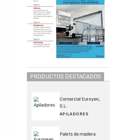
PRODUCTOS DESTACADOS
Comercial Euroyen,
S.L.
APILADORES
Palets de madera