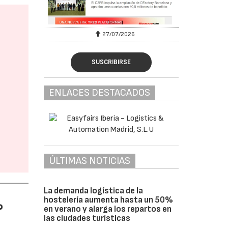
27/07/2026
SUSCRIBIRSE
ENLACES DESTACADOS
ÚLTIMAS NOTICIAS
La demanda logística de la
hostelería aumenta hasta un 50%
%
en verano y alarga los repartos en
las ciudades turísticas