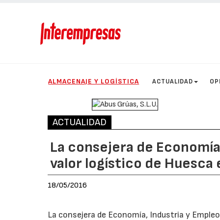
ALMACENAJE Y LOGÍSTICA
ACTUALIDAD
OP
ACTUALIDAD
La consejera de Economía
valor logístico de Huesca e
18/05/2016
La consejera de Economía, Industria y Empleo