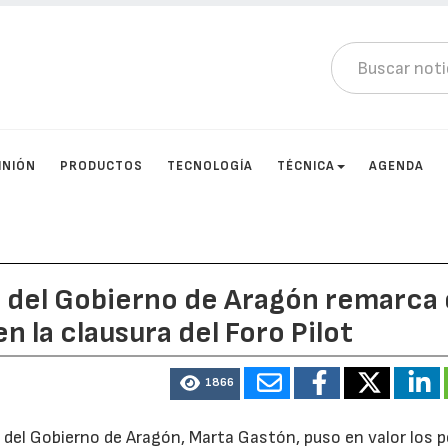
INIÓN
PRODUCTOS
TECNOLOGÍA
TÉCNICA
AGENDA
 del Gobierno de Aragón remarca 
n la clausura del Foro Pilot
1866
 del Gobierno de Aragón, Marta Gastón, puso en valor los p