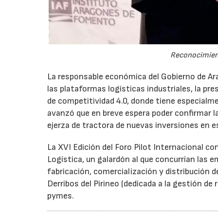
Reconocimiento
La responsable económica del Gobierno de Ar
las plataformas logísticas industriales, la pr
de competitividad 4.0, donde tiene especialme
avanzó que en breve espera poder confirmar l
ejerza de tractora de nuevas inversiones en 
La XVI Edición del Foro Pilot Internacional co
Logística, un galardón al que concurrían las 
fabricación, comercialización y distribución de
Derribos del Pirineo (dedicada a la gestión de
pymes.