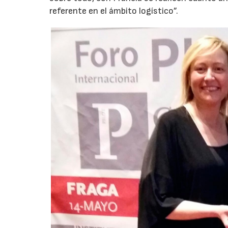
referente en el ámbito logístico”.