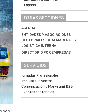
OTRAS SECCIONES
AGENDA
ENTIDADES Y ASOCIACIONES
SECTORIALES DE ALMACENAJE Y
LOGÍSTICA INTERNA
DIRECTORIO POR EMPRESAS
SERVICIOS
Jornadas Profesionales
Impulsa tus ventas
Comunicación y Marketing B2B
Eventos sectoriales