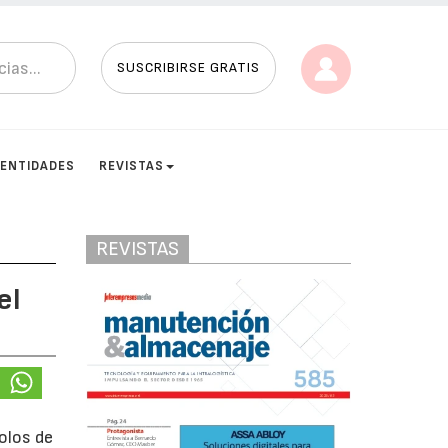
SUSCRIBIRSE GRATIS
ENTIDADES
REVISTAS
REVISTAS
el
olos de