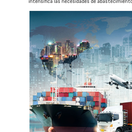
intensifica las necesidades de abastecimient