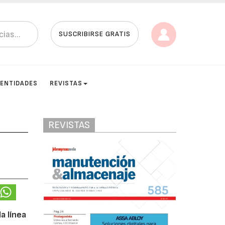
SUSCRIBIRSE GRATIS
ENTIDADES
REVISTAS
REVISTAS
a línea