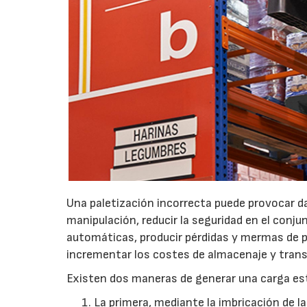
Una paletización incorrecta puede provocar d
manipulación, reducir la seguridad en el conj
automáticas, producir pérdidas y mermas de pr
incrementar los costes de almacenaje y trans
Existen dos maneras de generar una carga es
La primera, mediante la imbricación de l