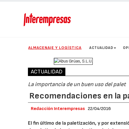
ALMACENAJE Y LOGÍSTICA
ACTUALIDAD
OP
ACTUALIDAD
La importancia de un buen uso del palet
Recomendaciones en la pa
Redacción Interempresas
22/04/2016
El fin último de la paletización, y por extens