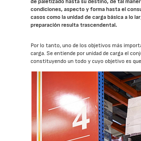
de paletizado hasta su destino, de tal man
condiciones, aspecto y forma hasta el consum
casos como la unidad de carga básica a lo lar
preparación resulta trascendental.
Por lo tanto, uno de los objetivos más importa
carga. Se entiende por unidad de carga el co
constituyendo un todo y cuyo objetivo es que 