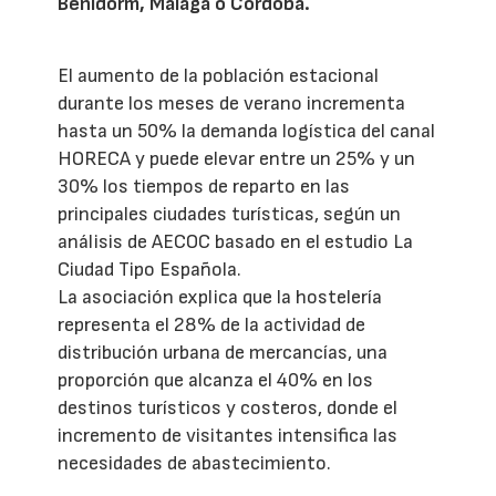
Benidorm, Málaga o Córdoba.
El aumento de la población estacional
durante los meses de verano incrementa
hasta un 50% la demanda logística del canal
HORECA y puede elevar entre un 25% y un
30% los tiempos de reparto en las
principales ciudades turísticas, según un
análisis de AECOC basado en el estudio La
Ciudad Tipo Española.
La asociación explica que la hostelería
representa el 28% de la actividad de
distribución urbana de mercancías, una
proporción que alcanza el 40% en los
destinos turísticos y costeros, donde el
incremento de visitantes intensifica las
necesidades de abastecimiento.