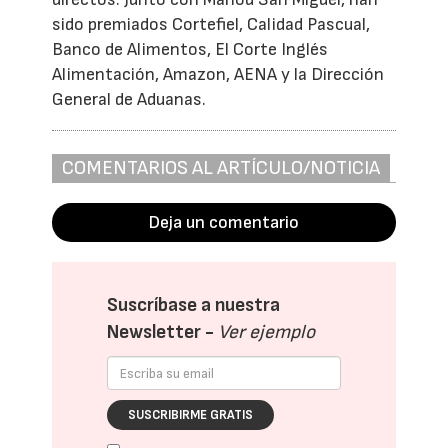
sido premiados Cortefiel, Calidad Pascual,
Banco de Alimentos, El Corte Inglés
Alimentación, Amazon, AENA y la Dirección
General de Aduanas.
COMENTARIOS AL ARTÍCULO/NOTICIA
Deja un comentario
Suscríbase a nuestra
Newsletter -
Ver ejemplo
SUSCRIBIRME GRATIS