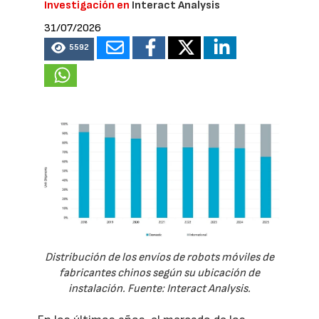
Investigación en
Interact Analysis
31/07/2026
5592
Distribución de los envíos de robots móviles de
fabricantes chinos según su ubicación de
instalación. Fuente: Interact Analysis.