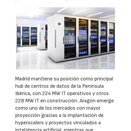
Madrid mantiene su posición como principal
hub de centros de datos de la Península
Ibérica, con 224 MW IT operativos y otros
228 MW IT en construcción. Aragón emerge
como uno de los mercados con mayor
proyección gracias a la implantación de
hyperscalers y proyectos vinculados a
inteligencia artificial, mientras que