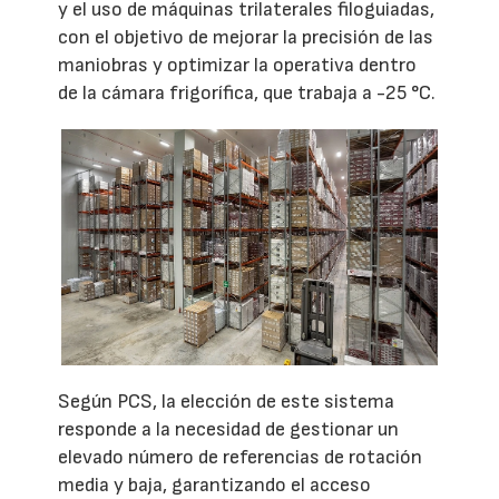
y el uso de máquinas trilaterales filoguiadas,
con el objetivo de mejorar la precisión de las
maniobras y optimizar la operativa dentro
de la cámara frigorífica, que trabaja a -25 °C.
Según PCS, la elección de este sistema
responde a la necesidad de gestionar un
elevado número de referencias de rotación
media y baja, garantizando el acceso