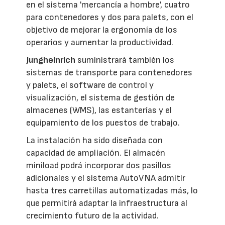
en el sistema 'mercancía a hombre', cuatro
para contenedores y dos para palets, con el
objetivo de mejorar la ergonomía de los
operarios y aumentar la productividad.
Jungheinrich
suministrará también los
sistemas de transporte para contenedores
y palets, el software de control y
visualización, el sistema de gestión de
almacenes (WMS), las estanterías y el
equipamiento de los puestos de trabajo.
La instalación ha sido diseñada con
capacidad de ampliación. El almacén
miniload podrá incorporar dos pasillos
adicionales y el sistema AutoVNA admitir
hasta tres carretillas automatizadas más, lo
que permitirá adaptar la infraestructura al
crecimiento futuro de la actividad.