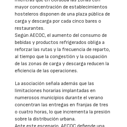
mayor concentración de establecimientos
hosteleros disponen de una plaza pública de
carga y descarga por cada cinco bares o
restaurantes.
Según AECOC, el aumento del consumo de
bebidas y productos refrigerados obliga a
reforzar las rutas y la frecuencia de reparto,
al tiempo que la congestión y la ocupación
de las zonas de carga y descarga reducen la
eficiencia de las operaciones.
La asociación señala además que las
limitaciones horarias implantadas en
numerosos municipios durante el verano
concentran las entregas en franjas de tres
o cuatro horas, lo que incrementa la presión
sobre la distribución urbana.
Ante este escenario, AECOC defiende una