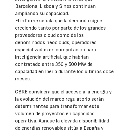
Barcelona, Lisboa y Sines continúan
ampliando su capacidad.
El informe señala que la demanda sigue
creciendo tanto por parte de los grandes
proveedores cloud como de los
denominados neoclouds, operadores
especializados en computación para
inteligencia artificial, que habrían
contratado entre 350 y 500 MW de
capacidad en Iberia durante los últimos doce
meses.
CBRE considera que el acceso a la energía y
la evolución del marco regulatorio serán
determinantes para transformar este
volumen de proyectos en capacidad
operativa. Aunque la elevada disponibilidad
de energías renovables sitúa a España y