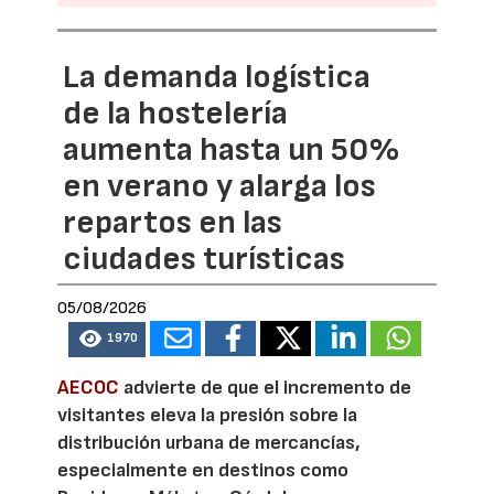
La demanda logística
de la hostelería
aumenta hasta un 50%
en verano y alarga los
repartos en las
ciudades turísticas
05/08/2026
1970
AECOC
advierte de que el incremento de
visitantes eleva la presión sobre la
distribución urbana de mercancías,
especialmente en destinos como