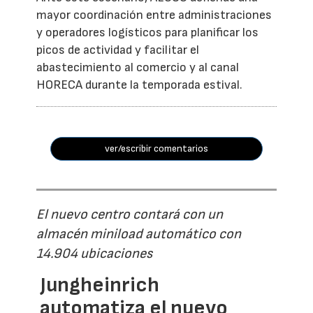
mayor coordinación entre administraciones
y operadores logísticos para planificar los
picos de actividad y facilitar el
abastecimiento al comercio y al canal
HORECA durante la temporada estival.
ver/escribir comentarios
El nuevo centro contará con un
almacén miniload automático con
14.904 ubicaciones
Jungheinrich
automatiza el nuevo