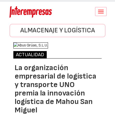
Conmutar
navegació
ALMACENAJE Y LOGÍSTICA
ACTUALIDAD
La organización
empresarial de logística
y transporte UNO
premia la innovación
logística de Mahou San
Miguel