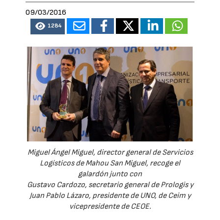
09/03/2016
1284
Miguel Ángel Miguel, director general de Servicios
Logísticos de Mahou San Miguel, recoge el
galardón junto con
Gustavo Cardozo, secretario general de Prologis y
Juan Pablo Lázaro, presidente de UNO, de Ceim y
vicepresidente de CEOE.