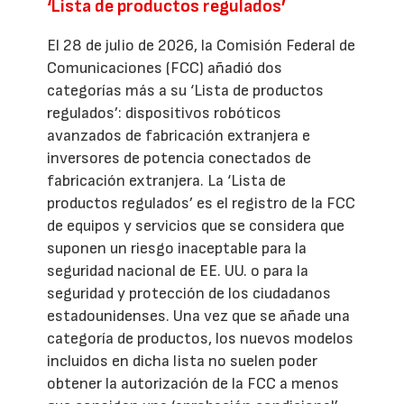
‘Lista de productos regulados’
El 28 de julio de 2026, la Comisión Federal de
Comunicaciones (FCC) añadió dos
categorías más a su ‘Lista de productos
regulados’: dispositivos robóticos
avanzados de fabricación extranjera e
inversores de potencia conectados de
fabricación extranjera. La ‘Lista de
productos regulados’ es el registro de la FCC
de equipos y servicios que se considera que
suponen un riesgo inaceptable para la
seguridad nacional de EE. UU. o para la
seguridad y protección de los ciudadanos
estadounidenses. Una vez que se añade una
categoría de productos, los nuevos modelos
incluidos en dicha lista no suelen poder
obtener la autorización de la FCC a menos