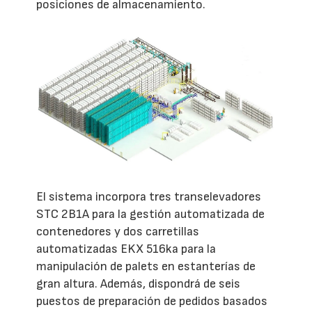
posiciones de almacenamiento.
El sistema incorpora tres transelevadores
STC 2B1A para la gestión automatizada de
contenedores y dos carretillas
automatizadas EKX 516ka para la
manipulación de palets en estanterías de
gran altura. Además, dispondrá de seis
puestos de preparación de pedidos basados