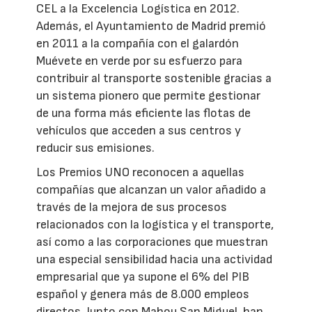
CEL a la Excelencia Logística en 2012.
Además, el Ayuntamiento de Madrid premió
en 2011 a la compañía con el galardón
Muévete en verde por su esfuerzo para
contribuir al transporte sostenible gracias a
un sistema pionero que permite gestionar
de una forma más eficiente las flotas de
vehículos que acceden a sus centros y
reducir sus emisiones.
Los Premios UNO reconocen a aquellas
compañías que alcanzan un valor añadido a
través de la mejora de sus procesos
relacionados con la logística y el transporte,
así como a las corporaciones que muestran
una especial sensibilidad hacia una actividad
empresarial que ya supone el 6% del PIB
español y genera más de 8.000 empleos
directos. Junto con Mahou San Miguel, han