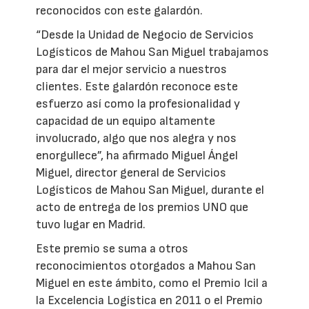
reconocidos con este galardón.
“Desde la Unidad de Negocio de Servicios
Logísticos de Mahou San Miguel trabajamos
para dar el mejor servicio a nuestros
clientes. Este galardón reconoce este
esfuerzo así como la profesionalidad y
capacidad de un equipo altamente
involucrado, algo que nos alegra y nos
enorgullece”, ha afirmado Miguel Ángel
Miguel, director general de Servicios
Logísticos de Mahou San Miguel, durante el
acto de entrega de los premios UNO que
tuvo lugar en Madrid.
Este premio se suma a otros
reconocimientos otorgados a Mahou San
Miguel en este ámbito, como el Premio Icil a
la Excelencia Logística en 2011 o el Premio