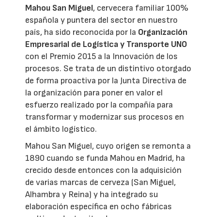
Mahou San Miguel
, cervecera familiar 100%
española y puntera del sector en nuestro
país, ha sido reconocida por la
Organización
Empresarial de Logística y Transporte UNO
con el Premio 2015 a la Innovación de los
procesos. Se trata de un distintivo otorgado
de forma proactiva por la Junta Directiva de
la organización para poner en valor el
esfuerzo realizado por la compañía para
transformar y modernizar sus procesos en
el ámbito logístico.
Mahou San Miguel, cuyo origen se remonta a
1890 cuando se funda Mahou en Madrid, ha
crecido desde entonces con la adquisición
de varias marcas de cerveza (San Miguel,
Alhambra y Reina) y ha integrado su
elaboración específica en ocho fábricas