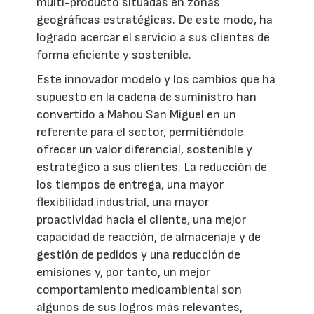
multi-producto situadas en zonas
geográficas estratégicas. De este modo, ha
logrado acercar el servicio a sus clientes de
forma eficiente y sostenible.
Este innovador modelo y los cambios que ha
supuesto en la cadena de suministro han
convertido a Mahou San Miguel en un
referente para el sector, permitiéndole
ofrecer un valor diferencial, sostenible y
estratégico a sus clientes. La reducción de
los tiempos de entrega, una mayor
flexibilidad industrial, una mayor
proactividad hacia el cliente, una mejor
capacidad de reacción, de almacenaje y de
gestión de pedidos y una reducción de
emisiones y, por tanto, un mejor
comportamiento medioambiental son
algunos de sus logros más relevantes,