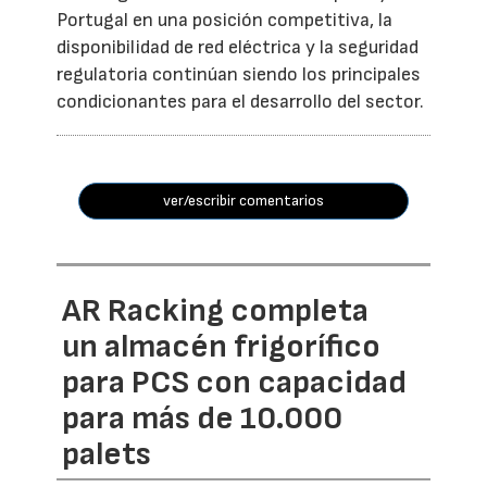
Portugal en una posición competitiva, la
disponibilidad de red eléctrica y la seguridad
regulatoria continúan siendo los principales
condicionantes para el desarrollo del sector.
ver/escribir comentarios
AR Racking completa
un almacén frigorífico
para PCS con capacidad
para más de 10.000
palets