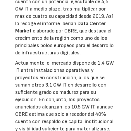
cuenta con un potencial ejecutable de 4,5
GW IT a medio plazo, tras multiplicar por
más de cuatro su capacidad desde 2019. Así
lo recoge el informe Iberian
Data Center
Market
elaborado por CBRE, que destaca el
crecimiento de la región como uno de los
principales polos europeos para el desarrollo
de infraestructuras digitales.
Actualmente, el mercado dispone de 1,4 GW
IT entre instalaciones operativas y
proyectos en construcción, a los que se
suman otros 3,1 GW IT en desarrollo con
suficiente grado de madurez para su
ejecución. En conjunto, los proyectos
anunciados alcanzan los 10,5 GW IT, aunque
CBRE estima que solo alrededor del 40%
cuenta con respaldo de capital institucional
y visibilidad suficiente para materializarse.