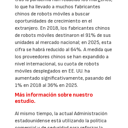
lo que ha llevado a muchos fabricantes
chinos de robots móviles a buscar
oportunidades de crecimiento en el
extranjero. En 2018, los fabricantes chinos
de robots móviles destinaron el 91% de sus
unidades al mercado nacional; en 2025, esta
cifra se habrá reducido al 64%. A medida que
los proveedores chinos se han expandido a
nivel internacional, su cuota de robots
móviles desplegados en EE. UU. ha
aumentado significativamente, pasando del
1% en 2018 al 36% en 2025.
Más información sobre nuestro
estudio.
Al mismo tiempo, la actual Administración
estadounidense está utilizando la política
comercial y de seguridad para reforzar la