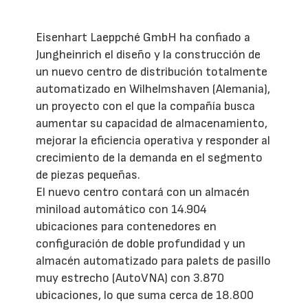
Eisenhart Laeppché GmbH ha confiado a
Jungheinrich el diseño y la construcción de
un nuevo centro de distribución totalmente
automatizado en Wilhelmshaven (Alemania),
un proyecto con el que la compañía busca
aumentar su capacidad de almacenamiento,
mejorar la eficiencia operativa y responder al
crecimiento de la demanda en el segmento
de piezas pequeñas.
El nuevo centro contará con un almacén
miniload automático con 14.904
ubicaciones para contenedores en
configuración de doble profundidad y un
almacén automatizado para palets de pasillo
muy estrecho (AutoVNA) con 3.870
ubicaciones, lo que suma cerca de 18.800