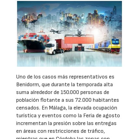
Uno de los casos más representativos es
Benidorm, que durante la temporada alta
suma alrededor de 150.000 personas de
población flotante a sus 72.000 habitantes
censados. En Málaga, la elevada ocupación
turística y eventos como la Feria de agosto
incrementan la presión sobre las entregas
en áreas con restricciones de tráfico,
mientras que en Córdoba las zonas con