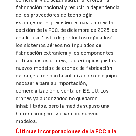
fabricación nacional y reducir la dependencia
de los proveedores de tecnología
extranjeros. El precedente más claro es la
decisión de la FCC, de diciembre de 2025, de
añadir a su ‘Lista de productos regulados’
los sistemas aéreos no tripulados de
fabricación extranjera y los componentes
críticos de los drones, lo que impide que los
nuevos modelos de drones de fabricación
extranjera reciban la autorización de equipo
necesaria para su importación,
comercialización o venta en EE. UU. Los
drones ya autorizados no quedaron
inhabilitados, pero la medida supuso una
barrera prospectiva para los nuevos
modelos.
Últimas incorporaciones de la FCC a la