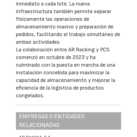
inmediato a cada lote. La nueva
infraestructura también permite separar
físicamente las operaciones de
almacenamiento masivo y preparación de
pedidos, facilitando el trabajo simultáneo de
ambas actividades.
La colaboración entre AR Racking y PCS
comenzó en octubre de 2023 y ha
culminado con la puesta en marcha de una
instalación concebida para maximizar la
capacidad de almacenamiento y mejorar la
eficiencia de la logística de productos
congelados.
EMPRESAS O ENTIDADES
RELACIONADAS