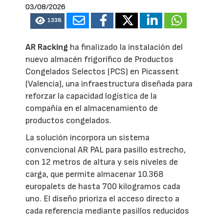
03/08/2026
1338
AR Racking
ha finalizado la instalación del
nuevo almacén frigorífico de Productos
Congelados Selectos (PCS) en Picassent
(Valencia), una infraestructura diseñada para
reforzar la capacidad logística de la
compañía en el almacenamiento de
productos congelados.
La solución incorpora un sistema
convencional AR PAL para pasillo estrecho,
con 12 metros de altura y seis niveles de
carga, que permite almacenar 10.368
europalets de hasta 700 kilogramos cada
uno. El diseño prioriza el acceso directo a
cada referencia mediante pasillos reducidos