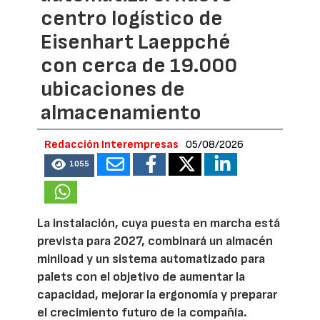
centro logístico de
Eisenhart Laeppché
con cerca de 19.000
ubicaciones de
almacenamiento
Redacción Interempresas
05/08/2026
1055
La instalación, cuya puesta en marcha está
prevista para 2027, combinará un almacén
miniload y un sistema automatizado para
palets con el objetivo de aumentar la
capacidad, mejorar la ergonomía y preparar
el crecimiento futuro de la compañía.