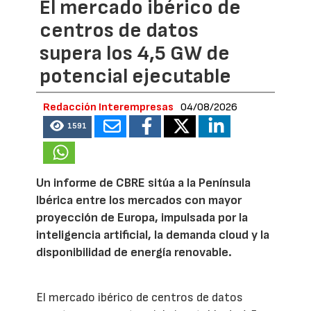
El mercado ibérico de
centros de datos
supera los 4,5 GW de
potencial ejecutable
Redacción Interempresas
04/08/2026
1591
Un informe de CBRE sitúa a la Península
Ibérica entre los mercados con mayor
proyección de Europa, impulsada por la
inteligencia artificial, la demanda cloud y la
disponibilidad de energía renovable.
El mercado ibérico de centros de datos