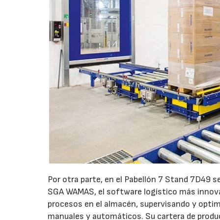
Por otra parte, en el Pabellón 7 Stand 7D49 s
SGA WAMAS, el software logístico más innovad
procesos en el almacén, supervisando y opti
manuales y automáticos. Su cartera de produ