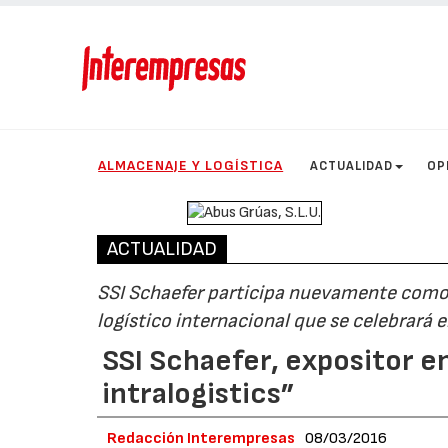
ALMACENAJE Y LOGÍSTICA
ACTUALIDAD
OP
ACTUALIDAD
SSI Schaefer participa nuevamente como 
logístico internacional que se celebrará 
SSI Schaefer, expositor e
intralogistics”
Redacción Interempresas
08/03/2016