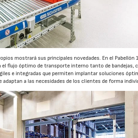
opios mostrará sus principales novedades. En el Pabellón 1
el flujo óptimo de transporte interno tanto de bandejas, c
giles e integradas que permiten implantar soluciones ópt
 adaptan a las necesidades de los clientes de forma indivi