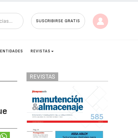
SUSCRIBIRSE GRATIS
ENTIDADES
REVISTAS
REVISTAS
ue