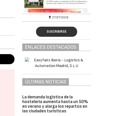
27/07/2026
SUSCRIBIRSE
ENLACES DESTACADOS
ÚLTIMAS NOTICIAS
La demanda logística de la
hostelería aumenta hasta un 50%
en verano y alarga los repartos en
las ciudades turísticas