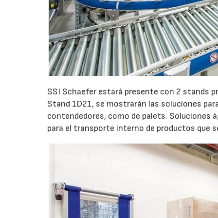
SSI Schaefer estará presente con 2 stands pr
Stand 1D21, se mostrarán las soluciones para 
contendedores, como de palets. Soluciones á
para el transporte interno de productos que se