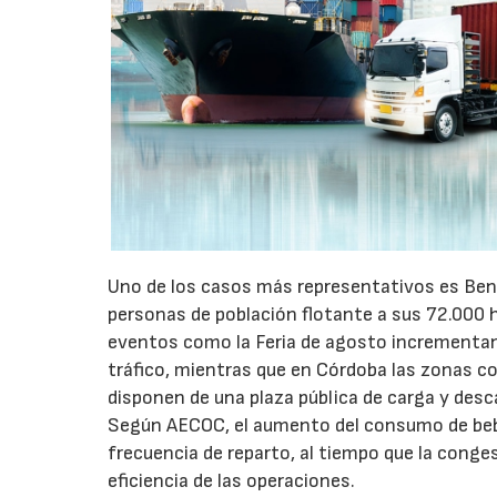
Uno de los casos más representativos es Ben
personas de población flotante a sus 72.000 
eventos como la Feria de agosto incrementan 
tráfico, mientras que en Córdoba las zonas 
disponen de una plaza pública de carga y desc
Según AECOC, el aumento del consumo de bebid
frecuencia de reparto, al tiempo que la conge
eficiencia de las operaciones.