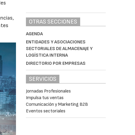
les
ancías,
OTRAS SECCIONES
ntes
AGENDA
ENTIDADES Y ASOCIACIONES
SECTORIALES DE ALMACENAJE Y
LOGÍSTICA INTERNA
DIRECTORIO POR EMPRESAS
SERVICIOS
Jornadas Profesionales
Impulsa tus ventas
Comunicación y Marketing B2B
Eventos sectoriales