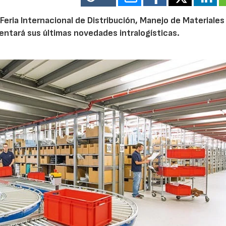
 “Feria Internacional de Distribución, Manejo de Materiales 
entará sus últimas novedades intralogísticas.