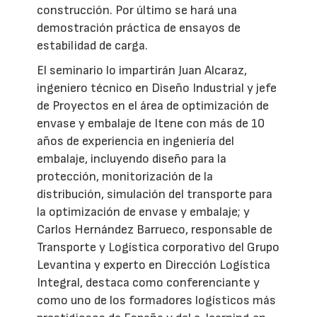
construcción. Por último se hará una
demostración práctica de ensayos de
estabilidad de carga.
El seminario lo impartirán Juan Alcaraz,
ingeniero técnico en Diseño Industrial y jefe
de Proyectos en el área de optimización de
envase y embalaje de Itene con más de 10
años de experiencia en ingeniería del
embalaje, incluyendo diseño para la
protección, monitorización de la
distribución, simulación del transporte para
la optimización de envase y embalaje; y
Carlos Hernández Barrueco, responsable de
Transporte y Logística corporativo del Grupo
Levantina y experto en Dirección Logística
Integral, destaca como conferenciante y
como uno de los formadores logísticos más