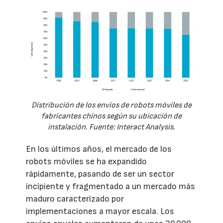
Distribución de los envíos de robots móviles de
fabricantes chinos según su ubicación de
instalación. Fuente: Interact Analysis.
En los últimos años, el mercado de los
robots móviles se ha expandido
rápidamente, pasando de ser un sector
incipiente y fragmentado a un mercado más
maduro caracterizado por
implementaciones a mayor escala. Los