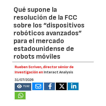
Qué supone la
resolución de la FCC
sobre los “dispositivos
robóticos avanzados”
para el mercado
estadounidense de
robots móviles
Rueben Scriven, director sénior de
Investigación en
Interact Analysis
31/07/2026
7192