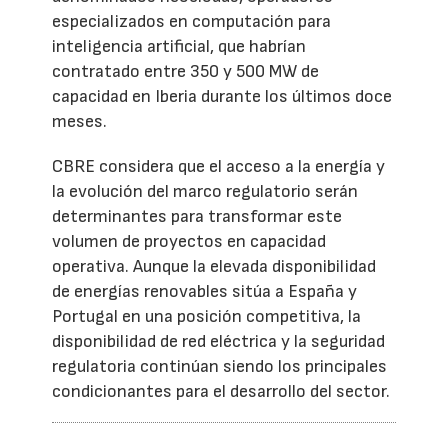
especializados en computación para
inteligencia artificial, que habrían
contratado entre 350 y 500 MW de
capacidad en Iberia durante los últimos doce
meses.
CBRE considera que el acceso a la energía y
la evolución del marco regulatorio serán
determinantes para transformar este
volumen de proyectos en capacidad
operativa. Aunque la elevada disponibilidad
de energías renovables sitúa a España y
Portugal en una posición competitiva, la
disponibilidad de red eléctrica y la seguridad
regulatoria continúan siendo los principales
condicionantes para el desarrollo del sector.