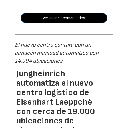
ver/escribir comentarios
El nuevo centro contará con un
almacén miniload automático con
14.904 ubicaciones
Jungheinrich
automatiza el nuevo
centro logístico de
Eisenhart Laeppché
con cerca de 19.000
ubicaciones de