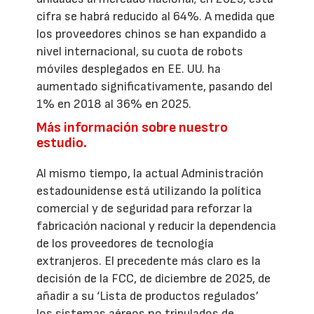
cifra se habrá reducido al 64%. A medida que
los proveedores chinos se han expandido a
nivel internacional, su cuota de robots
móviles desplegados en EE. UU. ha
aumentado significativamente, pasando del
1% en 2018 al 36% en 2025.
Más información sobre nuestro
estudio.
Al mismo tiempo, la actual Administración
estadounidense está utilizando la política
comercial y de seguridad para reforzar la
fabricación nacional y reducir la dependencia
de los proveedores de tecnología
extranjeros. El precedente más claro es la
decisión de la FCC, de diciembre de 2025, de
añadir a su ‘Lista de productos regulados’
los sistemas aéreos no tripulados de