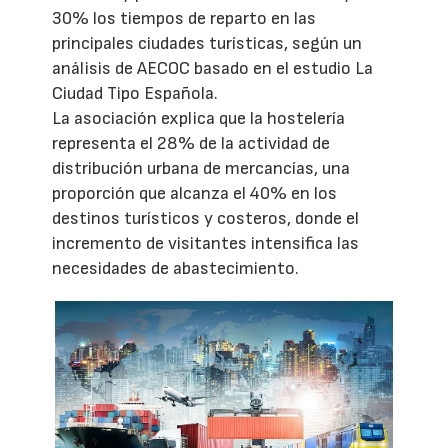
30% los tiempos de reparto en las
principales ciudades turísticas, según un
análisis de AECOC basado en el estudio La
Ciudad Tipo Española.
La asociación explica que la hostelería
representa el 28% de la actividad de
distribución urbana de mercancías, una
proporción que alcanza el 40% en los
destinos turísticos y costeros, donde el
incremento de visitantes intensifica las
necesidades de abastecimiento.