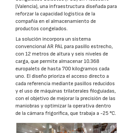
(Valencia), una infraestructura diseñada para
reforzar la capacidad logística de la
compañía en el almacenamiento de
productos congelados.
La solución incorpora un sistema
convencional AR PAL para pasillo estrecho,
con 12 metros de altura y seis niveles de
carga, que permite almacenar 10.368
europalets de hasta 700 kilogramos cada
uno. El diseño prioriza el acceso directo a
cada referencia mediante pasillos reducidos
y el uso de máquinas trilaterales filoguiadas,
con el objetivo de mejorar la precisión de las
maniobras y optimizar la operativa dentro
de la cámara frigorífica, que trabaja a -25 °C.