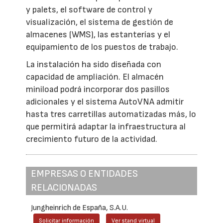
y palets, el software de control y
visualización, el sistema de gestión de
almacenes (WMS), las estanterías y el
equipamiento de los puestos de trabajo.
La instalación ha sido diseñada con
capacidad de ampliación. El almacén
miniload podrá incorporar dos pasillos
adicionales y el sistema AutoVNA admitir
hasta tres carretillas automatizadas más, lo
que permitirá adaptar la infraestructura al
crecimiento futuro de la actividad.
EMPRESAS O ENTIDADES
RELACIONADAS
Jungheinrich de España, S.A.U.
Solicitar información
Ver stand virtual