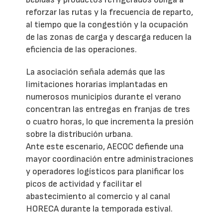
reforzar las rutas y la frecuencia de reparto,
al tiempo que la congestión y la ocupación
de las zonas de carga y descarga reducen la
eficiencia de las operaciones.
La asociación señala además que las
limitaciones horarias implantadas en
numerosos municipios durante el verano
concentran las entregas en franjas de tres
o cuatro horas, lo que incrementa la presión
sobre la distribución urbana.
Ante este escenario, AECOC defiende una
mayor coordinación entre administraciones
y operadores logísticos para planificar los
picos de actividad y facilitar el
abastecimiento al comercio y al canal
HORECA durante la temporada estival.