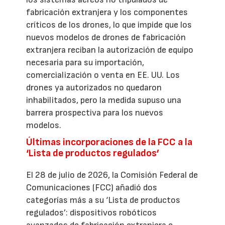
fabricación extranjera y los componentes
críticos de los drones, lo que impide que los
nuevos modelos de drones de fabricación
extranjera reciban la autorización de equipo
necesaria para su importación,
comercialización o venta en EE. UU. Los
drones ya autorizados no quedaron
inhabilitados, pero la medida supuso una
barrera prospectiva para los nuevos
modelos.
Últimas incorporaciones de la FCC a la
‘Lista de productos regulados’
El 28 de julio de 2026, la Comisión Federal de
Comunicaciones (FCC) añadió dos
categorías más a su ‘Lista de productos
regulados’: dispositivos robóticos