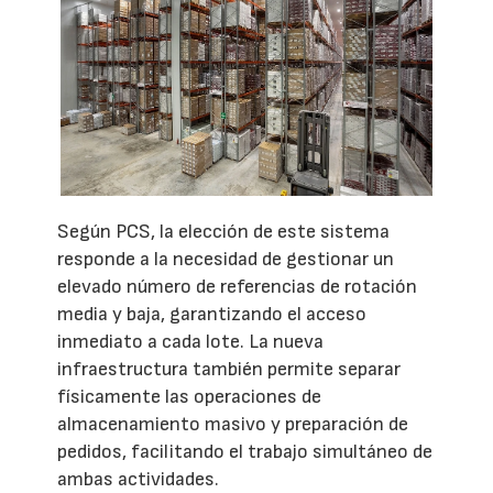
Según PCS, la elección de este sistema
responde a la necesidad de gestionar un
elevado número de referencias de rotación
media y baja, garantizando el acceso
inmediato a cada lote. La nueva
infraestructura también permite separar
físicamente las operaciones de
almacenamiento masivo y preparación de
pedidos, facilitando el trabajo simultáneo de
ambas actividades.