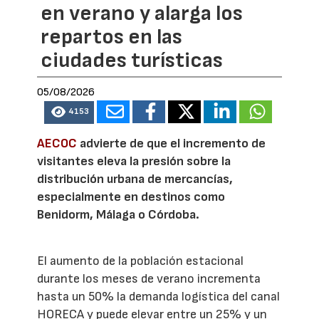
en verano y alarga los
repartos en las
ciudades turísticas
05/08/2026
4153
AECOC
advierte de que el incremento de
visitantes eleva la presión sobre la
distribución urbana de mercancías,
especialmente en destinos como
Benidorm, Málaga o Córdoba.
El aumento de la población estacional
durante los meses de verano incrementa
hasta un 50% la demanda logística del canal
HORECA y puede elevar entre un 25% y un