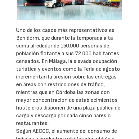
Uno de los casos más representativos es
Benidorm, que durante la temporada alta
suma alrededor de 150.000 personas de
población flotante a sus 72.000 habitantes
censados. En Málaga, la elevada ocupación
turística y eventos como la Feria de agosto
incrementan la presión sobre las entregas
en áreas con restricciones de tráfico,
mientras que en Córdoba las zonas con
mayor concentración de establecimientos
hosteleros disponen de una plaza pública de
carga y descarga por cada cinco bares o
restaurantes.
Según AECOC, el aumento del consumo de
bebidas y productos refrigerados obliga a