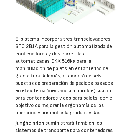
El sistema incorpora tres transelevadores
STC 2B1A para la gestión automatizada de
contenedores y dos carretillas
automatizadas EKX 516ka para la
manipulación de palets en estanterías de
gran altura. Además, dispondrá de seis
puestos de preparación de pedidos basados
en el sistema 'mercancía a hombre', cuatro
para contenedores y dos para palets, con el
objetivo de mejorar la ergonomía de los
operarios y aumentar la productividad.
Jungheinrich
suministrará también los
sistemas de transporte para contenedores