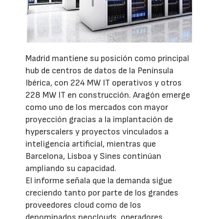
Madrid mantiene su posición como principal
hub de centros de datos de la Península
Ibérica, con 224 MW IT operativos y otros
228 MW IT en construcción. Aragón emerge
como uno de los mercados con mayor
proyección gracias a la implantación de
hyperscalers y proyectos vinculados a
inteligencia artificial, mientras que
Barcelona, Lisboa y Sines continúan
ampliando su capacidad.
El informe señala que la demanda sigue
creciendo tanto por parte de los grandes
proveedores cloud como de los
denominados neoclouds, operadores