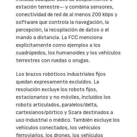
estación terrestre— y combina sensores,
conectividad de red de al menos 200 kbps y
software que controla la navegación, la
percepción, la recopilación de datos o el
mando a distancia. La FCC menciona
explícitamente como ejemplos a los
cuadrúpedos, los humanoides y los vehículos
terrestres con ruedas o orugas.
Los brazos robóticos industriales fijos
quedan expresamente excluidos. La
resolución excluye los robots fijos,
estacionarios y no móviles, incluidos los
robots articulados, paralelos/delta,
cartesianos/pórtico y Scara destinados a
uso industrial o médico. También excluye los
vehículos conectados, los vehículos
ferroviarios, los drones, los vehículos