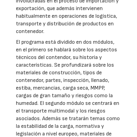
involucradas en el proceso de importación y
exportación, que además intervienen
habitualmente en operaciones de logística,
transporte y distribución de productos en
contenedor.
El programa está dividido en dos módulos,
en el primero se hablará sobre los aspectos
técnicos del contendor, su historia y
características. Se profundizará sobre los
materiales de construcción, tipos de
contenedor, partes, inspección, llenado,
estiba, mercancías, carga seca, MMPP,
cargas de gran tamaño y riesgos como la
humedad. El segundo módulo se centrará en
el transporte multimodal y los riesgos
asociados. Además se tratarán temas como
la estabilidad de la carga, normativa y
legislación a nivel europeo, materiales de