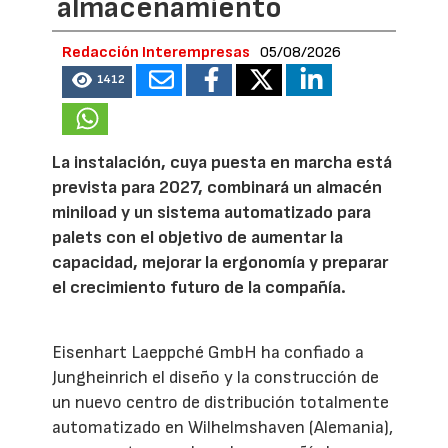
almacenamiento
Redacción Interempresas
05/08/2026
1412
La instalación, cuya puesta en marcha está
prevista para 2027, combinará un almacén
miniload y un sistema automatizado para
palets con el objetivo de aumentar la
capacidad, mejorar la ergonomía y preparar
el crecimiento futuro de la compañía.
Eisenhart Laeppché GmbH ha confiado a
Jungheinrich el diseño y la construcción de
un nuevo centro de distribución totalmente
automatizado en Wilhelmshaven (Alemania),