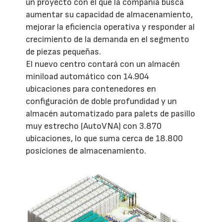
un proyecto con el que la compañía busca
aumentar su capacidad de almacenamiento,
mejorar la eficiencia operativa y responder al
crecimiento de la demanda en el segmento
de piezas pequeñas.
El nuevo centro contará con un almacén
miniload automático con 14.904
ubicaciones para contenedores en
configuración de doble profundidad y un
almacén automatizado para palets de pasillo
muy estrecho (AutoVNA) con 3.870
ubicaciones, lo que suma cerca de 18.800
posiciones de almacenamiento.