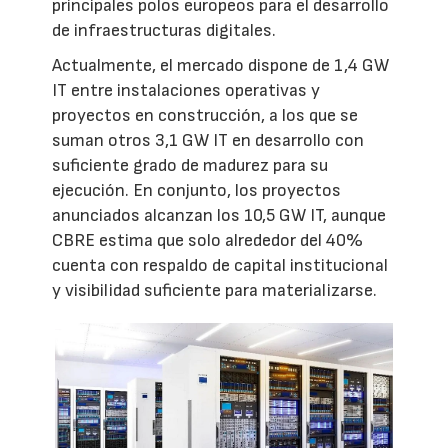
principales polos europeos para el desarrollo
de infraestructuras digitales.
Actualmente, el mercado dispone de 1,4 GW
IT entre instalaciones operativas y
proyectos en construcción, a los que se
suman otros 3,1 GW IT en desarrollo con
suficiente grado de madurez para su
ejecución. En conjunto, los proyectos
anunciados alcanzan los 10,5 GW IT, aunque
CBRE estima que solo alrededor del 40%
cuenta con respaldo de capital institucional
y visibilidad suficiente para materializarse.