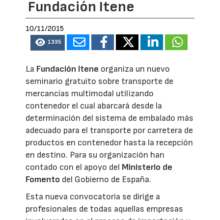
Fundación Itene
10/11/2015
1335
La
Fundación Itene
organiza un nuevo
seminario gratuito sobre transporte de
mercancías multimodal utilizando
contenedor el cual abarcará desde la
determinación del sistema de embalado más
adecuado para el transporte por carretera de
productos en contenedor hasta la recepción
en destino. Para su organización han
contado con el apoyo del
Ministerio de
Fomento
del Gobierno de España.
Esta nueva convocatoria se dirige a
profesionales de todas aquellas empresas