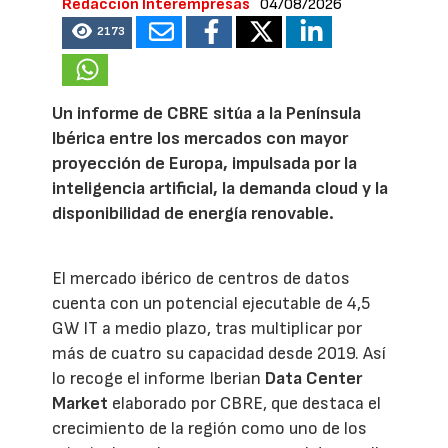
Redacción Interempresas
04/08/2026
2173
Un informe de CBRE sitúa a la Península
Ibérica entre los mercados con mayor
proyección de Europa, impulsada por la
inteligencia artificial, la demanda cloud y la
disponibilidad de energía renovable.
El mercado ibérico de centros de datos
cuenta con un potencial ejecutable de 4,5
GW IT a medio plazo, tras multiplicar por
más de cuatro su capacidad desde 2019. Así
lo recoge el informe Iberian
Data Center
Market
elaborado por CBRE, que destaca el
crecimiento de la región como uno de los