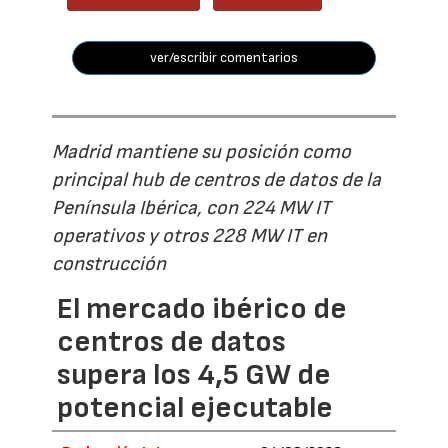
ver/escribir comentarios
Madrid mantiene su posición como
principal hub de centros de datos de la
Península Ibérica, con 224 MW IT
operativos y otros 228 MW IT en
construcción
El mercado ibérico de
centros de datos
supera los 4,5 GW de
potencial ejecutable