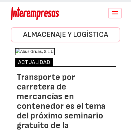
Conmutar
navegació
ALMACENAJE Y LOGÍSTICA
ACTUALIDAD
Transporte por
carretera de
mercancías en
contenedor es el tema
del próximo seminario
gratuito de la