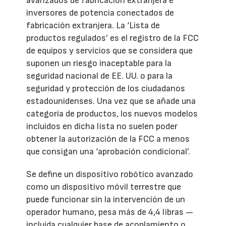
avanzados de fabricación extranjera e
inversores de potencia conectados de
fabricación extranjera. La ‘Lista de
productos regulados’ es el registro de la FCC
de equipos y servicios que se considera que
suponen un riesgo inaceptable para la
seguridad nacional de EE. UU. o para la
seguridad y protección de los ciudadanos
estadounidenses. Una vez que se añade una
categoría de productos, los nuevos modelos
incluidos en dicha lista no suelen poder
obtener la autorización de la FCC a menos
que consigan una ‘aprobación condicional’.
Se define un dispositivo robótico avanzado
como un dispositivo móvil terrestre que
puede funcionar sin la intervención de un
operador humano, pesa más de 4,4 libras —
incluida cualquier base de acoplamiento o