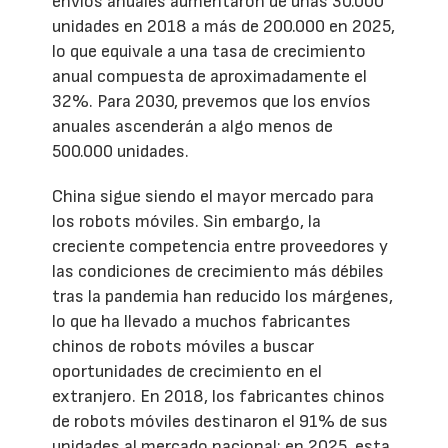
envíos anuales aumentaron de unas 30.000
unidades en 2018 a más de 200.000 en 2025,
lo que equivale a una tasa de crecimiento
anual compuesta de aproximadamente el
32%. Para 2030, prevemos que los envíos
anuales ascenderán a algo menos de
500.000 unidades.
China sigue siendo el mayor mercado para
los robots móviles. Sin embargo, la
creciente competencia entre proveedores y
las condiciones de crecimiento más débiles
tras la pandemia han reducido los márgenes,
lo que ha llevado a muchos fabricantes
chinos de robots móviles a buscar
oportunidades de crecimiento en el
extranjero. En 2018, los fabricantes chinos
de robots móviles destinaron el 91% de sus
unidades al mercado nacional; en 2025, esta