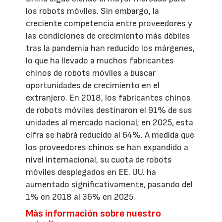
los robots móviles. Sin embargo, la
creciente competencia entre proveedores y
las condiciones de crecimiento más débiles
tras la pandemia han reducido los márgenes,
lo que ha llevado a muchos fabricantes
chinos de robots móviles a buscar
oportunidades de crecimiento en el
extranjero. En 2018, los fabricantes chinos
de robots móviles destinaron el 91% de sus
unidades al mercado nacional; en 2025, esta
cifra se habrá reducido al 64%. A medida que
los proveedores chinos se han expandido a
nivel internacional, su cuota de robots
móviles desplegados en EE. UU. ha
aumentado significativamente, pasando del
1% en 2018 al 36% en 2025.
Más información sobre nuestro