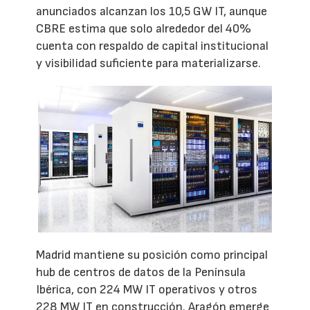
anunciados alcanzan los 10,5 GW IT, aunque
CBRE estima que solo alrededor del 40%
cuenta con respaldo de capital institucional
y visibilidad suficiente para materializarse.
Madrid mantiene su posición como principal
hub de centros de datos de la Península
Ibérica, con 224 MW IT operativos y otros
228 MW IT en construcción. Aragón emerge