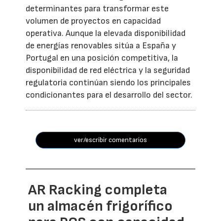
determinantes para transformar este
volumen de proyectos en capacidad
operativa. Aunque la elevada disponibilidad
de energías renovables sitúa a España y
Portugal en una posición competitiva, la
disponibilidad de red eléctrica y la seguridad
regulatoria continúan siendo los principales
condicionantes para el desarrollo del sector.
ver/escribir comentarios
AR Racking completa
un almacén frigorífico