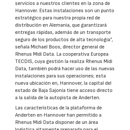
servicios a nuestros clientes en la zona de
Hannover. Estas instalaciones son un punto
estratégico para nuestra propia red de
distribución en Alemania, que garantizará
entregas rápidas, además de un transporte
seguro de los productos de alta tecnología”,
señala Michael Boos, director general de
Rhenus Midi Data. La cooperativa Europea
TECDIS, cuya gestión la realiza Rhenus Midi
Data, también podrá hacer uso de las nuevas
instalaciones para sus operaciones; esta
nueva ubicación en, Hannover, la capital del
estado de Baja Sajonia tiene acceso directo
a la salida de la autopista de Anderten.
Las características de la plataforma de
Anderten en Hannover han permitido a
Rhenus Midi Data disponer de un área
logística altamente preparada para el