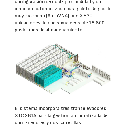
configuración de doble profundidad y un
almacén automatizado para palets de pasillo
muy estrecho (AutoVNA) con 3.870
ubicaciones, lo que suma cerca de 18.800
posiciones de almacenamiento.
El sistema incorpora tres transelevadores
STC 2B1A para la gestión automatizada de
contenedores y dos carretillas