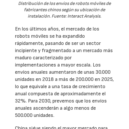
Distribución de los envíos de robots móviles de
fabricantes chinos según su ubicación de
instalación. Fuente: Interact Analysis.
En los últimos años, el mercado de los
robots móviles se ha expandido
rápidamente, pasando de ser un sector
incipiente y fragmentado a un mercado más
maduro caracterizado por
implementaciones a mayor escala. Los
envíos anuales aumentaron de unas 30.000
unidades en 2018 a más de 200.000 en 2025,
lo que equivale a una tasa de crecimiento
anual compuesta de aproximadamente el
32%. Para 2030, prevemos que los envíos
anuales ascenderán a algo menos de
500.000 unidades.
China sigue siendo el mayor mercado para