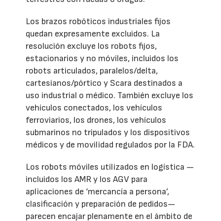
Los brazos robóticos industriales fijos
quedan expresamente excluidos. La
resolución excluye los robots fijos,
estacionarios y no móviles, incluidos los
robots articulados, paralelos/delta,
cartesianos/pórtico y Scara destinados a
uso industrial o médico. También excluye los
vehículos conectados, los vehículos
ferroviarios, los drones, los vehículos
submarinos no tripulados y los dispositivos
médicos y de movilidad regulados por la FDA.
Los robots móviles utilizados en logística —
incluidos los AMR y los AGV para
aplicaciones de ‘mercancía a persona’,
clasificación y preparación de pedidos—
parecen encajar plenamente en el ámbito de