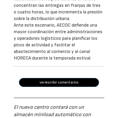
concentran las entregas en franjas de tres
o cuatro horas, lo que incrementa la presión
sobre la distribución urbana.
Ante este escenario, AECOC defiende una
mayor coordinación entre administraciones
y operadores logísticos para planificar los
picos de actividad y facilitar el
abastecimiento al comercio y al canal
HORECA durante la temporada estival.
ver/escribir comentarios
El nuevo centro contará con un
almacén miniload automático con