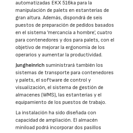
automatizadas EKX 516ka para la
manipulación de palets en estanterías de
gran altura. Además, dispondrá de seis
puestos de preparación de pedidos basados
en el sistema 'mercancía a hombre', cuatro
para contenedores y dos para palets, con el
objetivo de mejorar la ergonomía de los
operarios y aumentar la productividad.
Jungheinrich
suministrará también los
sistemas de transporte para contenedores
y palets, el software de control y
visualización, el sistema de gestión de
almacenes (WMS), las estanterías y el
equipamiento de los puestos de trabajo.
La instalación ha sido diseñada con
capacidad de ampliación. El almacén
miniload podrá incorporar dos pasillos