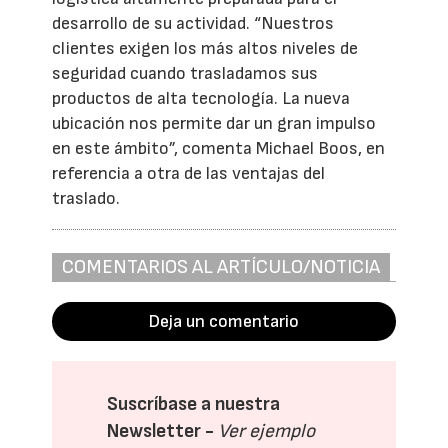
desarrollo de su actividad. “Nuestros
clientes exigen los más altos niveles de
seguridad cuando trasladamos sus
productos de alta tecnología. La nueva
ubicación nos permite dar un gran impulso
en este ámbito”, comenta Michael Boos, en
referencia a otra de las ventajas del
traslado.
COMENTARIOS AL ARTÍCULO/NOTICIA
Deja un comentario
Suscríbase a nuestra
Newsletter -
Ver ejemplo