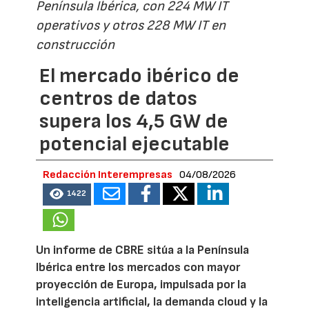
Península Ibérica, con 224 MW IT
operativos y otros 228 MW IT en
construcción
El mercado ibérico de
centros de datos
supera los 4,5 GW de
potencial ejecutable
Redacción Interempresas
04/08/2026
1422
Un informe de CBRE sitúa a la Península
Ibérica entre los mercados con mayor
proyección de Europa, impulsada por la
inteligencia artificial, la demanda cloud y la