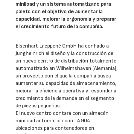
miniload y un sistema automatizado para
palets con el objetivo de aumentar la
capacidad, mejorar la ergonomía y preparar
el crecimiento futuro de la compañía.
Eisenhart Laeppché GmbH ha confiado a
Jungheinrich el diseño y la construcción de
un nuevo centro de distribución totalmente
automatizado en Wilhelmshaven (Alemania),
un proyecto con el que la compañía busca
aumentar su capacidad de almacenamiento,
mejorar la eficiencia operativa y responder al
crecimiento de la demanda en el segmento
de piezas pequeñas.
El nuevo centro contará con un almacén
miniload automático con 14.904
ubicaciones para contenedores en