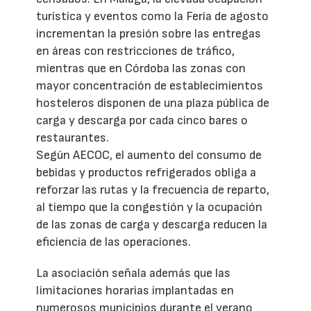
turística y eventos como la Feria de agosto
incrementan la presión sobre las entregas
en áreas con restricciones de tráfico,
mientras que en Córdoba las zonas con
mayor concentración de establecimientos
hosteleros disponen de una plaza pública de
carga y descarga por cada cinco bares o
restaurantes.
Según AECOC, el aumento del consumo de
bebidas y productos refrigerados obliga a
reforzar las rutas y la frecuencia de reparto,
al tiempo que la congestión y la ocupación
de las zonas de carga y descarga reducen la
eficiencia de las operaciones.
La asociación señala además que las
limitaciones horarias implantadas en
numerosos municipios durante el verano