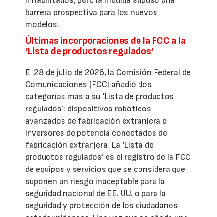
inhabilitados, pero la medida supuso una
barrera prospectiva para los nuevos
modelos.
Últimas incorporaciones de la FCC a la
‘Lista de productos regulados’
El 28 de julio de 2026, la Comisión Federal de
Comunicaciones (FCC) añadió dos
categorías más a su ‘Lista de productos
regulados’: dispositivos robóticos
avanzados de fabricación extranjera e
inversores de potencia conectados de
fabricación extranjera. La ‘Lista de
productos regulados’ es el registro de la FCC
de equipos y servicios que se considera que
suponen un riesgo inaceptable para la
seguridad nacional de EE. UU. o para la
seguridad y protección de los ciudadanos