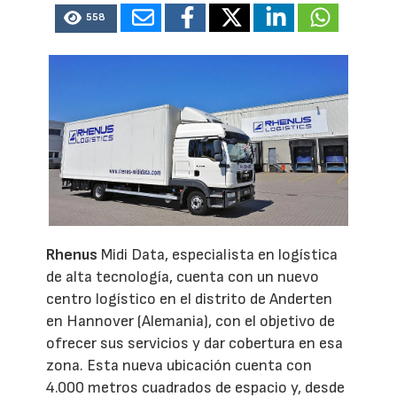
558
Rhenus
Midi Data, especialista en logística
de alta tecnología, cuenta con un nuevo
centro logístico en el distrito de Anderten
en Hannover (Alemania), con el objetivo de
ofrecer sus servicios y dar cobertura en esa
zona. Esta nueva ubicación cuenta con
4.000 metros cuadrados de espacio y, desde