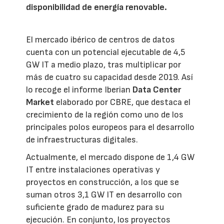
disponibilidad de energía renovable.
El mercado ibérico de centros de datos
cuenta con un potencial ejecutable de 4,5
GW IT a medio plazo, tras multiplicar por
más de cuatro su capacidad desde 2019. Así
lo recoge el informe Iberian
Data Center
Market
elaborado por CBRE, que destaca el
crecimiento de la región como uno de los
principales polos europeos para el desarrollo
de infraestructuras digitales.
Actualmente, el mercado dispone de 1,4 GW
IT entre instalaciones operativas y
proyectos en construcción, a los que se
suman otros 3,1 GW IT en desarrollo con
suficiente grado de madurez para su
ejecución. En conjunto, los proyectos