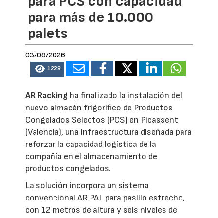
para PCS con capacidad
para más de 10.000
palets
03/08/2026
1229
AR Racking
ha finalizado la instalación del
nuevo almacén frigorífico de Productos
Congelados Selectos (PCS) en Picassent
(Valencia), una infraestructura diseñada para
reforzar la capacidad logística de la
compañía en el almacenamiento de
productos congelados.
La solución incorpora un sistema
convencional AR PAL para pasillo estrecho,
con 12 metros de altura y seis niveles de