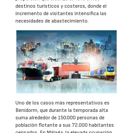
destinos turísticos y costeros, donde el
incremento de visitantes intensifica las
necesidades de abastecimiento.
Uno de los casos más representativos es
Benidorm, que durante la temporada alta
suma alrededor de 150.000 personas de
población flotante a sus 72.000 habitantes
censados. En Málaga, la elevada ocupación