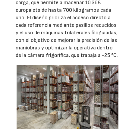
carga, que permite almacenar 10.368
europalets de hasta 700 kilogramos cada
uno. El diseño prioriza el acceso directo a
cada referencia mediante pasillos reducidos
y el uso de máquinas trilaterales filoguiadas,
con el objetivo de mejorar la precisión de las
maniobras y optimizar la operativa dentro
de la cámara frigorífica, que trabaja a -25 °C.