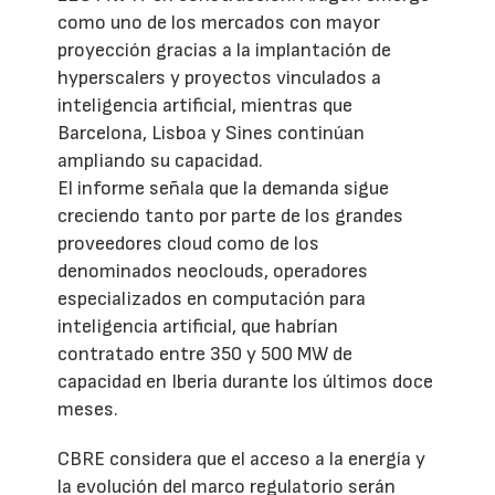
como uno de los mercados con mayor
proyección gracias a la implantación de
hyperscalers y proyectos vinculados a
inteligencia artificial, mientras que
Barcelona, Lisboa y Sines continúan
ampliando su capacidad.
El informe señala que la demanda sigue
creciendo tanto por parte de los grandes
proveedores cloud como de los
denominados neoclouds, operadores
especializados en computación para
inteligencia artificial, que habrían
contratado entre 350 y 500 MW de
capacidad en Iberia durante los últimos doce
meses.
CBRE considera que el acceso a la energía y
la evolución del marco regulatorio serán