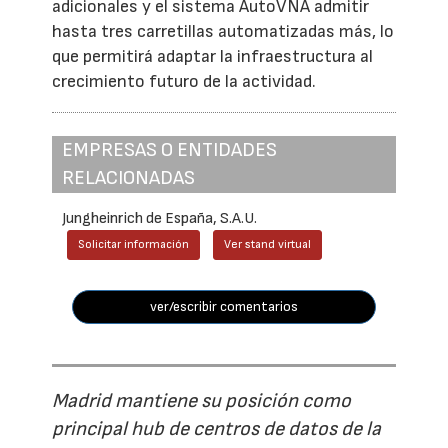
adicionales y el sistema AutoVNA admitir
hasta tres carretillas automatizadas más, lo
que permitirá adaptar la infraestructura al
crecimiento futuro de la actividad.
EMPRESAS O ENTIDADES
RELACIONADAS
Jungheinrich de España, S.A.U.
Solicitar información
Ver stand virtual
ver/escribir comentarios
Madrid mantiene su posición como
principal hub de centros de datos de la