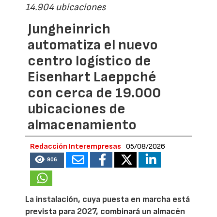
14.904 ubicaciones
Jungheinrich
automatiza el nuevo
centro logístico de
Eisenhart Laeppché
con cerca de 19.000
ubicaciones de
almacenamiento
Redacción Interempresas
05/08/2026
906
La instalación, cuya puesta en marcha está
prevista para 2027, combinará un almacén