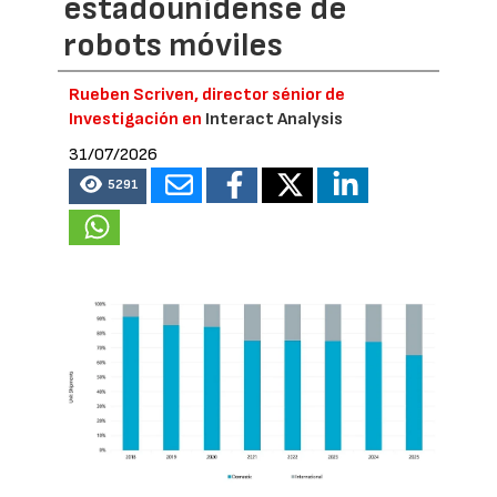
estadounidense de
robots móviles
Rueben Scriven, director sénior de
Investigación en
Interact Analysis
31/07/2026
5291