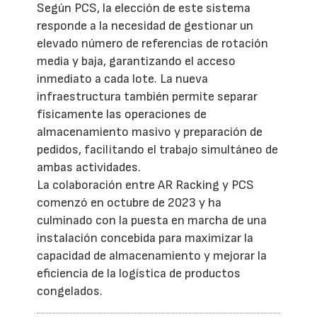
Según PCS, la elección de este sistema
responde a la necesidad de gestionar un
elevado número de referencias de rotación
media y baja, garantizando el acceso
inmediato a cada lote. La nueva
infraestructura también permite separar
físicamente las operaciones de
almacenamiento masivo y preparación de
pedidos, facilitando el trabajo simultáneo de
ambas actividades.
La colaboración entre AR Racking y PCS
comenzó en octubre de 2023 y ha
culminado con la puesta en marcha de una
instalación concebida para maximizar la
capacidad de almacenamiento y mejorar la
eficiencia de la logística de productos
congelados.