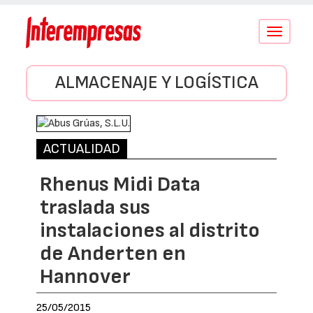
Conmutar
navegació
ALMACENAJE Y LOGÍSTICA
ACTUALIDAD
Rhenus Midi Data
traslada sus
instalaciones al distrito
de Anderten en
Hannover
25/05/2015