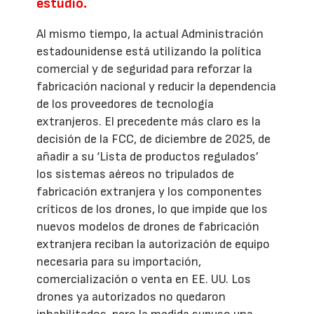
estudio.
Al mismo tiempo, la actual Administración
estadounidense está utilizando la política
comercial y de seguridad para reforzar la
fabricación nacional y reducir la dependencia
de los proveedores de tecnología
extranjeros. El precedente más claro es la
decisión de la FCC, de diciembre de 2025, de
añadir a su ‘Lista de productos regulados’
los sistemas aéreos no tripulados de
fabricación extranjera y los componentes
críticos de los drones, lo que impide que los
nuevos modelos de drones de fabricación
extranjera reciban la autorización de equipo
necesaria para su importación,
comercialización o venta en EE. UU. Los
drones ya autorizados no quedaron