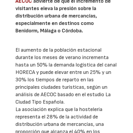
AECOC
advierte de que el incremento de
visitantes eleva la presión sobre la
distribución urbana de mercancías,
especialmente en destinos como
Benidorm, Málaga o Córdoba.
El aumento de la población estacional
durante los meses de verano incrementa
hasta un 50% la demanda logística del canal
HORECA y puede elevar entre un 25% y un
30% los tiempos de reparto en las
principales ciudades turísticas, según un
análisis de AECOC basado en el estudio La
Ciudad Tipo Española.
La asociación explica que la hostelería
representa el 28% de la actividad de
distribución urbana de mercancías, una
proporción que alcanza el 40% en los