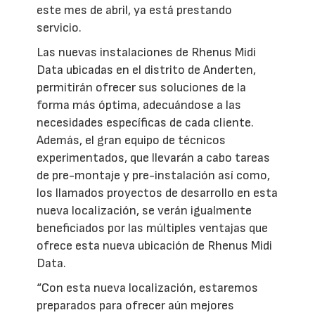
este mes de abril, ya está prestando
servicio.
Las nuevas instalaciones de Rhenus Midi
Data ubicadas en el distrito de Anderten,
permitirán ofrecer sus soluciones de la
forma más óptima, adecuándose a las
necesidades específicas de cada cliente.
Además, el gran equipo de técnicos
experimentados, que llevarán a cabo tareas
de pre-montaje y pre-instalación así como,
los llamados proyectos de desarrollo en esta
nueva localización, se verán igualmente
beneficiados por las múltiples ventajas que
ofrece esta nueva ubicación de Rhenus Midi
Data.
“Con esta nueva localización, estaremos
preparados para ofrecer aún mejores