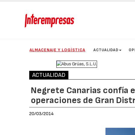
ALMACENAJE Y LOGÍSTICA
ACTUALIDAD
OP
ACTUALIDAD
Negrete Canarias confía e
operaciones de Gran Dist
20/03/2014