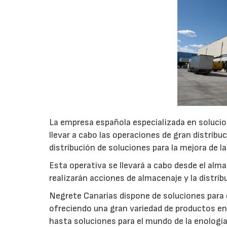
La empresa española especializada en solucio
llevar a cabo las operaciones de gran distrib
distribución de soluciones para la mejora de l
Esta operativa se llevará a cabo desde el al
realizarán acciones de almacenaje y la distribu
Negrete Canarias dispone de soluciones para o
ofreciendo una gran variedad de productos ent
hasta soluciones para el mundo de la enología