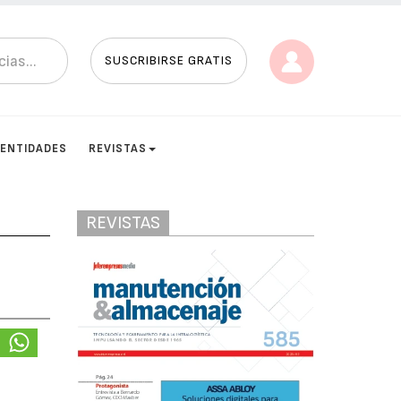
SUSCRIBIRSE GRATIS
ENTIDADES
REVISTAS
REVISTAS
s