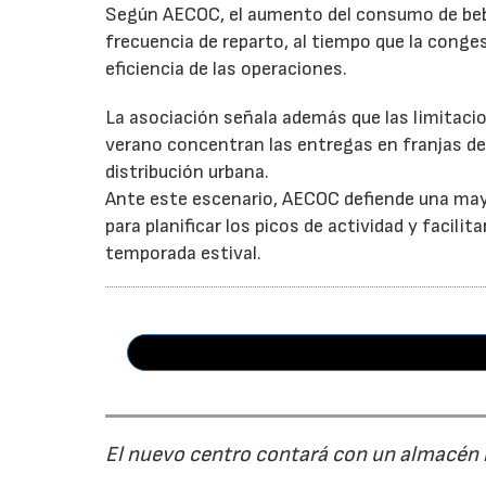
Según AECOC, el aumento del consumo de bebid
frecuencia de reparto, al tiempo que la conge
eficiencia de las operaciones.
La asociación señala además que las limitaci
verano concentran las entregas en franjas de 
distribución urbana.
Ante este escenario, AECOC defiende una may
para planificar los picos de actividad y facil
temporada estival.
El nuevo centro contará con un almacén