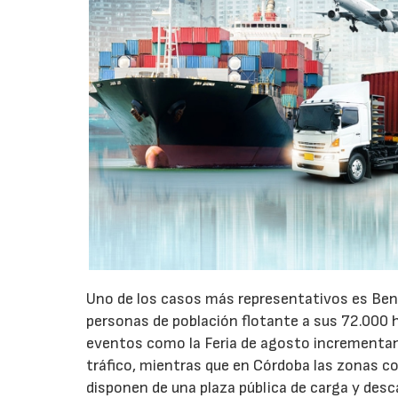
Uno de los casos más representativos es Ben
personas de población flotante a sus 72.000 
eventos como la Feria de agosto incrementan 
tráfico, mientras que en Córdoba las zonas 
disponen de una plaza pública de carga y desc