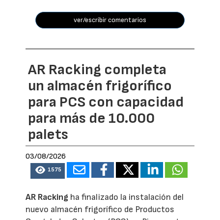
ver/escribir comentarios
AR Racking completa
un almacén frigorífico
para PCS con capacidad
para más de 10.000
palets
03/08/2026
1575
AR Racking
ha finalizado la instalación del
nuevo almacén frigorífico de Productos