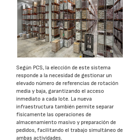
Según PCS, la elección de este sistema
responde a la necesidad de gestionar un
elevado número de referencias de rotación
media y baja, garantizando el acceso
inmediato a cada lote. La nueva
infraestructura también permite separar
físicamente las operaciones de
almacenamiento masivo y preparación de
pedidos, facilitando el trabajo simultáneo de
ambas actividades.