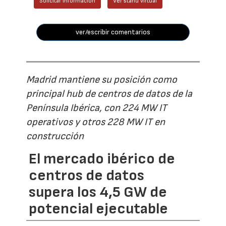
Solicitar información
Ver stand virtual
ver/escribir comentarios
Madrid mantiene su posición como
principal hub de centros de datos de la
Península Ibérica, con 224 MW IT
operativos y otros 228 MW IT en
construcción
El mercado ibérico de
centros de datos
supera los 4,5 GW de
potencial ejecutable