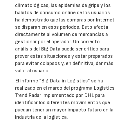
climatológicas, las epidemias de gripe y los
hábitos de consumo online de los usuarios
ha demostrado que las compras por Internet
se disparan en esos periodos. Esto afecta
directamente al volumen de mercancías a
gestionar por el operador. Un correcto
análisis del Big Data puede ser crítico para
prever estas situaciones y estar preparados
para evitar colapsos y, en definitiva, dar más
valor al usuario.
El informe “Big Data in Logistics” se ha
realizado en el marco del programa Logistics
Trend Radar implementado por DHL para
identificar los diferentes movimientos que
puedan tener un mayor impacto futuro en la
industria de la logística.