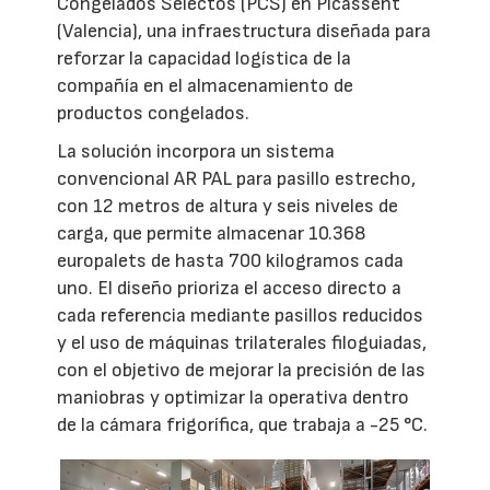
Congelados Selectos (PCS) en Picassent
(Valencia), una infraestructura diseñada para
reforzar la capacidad logística de la
compañía en el almacenamiento de
productos congelados.
La solución incorpora un sistema
convencional AR PAL para pasillo estrecho,
con 12 metros de altura y seis niveles de
carga, que permite almacenar 10.368
europalets de hasta 700 kilogramos cada
uno. El diseño prioriza el acceso directo a
cada referencia mediante pasillos reducidos
y el uso de máquinas trilaterales filoguiadas,
con el objetivo de mejorar la precisión de las
maniobras y optimizar la operativa dentro
de la cámara frigorífica, que trabaja a -25 °C.