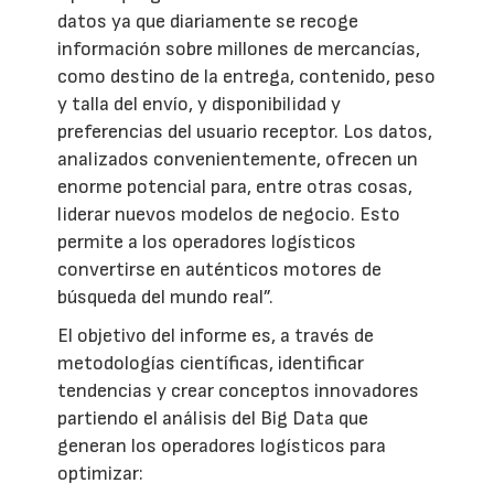
datos ya que diariamente se recoge
información sobre millones de mercancías,
como destino de la entrega, contenido, peso
y talla del envío, y disponibilidad y
preferencias del usuario receptor. Los datos,
analizados convenientemente, ofrecen un
enorme potencial para, entre otras cosas,
liderar nuevos modelos de negocio. Esto
permite a los operadores logísticos
convertirse en auténticos motores de
búsqueda del mundo real”.
El objetivo del informe es, a través de
metodologías científicas, identificar
tendencias y crear conceptos innovadores
partiendo el análisis del Big Data que
generan los operadores logísticos para
optimizar: