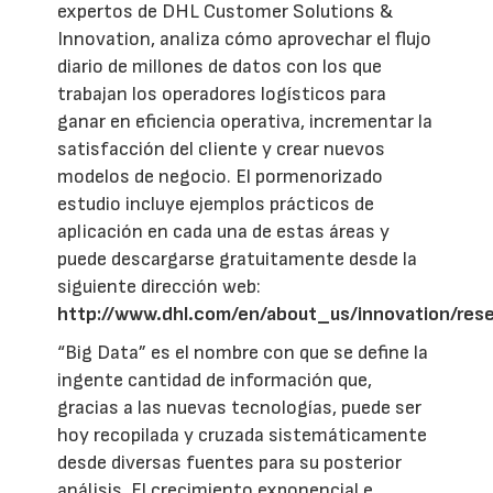
expertos de DHL Customer Solutions &
Innovation, analiza cómo aprovechar el flujo
diario de millones de datos con los que
trabajan los operadores logísticos para
ganar en eficiencia operativa, incrementar la
satisfacción del cliente y crear nuevos
modelos de negocio. El pormenorizado
estudio incluye ejemplos prácticos de
aplicación en cada una de estas áreas y
puede descargarse gratuitamente desde la
siguiente dirección web:
http://www.dhl.com/en/about_us/innovation/res
“Big Data” es el nombre con que se define la
ingente cantidad de información que,
gracias a las nuevas tecnologías, puede ser
hoy recopilada y cruzada sistemáticamente
desde diversas fuentes para su posterior
análisis. El crecimiento exponencial e