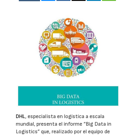
DHL
, especialista en logística a escala
mundial, presenta el informe “Big Data in
Logistics” que, realizado por el equipo de