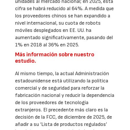
unidades al mercado nacional; en 2025, esta
cifra se habrá reducido al 64%. A medida que
los proveedores chinos se han expandido a
nivel internacional, su cuota de robots
móviles desplegados en EE. UU. ha
aumentado significativamente, pasando del
1% en 2018 al 36% en 2025.
Más información sobre nuestro
estudio.
Al mismo tiempo, la actual Administración
estadounidense está utilizando la política
comercial y de seguridad para reforzar la
fabricación nacional y reducir la dependencia
de los proveedores de tecnología
extranjeros. El precedente más claro es la
decisión de la FCC, de diciembre de 2025, de
añadir a su ‘Lista de productos regulados’