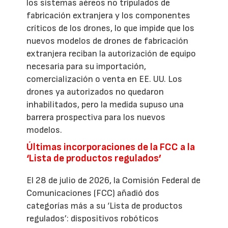
los sistemas aéreos no tripulados de
fabricación extranjera y los componentes
críticos de los drones, lo que impide que los
nuevos modelos de drones de fabricación
extranjera reciban la autorización de equipo
necesaria para su importación,
comercialización o venta en EE. UU. Los
drones ya autorizados no quedaron
inhabilitados, pero la medida supuso una
barrera prospectiva para los nuevos
modelos.
Últimas incorporaciones de la FCC a la
‘Lista de productos regulados’
El 28 de julio de 2026, la Comisión Federal de
Comunicaciones (FCC) añadió dos
categorías más a su ‘Lista de productos
regulados’: dispositivos robóticos