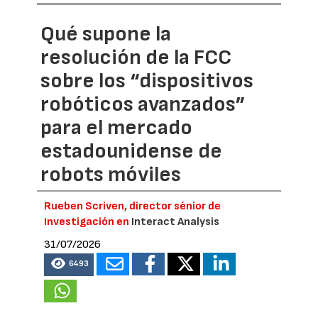
Qué supone la
resolución de la FCC
sobre los “dispositivos
robóticos avanzados”
para el mercado
estadounidense de
robots móviles
Rueben Scriven, director sénior de
Investigación en
Interact Analysis
31/07/2026
6493