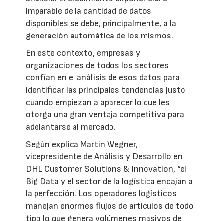
imparable de la cantidad de datos
disponibles se debe, principalmente, a la
generación automática de los mismos.
En este contexto, empresas y
organizaciones de todos los sectores
confían en el análisis de esos datos para
identificar las principales tendencias justo
cuando empiezan a aparecer lo que les
otorga una gran ventaja competitiva para
adelantarse al mercado.
Según explica Martin Wegner,
vicepresidente de Análisis y Desarrollo en
DHL Customer Solutions & Innovation, “el
Big Data y el sector de la logística encajan a
la perfección. Los operadores logísticos
manejan enormes flujos de artículos de todo
tipo lo que genera volúmenes masivos de