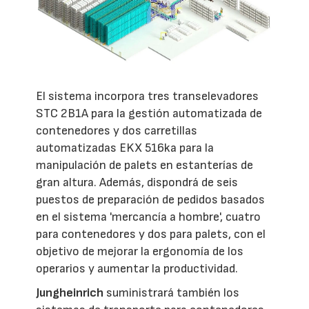
El sistema incorpora tres transelevadores
STC 2B1A para la gestión automatizada de
contenedores y dos carretillas
automatizadas EKX 516ka para la
manipulación de palets en estanterías de
gran altura. Además, dispondrá de seis
puestos de preparación de pedidos basados
en el sistema 'mercancía a hombre', cuatro
para contenedores y dos para palets, con el
objetivo de mejorar la ergonomía de los
operarios y aumentar la productividad.
Jungheinrich
suministrará también los