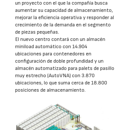
un proyecto con el que la compañía busca
aumentar su capacidad de almacenamiento,
mejorar la eficiencia operativa y responder al
crecimiento de la demanda en el segmento
de piezas pequeñas.
El nuevo centro contará con un almacén
miniload automático con 14.904
ubicaciones para contenedores en
configuración de doble profundidad y un
almacén automatizado para palets de pasillo
muy estrecho (AutoVNA) con 3.870
ubicaciones, lo que suma cerca de 18.800
posiciones de almacenamiento.