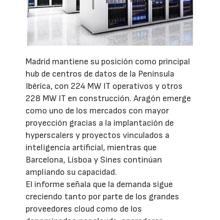
Madrid mantiene su posición como principal
hub de centros de datos de la Península
Ibérica, con 224 MW IT operativos y otros
228 MW IT en construcción. Aragón emerge
como uno de los mercados con mayor
proyección gracias a la implantación de
hyperscalers y proyectos vinculados a
inteligencia artificial, mientras que
Barcelona, Lisboa y Sines continúan
ampliando su capacidad.
El informe señala que la demanda sigue
creciendo tanto por parte de los grandes
proveedores cloud como de los