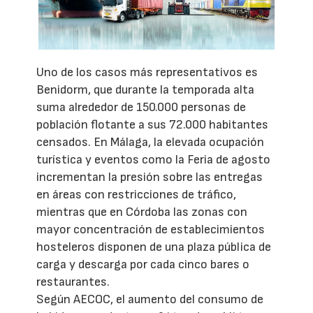
Uno de los casos más representativos es
Benidorm, que durante la temporada alta
suma alrededor de 150.000 personas de
población flotante a sus 72.000 habitantes
censados. En Málaga, la elevada ocupación
turística y eventos como la Feria de agosto
incrementan la presión sobre las entregas
en áreas con restricciones de tráfico,
mientras que en Córdoba las zonas con
mayor concentración de establecimientos
hosteleros disponen de una plaza pública de
carga y descarga por cada cinco bares o
restaurantes.
Según AECOC, el aumento del consumo de