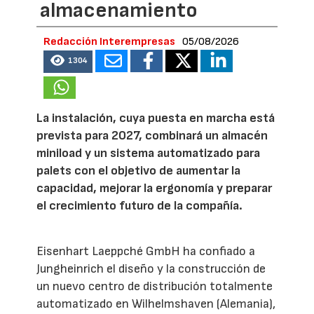
almacenamiento
Redacción Interempresas
05/08/2026
1304
La instalación, cuya puesta en marcha está
prevista para 2027, combinará un almacén
miniload y un sistema automatizado para
palets con el objetivo de aumentar la
capacidad, mejorar la ergonomía y preparar
el crecimiento futuro de la compañía.
Eisenhart Laeppché GmbH ha confiado a
Jungheinrich el diseño y la construcción de
un nuevo centro de distribución totalmente
automatizado en Wilhelmshaven (Alemania),