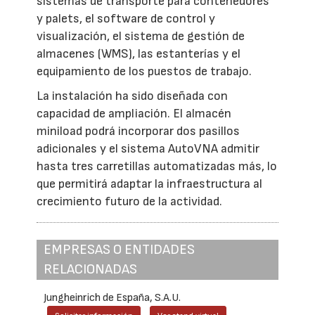
sistemas de transporte para contenedores
y palets, el software de control y
visualización, el sistema de gestión de
almacenes (WMS), las estanterías y el
equipamiento de los puestos de trabajo.
La instalación ha sido diseñada con
capacidad de ampliación. El almacén
miniload podrá incorporar dos pasillos
adicionales y el sistema AutoVNA admitir
hasta tres carretillas automatizadas más, lo
que permitirá adaptar la infraestructura al
crecimiento futuro de la actividad.
EMPRESAS O ENTIDADES
RELACIONADAS
Jungheinrich de España, S.A.U.