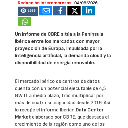
Redacción Interempresas
04/08/2026
1933
Un informe de CBRE sitúa a la Península
Ibérica entre los mercados con mayor
proyección de Europa, impulsada por la
inteligencia artificial, la demanda cloud y la
disponibilidad de energía renovable.
El mercado ibérico de centros de datos
cuenta con un potencial ejecutable de 4,5
GW IT a medio plazo, tras multiplicar por
más de cuatro su capacidad desde 2019. Así
lo recoge el informe Iberian
Data Center
Market
elaborado por CBRE, que destaca el
crecimiento de la región como uno de los