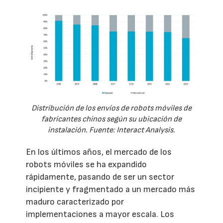
Distribución de los envíos de robots móviles de
fabricantes chinos según su ubicación de
instalación. Fuente: Interact Analysis.
En los últimos años, el mercado de los
robots móviles se ha expandido
rápidamente, pasando de ser un sector
incipiente y fragmentado a un mercado más
maduro caracterizado por
implementaciones a mayor escala. Los