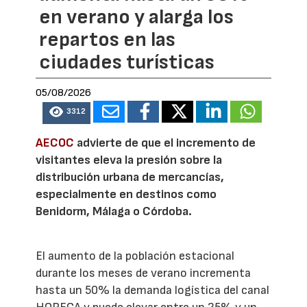
en verano y alarga los
repartos en las
ciudades turísticas
05/08/2026
3312
AECOC
advierte de que el incremento de
visitantes eleva la presión sobre la
distribución urbana de mercancías,
especialmente en destinos como
Benidorm, Málaga o Córdoba.
El aumento de la población estacional
durante los meses de verano incrementa
hasta un 50% la demanda logística del canal