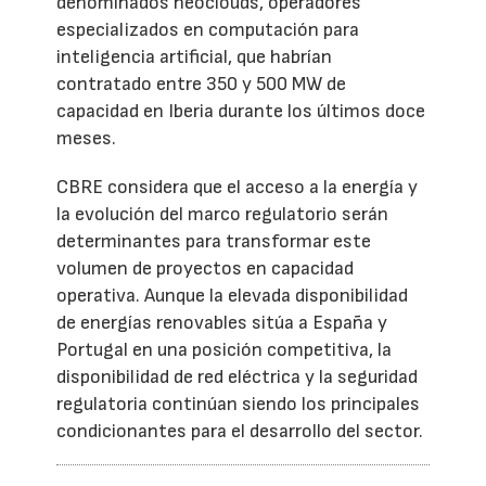
denominados neoclouds, operadores
especializados en computación para
inteligencia artificial, que habrían
contratado entre 350 y 500 MW de
capacidad en Iberia durante los últimos doce
meses.
CBRE considera que el acceso a la energía y
la evolución del marco regulatorio serán
determinantes para transformar este
volumen de proyectos en capacidad
operativa. Aunque la elevada disponibilidad
de energías renovables sitúa a España y
Portugal en una posición competitiva, la
disponibilidad de red eléctrica y la seguridad
regulatoria continúan siendo los principales
condicionantes para el desarrollo del sector.