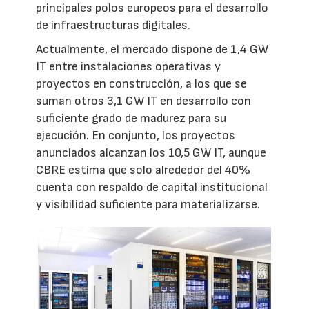
principales polos europeos para el desarrollo
de infraestructuras digitales.
Actualmente, el mercado dispone de 1,4 GW
IT entre instalaciones operativas y
proyectos en construcción, a los que se
suman otros 3,1 GW IT en desarrollo con
suficiente grado de madurez para su
ejecución. En conjunto, los proyectos
anunciados alcanzan los 10,5 GW IT, aunque
CBRE estima que solo alrededor del 40%
cuenta con respaldo de capital institucional
y visibilidad suficiente para materializarse.