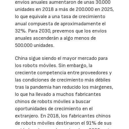
envíos anuales aumentaron de unas 30.000
unidades en 2018 a más de 200.000 en 2025,
lo que equivale a una tasa de crecimiento
anual compuesta de aproximadamente el
32%. Para 2030, prevemos que los envíos
anuales ascenderán a algo menos de
500.000 unidades.
China sigue siendo el mayor mercado para
los robots móviles. Sin embargo, la
creciente competencia entre proveedores y
las condiciones de crecimiento más débiles
tras la pandemia han reducido los márgenes,
lo que ha llevado a muchos fabricantes
chinos de robots móviles a buscar
oportunidades de crecimiento en el
extranjero. En 2018, los fabricantes chinos
de robots móviles destinaron el 91% de sus