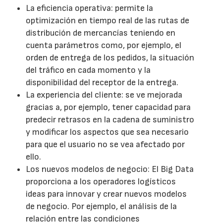
La eficiencia operativa: permite la
optimización en tiempo real de las rutas de
distribución de mercancías teniendo en
cuenta parámetros como, por ejemplo, el
orden de entrega de los pedidos, la situación
del tráfico en cada momento y la
disponibilidad del receptor de la entrega.
La experiencia del cliente: se ve mejorada
gracias a, por ejemplo, tener capacidad para
predecir retrasos en la cadena de suministro
y modificar los aspectos que sea necesario
para que el usuario no se vea afectado por
ello.
Los nuevos modelos de negocio: El Big Data
proporciona a los operadores logísticos
ideas para innovar y crear nuevos modelos
de negocio. Por ejemplo, el análisis de la
relación entre las condiciones