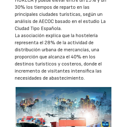
HORECA y puede elevar entre un 25% y un
30% los tiempos de reparto en las
principales ciudades turísticas, según un
análisis de AECOC basado en el estudio La
Ciudad Tipo Española.
La asociación explica que la hostelería
representa el 28% de la actividad de
distribución urbana de mercancías, una
proporción que alcanza el 40% en los
destinos turísticos y costeros, donde el
incremento de visitantes intensifica las
necesidades de abastecimiento.