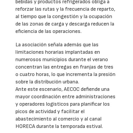
bebidas y productos refrigerados obliga a
reforzar las rutas y la frecuencia de reparto,
al tiempo que la congestión y la ocupación
de las zonas de carga y descarga reducen la
eficiencia de las operaciones.
La asociación señala además que las
limitaciones horarias implantadas en
numerosos municipios durante el verano
concentran las entregas en franjas de tres
o cuatro horas, lo que incrementa la presión
sobre la distribución urbana.
Ante este escenario, AECOC defiende una
mayor coordinación entre administraciones
y operadores logísticos para planificar los
picos de actividad y facilitar el
abastecimiento al comercio y al canal
HORECA durante la temporada estival.