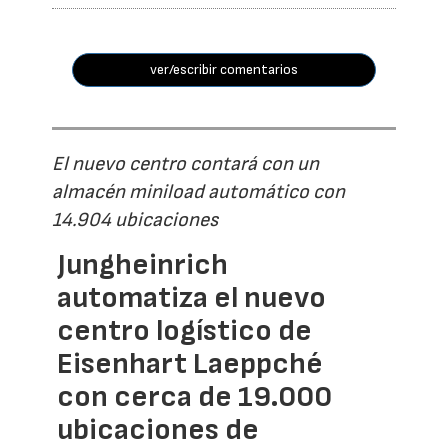
ver/escribir comentarios
El nuevo centro contará con un
almacén miniload automático con
14.904 ubicaciones
Jungheinrich
automatiza el nuevo
centro logístico de
Eisenhart Laeppché
con cerca de 19.000
ubicaciones de