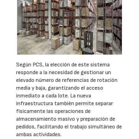
Según PCS, la elección de este sistema
responde a la necesidad de gestionar un
elevado número de referencias de rotación
media y baja, garantizando el acceso
inmediato a cada lote. La nueva
infraestructura también permite separar
físicamente las operaciones de
almacenamiento masivo y preparación de
pedidos, facilitando el trabajo simultáneo de
ambas actividades.