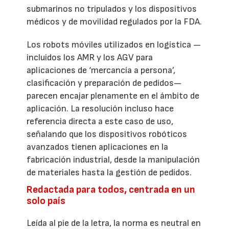
submarinos no tripulados y los dispositivos
médicos y de movilidad regulados por la FDA.
Los robots móviles utilizados en logística —
incluidos los AMR y los AGV para
aplicaciones de ‘mercancía a persona’,
clasificación y preparación de pedidos—
parecen encajar plenamente en el ámbito de
aplicación. La resolución incluso hace
referencia directa a este caso de uso,
señalando que los dispositivos robóticos
avanzados tienen aplicaciones en la
fabricación industrial, desde la manipulación
de materiales hasta la gestión de pedidos.
Redactada para todos, centrada en un
solo país
Leída al pie de la letra, la norma es neutral en