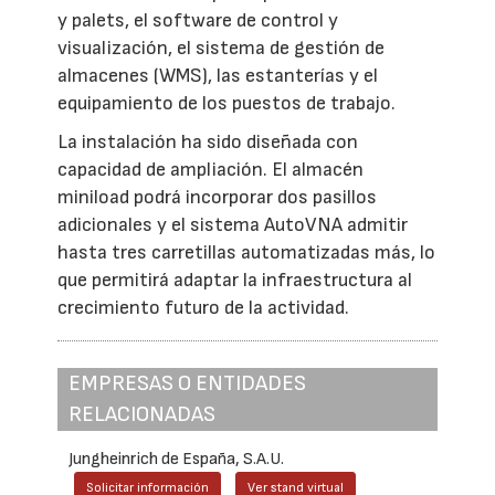
y palets, el software de control y
visualización, el sistema de gestión de
almacenes (WMS), las estanterías y el
equipamiento de los puestos de trabajo.
La instalación ha sido diseñada con
capacidad de ampliación. El almacén
miniload podrá incorporar dos pasillos
adicionales y el sistema AutoVNA admitir
hasta tres carretillas automatizadas más, lo
que permitirá adaptar la infraestructura al
crecimiento futuro de la actividad.
EMPRESAS O ENTIDADES
RELACIONADAS
Jungheinrich de España, S.A.U.
Solicitar información
Ver stand virtual