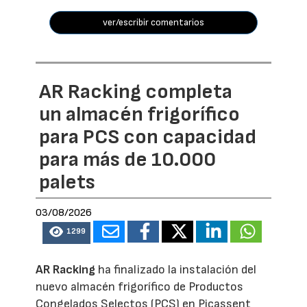
ver/escribir comentarios
AR Racking completa
un almacén frigorífico
para PCS con capacidad
para más de 10.000
palets
03/08/2026
1299
AR Racking
ha finalizado la instalación del
nuevo almacén frigorífico de Productos
Congelados Selectos (PCS) en Picassent