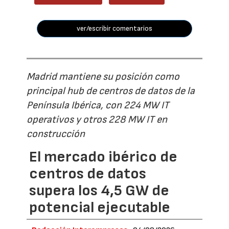
ver/escribir comentarios
Madrid mantiene su posición como
principal hub de centros de datos de la
Península Ibérica, con 224 MW IT
operativos y otros 228 MW IT en
construcción
El mercado ibérico de
centros de datos
supera los 4,5 GW de
potencial ejecutable