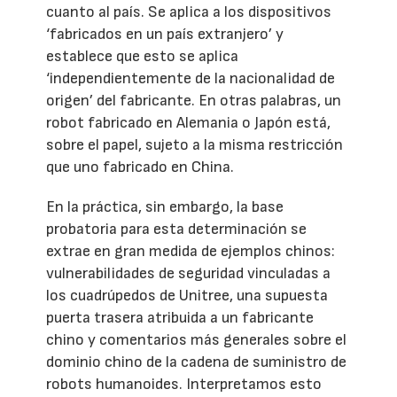
cuanto al país. Se aplica a los dispositivos
‘fabricados en un país extranjero’ y
establece que esto se aplica
‘independientemente de la nacionalidad de
origen’ del fabricante. En otras palabras, un
robot fabricado en Alemania o Japón está,
sobre el papel, sujeto a la misma restricción
que uno fabricado en China.
En la práctica, sin embargo, la base
probatoria para esta determinación se
extrae en gran medida de ejemplos chinos:
vulnerabilidades de seguridad vinculadas a
los cuadrúpedos de Unitree, una supuesta
puerta trasera atribuida a un fabricante
chino y comentarios más generales sobre el
dominio chino de la cadena de suministro de
robots humanoides. Interpretamos esto