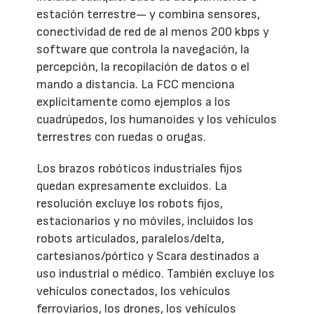
estación terrestre— y combina sensores,
conectividad de red de al menos 200 kbps y
software que controla la navegación, la
percepción, la recopilación de datos o el
mando a distancia. La FCC menciona
explícitamente como ejemplos a los
cuadrúpedos, los humanoides y los vehículos
terrestres con ruedas o orugas.
Los brazos robóticos industriales fijos
quedan expresamente excluidos. La
resolución excluye los robots fijos,
estacionarios y no móviles, incluidos los
robots articulados, paralelos/delta,
cartesianos/pórtico y Scara destinados a
uso industrial o médico. También excluye los
vehículos conectados, los vehículos
ferroviarios, los drones, los vehículos