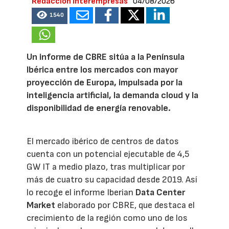
Redacción Interempresas
04/08/2026
1540
Un informe de CBRE sitúa a la Península
Ibérica entre los mercados con mayor
proyección de Europa, impulsada por la
inteligencia artificial, la demanda cloud y la
disponibilidad de energía renovable.
El mercado ibérico de centros de datos
cuenta con un potencial ejecutable de 4,5
GW IT a medio plazo, tras multiplicar por
más de cuatro su capacidad desde 2019. Así
lo recoge el informe Iberian
Data Center
Market
elaborado por CBRE, que destaca el
crecimiento de la región como uno de los