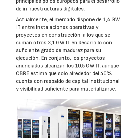
principales polos europeos para el desarrollo
de infraestructuras digitales.
Actualmente, el mercado dispone de 1,4 GW
IT entre instalaciones operativas y
proyectos en construcción, a los que se
suman otros 3,1 GW IT en desarrollo con
suficiente grado de madurez para su
ejecución. En conjunto, los proyectos
anunciados alcanzan los 10,5 GW IT, aunque
CBRE estima que solo alrededor del 40%
cuenta con respaldo de capital institucional
y visibilidad suficiente para materializarse.