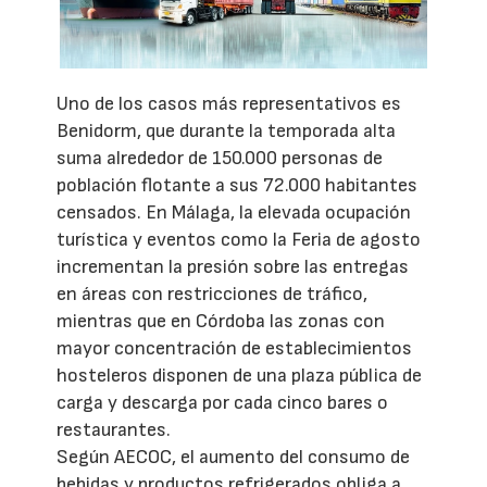
Uno de los casos más representativos es
Benidorm, que durante la temporada alta
suma alrededor de 150.000 personas de
población flotante a sus 72.000 habitantes
censados. En Málaga, la elevada ocupación
turística y eventos como la Feria de agosto
incrementan la presión sobre las entregas
en áreas con restricciones de tráfico,
mientras que en Córdoba las zonas con
mayor concentración de establecimientos
hosteleros disponen de una plaza pública de
carga y descarga por cada cinco bares o
restaurantes.
Según AECOC, el aumento del consumo de
bebidas y productos refrigerados obliga a