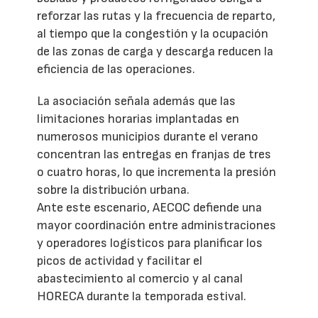
reforzar las rutas y la frecuencia de reparto,
al tiempo que la congestión y la ocupación
de las zonas de carga y descarga reducen la
eficiencia de las operaciones.
La asociación señala además que las
limitaciones horarias implantadas en
numerosos municipios durante el verano
concentran las entregas en franjas de tres
o cuatro horas, lo que incrementa la presión
sobre la distribución urbana.
Ante este escenario, AECOC defiende una
mayor coordinación entre administraciones
y operadores logísticos para planificar los
picos de actividad y facilitar el
abastecimiento al comercio y al canal
HORECA durante la temporada estival.