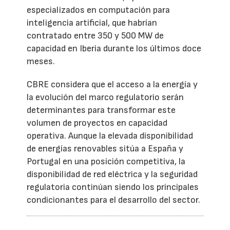
especializados en computación para
inteligencia artificial, que habrían
contratado entre 350 y 500 MW de
capacidad en Iberia durante los últimos doce
meses.
CBRE considera que el acceso a la energía y
la evolución del marco regulatorio serán
determinantes para transformar este
volumen de proyectos en capacidad
operativa. Aunque la elevada disponibilidad
de energías renovables sitúa a España y
Portugal en una posición competitiva, la
disponibilidad de red eléctrica y la seguridad
regulatoria continúan siendo los principales
condicionantes para el desarrollo del sector.