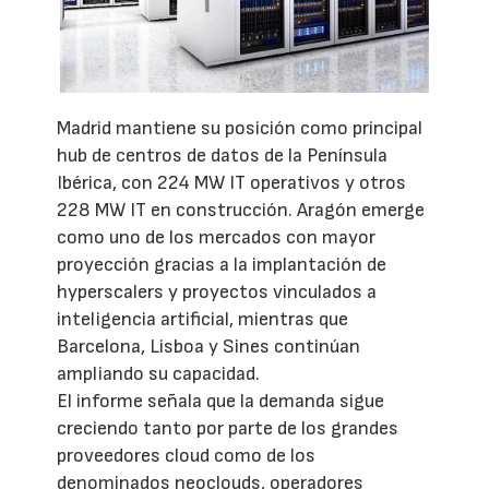
Madrid mantiene su posición como principal
hub de centros de datos de la Península
Ibérica, con 224 MW IT operativos y otros
228 MW IT en construcción. Aragón emerge
como uno de los mercados con mayor
proyección gracias a la implantación de
hyperscalers y proyectos vinculados a
inteligencia artificial, mientras que
Barcelona, Lisboa y Sines continúan
ampliando su capacidad.
El informe señala que la demanda sigue
creciendo tanto por parte de los grandes
proveedores cloud como de los
denominados neoclouds, operadores