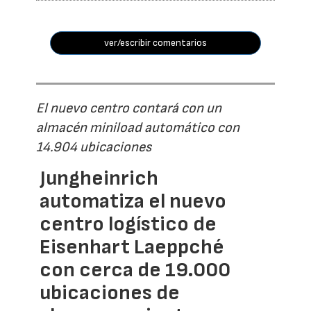
ver/escribir comentarios
El nuevo centro contará con un
almacén miniload automático con
14.904 ubicaciones
Jungheinrich
automatiza el nuevo
centro logístico de
Eisenhart Laeppché
con cerca de 19.000
ubicaciones de