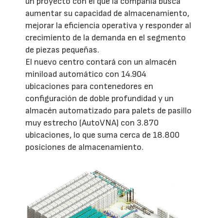
un proyecto con el que la compañía busca
aumentar su capacidad de almacenamiento,
mejorar la eficiencia operativa y responder al
crecimiento de la demanda en el segmento
de piezas pequeñas.
El nuevo centro contará con un almacén
miniload automático con 14.904
ubicaciones para contenedores en
configuración de doble profundidad y un
almacén automatizado para palets de pasillo
muy estrecho (AutoVNA) con 3.870
ubicaciones, lo que suma cerca de 18.800
posiciones de almacenamiento.