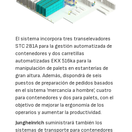
El sistema incorpora tres transelevadores
STC 2B1A para la gestión automatizada de
contenedores y dos carretillas
automatizadas EKX 516ka para la
manipulación de palets en estanterías de
gran altura. Además, dispondrá de seis
puestos de preparación de pedidos basados
en el sistema 'mercancía a hombre', cuatro
para contenedores y dos para palets, con el
objetivo de mejorar la ergonomía de los
operarios y aumentar la productividad.
Jungheinrich
suministrará también los
sistemas de transporte para contenedores