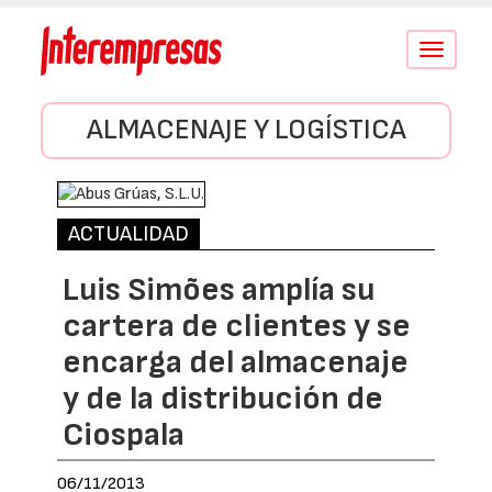
Conmutar
navegació
ALMACENAJE Y LOGÍSTICA
ACTUALIDAD
Luis Simões amplía su
cartera de clientes y se
encarga del almacenaje
y de la distribución de
Ciospala
06/11/2013