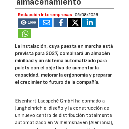
almacenamiento
Redacción Interempresas
05/08/2026
1009
La instalación, cuya puesta en marcha está
prevista para 2027, combinará un almacén
miniload y un sistema automatizado para
palets con el objetivo de aumentar la
capacidad, mejorar la ergonomía y preparar
el crecimiento futuro de la compañía.
Eisenhart Laeppché GmbH ha confiado a
Jungheinrich el diseño y la construcción de
un nuevo centro de distribución totalmente
automatizado en Wilhelmshaven (Alemania),