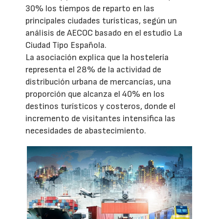
30% los tiempos de reparto en las
principales ciudades turísticas, según un
análisis de AECOC basado en el estudio La
Ciudad Tipo Española.
La asociación explica que la hostelería
representa el 28% de la actividad de
distribución urbana de mercancías, una
proporción que alcanza el 40% en los
destinos turísticos y costeros, donde el
incremento de visitantes intensifica las
necesidades de abastecimiento.