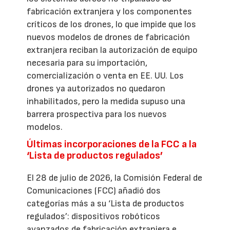
fabricación extranjera y los componentes
críticos de los drones, lo que impide que los
nuevos modelos de drones de fabricación
extranjera reciban la autorización de equipo
necesaria para su importación,
comercialización o venta en EE. UU. Los
drones ya autorizados no quedaron
inhabilitados, pero la medida supuso una
barrera prospectiva para los nuevos
modelos.
Últimas incorporaciones de la FCC a la
‘Lista de productos regulados’
El 28 de julio de 2026, la Comisión Federal de
Comunicaciones (FCC) añadió dos
categorías más a su ‘Lista de productos
regulados’: dispositivos robóticos
avanzados de fabricación extranjera e