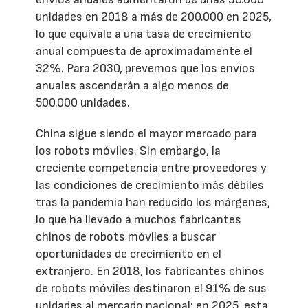
unidades en 2018 a más de 200.000 en 2025,
lo que equivale a una tasa de crecimiento
anual compuesta de aproximadamente el
32%. Para 2030, prevemos que los envíos
anuales ascenderán a algo menos de
500.000 unidades.
China sigue siendo el mayor mercado para
los robots móviles. Sin embargo, la
creciente competencia entre proveedores y
las condiciones de crecimiento más débiles
tras la pandemia han reducido los márgenes,
lo que ha llevado a muchos fabricantes
chinos de robots móviles a buscar
oportunidades de crecimiento en el
extranjero. En 2018, los fabricantes chinos
de robots móviles destinaron el 91% de sus
unidades al mercado nacional; en 2025, esta