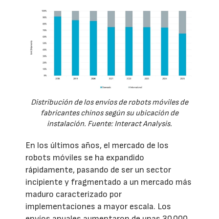
Distribución de los envíos de robots móviles de
fabricantes chinos según su ubicación de
instalación. Fuente: Interact Analysis.
En los últimos años, el mercado de los
robots móviles se ha expandido
rápidamente, pasando de ser un sector
incipiente y fragmentado a un mercado más
maduro caracterizado por
implementaciones a mayor escala. Los
envíos anuales aumentaron de unas 30.000