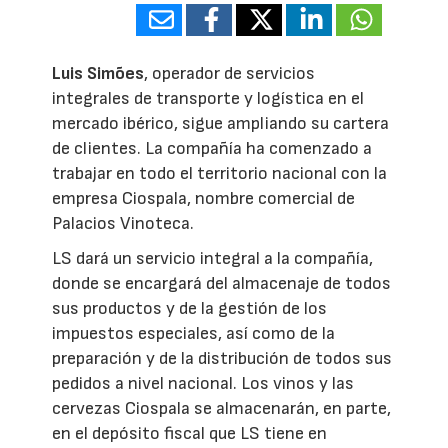
Luis Simões
, operador de servicios
integrales de transporte y logística en el
mercado ibérico, sigue ampliando su cartera
de clientes. La compañía ha comenzado a
trabajar en todo el territorio nacional con la
empresa Ciospala, nombre comercial de
Palacios Vinoteca.
LS dará un servicio integral a la compañía,
donde se encargará del almacenaje de todos
sus productos y de la gestión de los
impuestos especiales, así como de la
preparación y de la distribución de todos sus
pedidos a nivel nacional. Los vinos y las
cervezas Ciospala se almacenarán, en parte,
en el depósito fiscal que LS tiene en