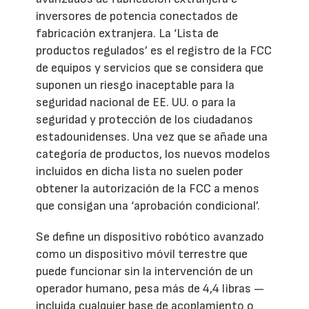
inversores de potencia conectados de
fabricación extranjera. La ‘Lista de
productos regulados’ es el registro de la FCC
de equipos y servicios que se considera que
suponen un riesgo inaceptable para la
seguridad nacional de EE. UU. o para la
seguridad y protección de los ciudadanos
estadounidenses. Una vez que se añade una
categoría de productos, los nuevos modelos
incluidos en dicha lista no suelen poder
obtener la autorización de la FCC a menos
que consigan una ‘aprobación condicional’.
Se define un dispositivo robótico avanzado
como un dispositivo móvil terrestre que
puede funcionar sin la intervención de un
operador humano, pesa más de 4,4 libras —
incluida cualquier base de acoplamiento o