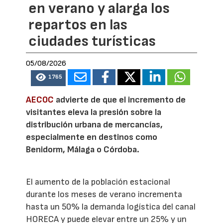
en verano y alarga los
repartos en las
ciudades turísticas
05/08/2026
1765
AECOC
advierte de que el incremento de
visitantes eleva la presión sobre la
distribución urbana de mercancías,
especialmente en destinos como
Benidorm, Málaga o Córdoba.
El aumento de la población estacional
durante los meses de verano incrementa
hasta un 50% la demanda logística del canal
HORECA y puede elevar entre un 25% y un