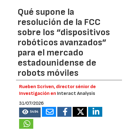
Qué supone la
resolución de la FCC
sobre los “dispositivos
robóticos avanzados”
para el mercado
estadounidense de
robots móviles
Rueben Scriven, director sénior de
Investigación en
Interact Analysis
31/07/2026
5494