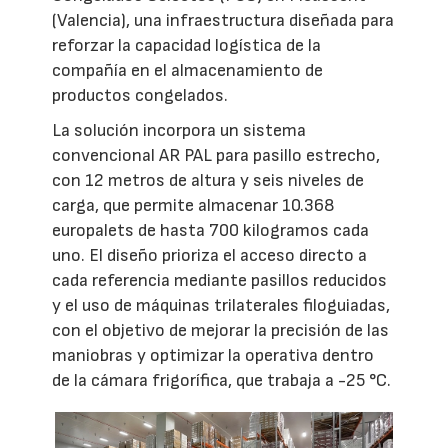
(Valencia), una infraestructura diseñada para
reforzar la capacidad logística de la
compañía en el almacenamiento de
productos congelados.
La solución incorpora un sistema
convencional AR PAL para pasillo estrecho,
con 12 metros de altura y seis niveles de
carga, que permite almacenar 10.368
europalets de hasta 700 kilogramos cada
uno. El diseño prioriza el acceso directo a
cada referencia mediante pasillos reducidos
y el uso de máquinas trilaterales filoguiadas,
con el objetivo de mejorar la precisión de las
maniobras y optimizar la operativa dentro
de la cámara frigorífica, que trabaja a -25 °C.