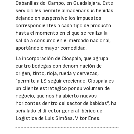
Cabanillas del Campo, en Guadalajara. Este
servicio les permite almacenar sus bebidas
dejando en suspensivo los impuestos
correspondientes a cada tipo de producto
hasta el momento en el que se realiza la
salida a consumo en el mercado nacional,
aportándole mayor comodidad.
La incorporación de Ciospala, que agrupa
cuatro bodegas con denominación de
origen, tinto, rioja, rueda y cervezas,
“permite a LS seguir creciendo. Ciospala es
un cliente estratégico por su volumen de
negocio, que nos ha abierto nuevos
horizontes dentro del sector de bebidas”, ha
señalado el director general Ibérico de
Logística de Luis Simões, Vitor Enes.