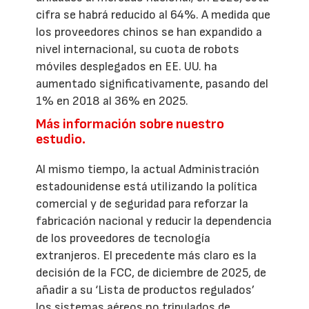
cifra se habrá reducido al 64%. A medida que
los proveedores chinos se han expandido a
nivel internacional, su cuota de robots
móviles desplegados en EE. UU. ha
aumentado significativamente, pasando del
1% en 2018 al 36% en 2025.
Más información sobre nuestro
estudio.
Al mismo tiempo, la actual Administración
estadounidense está utilizando la política
comercial y de seguridad para reforzar la
fabricación nacional y reducir la dependencia
de los proveedores de tecnología
extranjeros. El precedente más claro es la
decisión de la FCC, de diciembre de 2025, de
añadir a su ‘Lista de productos regulados’
los sistemas aéreos no tripulados de