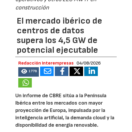
construcción
El mercado ibérico de
centros de datos
supera los 4,5 GW de
potencial ejecutable
Redacción Interempresas
04/08/2026
1778
Un informe de CBRE sitúa a la Península
Ibérica entre los mercados con mayor
proyección de Europa, impulsada por la
inteligencia artificial, la demanda cloud y la
disponibilidad de energía renovable.