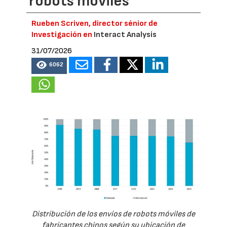
robots móviles
Rueben Scriven, director sénior de
Investigación en
Interact Analysis
31/07/2026
6062
Distribución de los envíos de robots móviles de
fabricantes chinos según su ubicación de