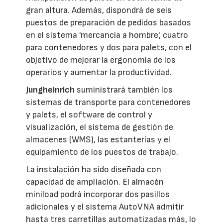
gran altura. Además, dispondrá de seis
puestos de preparación de pedidos basados
en el sistema 'mercancía a hombre', cuatro
para contenedores y dos para palets, con el
objetivo de mejorar la ergonomía de los
operarios y aumentar la productividad.
Jungheinrich
suministrará también los
sistemas de transporte para contenedores
y palets, el software de control y
visualización, el sistema de gestión de
almacenes (WMS), las estanterías y el
equipamiento de los puestos de trabajo.
La instalación ha sido diseñada con
capacidad de ampliación. El almacén
miniload podrá incorporar dos pasillos
adicionales y el sistema AutoVNA admitir
hasta tres carretillas automatizadas más, lo