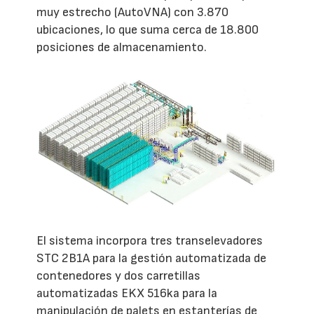
muy estrecho (AutoVNA) con 3.870
ubicaciones, lo que suma cerca de 18.800
posiciones de almacenamiento.
El sistema incorpora tres transelevadores
STC 2B1A para la gestión automatizada de
contenedores y dos carretillas
automatizadas EKX 516ka para la
manipulación de palets en estanterías de