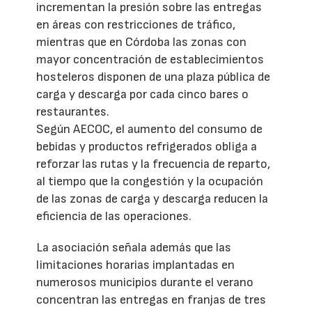
incrementan la presión sobre las entregas
en áreas con restricciones de tráfico,
mientras que en Córdoba las zonas con
mayor concentración de establecimientos
hosteleros disponen de una plaza pública de
carga y descarga por cada cinco bares o
restaurantes.
Según AECOC, el aumento del consumo de
bebidas y productos refrigerados obliga a
reforzar las rutas y la frecuencia de reparto,
al tiempo que la congestión y la ocupación
de las zonas de carga y descarga reducen la
eficiencia de las operaciones.
La asociación señala además que las
limitaciones horarias implantadas en
numerosos municipios durante el verano
concentran las entregas en franjas de tres