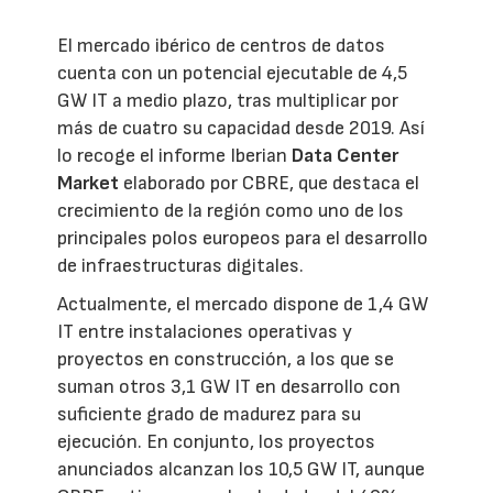
El mercado ibérico de centros de datos
cuenta con un potencial ejecutable de 4,5
GW IT a medio plazo, tras multiplicar por
más de cuatro su capacidad desde 2019. Así
lo recoge el informe Iberian
Data Center
Market
elaborado por CBRE, que destaca el
crecimiento de la región como uno de los
principales polos europeos para el desarrollo
de infraestructuras digitales.
Actualmente, el mercado dispone de 1,4 GW
IT entre instalaciones operativas y
proyectos en construcción, a los que se
suman otros 3,1 GW IT en desarrollo con
suficiente grado de madurez para su
ejecución. En conjunto, los proyectos
anunciados alcanzan los 10,5 GW IT, aunque