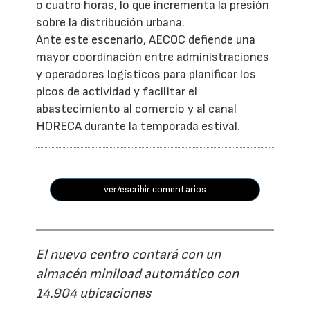
o cuatro horas, lo que incrementa la presión
sobre la distribución urbana.
Ante este escenario, AECOC defiende una
mayor coordinación entre administraciones
y operadores logísticos para planificar los
picos de actividad y facilitar el
abastecimiento al comercio y al canal
HORECA durante la temporada estival.
ver/escribir comentarios
El nuevo centro contará con un
almacén miniload automático con
14.904 ubicaciones