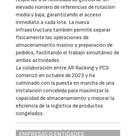
elevado número de referencias de rotación
media y baja, garantizando el acceso
inmediato a cada lote. La nueva
infraestructura también permite separar
físicamente las operaciones de
almacenamiento masivo y preparación de
pedidos, facilitando el trabajo simultáneo de
ambas actividades.
La colaboración entre AR Racking y PCS
comenzó en octubre de 2023 y ha
culminado con la puesta en marcha de una
instalación concebida para maximizar la
capacidad de almacenamiento y mejorar la
eficiencia de la logística de productos
congelados.
EMPRESAS O ENTIDADES