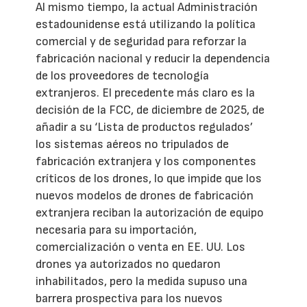
Al mismo tiempo, la actual Administración
estadounidense está utilizando la política
comercial y de seguridad para reforzar la
fabricación nacional y reducir la dependencia
de los proveedores de tecnología
extranjeros. El precedente más claro es la
decisión de la FCC, de diciembre de 2025, de
añadir a su ‘Lista de productos regulados’
los sistemas aéreos no tripulados de
fabricación extranjera y los componentes
críticos de los drones, lo que impide que los
nuevos modelos de drones de fabricación
extranjera reciban la autorización de equipo
necesaria para su importación,
comercialización o venta en EE. UU. Los
drones ya autorizados no quedaron
inhabilitados, pero la medida supuso una
barrera prospectiva para los nuevos