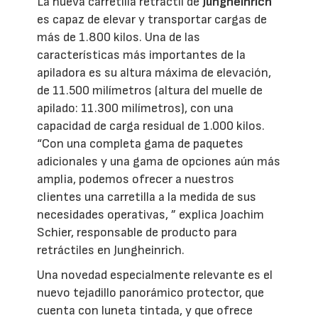
La nueva carretilla retráctil de
Jungheinrich
es capaz de elevar y transportar cargas de
más de 1.800 kilos. Una de las
características más importantes de la
apiladora es su altura máxima de elevación,
de 11.500 milímetros (altura del muelle de
apilado: 11.300 milímetros), con una
capacidad de carga residual de 1.000 kilos.
“Con una completa gama de paquetes
adicionales y una gama de opciones aún más
amplia, podemos ofrecer a nuestros
clientes una carretilla a la medida de sus
necesidades operativas, ” explica Joachim
Schier, responsable de producto para
retráctiles en Jungheinrich.
Una novedad especialmente relevante es el
nuevo tejadillo panorámico protector, que
cuenta con luneta tintada, y que ofrece