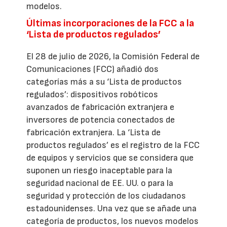
modelos.
Últimas incorporaciones de la FCC a la
‘Lista de productos regulados’
El 28 de julio de 2026, la Comisión Federal de
Comunicaciones (FCC) añadió dos
categorías más a su ‘Lista de productos
regulados’: dispositivos robóticos
avanzados de fabricación extranjera e
inversores de potencia conectados de
fabricación extranjera. La ‘Lista de
productos regulados’ es el registro de la FCC
de equipos y servicios que se considera que
suponen un riesgo inaceptable para la
seguridad nacional de EE. UU. o para la
seguridad y protección de los ciudadanos
estadounidenses. Una vez que se añade una
categoría de productos, los nuevos modelos