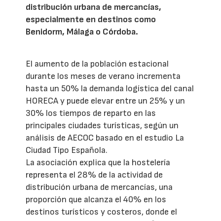
distribución urbana de mercancías,
especialmente en destinos como
Benidorm, Málaga o Córdoba.
El aumento de la población estacional
durante los meses de verano incrementa
hasta un 50% la demanda logística del canal
HORECA y puede elevar entre un 25% y un
30% los tiempos de reparto en las
principales ciudades turísticas, según un
análisis de AECOC basado en el estudio La
Ciudad Tipo Española.
La asociación explica que la hostelería
representa el 28% de la actividad de
distribución urbana de mercancías, una
proporción que alcanza el 40% en los
destinos turísticos y costeros, donde el