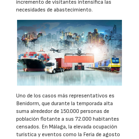
incremento de visitantes intensifica las
necesidades de abastecimiento.
Uno de los casos más representativos es
Benidorm, que durante la temporada alta
suma alrededor de 150.000 personas de
población flotante a sus 72.000 habitantes
censados. En Málaga, la elevada ocupación
turística y eventos como la Feria de agosto