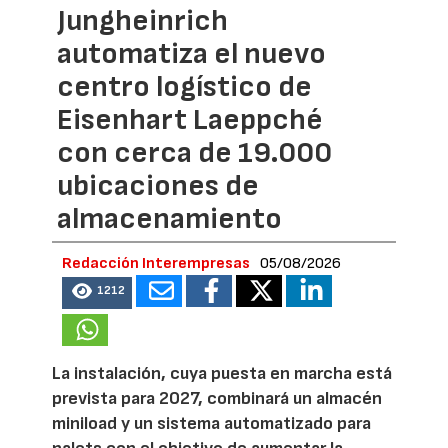
Jungheinrich
automatiza el nuevo
centro logístico de
Eisenhart Laeppché
con cerca de 19.000
ubicaciones de
almacenamiento
Redacción Interempresas
05/08/2026
1212
La instalación, cuya puesta en marcha está
prevista para 2027, combinará un almacén
miniload y un sistema automatizado para