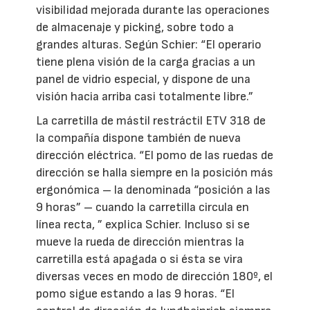
visibilidad mejorada durante las operaciones
de almacenaje y picking, sobre todo a
grandes alturas. Según Schier: “El operario
tiene plena visión de la carga gracias a un
panel de vidrio especial, y dispone de una
visión hacia arriba casi totalmente libre.”
La carretilla de mástil restráctil ETV 318 de
la compañía dispone también de nueva
dirección eléctrica. “El pomo de las ruedas de
dirección se halla siempre en la posición más
ergonómica – la denominada “posición a las
9 horas” – cuando la carretilla circula en
línea recta, ” explica Schier. Incluso si se
mueve la rueda de dirección mientras la
carretilla está apagada o si ésta se vira
diversas veces en modo de dirección 180º, el
pomo sigue estando a las 9 horas. “El