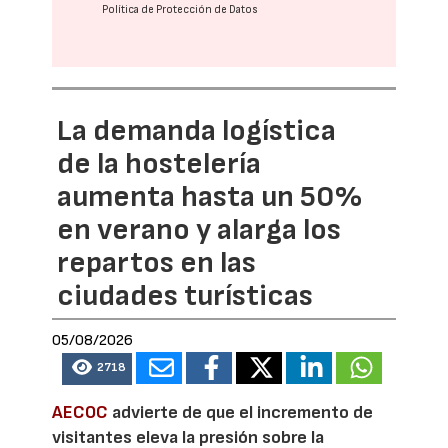
Política de Protección de Datos
La demanda logística
de la hostelería
aumenta hasta un 50%
en verano y alarga los
repartos en las
ciudades turísticas
05/08/2026
2718
AECOC
advierte de que el incremento de
visitantes eleva la presión sobre la