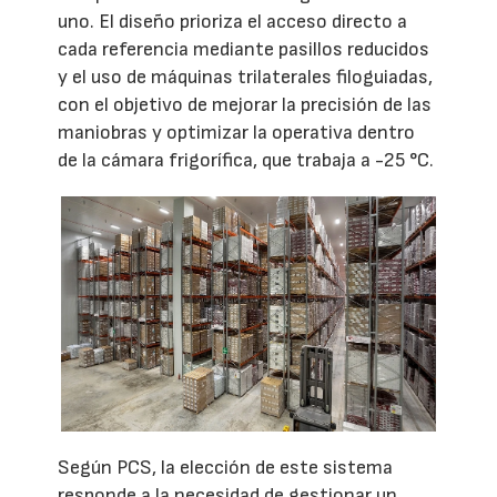
uno. El diseño prioriza el acceso directo a
cada referencia mediante pasillos reducidos
y el uso de máquinas trilaterales filoguiadas,
con el objetivo de mejorar la precisión de las
maniobras y optimizar la operativa dentro
de la cámara frigorífica, que trabaja a -25 °C.
Según PCS, la elección de este sistema
responde a la necesidad de gestionar un