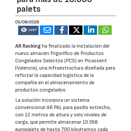
palets
03/08/2026
1487
AR Racking
ha finalizado la instalación del
nuevo almacén frigorífico de Productos
Congelados Selectos (PCS) en Picassent
(Valencia), una infraestructura diseñada para
reforzar la capacidad logística de la
compañía en el almacenamiento de
productos congelados.
La solución incorpora un sistema
convencional AR PAL para pasillo estrecho,
con 12 metros de altura y seis niveles de
carga, que permite almacenar 10.368
europalets de hasta 700 kilogramos cada