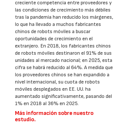
creciente competencia entre proveedores y
las condiciones de crecimiento más débiles
tras la pandemia han reducido los márgenes,
lo que ha llevado a muchos fabricantes
chinos de robots móviles a buscar
oportunidades de crecimiento en el
extranjero. En 2018, los fabricantes chinos
de robots móviles destinaron el 91% de sus
unidades al mercado nacional; en 2025, esta
cifra se habrá reducido al 64%. A medida que
los proveedores chinos se han expandido a
nivel internacional, su cuota de robots
móviles desplegados en EE. UU. ha
aumentado significativamente, pasando del
1% en 2018 al 36% en 2025.
Más información sobre nuestro
estudio.