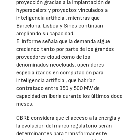
proyección gracias a la implantación de
hyperscalers y proyectos vinculados a
inteligencia artificial, mientras que
Barcelona, Lisboa y Sines continúan
ampliando su capacidad.
El informe señala que la demanda sigue
creciendo tanto por parte de los grandes
proveedores cloud como de los
denominados neoclouds, operadores
especializados en computación para
inteligencia artificial, que habrían
contratado entre 350 y 500 MW de
capacidad en Iberia durante los últimos doce
meses.
CBRE considera que el acceso a la energía y
la evolución del marco regulatorio serán
determinantes para transformar este