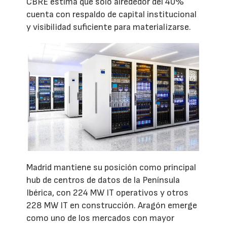
CBRE estima que solo alrededor del 40%
cuenta con respaldo de capital institucional
y visibilidad suficiente para materializarse.
Madrid mantiene su posición como principal
hub de centros de datos de la Península
Ibérica, con 224 MW IT operativos y otros
228 MW IT en construcción. Aragón emerge
como uno de los mercados con mayor