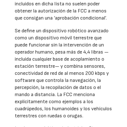
incluidos en dicha lista no suelen poder
obtener la autorización de la FCC a menos
que consigan una ‘aprobación condicional’.
Se define un dispositivo robótico avanzado
como un dispositivo móvil terrestre que
puede funcionar sin la intervención de un
operador humano, pesa más de 4,4 libras —
incluida cualquier base de acoplamiento o
estación terrestre— y combina sensores,
conectividad de red de al menos 200 kbps y
software que controla la navegación, la
percepción, la recopilación de datos o el
mando a distancia. La FCC menciona
explícitamente como ejemplos a los
cuadrúpedos, los humanoides y los vehículos
terrestres con ruedas o orugas.