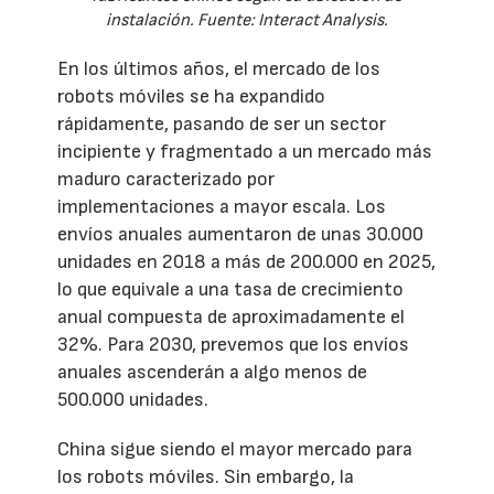
instalación. Fuente: Interact Analysis.
En los últimos años, el mercado de los
robots móviles se ha expandido
rápidamente, pasando de ser un sector
incipiente y fragmentado a un mercado más
maduro caracterizado por
implementaciones a mayor escala. Los
envíos anuales aumentaron de unas 30.000
unidades en 2018 a más de 200.000 en 2025,
lo que equivale a una tasa de crecimiento
anual compuesta de aproximadamente el
32%. Para 2030, prevemos que los envíos
anuales ascenderán a algo menos de
500.000 unidades.
China sigue siendo el mayor mercado para
los robots móviles. Sin embargo, la