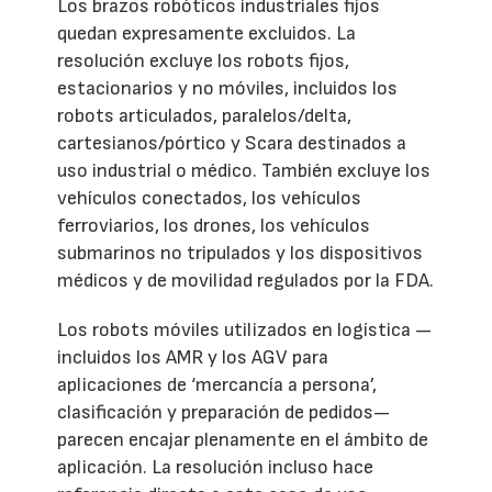
Los brazos robóticos industriales fijos
quedan expresamente excluidos. La
resolución excluye los robots fijos,
estacionarios y no móviles, incluidos los
robots articulados, paralelos/delta,
cartesianos/pórtico y Scara destinados a
uso industrial o médico. También excluye los
vehículos conectados, los vehículos
ferroviarios, los drones, los vehículos
submarinos no tripulados y los dispositivos
médicos y de movilidad regulados por la FDA.
Los robots móviles utilizados en logística —
incluidos los AMR y los AGV para
aplicaciones de ‘mercancía a persona’,
clasificación y preparación de pedidos—
parecen encajar plenamente en el ámbito de
aplicación. La resolución incluso hace