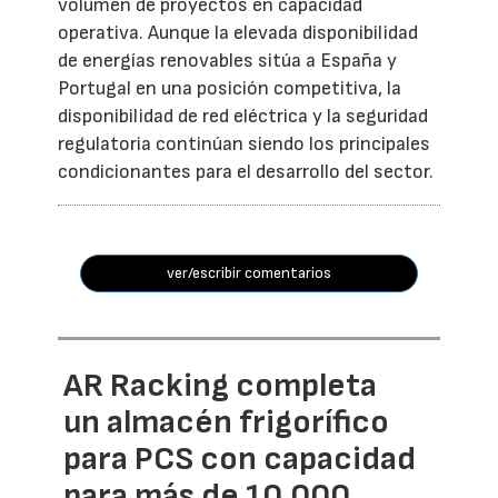
volumen de proyectos en capacidad
operativa. Aunque la elevada disponibilidad
de energías renovables sitúa a España y
Portugal en una posición competitiva, la
disponibilidad de red eléctrica y la seguridad
regulatoria continúan siendo los principales
condicionantes para el desarrollo del sector.
ver/escribir comentarios
AR Racking completa
un almacén frigorífico
para PCS con capacidad
para más de 10.000