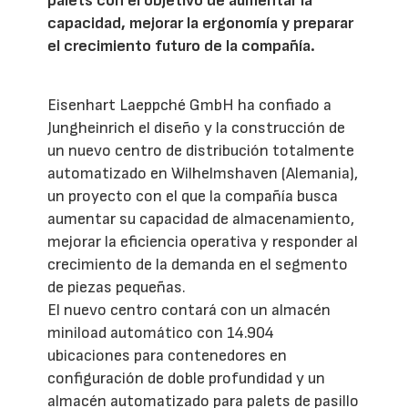
palets con el objetivo de aumentar la
capacidad, mejorar la ergonomía y preparar
el crecimiento futuro de la compañía.
Eisenhart Laeppché GmbH ha confiado a
Jungheinrich el diseño y la construcción de
un nuevo centro de distribución totalmente
automatizado en Wilhelmshaven (Alemania),
un proyecto con el que la compañía busca
aumentar su capacidad de almacenamiento,
mejorar la eficiencia operativa y responder al
crecimiento de la demanda en el segmento
de piezas pequeñas.
El nuevo centro contará con un almacén
miniload automático con 14.904
ubicaciones para contenedores en
configuración de doble profundidad y un
almacén automatizado para palets de pasillo