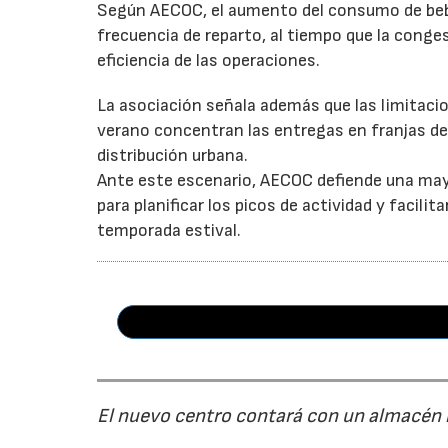
Según AECOC, el aumento del consumo de bebid
frecuencia de reparto, al tiempo que la conge
eficiencia de las operaciones.
La asociación señala además que las limitaci
verano concentran las entregas en franjas de 
distribución urbana.
Ante este escenario, AECOC defiende una may
para planificar los picos de actividad y facil
temporada estival.
El nuevo centro contará con un almacén