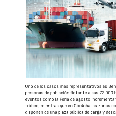
Uno de los casos más representativos es Ben
personas de población flotante a sus 72.000 
eventos como la Feria de agosto incrementan 
tráfico, mientras que en Córdoba las zonas 
disponen de una plaza pública de carga y desc