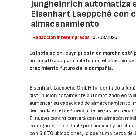
Jungheinrich automatiza e
Eisenhart Laeppché con c
almacenamiento
Redacción Interempresas
05/08/2026
La instalación, cuya puesta en marcha está 
automatizado para palets con el objetivo de 
crecimiento futuro de la compañía.
Eisenhart Laeppché GmbH ha confiado a Junghe
distribución totalmente automatizado en Wil
aumentar su capacidad de almacenamiento, mejo
demanda en el segmento de piezas pequeñas.
El nuevo centro contará con un almacén mini
configuración de doble profundidad y un alm
con 3.870 ubicaciones, lo que suma cerca de