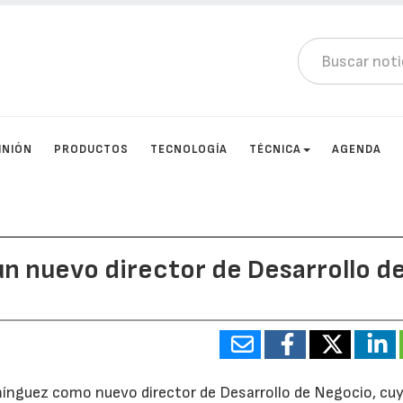
INIÓN
PRODUCTOS
TECNOLOGÍA
TÉCNICA
AGENDA
un nuevo director de Desarrollo d
ínguez como nuevo director de Desarrollo de Negocio, cu