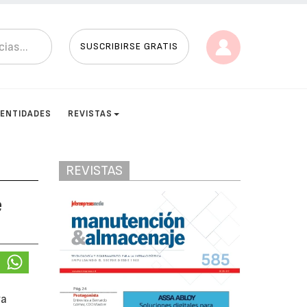
SUSCRIBIRSE GRATIS
ENTIDADES
REVISTAS
REVISTAS
e
ya