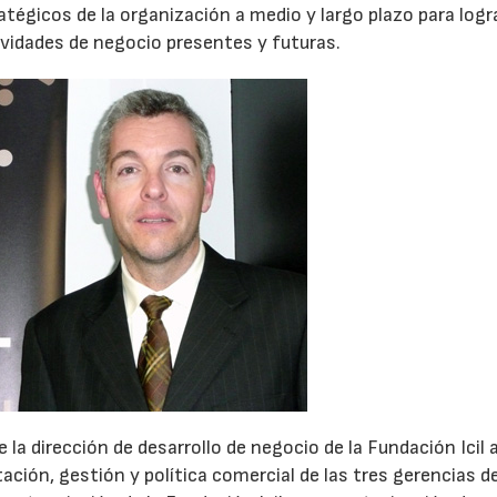
ratégicos de la organización a medio y largo plazo para logra
tividades de negocio presentes y futuras.
a dirección de desarrollo de negocio de la Fundación Icil a
ción, gestión y política comercial de las tres gerencias de