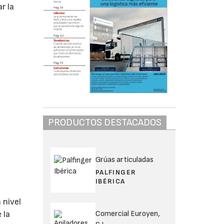
r la
PRODUCTOS DESTACADOS
Grúas articuladas
PALFINGER
IBÉRICA
 nivel
Comercial Euroyen,
 la