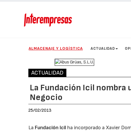
ALMACENAJE Y LOGÍSTICA
ACTUALIDAD
OP
ACTUALIDAD
La Fundación Icil nombra 
Negocio
25/02/2013
La
Fundación Icil
ha incorporado a Xavier Dom