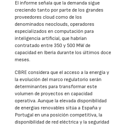
El informe señala que la demanda sigue
creciendo tanto por parte de los grandes
proveedores cloud como de los
denominados neoclouds, operadores
especializados en computación para
inteligencia artificial, que habrían
contratado entre 350 y 500 MW de
capacidad en Iberia durante los últimos doce
meses.
CBRE considera que el acceso a la energía y
la evolución del marco regulatorio serán
determinantes para transformar este
volumen de proyectos en capacidad
operativa. Aunque la elevada disponibilidad
de energías renovables sitúa a España y
Portugal en una posición competitiva, la
disponibilidad de red eléctrica y la seguridad