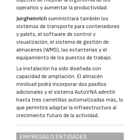
operarios y aumentar la productividad.
Jungheinrich
suministrará también los
sistemas de transporte para contenedores
y palets, el software de control y
visualización, el sistema de gestión de
almacenes (WMS), las estanterías y el
equipamiento de los puestos de trabajo.
La instalación ha sido diseñada con
capacidad de ampliación. El almacén
miniload podrá incorporar dos pasillos
adicionales y el sistema AutoVNA admitir
hasta tres carretillas automatizadas más, lo
que permitirá adaptar la infraestructura al
crecimiento futuro de la actividad.
EMPRESAS O ENTIDADES