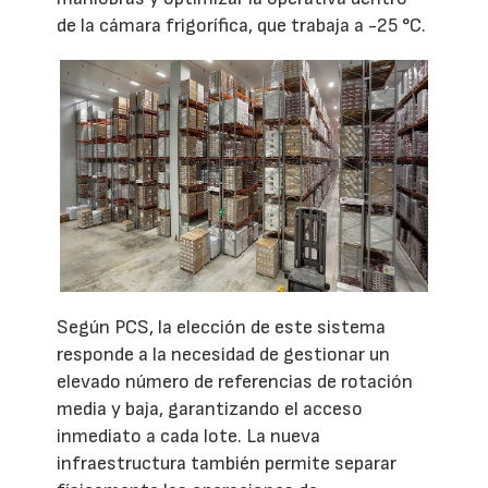
de la cámara frigorífica, que trabaja a -25 °C.
Según PCS, la elección de este sistema
responde a la necesidad de gestionar un
elevado número de referencias de rotación
media y baja, garantizando el acceso
inmediato a cada lote. La nueva
infraestructura también permite separar