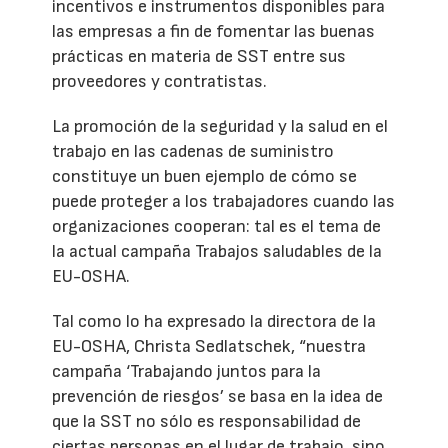
incentivos e instrumentos disponibles para
las empresas a fin de fomentar las buenas
prácticas en materia de SST entre sus
proveedores y contratistas.
La promoción de la seguridad y la salud en el
trabajo en las cadenas de suministro
constituye un buen ejemplo de cómo se
puede proteger a los trabajadores cuando las
organizaciones cooperan: tal es el tema de
la actual campaña Trabajos saludables de la
EU-OSHA.
Tal como lo ha expresado la directora de la
EU-OSHA, Christa Sedlatschek, “nuestra
campaña ‘Trabajando juntos para la
prevención de riesgos’ se basa en la idea de
que la SST no sólo es responsabilidad de
ciertas personas en el lugar de trabajo, sino