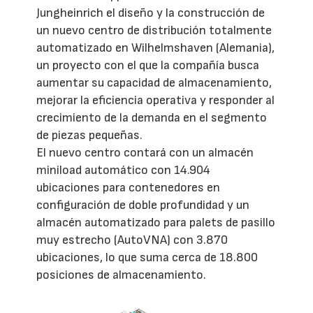
Jungheinrich el diseño y la construcción de
un nuevo centro de distribución totalmente
automatizado en Wilhelmshaven (Alemania),
un proyecto con el que la compañía busca
aumentar su capacidad de almacenamiento,
mejorar la eficiencia operativa y responder al
crecimiento de la demanda en el segmento
de piezas pequeñas.
El nuevo centro contará con un almacén
miniload automático con 14.904
ubicaciones para contenedores en
configuración de doble profundidad y un
almacén automatizado para palets de pasillo
muy estrecho (AutoVNA) con 3.870
ubicaciones, lo que suma cerca de 18.800
posiciones de almacenamiento.