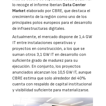
lo recoge el informe Iberian
Data Center
Market
elaborado por CBRE, que destaca el
crecimiento de la región como uno de los
principales polos europeos para el desarrollo
de infraestructuras digitales.
Actualmente, el mercado dispone de 1,4 GW
IT entre instalaciones operativas y
proyectos en construcción, a los que se
suman otros 3,1 GW IT en desarrollo con
suficiente grado de madurez para su
ejecución. En conjunto, los proyectos
anunciados alcanzan los 10,5 GW IT, aunque
CBRE estima que solo alrededor del 40%
cuenta con respaldo de capital institucional
y visibilidad suficiente para materializarse.