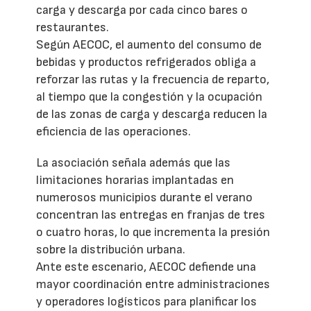
carga y descarga por cada cinco bares o
restaurantes.
Según AECOC, el aumento del consumo de
bebidas y productos refrigerados obliga a
reforzar las rutas y la frecuencia de reparto,
al tiempo que la congestión y la ocupación
de las zonas de carga y descarga reducen la
eficiencia de las operaciones.
La asociación señala además que las
limitaciones horarias implantadas en
numerosos municipios durante el verano
concentran las entregas en franjas de tres
o cuatro horas, lo que incrementa la presión
sobre la distribución urbana.
Ante este escenario, AECOC defiende una
mayor coordinación entre administraciones
y operadores logísticos para planificar los