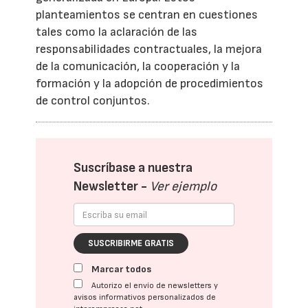
planteamientos se centran en cuestiones
tales como la aclaración de las
responsabilidades contractuales, la mejora
de la comunicación, la cooperación y la
formación y la adopción de procedimientos
de control conjuntos.
Suscríbase a nuestra
Newsletter -
Ver ejemplo
SUSCRIBIRME GRATIS
Marcar todos
Autorizo el envío de newsletters y
avisos informativos personalizados de