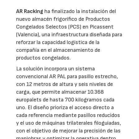
AR Racking
ha finalizado la instalación del
nuevo almacén frigorífico de Productos
Congelados Selectos (PCS) en Picassent
(Valencia), una infraestructura diseñada para
reforzar la capacidad logística de la
compañía en el almacenamiento de
productos congelados.
La solución incorpora un sistema
convencional AR PAL para pasillo estrecho,
con 12 metros de altura y seis niveles de
carga, que permite almacenar 10.368
europalets de hasta 700 kilogramos cada
uno. El diseño prioriza el acceso directo a
cada referencia mediante pasillos reducidos
y el uso de máquinas trilaterales filoguiadas,
con el objetivo de mejorar la precisión de las
maniobras y optimizar la operativa dentro