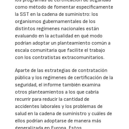
como método de fomentar específicamente
la SST en la cadena de suministro: los
organismos gubernamentales de los
distintos regímenes nacionales están
evaluando en la actualidad en qué modo
podrían adoptar un planteamiento común a
escala comunitaria que facilite el trabajo
con los contratistas extracomunitarios.
Aparte de las estrategias de contratación
pública y los regímenes de certificación de la
seguridad, el informe también examina
otros planteamientos a los que cabría
recurrir para reducir la cantidad de
accidentes laborales y los problemas de
salud en la cadena de suministro y cuáles de
ellos podrían adoptarse de manera más
generalizada en Europa. Estos