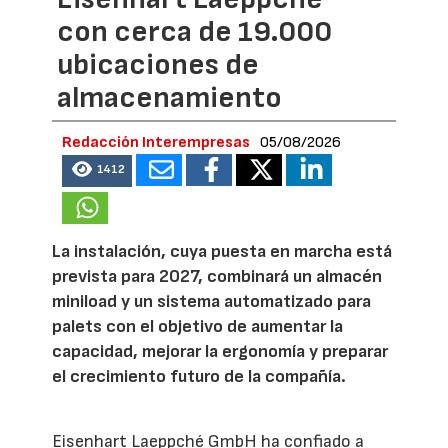
con cerca de 19.000
ubicaciones de
almacenamiento
Redacción Interempresas
05/08/2026
1412
La instalación, cuya puesta en marcha está
prevista para 2027, combinará un almacén
miniload y un sistema automatizado para
palets con el objetivo de aumentar la
capacidad, mejorar la ergonomía y preparar
el crecimiento futuro de la compañía.
Eisenhart Laeppché GmbH ha confiado a