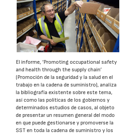
El informe, ‘Promoting occupational safety
and health through the supply chain’
(Promoción de la seguridad y la salud en el
trabajo en la cadena de suministro), analiza
la bibliografía existente sobre este tema,
así como las políticas de los gobiernos y
determinados estudios de casos, al objeto
de presentar un resumen general del modo
en que puede gestionarse y promoverse la
SST en toda la cadena de suministro y los