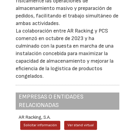
físicamente las operaciones de
almacenamiento masivo y preparación de
pedidos, facilitando el trabajo simultáneo de
ambas actividades.
La colaboración entre AR Racking y PCS
comenzó en octubre de 2023 y ha
culminado con la puesta en marcha de una
instalación concebida para maximizar la
capacidad de almacenamiento y mejorar la
eficiencia de la logística de productos
congelados.
EMPRESAS O ENTIDADES
RELACIONADAS
AR Racking, S.A.
Solicitar información
Ver stand virtual