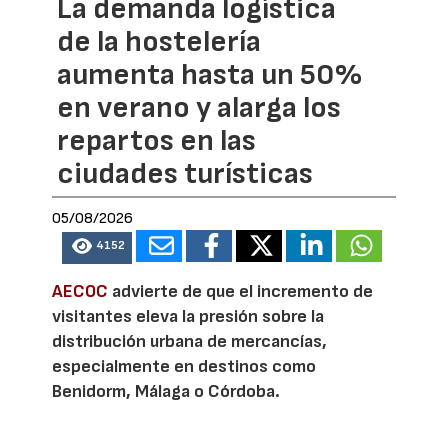
La demanda logística
de la hostelería
aumenta hasta un 50%
en verano y alarga los
repartos en las
ciudades turísticas
05/08/2026
4152
AECOC
advierte de que el incremento de
visitantes eleva la presión sobre la
distribución urbana de mercancías,
especialmente en destinos como
Benidorm, Málaga o Córdoba.