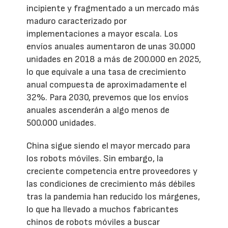
incipiente y fragmentado a un mercado más
maduro caracterizado por
implementaciones a mayor escala. Los
envíos anuales aumentaron de unas 30.000
unidades en 2018 a más de 200.000 en 2025,
lo que equivale a una tasa de crecimiento
anual compuesta de aproximadamente el
32%. Para 2030, prevemos que los envíos
anuales ascenderán a algo menos de
500.000 unidades.
China sigue siendo el mayor mercado para
los robots móviles. Sin embargo, la
creciente competencia entre proveedores y
las condiciones de crecimiento más débiles
tras la pandemia han reducido los márgenes,
lo que ha llevado a muchos fabricantes
chinos de robots móviles a buscar