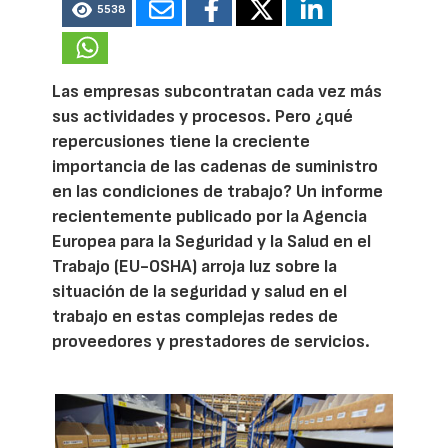
5538
Las empresas subcontratan cada vez más
sus actividades y procesos. Pero ¿qué
repercusiones tiene la creciente
importancia de las cadenas de suministro
en las condiciones de trabajo? Un informe
recientemente publicado por la Agencia
Europea para la Seguridad y la Salud en el
Trabajo (EU-OSHA) arroja luz sobre la
situación de la seguridad y salud en el
trabajo en estas complejas redes de
proveedores y prestadores de servicios.