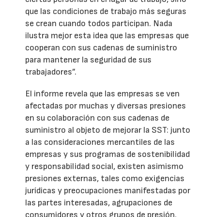
que las condiciones de trabajo más seguras
se crean cuando todos participan. Nada
ilustra mejor esta idea que las empresas que
cooperan con sus cadenas de suministro
para mantener la seguridad de sus
trabajadores”.
El informe revela que las empresas se ven
afectadas por muchas y diversas presiones
en su colaboración con sus cadenas de
suministro al objeto de mejorar la SST: junto
a las consideraciones mercantiles de las
empresas y sus programas de sostenibilidad
y responsabilidad social, existen asimismo
presiones externas, tales como exigencias
jurídicas y preocupaciones manifestadas por
las partes interesadas, agrupaciones de
consumidores y otros grupos de presión.