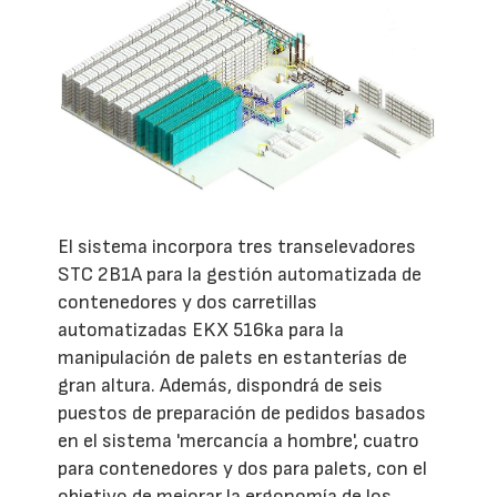
El sistema incorpora tres transelevadores
STC 2B1A para la gestión automatizada de
contenedores y dos carretillas
automatizadas EKX 516ka para la
manipulación de palets en estanterías de
gran altura. Además, dispondrá de seis
puestos de preparación de pedidos basados
en el sistema 'mercancía a hombre', cuatro
para contenedores y dos para palets, con el
objetivo de mejorar la ergonomía de los