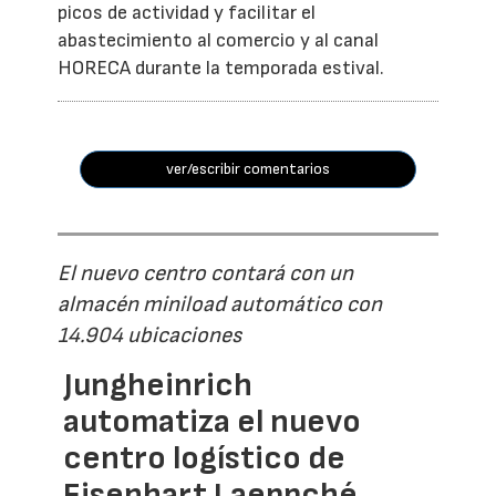
picos de actividad y facilitar el
abastecimiento al comercio y al canal
HORECA durante la temporada estival.
ver/escribir comentarios
El nuevo centro contará con un
almacén miniload automático con
14.904 ubicaciones
Jungheinrich
automatiza el nuevo
centro logístico de
Eisenhart Laeppché