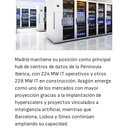
Madrid mantiene su posición como principal
hub de centros de datos de la Península
Ibérica, con 224 MW IT operativos y otros
228 MW IT en construcción. Aragón emerge
como uno de los mercados con mayor
proyección gracias a la implantación de
hyperscalers y proyectos vinculados a
inteligencia artificial, mientras que
Barcelona, Lisboa y Sines continúan
ampliando su capacidad.