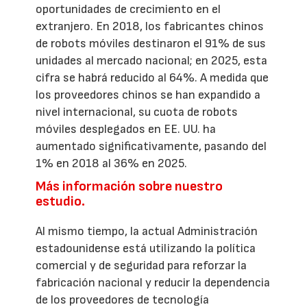
oportunidades de crecimiento en el
extranjero. En 2018, los fabricantes chinos
de robots móviles destinaron el 91% de sus
unidades al mercado nacional; en 2025, esta
cifra se habrá reducido al 64%. A medida que
los proveedores chinos se han expandido a
nivel internacional, su cuota de robots
móviles desplegados en EE. UU. ha
aumentado significativamente, pasando del
1% en 2018 al 36% en 2025.
Más información sobre nuestro
estudio.
Al mismo tiempo, la actual Administración
estadounidense está utilizando la política
comercial y de seguridad para reforzar la
fabricación nacional y reducir la dependencia
de los proveedores de tecnología