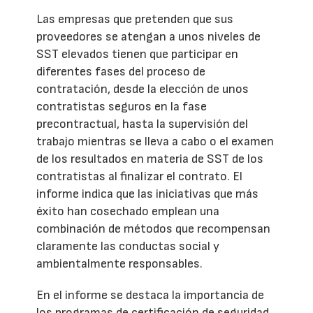
Las empresas que pretenden que sus
proveedores se atengan a unos niveles de
SST elevados tienen que participar en
diferentes fases del proceso de
contratación, desde la elección de unos
contratistas seguros en la fase
precontractual, hasta la supervisión del
trabajo mientras se lleva a cabo o el examen
de los resultados en materia de SST de los
contratistas al finalizar el contrato. El
informe indica que las iniciativas que más
éxito han cosechado emplean una
combinación de métodos que recompensan
claramente las conductas social y
ambientalmente responsables.
En el informe se destaca la importancia de
los programas de certificación de seguridad