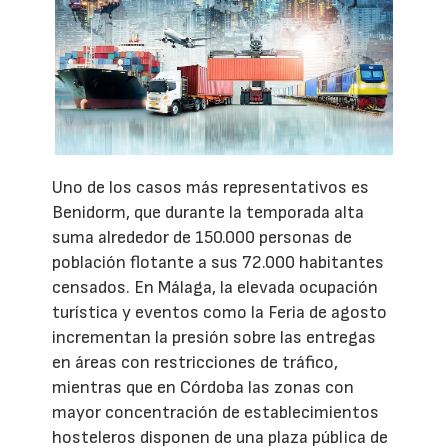
Uno de los casos más representativos es
Benidorm, que durante la temporada alta
suma alrededor de 150.000 personas de
población flotante a sus 72.000 habitantes
censados. En Málaga, la elevada ocupación
turística y eventos como la Feria de agosto
incrementan la presión sobre las entregas
en áreas con restricciones de tráfico,
mientras que en Córdoba las zonas con
mayor concentración de establecimientos
hosteleros disponen de una plaza pública de