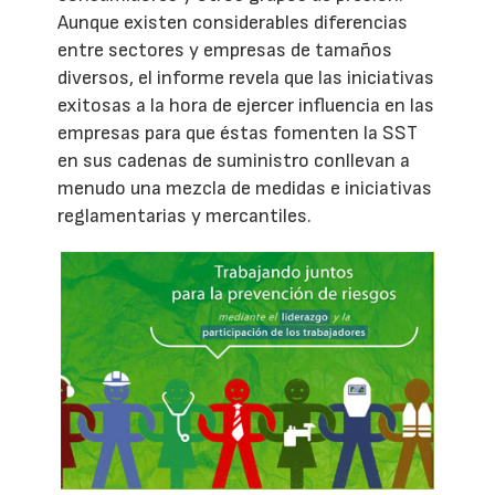
Aunque existen considerables diferencias
entre sectores y empresas de tamaños
diversos, el informe revela que las iniciativas
exitosas a la hora de ejercer influencia en las
empresas para que éstas fomenten la SST
en sus cadenas de suministro conllevan a
menudo una mezcla de medidas e iniciativas
reglamentarias y mercantiles.