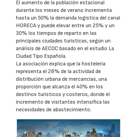
El aumento de la población estacional
durante los meses de verano incrementa
hasta un 50% la demanda logística del canal
HORECA y puede elevar entre un 25% y un
30% los tiempos de reparto en las
principales ciudades turísticas, según un
análisis de AECOC basado en el estudio La
Ciudad Tipo Española.
La asociación explica que la hostelería
representa el 28% de la actividad de
distribución urbana de mercancías, una
proporción que alcanza el 40% en los
destinos turísticos y costeros, donde el
incremento de visitantes intensifica las
necesidades de abastecimiento.