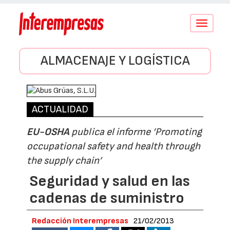
Conmutar
navegació
ALMACENAJE Y LOGÍSTICA
ACTUALIDAD
EU-OSHA
publica el informe ‘Promoting
occupational safety and health through
the supply chain’
Seguridad y salud en las
cadenas de suministro
Redacción Interempresas
21/02/2013