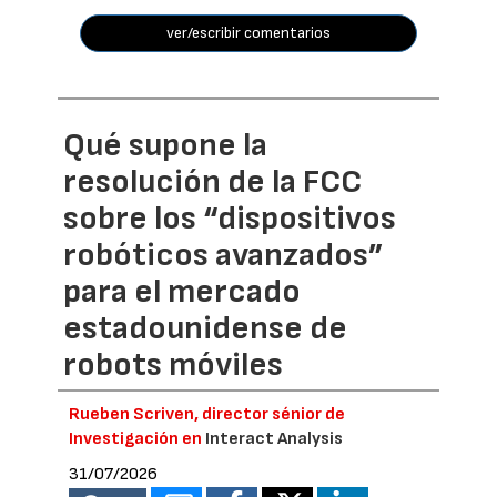
ver/escribir comentarios
Qué supone la
resolución de la FCC
sobre los “dispositivos
robóticos avanzados”
para el mercado
estadounidense de
robots móviles
Rueben Scriven, director sénior de
Investigación en
Interact Analysis
31/07/2026