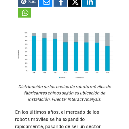
7191
Distribución de los envíos de robots móviles de
fabricantes chinos según su ubicación de
instalación. Fuente: Interact Analysis.
En los últimos años, el mercado de los
robots móviles se ha expandido
rápidamente, pasando de ser un sector