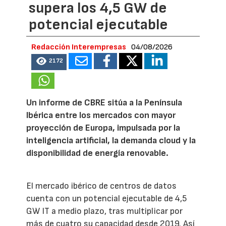
supera los 4,5 GW de
potencial ejecutable
Redacción Interempresas
04/08/2026
2172
Un informe de CBRE sitúa a la Península
Ibérica entre los mercados con mayor
proyección de Europa, impulsada por la
inteligencia artificial, la demanda cloud y la
disponibilidad de energía renovable.
El mercado ibérico de centros de datos
cuenta con un potencial ejecutable de 4,5
GW IT a medio plazo, tras multiplicar por
más de cuatro su capacidad desde 2019. Así