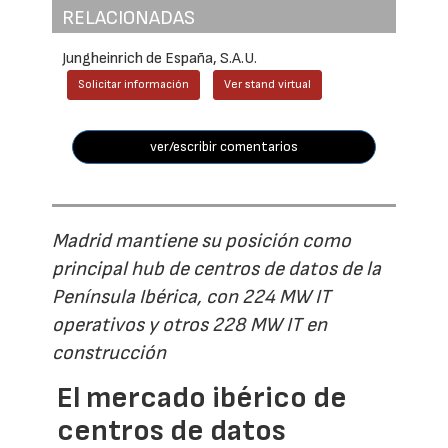
RELACIONADAS
Jungheinrich de España, S.A.U.
Solicitar información
Ver stand virtual
ver/escribir comentarios
Madrid mantiene su posición como
principal hub de centros de datos de la
Península Ibérica, con 224 MW IT
operativos y otros 228 MW IT en
construcción
El mercado ibérico de
centros de datos