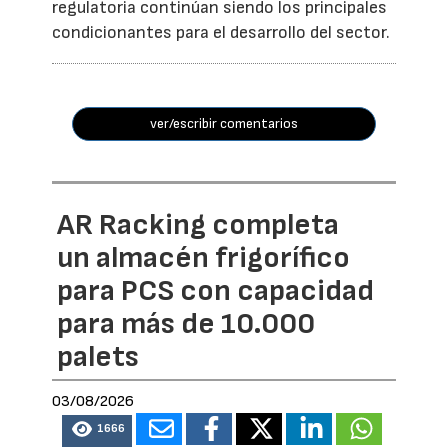
regulatoria continúan siendo los principales
condicionantes para el desarrollo del sector.
ver/escribir comentarios
AR Racking completa
un almacén frigorífico
para PCS con capacidad
para más de 10.000
palets
03/08/2026
1666