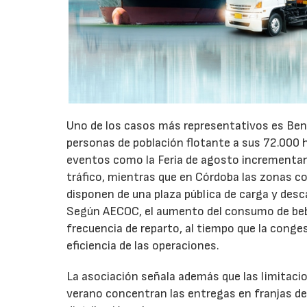
Uno de los casos más representativos es Ben
personas de población flotante a sus 72.000 
eventos como la Feria de agosto incrementan 
tráfico, mientras que en Córdoba las zonas 
disponen de una plaza pública de carga y desc
Según AECOC, el aumento del consumo de bebid
frecuencia de reparto, al tiempo que la conge
eficiencia de las operaciones.
La asociación señala además que las limitaci
verano concentran las entregas en franjas de 