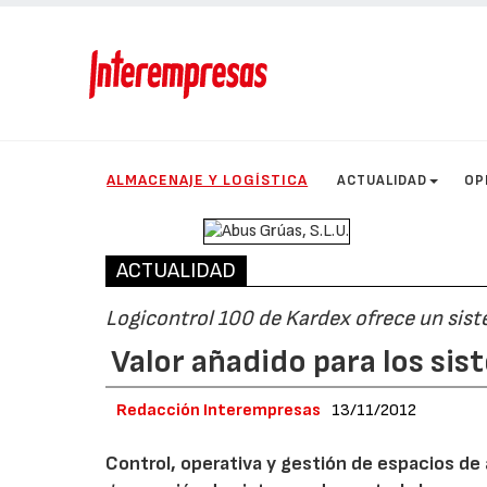
ALMACENAJE Y LOGÍSTICA
ACTUALIDAD
OP
ACTUALIDAD
Logicontrol 100 de Kardex ofrece un sist
Valor añadido para los s
Redacción Interempresas
13/11/2012
Control, operativa y gestión de espacios d