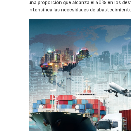
una proporción que alcanza el 40% en los des
intensifica las necesidades de abastecimient