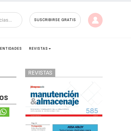
SUSCRIBIRSE GRATIS
ENTIDADES
REVISTAS
REVISTAS
os