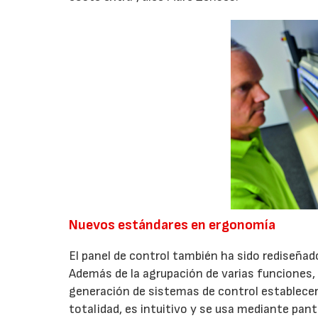
Nuevos estándares en ergonomía
El panel de control también ha sido rediseña
Además de la agrupación de varias funciones,
generación de sistemas de control establecer 
totalidad, es intuitivo y se usa mediante panta