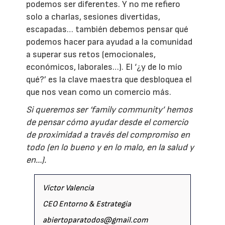
podemos ser diferentes. Y no me refiero
solo a charlas, sesiones divertidas,
escapadas… también debemos pensar qué
podemos hacer para ayudad a la comunidad
a superar sus retos (emocionales,
económicos, laborales…). El ‘¿y de lo mío
qué?’ es la clave maestra que desbloquea el
que nos vean como un comercio más.
Si queremos ser ‘family community’ hemos
de pensar cómo ayudar desde el comercio
de proximidad a través del compromiso en
todo (en lo bueno y en lo malo, en la salud y
en…).
Víctor Valencia
CEO Entorno & Estrategia
abiertoparatodos@gmail.com