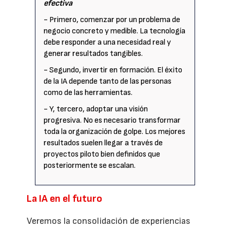
efectiva
- Primero, comenzar por un problema de
negocio concreto y medible. La tecnología
debe responder a una necesidad real y
generar resultados tangibles.
- Segundo, invertir en formación. El éxito
de la IA depende tanto de las personas
como de las herramientas.
- Y, tercero, adoptar una visión
progresiva. No es necesario transformar
toda la organización de golpe. Los mejores
resultados suelen llegar a través de
proyectos piloto bien definidos que
posteriormente se escalan.
La IA en el futuro
Veremos la consolidación de experiencias