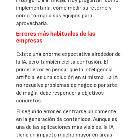
inteligencia artificial. Hoy preguntan cómo
implementarla, cómo medir su retorno y
cómo formar a sus equipos para
aprovecharla.
Errores más habituales de las
empresas
Existe una enorme expectativa alrededor de
la IA, pero también cierta confusión. El
primer error es pensar que la inteligencia
artificial es una solución en sí misma. La IA
no resuelve problemas de negocio por arte
de magia; debe responder a objetivos
concretos.
El segundo error es centrarse únicamente
en la generación de contenidos. Aunque es
una de las aplicaciones más visibles, la IA
tiene un impacto mucho mayor en áreas