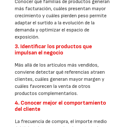
Conocer qué familias de productos generan
más facturación, cuáles presentan mayor
crecimiento y cuáles pierden peso permite
adaptar el surtido a la evolución de la
demanda y optimizar el espacio de
exposición.
3. Identificar los productos que
impulsan el negocio
Más allá de los artículos más vendidos,
conviene detectar qué referencias atraen
clientes, cuáles generan mayor margen y
cuáles favorecen la venta de otros
productos complementarios.
4. Conocer mejor el comportamiento
del cliente
La frecuencia de compra, el importe medio