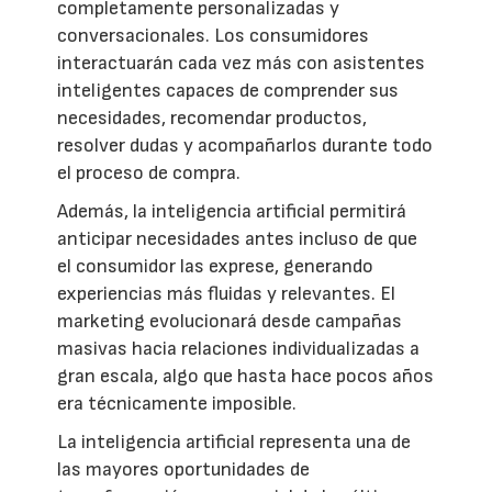
completamente personalizadas y
conversacionales. Los consumidores
interactuarán cada vez más con asistentes
inteligentes capaces de comprender sus
necesidades, recomendar productos,
resolver dudas y acompañarlos durante todo
el proceso de compra.
Además, la inteligencia artificial permitirá
anticipar necesidades antes incluso de que
el consumidor las exprese, generando
experiencias más fluidas y relevantes. El
marketing evolucionará desde campañas
masivas hacia relaciones individualizadas a
gran escala, algo que hasta hace pocos años
era técnicamente imposible.
La inteligencia artificial representa una de
las mayores oportunidades de