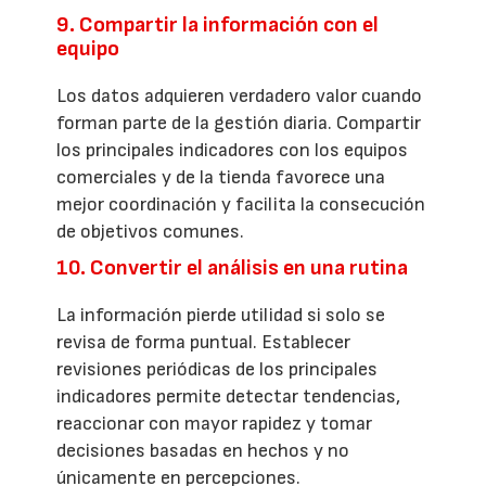
9. Compartir la información con el
equipo
Los datos adquieren verdadero valor cuando
forman parte de la gestión diaria. Compartir
los principales indicadores con los equipos
comerciales y de la tienda favorece una
mejor coordinación y facilita la consecución
de objetivos comunes.
10. Convertir el análisis en una rutina
La información pierde utilidad si solo se
revisa de forma puntual. Establecer
revisiones periódicas de los principales
indicadores permite detectar tendencias,
reaccionar con mayor rapidez y tomar
decisiones basadas en hechos y no
únicamente en percepciones.