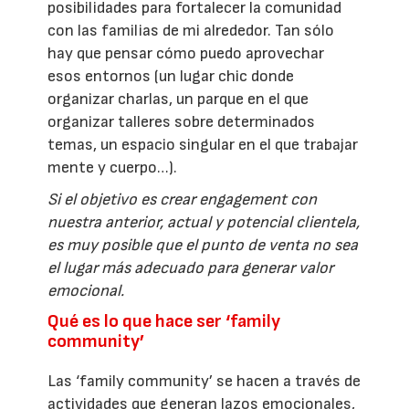
posibilidades para fortalecer la comunidad
con las familias de mi alrededor. Tan sólo
hay que pensar cómo puedo aprovechar
esos entornos (un lugar chic donde
organizar charlas, un parque en el que
organizar talleres sobre determinados
temas, un espacio singular en el que trabajar
mente y cuerpo…).
Si el objetivo es crear engagement con
nuestra anterior, actual y potencial clientela,
es muy posible que el punto de venta no sea
el lugar más adecuado para generar valor
emocional.
Qué es lo que hace ser ‘family
community’
Las ‘family community’ se hacen a través de
actividades que generan lazos emocionales,