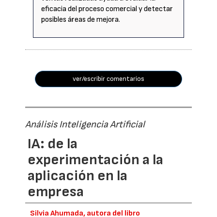
eficacia del proceso comercial y detectar
posibles áreas de mejora.
ver/escribir comentarios
Análisis Inteligencia Artificial
IA: de la
experimentación a la
aplicación en la
empresa
Silvia Ahumada, autora del libro