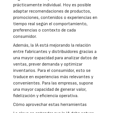
prácticamente individual. Hoy es posible
adaptar recomendaciones de productos,
promociones, contenidos o experiencias en
tiempo real según el comportamiento,
preferencias o contexto de cada
consumidor.
Además, la IA está mejorando la relación
entre fabricantes y distribuidores gracias a
una mayor capacidad para analizar datos de
ventas, prever demanda y optimizar
inventarios. Para el consumidor, esto se
traduce en experiencias más relevantes y
convenientes. Para las empresas, supone
una mayor capacidad de generar valor,
fidelización y eficiencia operativa.
Cómo aprovechar estas herramientas