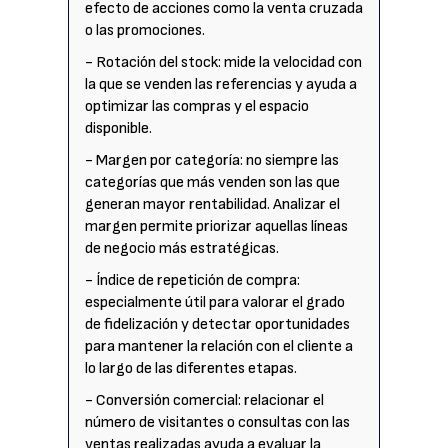
efecto de acciones como la venta cruzada
o las promociones.
- Rotación del stock: mide la velocidad con
la que se venden las referencias y ayuda a
optimizar las compras y el espacio
disponible.
- Margen por categoría: no siempre las
categorías que más venden son las que
generan mayor rentabilidad. Analizar el
margen permite priorizar aquellas líneas
de negocio más estratégicas.
- Índice de repetición de compra:
especialmente útil para valorar el grado
de fidelización y detectar oportunidades
para mantener la relación con el cliente a
lo largo de las diferentes etapas.
- Conversión comercial: relacionar el
número de visitantes o consultas con las
ventas realizadas ayuda a evaluar la