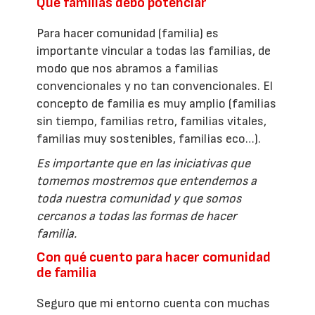
Qué familias debo potenciar
Para hacer comunidad (familia) es
importante vincular a todas las familias, de
modo que nos abramos a familias
convencionales y no tan convencionales. El
concepto de familia es muy amplio (familias
sin tiempo, familias retro, familias vitales,
familias muy sostenibles, familias eco…).
Es importante que en las iniciativas que
tomemos mostremos que entendemos a
toda nuestra comunidad y que somos
cercanos a todas las formas de hacer
familia.
Con qué cuento para hacer comunidad
de familia
Seguro que mi entorno cuenta con muchas