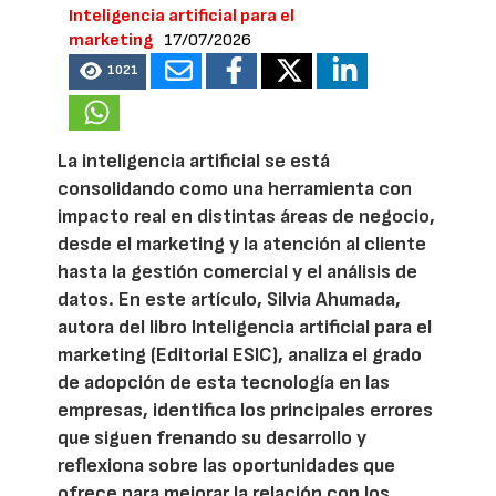
Inteligencia artificial para el
marketing
17/07/2026
1021
La inteligencia artificial se está
consolidando como una herramienta con
impacto real en distintas áreas de negocio,
desde el marketing y la atención al cliente
hasta la gestión comercial y el análisis de
datos. En este artículo, Silvia Ahumada,
autora del libro Inteligencia artificial para el
marketing (Editorial ESIC), analiza el grado
de adopción de esta tecnología en las
empresas, identifica los principales errores
que siguen frenando su desarrollo y
reflexiona sobre las oportunidades que
ofrece para mejorar la relación con los