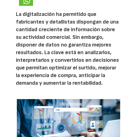
La digitalización ha permitido que
fabricantes y detallistas dispongan de una
cantidad creciente de información sobre
su actividad comercial. Sin embargo,
disponer de datos no garantiza mejores
resultados. La clave está en analizarlos,
interpretarlos y convertirlos en decisiones
que permitan optimizar el surtido, mejorar
la experiencia de compra, anticipar la
demanda y aumentar la rentabilidad.