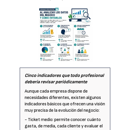
Cinco indicadores que todo profesional
debería revisar periódicamente
Aunque cada empresa dispone de
necesidades diferentes, existen algunos
indicadores básicos que ofrecen una visión
muy precisa de la evolución del negocio:
- Ticket medio: permite conocer cuánto
gasta, de media, cada cliente y evaluar el