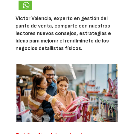
Víctor Valencia, experto en gestión del
punto de venta, comparte con nuestros
lectores nuevos consejos, estrategias e
ideas para mejorar el rendimineto de los
negocios detallistas físicos.