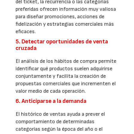
del ticket, la recurrencia o las categorías
preferidas ofrecen información muy valiosa
para diseñar promociones, acciones de
fidelización y estrategias comerciales más
eficaces.
5. Detectar oportunidades de venta
cruzada
El análisis de los hábitos de compra permite
identificar qué productos suelen adquirirse
conjuntamente y facilita la creación de
propuestas comerciales que incrementen el
valor medio de cada operación.
6. Anticiparse a la demanda
El histórico de ventas ayuda a prever el
comportamiento de determinadas
categorías según la época del año o el