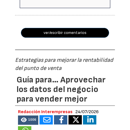
ver/escribir comentarios
Estrategias para mejorar la rentabilidad
del punto de venta
Guía para… Aprovechar
los datos del negocio
para vender mejor
Redacción Interempresas
24/07/2026
1006