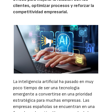
clientes, optimizar procesos y reforzar la
competitividad empresarial.
La inteligencia artificial ha pasado en muy
poco tiempo de ser una tecnología
emergente a convertirse en una prioridad
estratégica para muchas empresas. Las
empresas españolas se encuentran en una