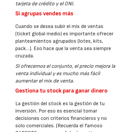
tarjeta de crédito y el DNI.
Si agrupas vendes más
Cuando se desea subir el mix de ventas
(ticket global medio) es importante ofrecer
planteamientos agrupados (lotes, kits,
pack…). Eso hace que la venta sea siempre
cruzada.
Si ofrecemos el conjunto, el precio mejora la
venta individual y es mucho más fácil
aumentar el mix de venta.
Gestiona tu stock para ganar dinero
La gestión del stock es la gestión de tu
inversión. Por eso es esencial tomar
decisiones con criterios financieros y no
solo comerciales. (Recuerda el famoso