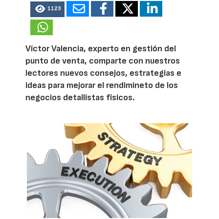
1123
Víctor Valencia, experto en gestión del
punto de venta, comparte con nuestros
lectores nuevos consejos, estrategias e
ideas para mejorar el rendimineto de los
negocios detallistas físicos.