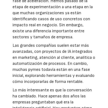
fase de aceleración. Hemos pasado de la
etapa de experimentación a una etapa en la
que muchas organizaciones ya están
identificando casos de uso concretos con
impacto real en negocio. Sin embargo,
existe una diferencia importante entre
sectores y tamaños de empresa.
Las grandes compañías suelen estar más
avanzadas, con proyectos de IA integrados
en marketing, atención al cliente, analítica o
automatización de procesos. En cambio,
muchas pymes todavía están en una fase
inicial, explorando herramientas y evaluando
cómo incorporarlas de forma rentable.
Lo más interesante es que la conversación
ha cambiado. Hace apenas dos años las
empresas preguntaban qué era la