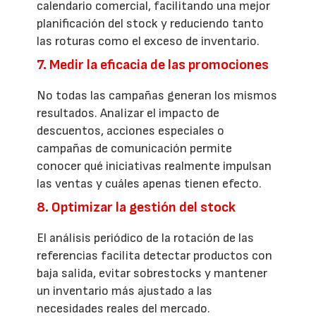
calendario comercial, facilitando una mejor
planificación del stock y reduciendo tanto
las roturas como el exceso de inventario.
7. Medir la eficacia de las promociones
No todas las campañas generan los mismos
resultados. Analizar el impacto de
descuentos, acciones especiales o
campañas de comunicación permite
conocer qué iniciativas realmente impulsan
las ventas y cuáles apenas tienen efecto.
8. Optimizar la gestión del stock
El análisis periódico de la rotación de las
referencias facilita detectar productos con
baja salida, evitar sobrestocks y mantener
un inventario más ajustado a las
necesidades reales del mercado.