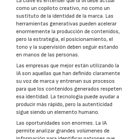
La clave es entender que la IA debe actuar
como un copiloto creativo, no como un
sustituto de la identidad de la marca. Las
herramientas generativas pueden acelerar
enormemente la producción de contenidos,
pero la estrategia, el posicionamiento, el
tono y la supervisión deben seguir estando
en manos de las personas.
Las empresas que mejor están utilizando la
IA son aquellas que han definido claramente
su voz de marca y entrenan sus procesos
para que los contenidos generados respeten
esa identidad. La tecnología puede ayudar a
producir más rápido, pero la autenticidad
sigue siendo un elemento humano.
Las oportunidades son enormes. La IA
permite analizar grandes volúmenes de
información para identificar patrones que