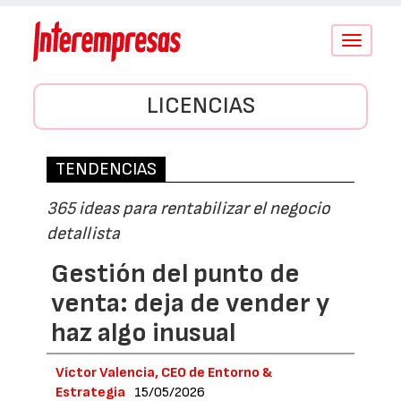
Conmutar
navegació
LICENCIAS
TENDENCIAS
365 ideas para rentabilizar el negocio
detallista
Gestión del punto de
venta: deja de vender y
haz algo inusual
Víctor Valencia, CEO de Entorno &
Estrategia
15/05/2026