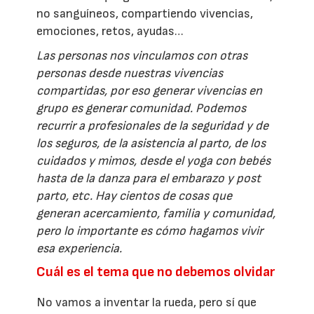
no sanguíneos, compartiendo vivencias,
emociones, retos, ayudas…
Las personas nos vinculamos con otras
personas desde nuestras vivencias
compartidas, por eso generar vivencias en
grupo es generar comunidad. Podemos
recurrir a profesionales de la seguridad y de
los seguros, de la asistencia al parto, de los
cuidados y mimos, desde el yoga con bebés
hasta de la danza para el embarazo y post
parto, etc. Hay cientos de cosas que
generan acercamiento, familia y comunidad,
pero lo importante es cómo hagamos vivir
esa experiencia.
Cuál es el tema que no debemos olvidar
No vamos a inventar la rueda, pero sí que