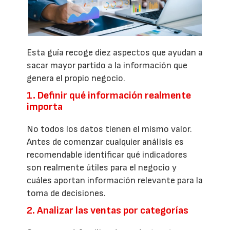
Esta guía recoge diez aspectos que ayudan a
sacar mayor partido a la información que
genera el propio negocio.
1. Definir qué información realmente
importa
No todos los datos tienen el mismo valor.
Antes de comenzar cualquier análisis es
recomendable identificar qué indicadores
son realmente útiles para el negocio y
cuáles aportan información relevante para la
toma de decisiones.
2. Analizar las ventas por categorías