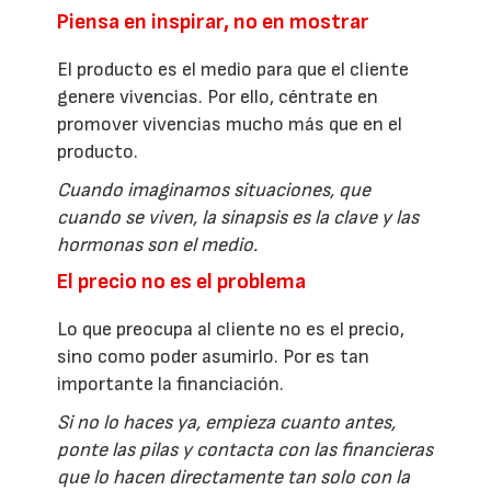
Piensa en inspirar, no en mostrar
El producto es el medio para que el cliente
genere vivencias. Por ello, céntrate en
promover vivencias mucho más que en el
producto.
Cuando imaginamos situaciones, que
cuando se viven, la sinapsis es la clave y las
hormonas son el medio.
El precio no es el problema
Lo que preocupa al cliente no es el precio,
sino como poder asumirlo. Por es tan
importante la financiación.
Si no lo haces ya, empieza cuanto antes,
ponte las pilas y contacta con las financieras
que lo hacen directamente tan solo con la