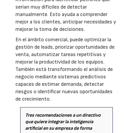
serían muy difíciles de detectar
manualmente. Esto ayuda a comprender
mejor a los clientes, anticipar necesidades y
mejorar la toma de decisiones.
En el ámbito comercial, puede optimizar la
gestión de leads, priorizar oportunidades de
venta, automatizar tareas repetitivas y
mejorar la productividad de los equipos.
También está transformando el análisis de
negocio mediante sistemas predictivos
capaces de estimar demanda, detectar
riesgos o identificar nuevas oportunidades
de crecimiento.
Tres recomendaciones a un directivo
que quiere integrar la inteligencia
artificial en su empresa de forma