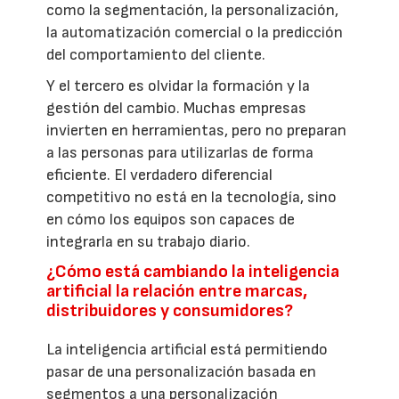
como la segmentación, la personalización,
la automatización comercial o la predicción
del comportamiento del cliente.
Y el tercero es olvidar la formación y la
gestión del cambio. Muchas empresas
invierten en herramientas, pero no preparan
a las personas para utilizarlas de forma
eficiente. El verdadero diferencial
competitivo no está en la tecnología, sino
en cómo los equipos son capaces de
integrarla en su trabajo diario.
¿Cómo está cambiando la inteligencia
artificial la relación entre marcas,
distribuidores y consumidores?
La inteligencia artificial está permitiendo
pasar de una personalización basada en
segmentos a una personalización