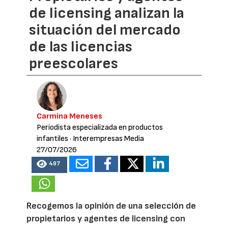
de licensing analizan la
situación del mercado
de las licencias
preescolares
Carmina Meneses
Periodista especializada en productos
infantiles
· Interempresas Media
27/07/2026
497
Recogemos la opinión de una selección de
propietarios y agentes de licensing con