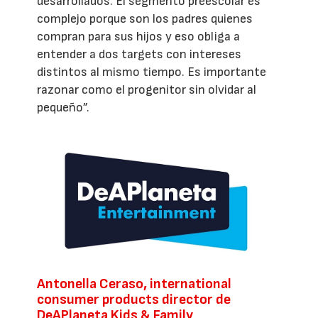
desarrollados. El segmento preescolar es
complejo porque son los padres quienes
compran para sus hijos y eso obliga a
entender a dos targets con intereses
distintos al mismo tiempo. Es importante
razonar como el progenitor sin olvidar al
pequeño”.
Antonella Ceraso, international
consumer products director de
DeAPlaneta Kids & Family