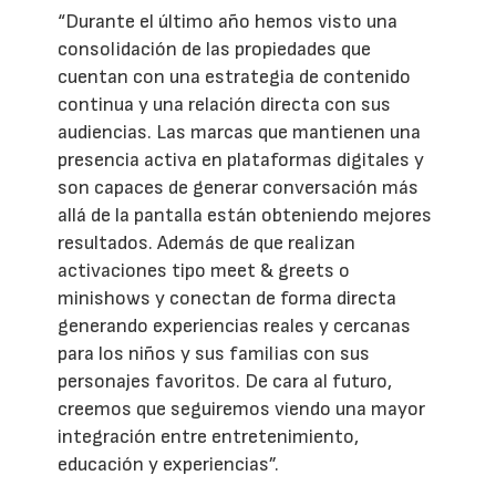
“Durante el último año hemos visto una
consolidación de las propiedades que
cuentan con una estrategia de contenido
continua y una relación directa con sus
audiencias. Las marcas que mantienen una
presencia activa en plataformas digitales y
son capaces de generar conversación más
allá de la pantalla están obteniendo mejores
resultados. Además de que realizan
activaciones tipo meet & greets o
minishows y conectan de forma directa
generando experiencias reales y cercanas
para los niños y sus familias con sus
personajes favoritos. De cara al futuro,
creemos que seguiremos viendo una mayor
integración entre entretenimiento,
educación y experiencias”.