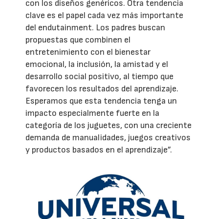
con los diseños genéricos. Otra tendencia
clave es el papel cada vez más importante
del endutainment. Los padres buscan
propuestas que combinen el
entretenimiento con el bienestar
emocional, la inclusión, la amistad y el
desarrollo social positivo, al tiempo que
favorecen los resultados del aprendizaje.
Esperamos que esta tendencia tenga un
impacto especialmente fuerte en la
categoría de los juguetes, con una creciente
demanda de manualidades, juegos creativos
y productos basados en el aprendizaje”.