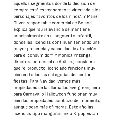
aquellos segmentos donde la decisión de
compra está estrechamente vinculada a los
personajes favoritos de los niños”. Y Manel
Oliver, responsable comercial de Boland,
explica que “su relevancia se mantiene
principalmente en el segmento infantil,
donde las licencias continúan teniendo una
mayor presencia y capacidad de atracción
para el consumidor”. Y Mónica Ynzenga,
directora comercial de Arditex, considera
que “el producto licenciado funciona muy
bien en todas las categorías del sector
fiestas. Para Navidad, vemos más
propiedades de las llamadas evergreen, pero
para Carnaval o Halloween funcionan muy
bien las propiedades bombazo del momento,
aunque sean más efímeras. Este año las
licencias tipo manga/anime o K-pop están