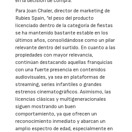
en la decisión de compra.
Para Joan Chaler, director de marketing de
Rubies Spain, “el peso del producto
licenciado dentro de la categoría de fiestas
se ha mantenido bastante estable en los
últimos años, consolidándose como un pilar
relevante dentro del surtido. En cuanto a las
propiedades con mayor relevancia,
continúan destacando aquellas franquicias
con una fuerte presencia en contenidos
audiovisuales, ya sea en plataformas de
streaming, series infantiles o grandes
estrenos cinematográficos. Asimismo, las
licencias clásicas y multigeneracionales
siguen mostrando un buen
comportamiento, ya que ofrecen un
reconocimiento inmediato y abarcan un
amplio espectro de edad, especialmente en