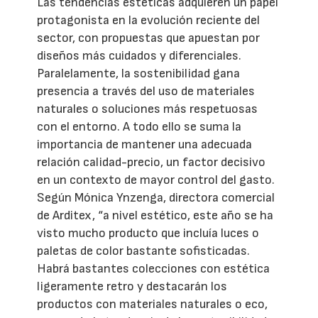
Las tendencias estéticas adquieren un papel
protagonista en la evolución reciente del
sector, con propuestas que apuestan por
diseños más cuidados y diferenciales.
Paralelamente, la sostenibilidad gana
presencia a través del uso de materiales
naturales o soluciones más respetuosas
con el entorno. A todo ello se suma la
importancia de mantener una adecuada
relación calidad-precio, un factor decisivo
en un contexto de mayor control del gasto.
Según Mónica Ynzenga, directora comercial
de Arditex, “a nivel estético, este año se ha
visto mucho producto que incluía luces o
paletas de color bastante sofisticadas.
Habrá bastantes colecciones con estética
ligeramente retro y destacarán los
productos con materiales naturales o eco,