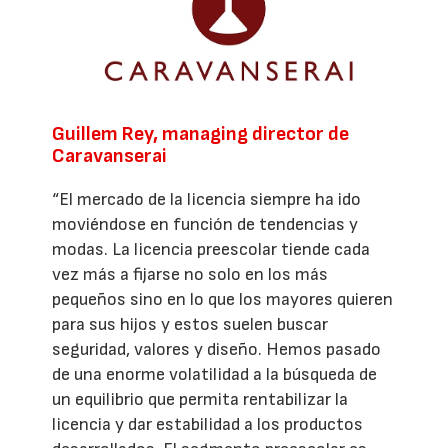
Guillem Rey, managing director de
Caravanserai
“El mercado de la licencia siempre ha ido
moviéndose en función de tendencias y
modas. La licencia preescolar tiende cada
vez más a fijarse no solo en los más
pequeños sino en lo que los mayores quieren
para sus hijos y estos suelen buscar
seguridad, valores y diseño. Hemos pasado
de una enorme volatilidad a la búsqueda de
un equilibrio que permita rentabilizar la
licencia y dar estabilidad a los productos