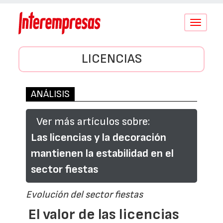
Conmutar
navegació
LICENCIAS
ANÁLISIS
Ver más artículos sobre:
Las licencias y la decoración
mantienen la estabilidad en el
sector fiestas
Evolución del sector fiestas
El valor de las licencias