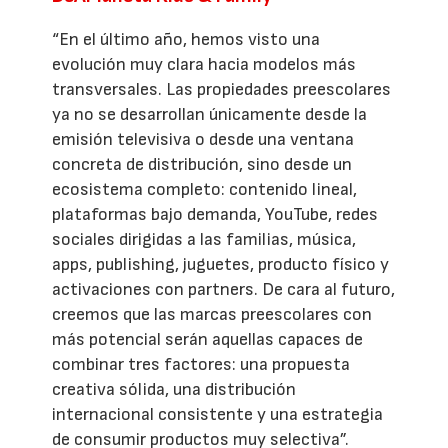
“En el último año, hemos visto una
evolución muy clara hacia modelos más
transversales. Las propiedades preescolares
ya no se desarrollan únicamente desde la
emisión televisiva o desde una ventana
concreta de distribución, sino desde un
ecosistema completo: contenido lineal,
plataformas bajo demanda, YouTube, redes
sociales dirigidas a las familias, música,
apps, publishing, juguetes, producto físico y
activaciones con partners. De cara al futuro,
creemos que las marcas preescolares con
más potencial serán aquellas capaces de
combinar tres factores: una propuesta
creativa sólida, una distribución
internacional consistente y una estrategia
de consumir productos muy selectiva”.