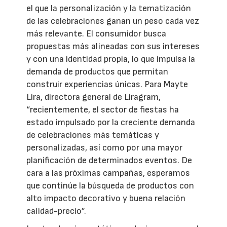
el que la personalización y la tematización
de las celebraciones ganan un peso cada vez
más relevante. El consumidor busca
propuestas más alineadas con sus intereses
y con una identidad propia, lo que impulsa la
demanda de productos que permitan
construir experiencias únicas. Para Mayte
Lira, directora general de Liragram,
“recientemente, el sector de fiestas ha
estado impulsado por la creciente demanda
de celebraciones más temáticas y
personalizadas, así como por una mayor
planificación de determinados eventos. De
cara a las próximas campañas, esperamos
que continúe la búsqueda de productos con
alto impacto decorativo y buena relación
calidad-precio”.