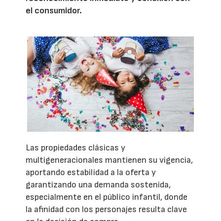
el consumidor.
Las propiedades clásicas y
multigeneracionales mantienen su vigencia,
aportando estabilidad a la oferta y
garantizando una demanda sostenida,
especialmente en el público infantil, donde
la afinidad con los personajes resulta clave