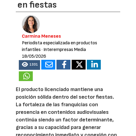
en fiestas
Carmina Meneses
Periodista especializada en productos
infantiles
· Interempresas Media
18/05/2026
1331
El producto licenciado mantiene una
posición sólida dentro del sector fiestas.
La fortaleza de las franquicias con
presencia en contenidos audiovisuales
continúa siendo un factor determinante,
gracias a su capacidad para generar
reconocimiento inmediato y conexión con