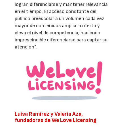
logran diferenciarse y mantener relevancia
en el tiempo. El acceso constante del
público preescolar a un volumen cada vez
mayor de contenidos amplía la oferta y
eleva el nivel de competencia, haciendo
imprescindible diferenciarse para captar su
atención”.
Luisa Ramírez y Valeria Aza,
fundadoras de We Love Licensing