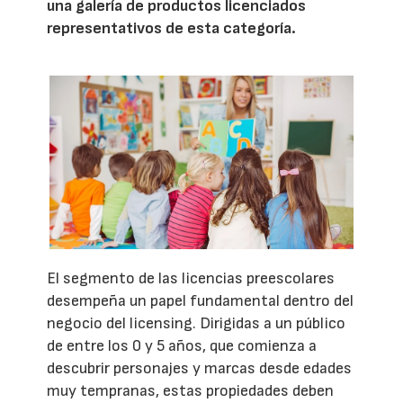
una galería de productos licenciados
representativos de esta categoría.
El segmento de las licencias preescolares
desempeña un papel fundamental dentro del
negocio del licensing. Dirigidas a un público
de entre los 0 y 5 años, que comienza a
descubrir personajes y marcas desde edades
muy tempranas, estas propiedades deben