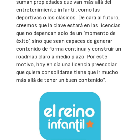
suman propiedades que van más allá del
entretenimiento infantil, como las
deportivas o los clásicos. De cara al futuro,
creemos que la clave estará en las licencias
que no dependan solo de un ‘momento de
éxito’, sino que sean capaces de generar
contenido de forma continua y construir un
roadmap claro a medio plazo. Por este
motivo, hoy en día una licencia preescolar
que quiera consolidarse tiene que ir mucho
más allá de tener un buen contenido”.