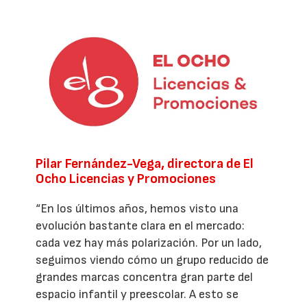
Pilar Fernández-Vega, directora de El
Ocho Licencias y Promociones
“En los últimos años, hemos visto una
evolución bastante clara en el mercado:
cada vez hay más polarización. Por un lado,
seguimos viendo cómo un grupo reducido de
grandes marcas concentra gran parte del
espacio infantil y preescolar. A esto se