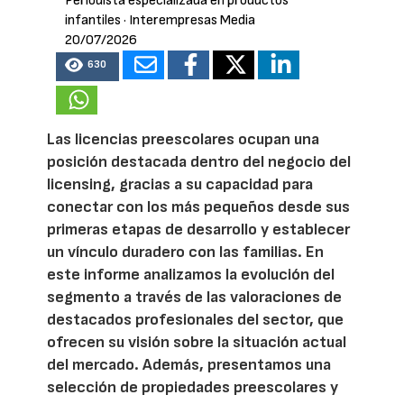
Periodista especializada en productos
infantiles
· Interempresas Media
20/07/2026
630
Las licencias preescolares ocupan una
posición destacada dentro del negocio del
licensing, gracias a su capacidad para
conectar con los más pequeños desde sus
primeras etapas de desarrollo y establecer
un vínculo duradero con las familias. En
este informe analizamos la evolución del
segmento a través de las valoraciones de
destacados profesionales del sector, que
ofrecen su visión sobre la situación actual
del mercado. Además, presentamos una
selección de propiedades preescolares y