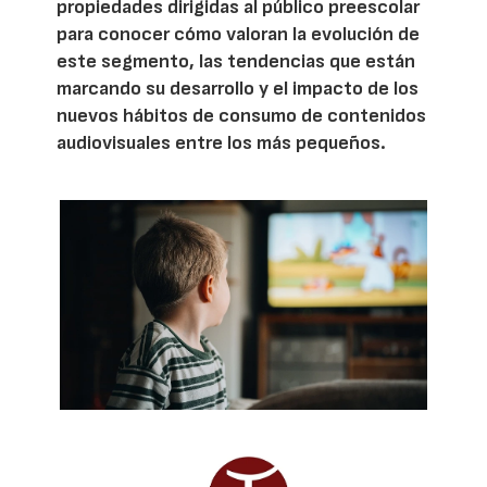
propiedades dirigidas al público preescolar
para conocer cómo valoran la evolución de
este segmento, las tendencias que están
marcando su desarrollo y el impacto de los
nuevos hábitos de consumo de contenidos
audiovisuales entre los más pequeños.