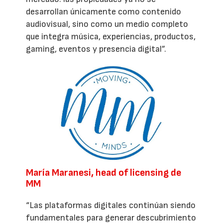
desarrollan únicamente como contenido
audiovisual, sino como un medio completo
que integra música, experiencias, productos,
gaming, eventos y presencia digital”.
María Maranesi, head of licensing de
MM
“Las plataformas digitales continúan siendo
fundamentales para generar descubrimiento