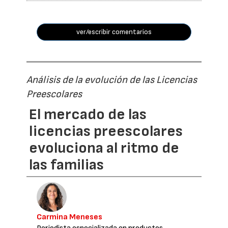
ver/escribir comentarios
Análisis de la evolución de las Licencias
Preescolares
El mercado de las
licencias preescolares
evoluciona al ritmo de
las familias
Carmina Meneses