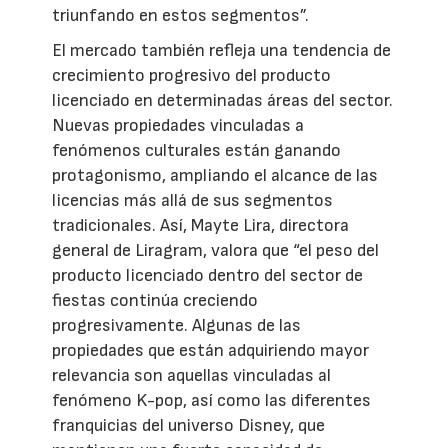
triunfando en estos segmentos”.
El mercado también refleja una tendencia de
crecimiento progresivo del producto
licenciado en determinadas áreas del sector.
Nuevas propiedades vinculadas a
fenómenos culturales están ganando
protagonismo, ampliando el alcance de las
licencias más allá de sus segmentos
tradicionales. Así, Mayte Lira, directora
general de Liragram, valora que “el peso del
producto licenciado dentro del sector de
fiestas continúa creciendo
progresivamente. Algunas de las
propiedades que están adquiriendo mayor
relevancia son aquellas vinculadas al
fenómeno K-pop, así como las diferentes
franquicias del universo Disney, que