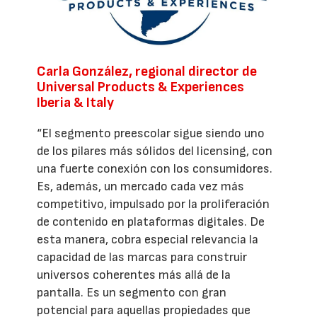
Carla González, regional director de
Universal Products & Experiences
Iberia & Italy
“El segmento preescolar sigue siendo uno
de los pilares más sólidos del licensing, con
una fuerte conexión con los consumidores.
Es, además, un mercado cada vez más
competitivo, impulsado por la proliferación
de contenido en plataformas digitales. De
esta manera, cobra especial relevancia la
capacidad de las marcas para construir
universos coherentes más allá de la
pantalla. Es un segmento con gran
potencial para aquellas propiedades que