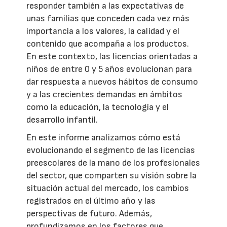
responder también a las expectativas de
unas familias que conceden cada vez más
importancia a los valores, la calidad y el
contenido que acompaña a los productos.
En este contexto, las licencias orientadas a
niños de entre 0 y 5 años evolucionan para
dar respuesta a nuevos hábitos de consumo
y a las crecientes demandas en ámbitos
como la educación, la tecnología y el
desarrollo infantil.
En este informe analizamos cómo está
evolucionando el segmento de las licencias
preescolares de la mano de los profesionales
del sector, que comparten su visión sobre la
situación actual del mercado, los cambios
registrados en el último año y las
perspectivas de futuro. Además,
profundizamos en los factores que