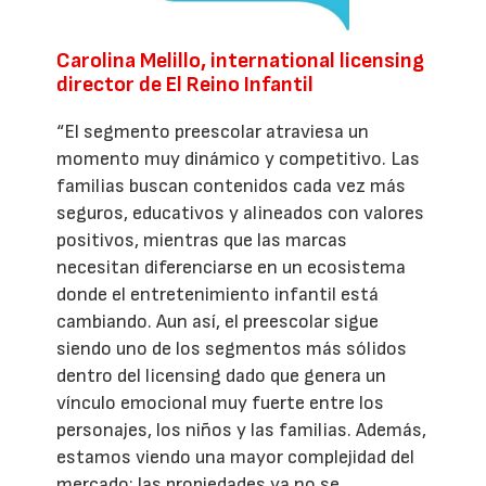
Carolina Melillo, international licensing
director de El Reino Infantil
“El segmento preescolar atraviesa un
momento muy dinámico y competitivo. Las
familias buscan contenidos cada vez más
seguros, educativos y alineados con valores
positivos, mientras que las marcas
necesitan diferenciarse en un ecosistema
donde el entretenimiento infantil está
cambiando. Aun así, el preescolar sigue
siendo uno de los segmentos más sólidos
dentro del licensing dado que genera un
vínculo emocional muy fuerte entre los
personajes, los niños y las familias. Además,
estamos viendo una mayor complejidad del
mercado: las propiedades ya no se