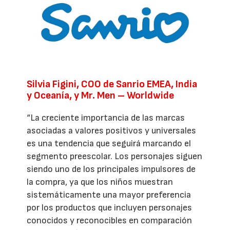
Silvia Figini, COO de Sanrio EMEA, India
y Oceanía, y Mr. Men – Worldwide
“La creciente importancia de las marcas
asociadas a valores positivos y universales
es una tendencia que seguirá marcando el
segmento preescolar. Los personajes siguen
siendo uno de los principales impulsores de
la compra, ya que los niños muestran
sistemáticamente una mayor preferencia
por los productos que incluyen personajes
conocidos y reconocibles en comparación