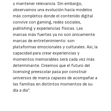
y mantener relevancia. Sin embargo,
observamos una evolución hacia modelos
más completos donde el contenido digital
convive con gaming, redes sociales,
publishing y experiencias físicas. Las
marcas más fuertes ya no son únicamente
marcas de entretenimiento: son
plataformas emocionales y culturales. Así, la
capacidad para crear experiencias y
momentos memorables será cada vez más
determinante. Creemos que el futuro del
licensing preescolar pasa por construir
universos de marca capaces de acompañar a
las familias en distintos momentos de su
día a día”.