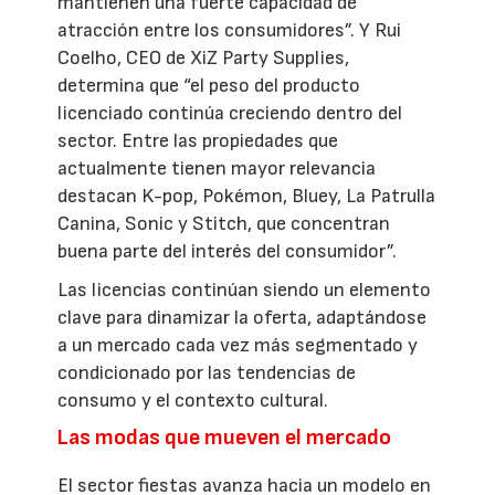
mantienen una fuerte capacidad de
atracción entre los consumidores”. Y Rui
Coelho, CEO de XiZ Party Supplies,
determina que “el peso del producto
licenciado continúa creciendo dentro del
sector. Entre las propiedades que
actualmente tienen mayor relevancia
destacan K-pop, Pokémon, Bluey, La Patrulla
Canina, Sonic y Stitch, que concentran
buena parte del interés del consumidor”.
Las licencias continúan siendo un elemento
clave para dinamizar la oferta, adaptándose
a un mercado cada vez más segmentado y
condicionado por las tendencias de
consumo y el contexto cultural.
Las modas que mueven el mercado
El sector fiestas avanza hacia un modelo en