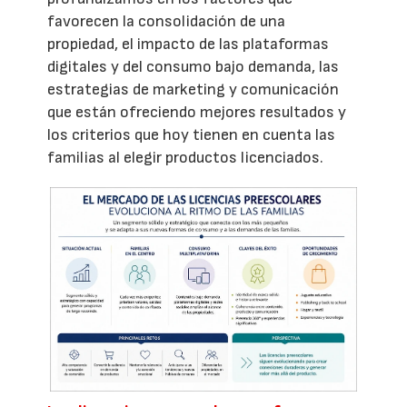
favorecen la consolidación de una
propiedad, el impacto de las plataformas
digitales y del consumo bajo demanda, las
estrategias de marketing y comunicación
que están ofreciendo mejores resultados y
los criterios que hoy tienen en cuenta las
familias al elegir productos licenciados.