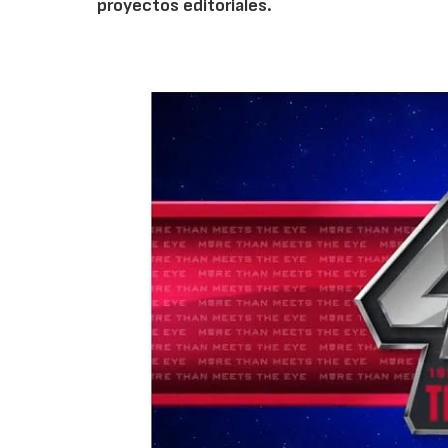
proyectos editoriales.