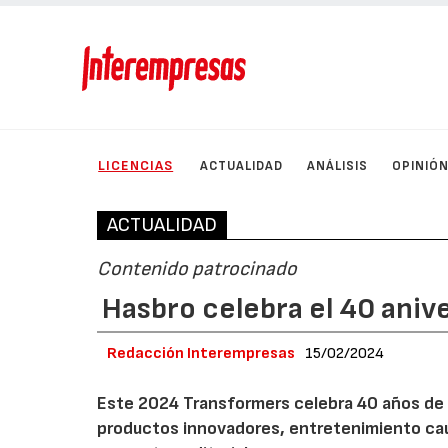
LICENCIAS
ACTUALIDAD
ANÁLISIS
OPINIÓ
ACTUALIDAD
Contenido patrocinado
Hasbro celebra el 40 aniv
Redacción Interempresas
15/02/2024
Este 2024 Transformers celebra 40 años de hi
productos innovadores, entretenimiento cau