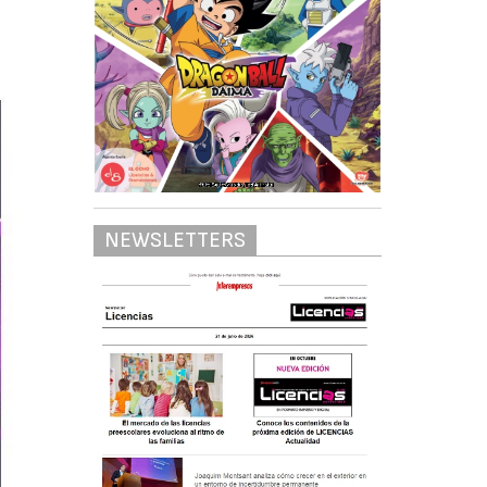
NEWSLETTERS