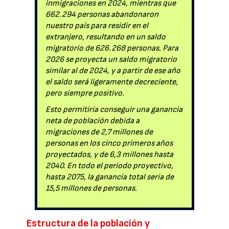
inmigraciones en 2024, mientras que
662.294 personas abandonaron
nuestro país para residir en el
extranjero, resultando en un saldo
migratorio de 626.268 personas. Para
2026 se proyecta un saldo migratorio
similar al de 2024, y a partir de ese año
el saldo será ligeramente decreciente,
pero siempre positivo.
Esto permitiría conseguir una ganancia
neta de población debida a
migraciones de 2,7 millones de
personas en los cinco primeros años
proyectados, y de 6,3 millones hasta
2040. En todo el periodo proyectivo,
hasta 2075, la ganancia total sería de
15,5 millones de personas.
Estructura de la población y