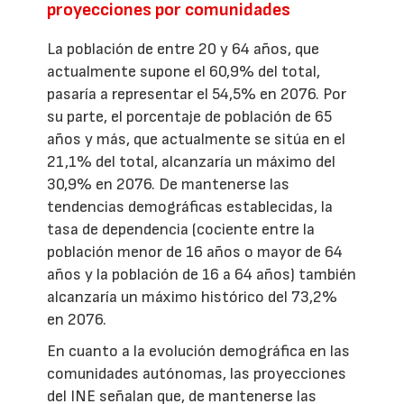
proyecciones por comunidades
La población de entre 20 y 64 años, que
actualmente supone el 60,9% del total,
pasaría a representar el 54,5% en 2076. Por
su parte, el porcentaje de población de 65
años y más, que actualmente se sitúa en el
21,1% del total, alcanzaría un máximo del
30,9% en 2076. De mantenerse las
tendencias demográficas establecidas, la
tasa de dependencia (cociente entre la
población menor de 16 años o mayor de 64
años y la población de 16 a 64 años) también
alcanzaría un máximo histórico del 73,2%
en 2076.
En cuanto a la evolución demográfica en las
comunidades autónomas, las proyecciones
del INE señalan que, de mantenerse las