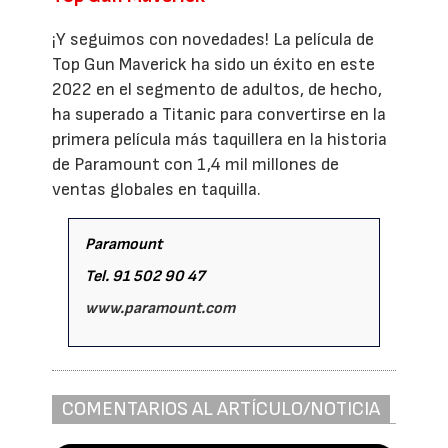
¡Y seguimos con novedades! La película de
Top Gun Maverick ha sido un éxito en este
2022 en el segmento de adultos, de hecho,
ha superado a Titanic para convertirse en la
primera película más taquillera en la historia
de Paramount con 1,4 mil millones de
ventas globales en taquilla.
Paramount
Tel. 91 502 90 47
www.paramount.com
COMENTARIOS AL ARTÍCULO/NOTICIA