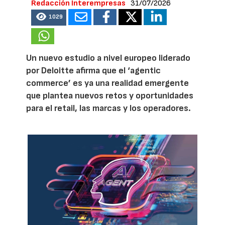
Redacción Interempresas
31/07/2026
1029
Un nuevo estudio a nivel europeo liderado
por Deloitte afirma que el ‘agentic
commerce’ es ya una realidad emergente
que plantea nuevos retos y oportunidades
para el retail, las marcas y los operadores.