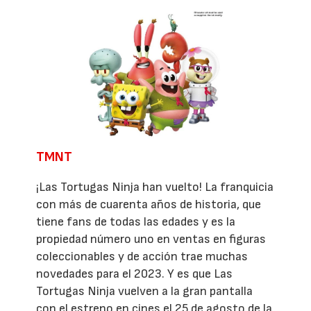
TMNT
¡Las Tortugas Ninja han vuelto! La franquicia
con más de cuarenta años de historia, que
tiene fans de todas las edades y es la
propiedad número uno en ventas en figuras
coleccionables y de acción trae muchas
novedades para el 2023. Y es que Las
Tortugas Ninja vuelven a la gran pantalla
con el estreno en cines el 25 de agosto de la