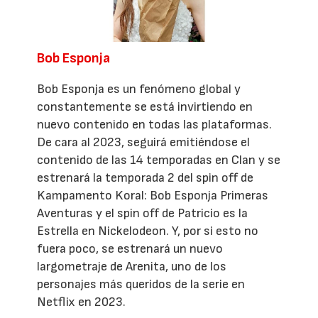
Bob Esponja
Bob Esponja es un fenómeno global y
constantemente se está invirtiendo en
nuevo contenido en todas las plataformas.
De cara al 2023, seguirá emitiéndose el
contenido de las 14 temporadas en Clan y se
estrenará la temporada 2 del spin off de
Kampamento Koral: Bob Esponja Primeras
Aventuras y el spin off de Patricio es la
Estrella en Nickelodeon. Y, por si esto no
fuera poco, se estrenará un nuevo
largometraje de Arenita, uno de los
personajes más queridos de la serie en
Netflix en 2023.