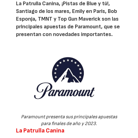
La Patrulla Canina, ¡Pistas de Blue y tú!,
Santiago de los mares, Emily en París, Bob
Esponja, TMNT y Top Gun Maverick son las
principales apuestas de Paramount, que se
presentan con novedades importantes.
Paramount presenta sus principales apuestas
para finales de año y 2023.
La Patrulla Canina