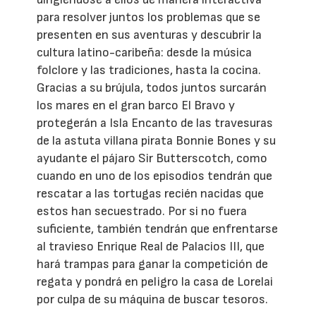
para resolver juntos los problemas que se
presenten en sus aventuras y descubrir la
cultura latino-caribeña: desde la música
folclore y las tradiciones, hasta la cocina.
Gracias a su brújula, todos juntos surcarán
los mares en el gran barco El Bravo y
protegerán a Isla Encanto de las travesuras
de la astuta villana pirata Bonnie Bones y su
ayudante el pájaro Sir Butterscotch, como
cuando en uno de los episodios tendrán que
rescatar a las tortugas recién nacidas que
estos han secuestrado. Por si no fuera
suficiente, también tendrán que enfrentarse
al travieso Enrique Real de Palacios III, que
hará trampas para ganar la competición de
regata y pondrá en peligro la casa de Lorelai
por culpa de su máquina de buscar tesoros.