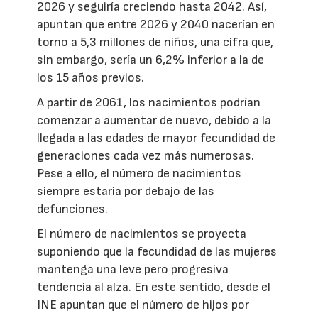
2026 y seguiría creciendo hasta 2042. Así,
apuntan que entre 2026 y 2040 nacerían en
torno a 5,3 millones de niños, una cifra que,
sin embargo, sería un 6,2% inferior a la de
los 15 años previos.
A partir de 2061, los nacimientos podrían
comenzar a aumentar de nuevo, debido a la
llegada a las edades de mayor fecundidad de
generaciones cada vez más numerosas.
Pese a ello, el número de nacimientos
siempre estaría por debajo de las
defunciones.
El número de nacimientos se proyecta
suponiendo que la fecundidad de las mujeres
mantenga una leve pero progresiva
tendencia al alza. En este sentido, desde el
INE apuntan que el número de hijos por