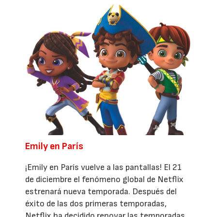
Emily en París
¡Emily en París vuelve a las pantallas! El 21
de diciembre el fenómeno global de Netflix
estrenará nueva temporada. Después del
éxito de las dos primeras temporadas,
Netflix ha decidido renovar las temporadas