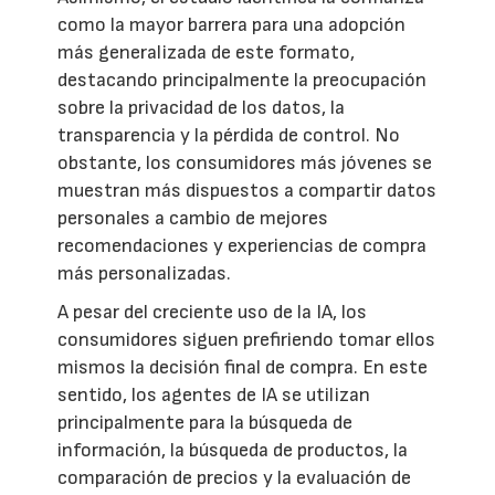
como la mayor barrera para una adopción
más generalizada de este formato,
destacando principalmente la preocupación
sobre la privacidad de los datos, la
transparencia y la pérdida de control. No
obstante, los consumidores más jóvenes se
muestran más dispuestos a compartir datos
personales a cambio de mejores
recomendaciones y experiencias de compra
más personalizadas.
A pesar del creciente uso de la IA, los
consumidores siguen prefiriendo tomar ellos
mismos la decisión final de compra. En este
sentido, los agentes de IA se utilizan
principalmente para la búsqueda de
información, la búsqueda de productos, la
comparación de precios y la evaluación de