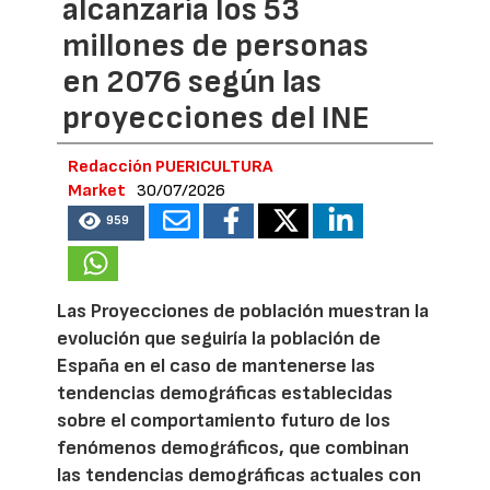
alcanzaría los 53
millones de personas
en 2076 según las
proyecciones del INE
Redacción PUERICULTURA
Market
30/07/2026
959
Las Proyecciones de población muestran la
evolución que seguiría la población de
España en el caso de mantenerse las
tendencias demográficas establecidas
sobre el comportamiento futuro de los
fenómenos demográficos, que combinan
las tendencias demográficas actuales con