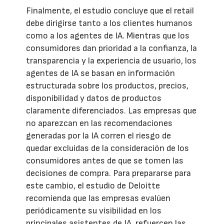
Finalmente, el estudio concluye que el retail
debe dirigirse tanto a los clientes humanos
como a los agentes de IA. Mientras que los
consumidores dan prioridad a la confianza, la
transparencia y la experiencia de usuario, los
agentes de IA se basan en información
estructurada sobre los productos, precios,
disponibilidad y datos de productos
claramente diferenciados. Las empresas que
no aparezcan en las recomendaciones
generadas por la IA corren el riesgo de
quedar excluidas de la consideración de los
consumidores antes de que se tomen las
decisiones de compra. Para prepararse para
este cambio, el estudio de Deloitte
recomienda que las empresas evalúen
periódicamente su visibilidad en los
principales asistentes de IA, refuercen las