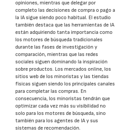
opiniones, mientras que delegar por
completo las decisiones de compra o pago a
la IA sigue siendo poco habitual. El estudio
también destaca que las herramientas de IA
están adquiriendo tanta importancia como
los motores de búsqueda tradicionales
durante las fases de investigación y
comparación, mientras que las redes
sociales siguen dominando la inspiración
sobre productos. Los mercados online, los
sitios web de los minoristas y las tiendas
físicas siguen siendo los principales canales
para completar las compras. En
consecuencia, los minoristas tendrán que
optimizar cada vez más su visibilidad no
solo para los motores de búsqueda, sino
también para los agentes de IA y sus
sistemas de recomendación.