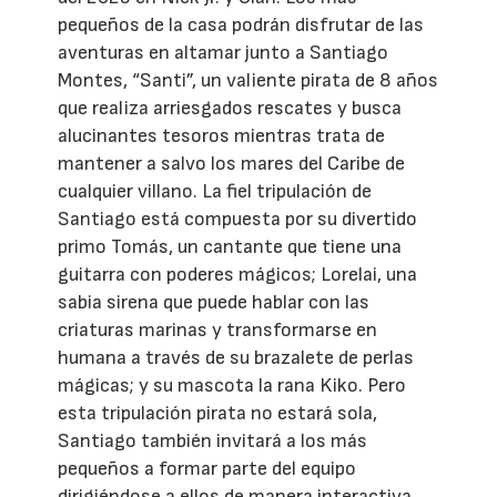
pequeños de la casa podrán disfrutar de las
aventuras en altamar junto a Santiago
Montes, “Santi”, un valiente pirata de 8 años
que realiza arriesgados rescates y busca
alucinantes tesoros mientras trata de
mantener a salvo los mares del Caribe de
cualquier villano. La fiel tripulación de
Santiago está compuesta por su divertido
primo Tomás, un cantante que tiene una
guitarra con poderes mágicos; Lorelai, una
sabia sirena que puede hablar con las
criaturas marinas y transformarse en
humana a través de su brazalete de perlas
mágicas; y su mascota la rana Kiko. Pero
esta tripulación pirata no estará sola,
Santiago también invitará a los más
pequeños a formar parte del equipo
dirigiéndose a ellos de manera interactiva