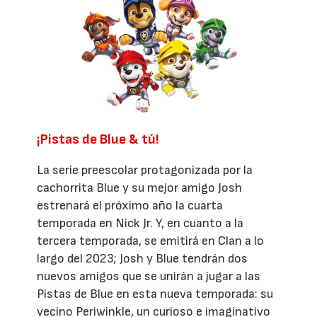
¡Pistas de Blue & tú!
La serie preescolar protagonizada por la
cachorrita Blue y su mejor amigo Josh
estrenará el próximo año la cuarta
temporada en Nick Jr. Y, en cuanto a la
tercera temporada, se emitirá en Clan a lo
largo del 2023; Josh y Blue tendrán dos
nuevos amigos que se unirán a jugar a las
Pistas de Blue en esta nueva temporada: su
vecino Periwinkle, un curioso e imaginativo