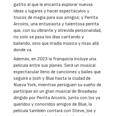
gatito al que le encanta explorar nuevas
ideas y lugares y hacer espectáculos y
trucos de magia para sus amigos; y Perrita
Arcoíris, una entusiasta y talentosa perrita
que, con su vibrante y atrevida personalidad,
no solo se pasa los días cantando y
bailando, sino que irradia música y risas allá
donde va.
Además, en 2023 la franquicia incluye una
película entre sus planes. Será un musical
espectacular lleno de canciones y bailes que
seguirá a Josh y Blue hasta la ciudad de
Nueva York, mientras persiguen su sueño de
participar en un gran musical de Broadway
dirigido por Perrita Arcoíris. Junto con los ya
queridos y conocidos amigos de Blue, la
película también contará con Steve, Joe y