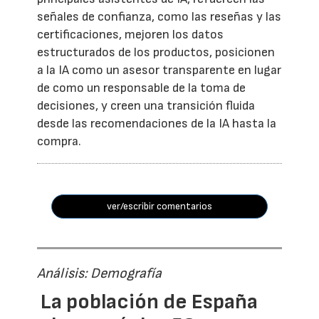
señales de confianza, como las reseñas y las
certificaciones, mejoren los datos
estructurados de los productos, posicionen
a la IA como un asesor transparente en lugar
de como un responsable de la toma de
decisiones, y creen una transición fluida
desde las recomendaciones de la IA hasta la
compra.
ver/escribir comentarios
Análisis: Demografía
La población de España