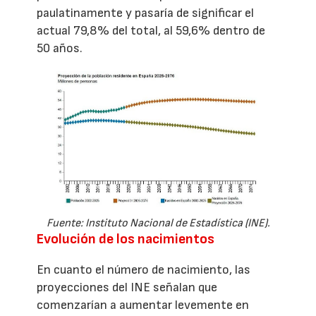
paulatinamente y pasaría de significar el
actual 79,8% del total, al 59,6% dentro de
50 años.
Fuente: Instituto Nacional de Estadística (INE).
Evolución de los nacimientos
En cuanto el número de nacimiento, las
proyecciones del INE señalan que
comenzarían a aumentar levemente en