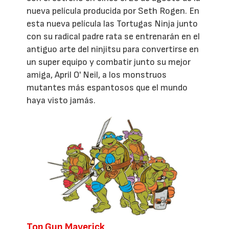
nueva película producida por Seth Rogen. En
esta nueva película las Tortugas Ninja junto
con su radical padre rata se entrenarán en el
antiguo arte del ninjitsu para convertirse en
un super equipo y combatir junto su mejor
amiga, April O' Neil, a los monstruos
mutantes más espantosos que el mundo
haya visto jamás.
Top Gun Maverick