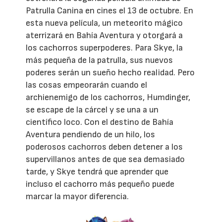
Patrulla Canina en cines el 13 de octubre. En
esta nueva película, un meteorito mágico
aterrizará en Bahía Aventura y otorgará a
los cachorros superpoderes. Para Skye, la
más pequeña de la patrulla, sus nuevos
poderes serán un sueño hecho realidad. Pero
las cosas empeorarán cuando el
archienemigo de los cachorros, Humdinger,
se escape de la cárcel y se una a un
científico loco. Con el destino de Bahía
Aventura pendiendo de un hilo, los
poderosos cachorros deben detener a los
supervillanos antes de que sea demasiado
tarde, y Skye tendrá que aprender que
incluso el cachorro más pequeño puede
marcar la mayor diferencia.