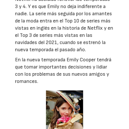
3 y 4. Y es que Emily no deja indiferente a
nadie. La serie más seguida por los amantes
de la moda entra en el Top 10 de series más
vistas en inglés en la historia de Netflix y en
el Top 3 de series más vistas en las
navidades del 2021, cuando se estrenó la
nueva temporada el pasado año.
En la nueva temporada Emily Cooper tendrá
que tomar importantes decisiones y lidiar
con los problemas de sus nuevos amigos y
romances.