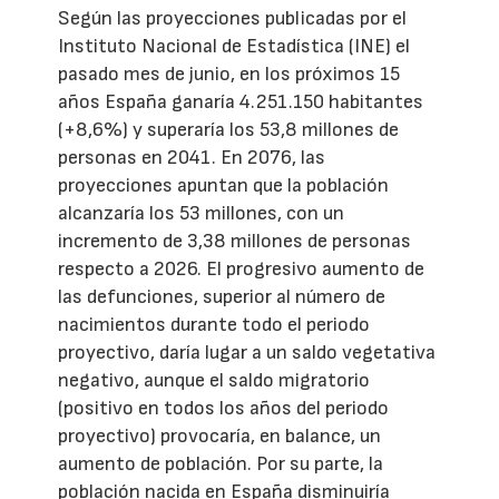
Según las proyecciones publicadas por el
Instituto Nacional de Estadística (INE) el
pasado mes de junio, en los próximos 15
años España ganaría 4.251.150 habitantes
(+8,6%) y superaría los 53,8 millones de
personas en 2041. En 2076, las
proyecciones apuntan que la población
alcanzaría los 53 millones, con un
incremento de 3,38 millones de personas
respecto a 2026. El progresivo aumento de
las defunciones, superior al número de
nacimientos durante todo el periodo
proyectivo, daría lugar a un saldo vegetativa
negativo, aunque el saldo migratorio
(positivo en todos los años del periodo
proyectivo) provocaría, en balance, un
aumento de población. Por su parte, la
población nacida en España disminuiría