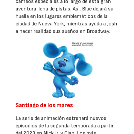
cameos especiales a lo largo de esta gran
aventura llena de pistas. Así, Blue dejará su
huella en los lugares emblemáticos de la
ciudad de Nueva York, mientras ayuda a Josh
a hacer realidad sus sueños en Broadway.
Santiago de los mares
La serie de animación estrenará nuevos
episodios de la segunda temporada a partir
del 2023 en Nick Jr. y Clan. Los más