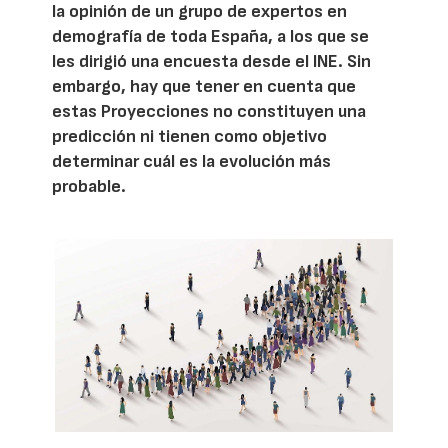
la opinión de un grupo de expertos en
demografía de toda España, a los que se
les dirigió una encuesta desde el INE. Sin
embargo, hay que tener en cuenta que
estas Proyecciones no constituyen una
predicción ni tienen como objetivo
determinar cuál es la evolución más
probable.