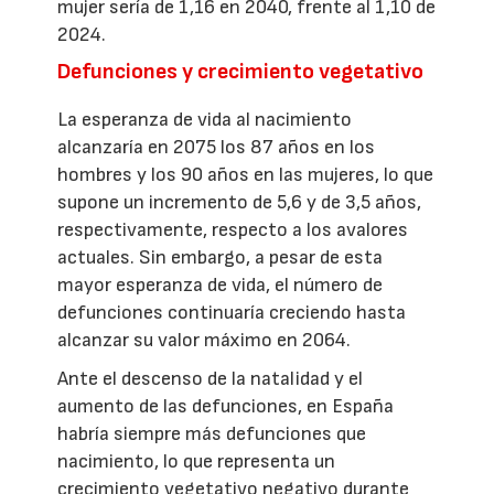
mujer sería de 1,16 en 2040, frente al 1,10 de
2024.
Defunciones y crecimiento vegetativo
La esperanza de vida al nacimiento
alcanzaría en 2075 los 87 años en los
hombres y los 90 años en las mujeres, lo que
supone un incremento de 5,6 y de 3,5 años,
respectivamente, respecto a los avalores
actuales. Sin embargo, a pesar de esta
mayor esperanza de vida, el número de
defunciones continuaría creciendo hasta
alcanzar su valor máximo en 2064.
Ante el descenso de la natalidad y el
aumento de las defunciones, en España
habría siempre más defunciones que
nacimiento, lo que representa un
crecimiento vegetativo negativo durante