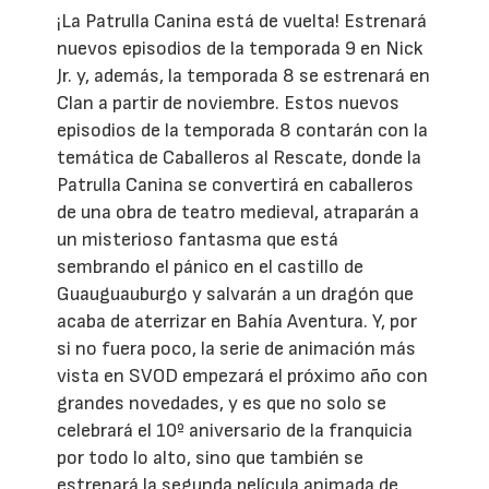
¡La Patrulla Canina está de vuelta! Estrenará
nuevos episodios de la temporada 9 en Nick
Jr. y, además, la temporada 8 se estrenará en
Clan a partir de noviembre. Estos nuevos
episodios de la temporada 8 contarán con la
temática de Caballeros al Rescate, donde la
Patrulla Canina se convertirá en caballeros
de una obra de teatro medieval, atraparán a
un misterioso fantasma que está
sembrando el pánico en el castillo de
Guauguauburgo y salvarán a un dragón que
acaba de aterrizar en Bahía Aventura. Y, por
si no fuera poco, la serie de animación más
vista en SVOD empezará el próximo año con
grandes novedades, y es que no solo se
celebrará el 10º aniversario de la franquicia
por todo lo alto, sino que también se
estrenará la segunda película animada de