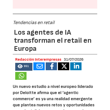
Tendencias en retail
Los agentes de IA
transforman el retail en
Europa
Redacción Interempresas
31/07/2026
951
Un nuevo estudio a nivel europeo liderado
por Deloitte afirma que el ‘agentic
commerce’ es ya una realidad emergente
que plantea nuevos retos y oportunidades