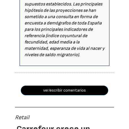
supuestos establecidos. Las principales
hipótesis de las proyecciones se han
sometido a una consulta en forma de
encuesta a demógrafos de toda España
para los principales indicadores de
referencia (índice coyuntural de
fecundidad, edad media a la
maternidad, esperanza de vida al nacer y
niveles de saldo migratorio).
ver/escribir comentarios
Retail
Carrefour crece un