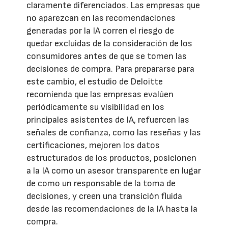
claramente diferenciados. Las empresas que
no aparezcan en las recomendaciones
generadas por la IA corren el riesgo de
quedar excluidas de la consideración de los
consumidores antes de que se tomen las
decisiones de compra. Para prepararse para
este cambio, el estudio de Deloitte
recomienda que las empresas evalúen
periódicamente su visibilidad en los
principales asistentes de IA, refuercen las
señales de confianza, como las reseñas y las
certificaciones, mejoren los datos
estructurados de los productos, posicionen
a la IA como un asesor transparente en lugar
de como un responsable de la toma de
decisiones, y creen una transición fluida
desde las recomendaciones de la IA hasta la
compra.