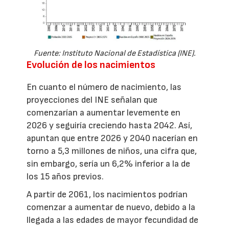
Fuente: Instituto Nacional de Estadística (INE).
Evolución de los nacimientos
En cuanto el número de nacimiento, las
proyecciones del INE señalan que
comenzarían a aumentar levemente en
2026 y seguiría creciendo hasta 2042. Así,
apuntan que entre 2026 y 2040 nacerían en
torno a 5,3 millones de niños, una cifra que,
sin embargo, sería un 6,2% inferior a la de
los 15 años previos.
A partir de 2061, los nacimientos podrían
comenzar a aumentar de nuevo, debido a la
llegada a las edades de mayor fecundidad de