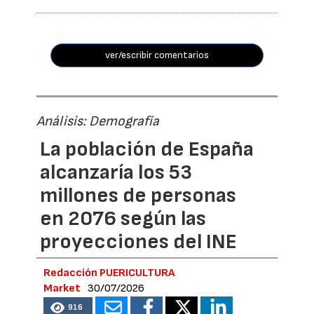
ver/escribir comentarios
Análisis: Demografía
La población de España
alcanzaría los 53
millones de personas
en 2076 según las
proyecciones del INE
Redacción PUERICULTURA
Market
30/07/2026
916