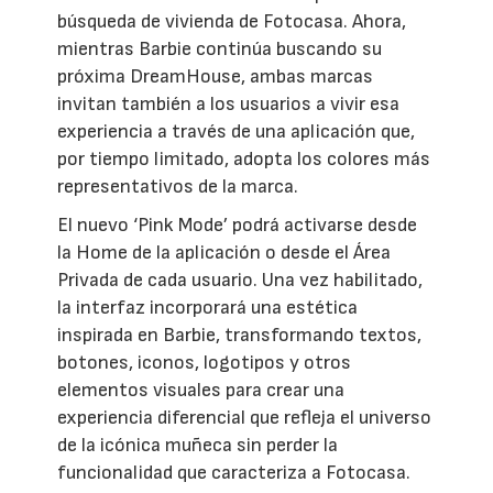
búsqueda de vivienda de Fotocasa. Ahora,
mientras Barbie continúa buscando su
próxima DreamHouse, ambas marcas
invitan también a los usuarios a vivir esa
experiencia a través de una aplicación que,
por tiempo limitado, adopta los colores más
representativos de la marca.
El nuevo ‘Pink Mode’ podrá activarse desde
la Home de la aplicación o desde el Área
Privada de cada usuario. Una vez habilitado,
la interfaz incorporará una estética
inspirada en Barbie, transformando textos,
botones, iconos, logotipos y otros
elementos visuales para crear una
experiencia diferencial que refleja el universo
de la icónica muñeca sin perder la
funcionalidad que caracteriza a Fotocasa.