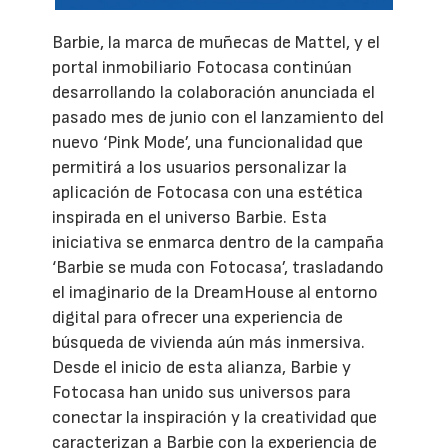
Barbie, la marca de muñecas de Mattel, y el
portal inmobiliario Fotocasa continúan
desarrollando la colaboración anunciada el
pasado mes de junio con el lanzamiento del
nuevo ‘Pink Mode’, una funcionalidad que
permitirá a los usuarios personalizar la
aplicación de Fotocasa con una estética
inspirada en el universo Barbie. Esta
iniciativa se enmarca dentro de la campaña
‘Barbie se muda con Fotocasa’, trasladando
el imaginario de la DreamHouse al entorno
digital para ofrecer una experiencia de
búsqueda de vivienda aún más inmersiva.
Desde el inicio de esta alianza, Barbie y
Fotocasa han unido sus universos para
conectar la inspiración y la creatividad que
caracterizan a Barbie con la experiencia de