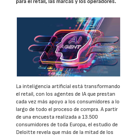
para el retail, las marcas y los operadores.
La inteligencia artificial está transformando
el retail, con los agentes de IA que prestan
cada vez más apoyo a los consumidores a lo
largo de todo el proceso de compra. A partir
de una encuesta realizada a 13.500
consumidores de toda Europa, el estudio de
Deloitte revela que más de la mitad de los