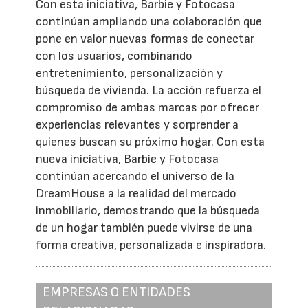
Con esta iniciativa, Barbie y Fotocasa
continúan ampliando una colaboración que
pone en valor nuevas formas de conectar
con los usuarios, combinando
entretenimiento, personalización y
búsqueda de vivienda. La acción refuerza el
compromiso de ambas marcas por ofrecer
experiencias relevantes y sorprender a
quienes buscan su próximo hogar. Con esta
nueva iniciativa, Barbie y Fotocasa
continúan acercando el universo de la
DreamHouse a la realidad del mercado
inmobiliario, demostrando que la búsqueda
de un hogar también puede vivirse de una
forma creativa, personalizada e inspiradora.
EMPRESAS O ENTIDADES