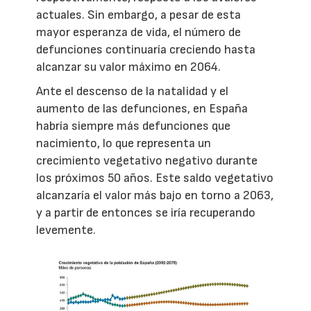
actuales. Sin embargo, a pesar de esta
mayor esperanza de vida, el número de
defunciones continuaría creciendo hasta
alcanzar su valor máximo en 2064.
Ante el descenso de la natalidad y el
aumento de las defunciones, en España
habría siempre más defunciones que
nacimiento, lo que representa un
crecimiento vegetativo negativo durante
los próximos 50 años. Este saldo vegetativo
alcanzaría el valor más bajo en torno a 2063,
y a partir de entonces se iría recuperando
levemente.