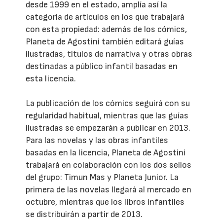
desde 1999 en el estado, amplía así la
categoría de artículos en los que trabajará
con esta propiedad: además de los cómics,
Planeta de Agostini también editará guías
ilustradas, títulos de narrativa y otras obras
destinadas a público infantil basadas en
esta licencia.
La publicación de los cómics seguirá con su
regularidad habitual, mientras que las guías
ilustradas se empezarán a publicar en 2013.
Para las novelas y las obras infantiles
basadas en la licencia, Planeta de Agostini
trabajará en colaboración con los dos sellos
del grupo: Timun Mas y Planeta Junior. La
primera de las novelas llegará al mercado en
octubre, mientras que los libros infantiles
se distribuirán a partir de 2013.