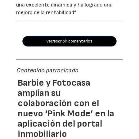
una excelente dinámica y ha logrado una
mejora de la rentabilidad”.
ver/escribir comentarios
Contenido patrocinado
Barbie y Fotocasa
amplían su
colaboración con el
nuevo ‘Pink Mode’ en la
aplicación del portal
inmobiliario