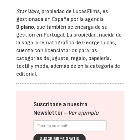
Star Wars
, propiedad de LucasFilms, es
gestionada en España por la agencia
Biplano
, que también se encarga de su
gestión en Portugal. La propiedad, nacida de
la saga cinematográfica de George Lucas,
cuenta con licenciatarios para las
categorías de juguete, regalo, papelería,
textil y moda, además de en la categoría de
editorial.
Suscríbase a nuestra
Newsletter -
Ver ejemplo
SUSCRIBIRME GRATIS