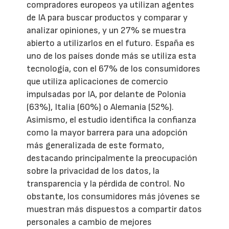
compradores europeos ya utilizan agentes
de IA para buscar productos y comparar y
analizar opiniones, y un 27% se muestra
abierto a utilizarlos en el futuro. España es
uno de los países donde más se utiliza esta
tecnología, con el 67% de los consumidores
que utiliza aplicaciones de comercio
impulsadas por IA, por delante de Polonia
(63%), Italia (60%) o Alemania (52%).
Asimismo, el estudio identifica la confianza
como la mayor barrera para una adopción
más generalizada de este formato,
destacando principalmente la preocupación
sobre la privacidad de los datos, la
transparencia y la pérdida de control. No
obstante, los consumidores más jóvenes se
muestran más dispuestos a compartir datos
personales a cambio de mejores