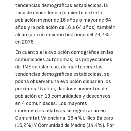
tendencias demográficas establecidas, la
tasa de dependencia (cociente entre la
población menor de 16 años o mayor de 64
años y la población de 16 a 64 años) también
alcanzaría un máximo histórico del 73,2%
en 2076.
En cuanto a la evolución demográfica en las
comunidades autónomas, las proyecciones
del INE señalan que, de mantenerse las
tendencias demográficas establecidas, se
podría observar una evolución dispar en los
próximos 15 años, dándose aumentos de
población en 13 comunidades y descensos
en 4 comunidades. Los mayores
incrementos relativos se registrarían en
Comunitat Valenciana (16,4%), Illes Balears
(16,2%) Y Comunidad de Madrid (14,4%). Por