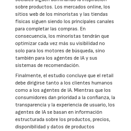
sobre productos. Los mercados online, los
sitios web de los minoristas y las tiendas
físicas siguen siendo los principales canales
para completar las compras. En
consecuencia, los minoristas tendrán que
optimizar cada vez más su visibilidad no
solo para los motores de búsqueda, sino
también para los agentes de IA y sus
sistemas de recomendación.
Finalmente, el estudio concluye que el retail
debe dirigirse tanto a los clientes humanos
como a los agentes de IA. Mientras que los
consumidores dan prioridad a la confianza, la
transparencia y la experiencia de usuario, los
agentes de IA se basan en información
estructurada sobre los productos, precios,
disponibilidad y datos de productos