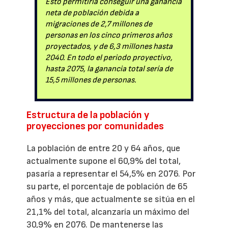
Esto permitiría conseguir una ganancia
neta de población debida a
migraciones de 2,7 millones de
personas en los cinco primeros años
proyectados, y de 6,3 millones hasta
2040. En todo el periodo proyectivo,
hasta 2075, la ganancia total sería de
15,5 millones de personas.
Estructura de la población y
proyecciones por comunidades
La población de entre 20 y 64 años, que
actualmente supone el 60,9% del total,
pasaría a representar el 54,5% en 2076. Por
su parte, el porcentaje de población de 65
años y más, que actualmente se sitúa en el
21,1% del total, alcanzaría un máximo del
30,9% en 2076. De mantenerse las