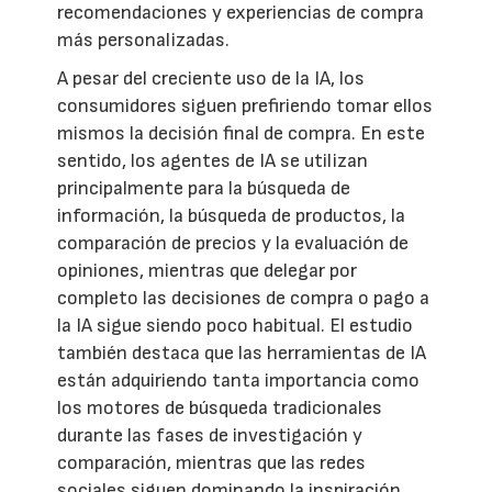
recomendaciones y experiencias de compra
más personalizadas.
A pesar del creciente uso de la IA, los
consumidores siguen prefiriendo tomar ellos
mismos la decisión final de compra. En este
sentido, los agentes de IA se utilizan
principalmente para la búsqueda de
información, la búsqueda de productos, la
comparación de precios y la evaluación de
opiniones, mientras que delegar por
completo las decisiones de compra o pago a
la IA sigue siendo poco habitual. El estudio
también destaca que las herramientas de IA
están adquiriendo tanta importancia como
los motores de búsqueda tradicionales
durante las fases de investigación y
comparación, mientras que las redes
sociales siguen dominando la inspiración