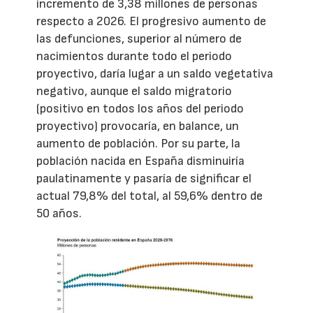
incremento de 3,38 millones de personas
respecto a 2026. El progresivo aumento de
las defunciones, superior al número de
nacimientos durante todo el periodo
proyectivo, daría lugar a un saldo vegetativa
negativo, aunque el saldo migratorio
(positivo en todos los años del periodo
proyectivo) provocaría, en balance, un
aumento de población. Por su parte, la
población nacida en España disminuiría
paulatinamente y pasaría de significar el
actual 79,8% del total, al 59,6% dentro de
50 años.