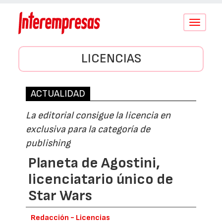
Conmutar
navegació
LICENCIAS
ACTUALIDAD
La editorial consigue la licencia en
exclusiva para la categoría de
publishing
Planeta de Agostini,
licenciatario único de
Star Wars
Redacción - Licencias