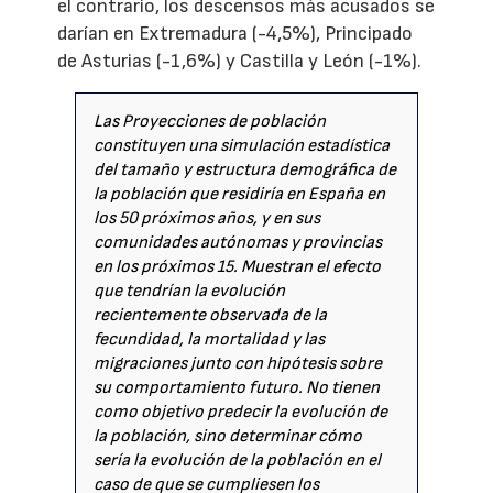
el contrario, los descensos más acusados se
darían en Extremadura (-4,5%), Principado
de Asturias (-1,6%) y Castilla y León (-1%).
Las Proyecciones de población
constituyen una simulación estadística
del tamaño y estructura demográfica de
la población que residiría en España en
los 50 próximos años, y en sus
comunidades autónomas y provincias
en los próximos 15. Muestran el efecto
que tendrían la evolución
recientemente observada de la
fecundidad, la mortalidad y las
migraciones junto con hipótesis sobre
su comportamiento futuro. No tienen
como objetivo predecir la evolución de
la población, sino determinar cómo
sería la evolución de la población en el
caso de que se cumpliesen los