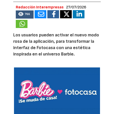
Redacción Interempresas
27/07/2026
766
Los usuarios pueden activar el nuevo modo
rosa de la aplicación, para transformar la
interfaz de Fotocasa con una estética
inspirada en el universo Barbie.