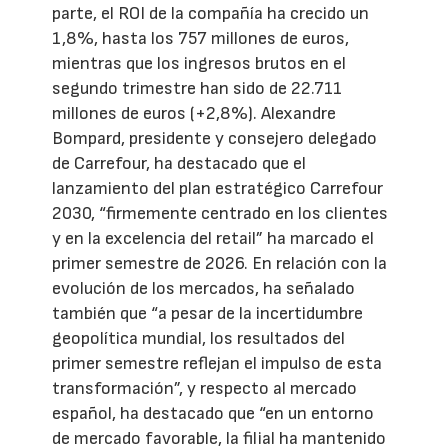
parte, el ROI de la compañía ha crecido un
1,8%, hasta los 757 millones de euros,
mientras que los ingresos brutos en el
segundo trimestre han sido de 22.711
millones de euros (+2,8%). Alexandre
Bompard, presidente y consejero delegado
de Carrefour, ha destacado que el
lanzamiento del plan estratégico Carrefour
2030, “firmemente centrado en los clientes
y en la excelencia del retail” ha marcado el
primer semestre de 2026. En relación con la
evolución de los mercados, ha señalado
también que “a pesar de la incertidumbre
geopolítica mundial, los resultados del
primer semestre reflejan el impulso de esta
transformación”, y respecto al mercado
español, ha destacado que “en un entorno
de mercado favorable, la filial ha mantenido