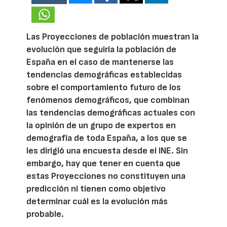
Las Proyecciones de población muestran la
evolución que seguiría la población de
España en el caso de mantenerse las
tendencias demográficas establecidas
sobre el comportamiento futuro de los
fenómenos demográficos, que combinan
las tendencias demográficas actuales con
la opinión de un grupo de expertos en
demografía de toda España, a los que se
les dirigió una encuesta desde el INE. Sin
embargo, hay que tener en cuenta que
estas Proyecciones no constituyen una
predicción ni tienen como objetivo
determinar cuál es la evolución más
probable.