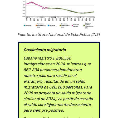
Fuente: Instituta Nacional de Estadística (INE).
Crecimiento migratorio
España registró 1.288.562
inmigraciones en 2024, mientras que
662.294 personas abandonaron
nuestro país para residir en el
extranjero, resultando en un saldo
migratorio de 626.268 personas. Para
2026 se proyecta un saldo migratorio
similar al de 2024, y a partir de ese año
el saldo será ligeramente decreciente,
pero siempre positivo.