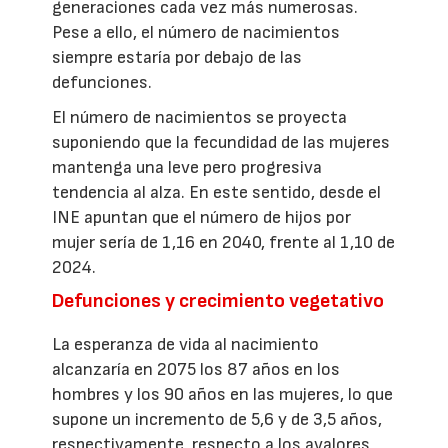
generaciones cada vez más numerosas.
Pese a ello, el número de nacimientos
siempre estaría por debajo de las
defunciones.
El número de nacimientos se proyecta
suponiendo que la fecundidad de las mujeres
mantenga una leve pero progresiva
tendencia al alza. En este sentido, desde el
INE apuntan que el número de hijos por
mujer sería de 1,16 en 2040, frente al 1,10 de
2024.
Defunciones y crecimiento vegetativo
La esperanza de vida al nacimiento
alcanzaría en 2075 los 87 años en los
hombres y los 90 años en las mujeres, lo que
supone un incremento de 5,6 y de 3,5 años,
respectivamente, respecto a los avalores