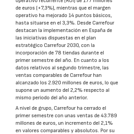
operativo recurrente (ROI) de 177 millones
de euros (+7,3%), mientras que el margen
operativo ha mejorado 14 puntos básicos,
hasta situarse en el 3,3%. Desde Carrefour
destacan la implementación en España de
las iniciativas dispuestas en el plan
estratégico Carrefour 2030, con la
incorporación de 78 tiendas durante el
primer semestre del año. En cuanto a los
datos relativos al segundo trimestre, las
ventas comparables de Carrefour han
alcanzado los 2.920 millones de euros, lo que
supone un aumento del 2,2% respecto al
mismo periodo del año anterior.
A nivel de grupo, Carrefour ha cerrado el
primer semestre con unas ventas de 43.789
millones de euros, un incremento del 2,1%
en valores comparables y absolutos. Por su