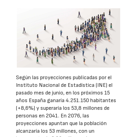
Según las proyecciones publicadas por el
Instituto Nacional de Estadística (INE) el
pasado mes de junio, en los próximos 15
años España ganaría 4.251.150 habitantes
(+8,6%) y superaría los 53,8 millones de
personas en 2041. En 2076, las
proyecciones apuntan que la población
alcanzaría los 53 millones, con un