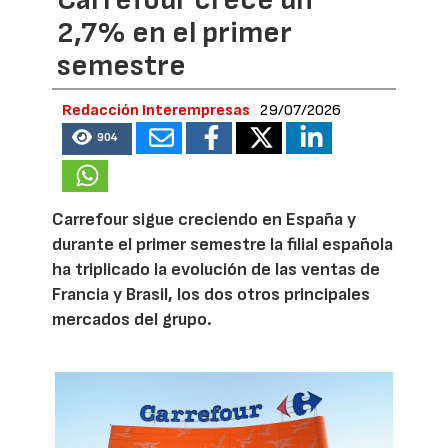
2,7% en el primer
semestre
Redacción Interempresas
29/07/2026
904
Carrefour sigue creciendo en España y
durante el primer semestre la filial española
ha triplicado la evolución de las ventas de
Francia y Brasil, los dos otros principales
mercados del grupo.