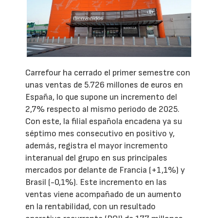
Carrefour ha cerrado el primer semestre con
unas ventas de 5.726 millones de euros en
España, lo que supone un incremento del
2,7% respecto al mismo periodo de 2025.
Con este, la filial española encadena ya su
séptimo mes consecutivo en positivo y,
además, registra el mayor incremento
interanual del grupo en sus principales
mercados por delante de Francia (+1,1%) y
Brasil (-0,1%). Este incremento en las
ventas viene acompañado de un aumento
en la rentabilidad, con un resultado