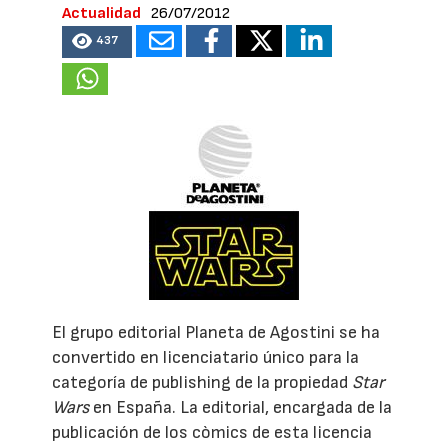
Actualidad
26/07/2012
437
El grupo editorial Planeta de Agostini se ha
convertido en licenciatario único para la
categoría de publishing de la propiedad
Star
Wars
en España. La editorial, encargada de la
publicación de los còmics de esta licencia