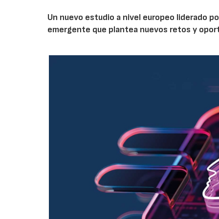
Un nuevo estudio a nivel europeo liderado po
emergente que plantea nuevos retos y oportun