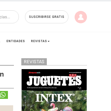
SUSCRIBIRSE GRATIS
A
ENTIDADES
REVISTAS
REVISTAS
un