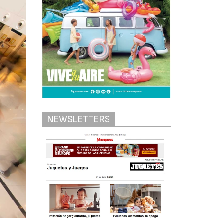
NEWSLETTERS