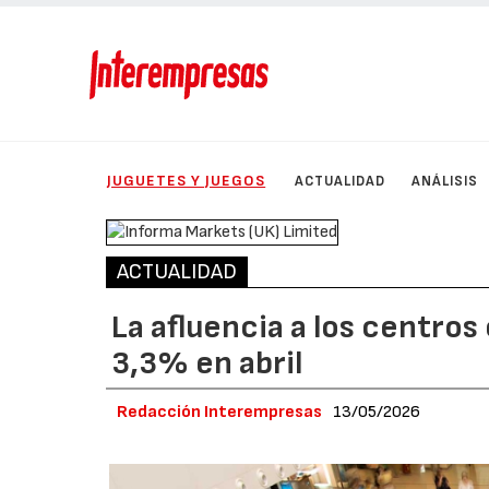
JUGUETES Y JUEGOS
ACTUALIDAD
ANÁLISIS
ACTUALIDAD
La afluencia a los centro
3,3% en abril
Redacción Interempresas
13/05/2026