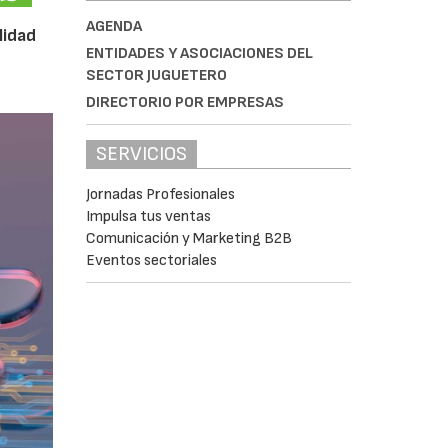
AGENDA
lidad
ENTIDADES Y ASOCIACIONES DEL
SECTOR JUGUETERO
DIRECTORIO POR EMPRESAS
SERVICIOS
Jornadas Profesionales
Impulsa tus ventas
Comunicación y Marketing B2B
Eventos sectoriales