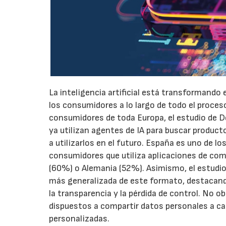
La inteligencia artificial está transformando 
los consumidores a lo largo de todo el proces
consumidores de toda Europa, el estudio de D
ya utilizan agentes de IA para buscar produc
a utilizarlos en el futuro. España es uno de l
consumidores que utiliza aplicaciones de come
(60%) o Alemania (52%). Asimismo, el estudio
más generalizada de este formato, destacando
la transparencia y la pérdida de control. No
dispuestos a compartir datos personales a 
personalizadas.