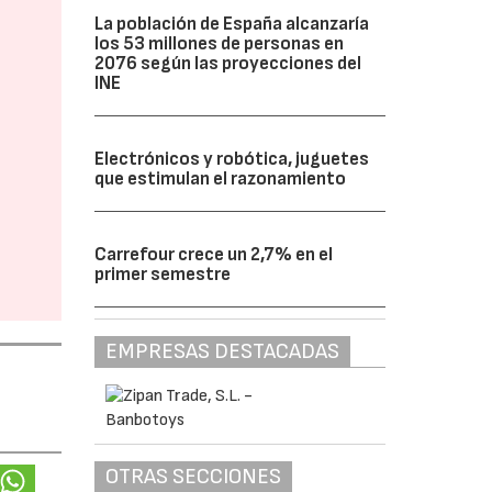
La población de España alcanzaría
los 53 millones de personas en
2076 según las proyecciones del
INE
Electrónicos y robótica, juguetes
que estimulan el razonamiento
Carrefour crece un 2,7% en el
primer semestre
EMPRESAS DESTACADAS
OTRAS SECCIONES