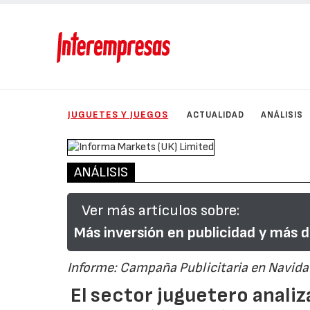
JUGUETES Y JUEGOS
ACTUALIDAD
ANÁLISIS
ANÁLISIS
Ver más artículos sobre:
Más inversión en publicidad y más d
Informe: Campaña Publicitaria en Navid
El sector juguetero analiz