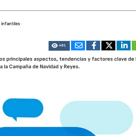
 infantiles
·
481
os principales aspectos, tendencias y factores clave de 
 a la Campaña de Navidad y Reyes.