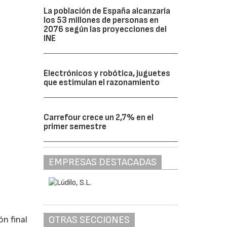
La población de España alcanzaría
los 53 millones de personas en
2076 según las proyecciones del
INE
Electrónicos y robótica, juguetes
que estimulan el razonamiento
Carrefour crece un 2,7% en el
primer semestre
EMPRESAS DESTACADAS
OTRAS SECCIONES
ón final