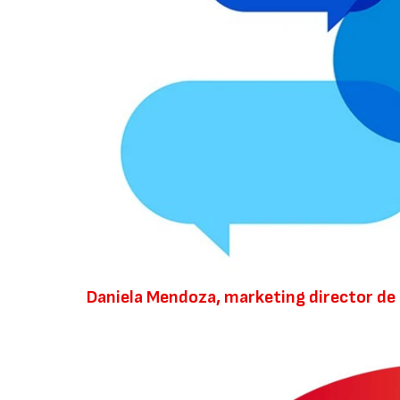
Daniela Mendoza, marketing director de