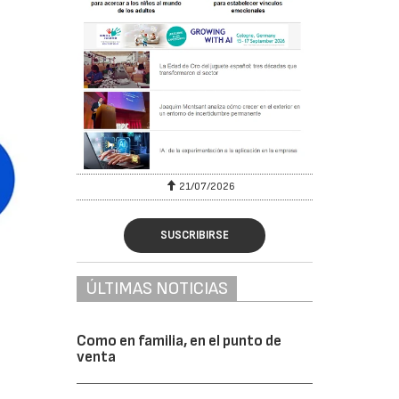
6
21/07/2026
SUSCRIBIRSE
ÚLTIMAS NOTICIAS
Como en familia, en el punto de
venta