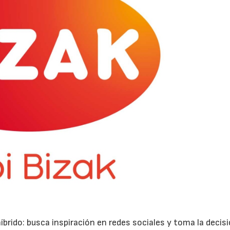
rido: busca inspiración en redes sociales y toma la decisi