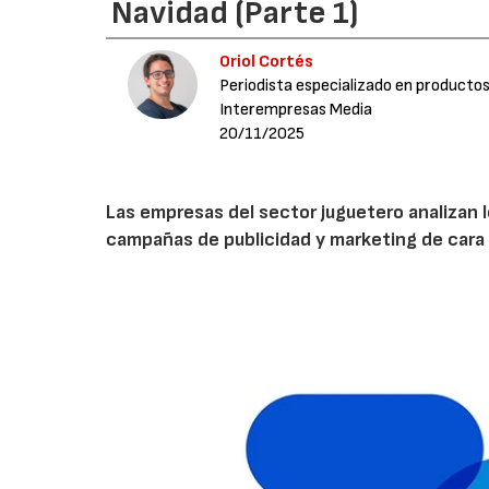
Navidad (Parte 1)
Oriol Cortés
Periodista especializado en productos
Interempresas Media
20/11/2025
Las empresas del sector juguetero analizan l
campañas de publicidad y marketing de cara