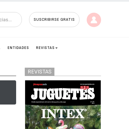
SUSCRIBIRSE GRATIS
A
ENTIDADES
REVISTAS
REVISTAS