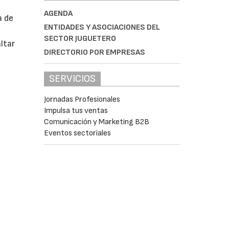
AGENDA
a de
ENTIDADES Y ASOCIACIONES DEL
SECTOR JUGUETERO
ltar
DIRECTORIO POR EMPRESAS
SERVICIOS
Jornadas Profesionales
Impulsa tus ventas
Comunicación y Marketing B2B
Eventos sectoriales