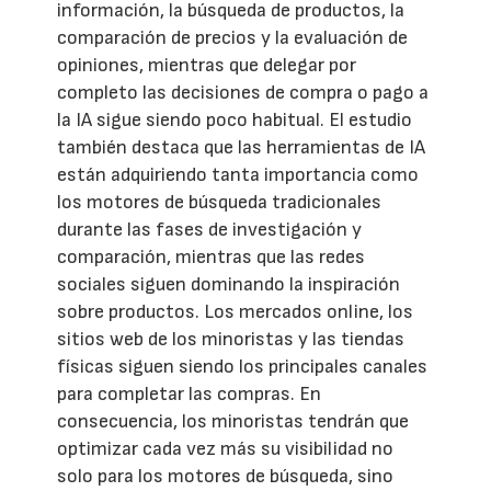
información, la búsqueda de productos, la
comparación de precios y la evaluación de
opiniones, mientras que delegar por
completo las decisiones de compra o pago a
la IA sigue siendo poco habitual. El estudio
también destaca que las herramientas de IA
están adquiriendo tanta importancia como
los motores de búsqueda tradicionales
durante las fases de investigación y
comparación, mientras que las redes
sociales siguen dominando la inspiración
sobre productos. Los mercados online, los
sitios web de los minoristas y las tiendas
físicas siguen siendo los principales canales
para completar las compras. En
consecuencia, los minoristas tendrán que
optimizar cada vez más su visibilidad no
solo para los motores de búsqueda, sino