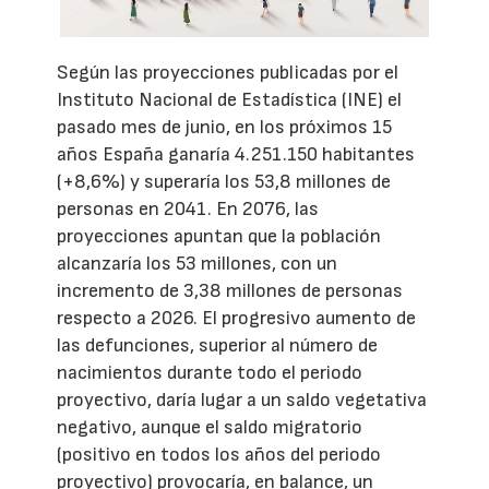
Según las proyecciones publicadas por el
Instituto Nacional de Estadística (INE) el
pasado mes de junio, en los próximos 15
años España ganaría 4.251.150 habitantes
(+8,6%) y superaría los 53,8 millones de
personas en 2041. En 2076, las
proyecciones apuntan que la población
alcanzaría los 53 millones, con un
incremento de 3,38 millones de personas
respecto a 2026. El progresivo aumento de
las defunciones, superior al número de
nacimientos durante todo el periodo
proyectivo, daría lugar a un saldo vegetativa
negativo, aunque el saldo migratorio
(positivo en todos los años del periodo
proyectivo) provocaría, en balance, un