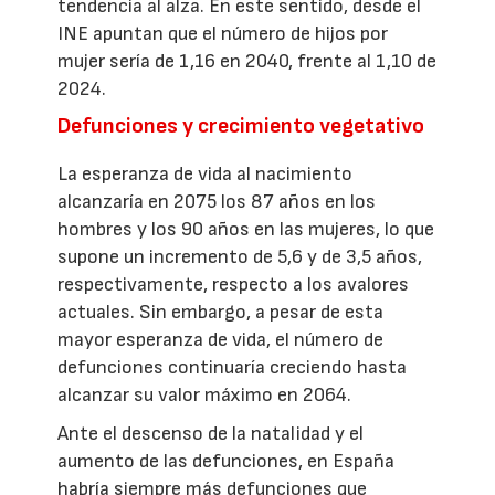
tendencia al alza. En este sentido, desde el
INE apuntan que el número de hijos por
mujer sería de 1,16 en 2040, frente al 1,10 de
2024.
Defunciones y crecimiento vegetativo
La esperanza de vida al nacimiento
alcanzaría en 2075 los 87 años en los
hombres y los 90 años en las mujeres, lo que
supone un incremento de 5,6 y de 3,5 años,
respectivamente, respecto a los avalores
actuales. Sin embargo, a pesar de esta
mayor esperanza de vida, el número de
defunciones continuaría creciendo hasta
alcanzar su valor máximo en 2064.
Ante el descenso de la natalidad y el
aumento de las defunciones, en España
habría siempre más defunciones que