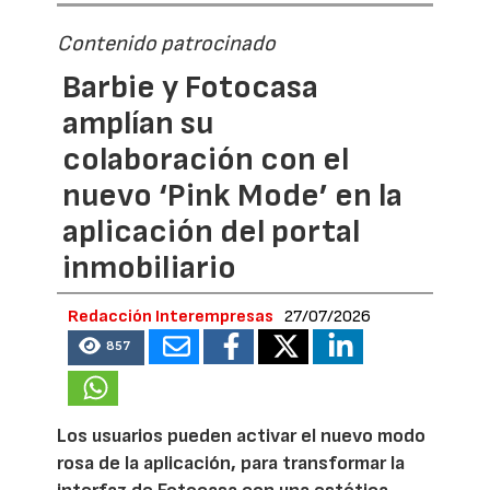
Contenido patrocinado
Barbie y Fotocasa
amplían su
colaboración con el
nuevo ‘Pink Mode’ en la
aplicación del portal
inmobiliario
Redacción Interempresas
27/07/2026
857
Los usuarios pueden activar el nuevo modo
rosa de la aplicación, para transformar la