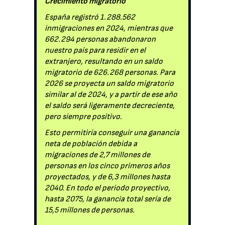
Crecimiento migratorio
España registró 1.288.562
inmigraciones en 2024, mientras que
662.294 personas abandonaron
nuestro país para residir en el
extranjero, resultando en un saldo
migratorio de 626.268 personas. Para
2026 se proyecta un saldo migratorio
similar al de 2024, y a partir de ese año
el saldo será ligeramente decreciente,
pero siempre positivo.
Esto permitiría conseguir una ganancia
neta de población debida a
migraciones de 2,7 millones de
personas en los cinco primeros años
proyectados, y de 6,3 millones hasta
2040. En todo el periodo proyectivo,
hasta 2075, la ganancia total sería de
15,5 millones de personas.