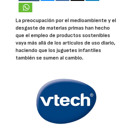
La preocupación por el medioambiente y el
desgaste de materias primas han hecho
que el empleo de productos sostenibles
vaya más allá de los artículos de uso diario,
haciendo que los juguetes infantiles
también se sumen al cambio.