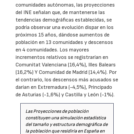
comunidades autónomas, las proyecciones
del INE señalan que, de mantenerse las
tendencias demográficas establecidas, se
podría observar una evolución dispar en los
próximos 15 años, dándose aumentos de
población en 13 comunidades y descensos
en 4 comunidades. Los mayores
incrementos relativos se registrarían en
Comunitat Valenciana (16,4%), Illes Balears
(16,2%) Y Comunidad de Madrid (14,4%). Por
el contrario, los descensos más acusados se
darían en Extremadura (-4,5%), Principado
de Asturias (-1,6%) y Castilla y León (-1%).
Las Proyecciones de población
constituyen una simulación estadística
del tamaño y estructura demográfica de
la población que residiría en España en