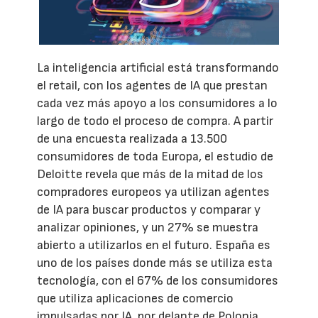
La inteligencia artificial está transformando
el retail, con los agentes de IA que prestan
cada vez más apoyo a los consumidores a lo
largo de todo el proceso de compra. A partir
de una encuesta realizada a 13.500
consumidores de toda Europa, el estudio de
Deloitte revela que más de la mitad de los
compradores europeos ya utilizan agentes
de IA para buscar productos y comparar y
analizar opiniones, y un 27% se muestra
abierto a utilizarlos en el futuro. España es
uno de los países donde más se utiliza esta
tecnología, con el 67% de los consumidores
que utiliza aplicaciones de comercio
impulsadas por IA, por delante de Polonia