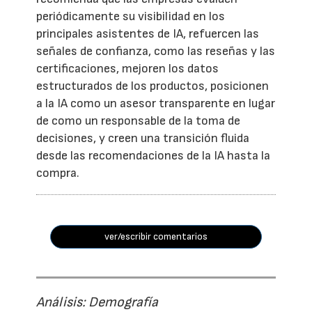
periódicamente su visibilidad en los
principales asistentes de IA, refuercen las
señales de confianza, como las reseñas y las
certificaciones, mejoren los datos
estructurados de los productos, posicionen
a la IA como un asesor transparente en lugar
de como un responsable de la toma de
decisiones, y creen una transición fluida
desde las recomendaciones de la IA hasta la
compra.
ver/escribir comentarios
Análisis: Demografía