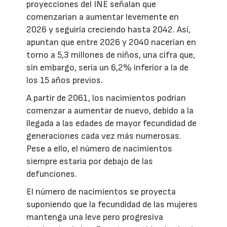
proyecciones del INE señalan que
comenzarían a aumentar levemente en
2026 y seguiría creciendo hasta 2042. Así,
apuntan que entre 2026 y 2040 nacerían en
torno a 5,3 millones de niños, una cifra que,
sin embargo, sería un 6,2% inferior a la de
los 15 años previos.
A partir de 2061, los nacimientos podrían
comenzar a aumentar de nuevo, debido a la
llegada a las edades de mayor fecundidad de
generaciones cada vez más numerosas.
Pese a ello, el número de nacimientos
siempre estaría por debajo de las
defunciones.
El número de nacimientos se proyecta
suponiendo que la fecundidad de las mujeres
mantenga una leve pero progresiva