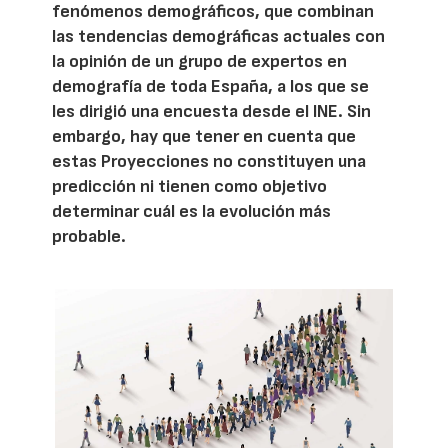
fenómenos demográficos, que combinan
las tendencias demográficas actuales con
la opinión de un grupo de expertos en
demografía de toda España, a los que se
les dirigió una encuesta desde el INE. Sin
embargo, hay que tener en cuenta que
estas Proyecciones no constituyen una
predicción ni tienen como objetivo
determinar cuál es la evolución más
probable.