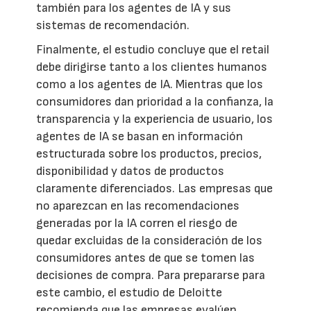
también para los agentes de IA y sus
sistemas de recomendación.
Finalmente, el estudio concluye que el retail
debe dirigirse tanto a los clientes humanos
como a los agentes de IA. Mientras que los
consumidores dan prioridad a la confianza, la
transparencia y la experiencia de usuario, los
agentes de IA se basan en información
estructurada sobre los productos, precios,
disponibilidad y datos de productos
claramente diferenciados. Las empresas que
no aparezcan en las recomendaciones
generadas por la IA corren el riesgo de
quedar excluidas de la consideración de los
consumidores antes de que se tomen las
decisiones de compra. Para prepararse para
este cambio, el estudio de Deloitte
recomienda que las empresas evalúen