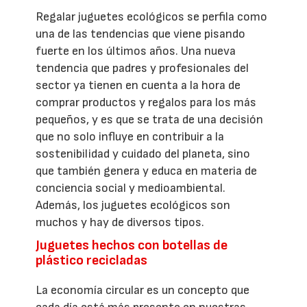
Regalar juguetes ecológicos se perfila como
una de las tendencias que viene pisando
fuerte en los últimos años. Una nueva
tendencia que padres y profesionales del
sector ya tienen en cuenta a la hora de
comprar productos y regalos para los más
pequeños, y es que se trata de una decisión
que no solo influye en contribuir a la
sostenibilidad y cuidado del planeta, sino
que también genera y educa en materia de
conciencia social y medioambiental.
Además, los juguetes ecológicos son
muchos y hay de diversos tipos.
Juguetes hechos con botellas de
plástico recicladas
La economía circular es un concepto que