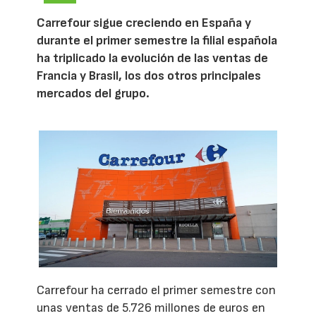
Carrefour sigue creciendo en España y
durante el primer semestre la filial española
ha triplicado la evolución de las ventas de
Francia y Brasil, los dos otros principales
mercados del grupo.
Carrefour ha cerrado el primer semestre con
unas ventas de 5.726 millones de euros en