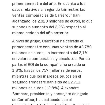
primer semestre del año. En cuanto a los
datos relativos al segundo trimestre, las
ventas comparables de Carrefour han
alcanzado los 2.920 millones de euros, lo que
supone un aumento del 2,2% respecto al
mismo periodo del año anterior.
A nivel de grupo, Carrefour ha cerrado el
primer semestre con unas ventas de 43.789
millones de euros, un incremento del 2,1%
en valores comparables y absolutos. Por su
parte, el ROI de la compañía ha crecido un
1,8%, hasta los 757 millones de euros,
mientras que los ingresos brutos en el
segundo trimestre han sido de 22.711
millones de euros (+2,8%). Alexandre
Bompard, presidente y consejero delegado
de Carrefour, ha destacado que el