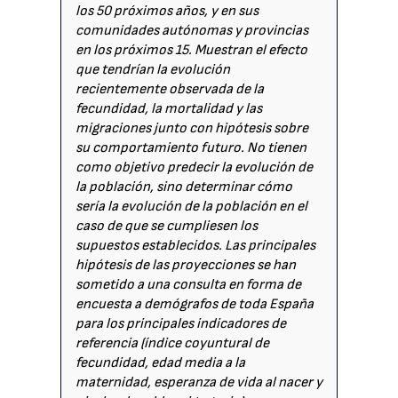
los 50 próximos años, y en sus
comunidades autónomas y provincias
en los próximos 15. Muestran el efecto
que tendrían la evolución
recientemente observada de la
fecundidad, la mortalidad y las
migraciones junto con hipótesis sobre
su comportamiento futuro. No tienen
como objetivo predecir la evolución de
la población, sino determinar cómo
sería la evolución de la población en el
caso de que se cumpliesen los
supuestos establecidos. Las principales
hipótesis de las proyecciones se han
sometido a una consulta en forma de
encuesta a demógrafos de toda España
para los principales indicadores de
referencia (índice coyuntural de
fecundidad, edad media a la
maternidad, esperanza de vida al nacer y