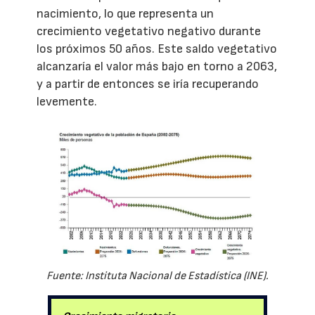
nacimiento, lo que representa un
crecimiento vegetativo negativo durante
los próximos 50 años. Este saldo vegetativo
alcanzaría el valor más bajo en torno a 2063,
y a partir de entonces se iría recuperando
levemente.
Fuente: Instituta Nacional de Estadística (INE).