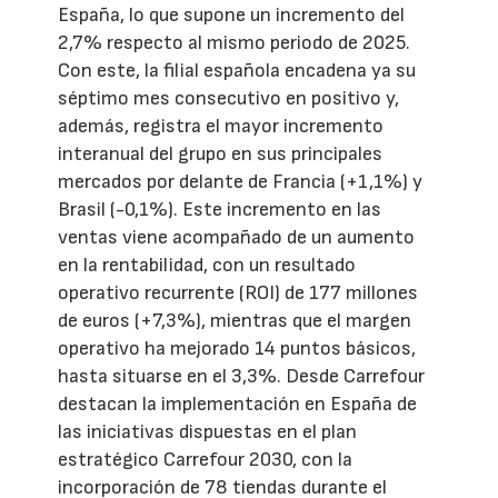
España, lo que supone un incremento del
2,7% respecto al mismo periodo de 2025.
Con este, la filial española encadena ya su
séptimo mes consecutivo en positivo y,
además, registra el mayor incremento
interanual del grupo en sus principales
mercados por delante de Francia (+1,1%) y
Brasil (-0,1%). Este incremento en las
ventas viene acompañado de un aumento
en la rentabilidad, con un resultado
operativo recurrente (ROI) de 177 millones
de euros (+7,3%), mientras que el margen
operativo ha mejorado 14 puntos básicos,
hasta situarse en el 3,3%. Desde Carrefour
destacan la implementación en España de
las iniciativas dispuestas en el plan
estratégico Carrefour 2030, con la
incorporación de 78 tiendas durante el