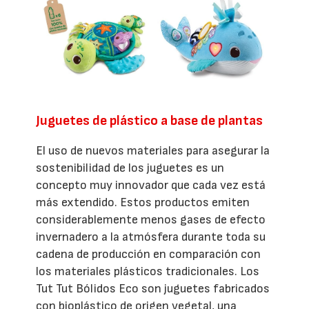
Juguetes de plástico a base de plantas
El uso de nuevos materiales para asegurar la
sostenibilidad de los juguetes es un
concepto muy innovador que cada vez está
más extendido. Estos productos emiten
considerablemente menos gases de efecto
invernadero a la atmósfera durante toda su
cadena de producción en comparación con
los materiales plásticos tradicionales. Los
Tut Tut Bólidos Eco son juguetes fabricados
con bioplástico de origen vegetal, una