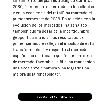
lanzamiento del plan estratégico Carrefour
2030, “firmemente centrado en los clientes
y en la excelencia del retail” ha marcado el
primer semestre de 2026. En relación con la
evolución de los mercados, ha señalado
también que “a pesar de la incertidumbre
geopolítica mundial, los resultados del
primer semestre reflejan el impulso de esta
transformación”, y respecto al mercado
español, ha destacado que “en un entorno
de mercado favorable, la filial ha mantenido
una excelente dinámica y ha logrado una
mejora de la rentabilidad”.
ver/escribir comentarios