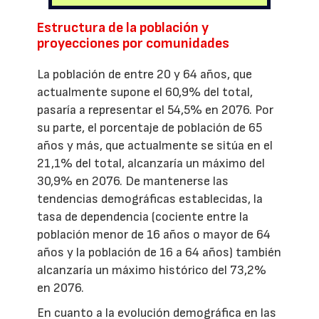
Estructura de la población y
proyecciones por comunidades
La población de entre 20 y 64 años, que
actualmente supone el 60,9% del total,
pasaría a representar el 54,5% en 2076. Por
su parte, el porcentaje de población de 65
años y más, que actualmente se sitúa en el
21,1% del total, alcanzaría un máximo del
30,9% en 2076. De mantenerse las
tendencias demográficas establecidas, la
tasa de dependencia (cociente entre la
población menor de 16 años o mayor de 64
años y la población de 16 a 64 años) también
alcanzaría un máximo histórico del 73,2%
en 2076.
En cuanto a la evolución demográfica en las