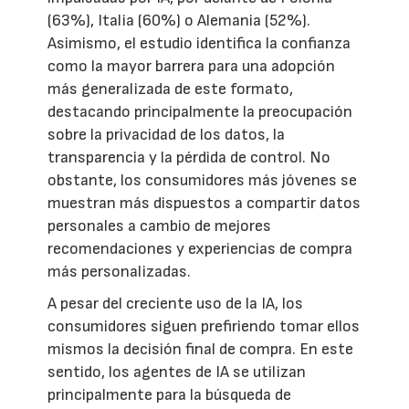
(63%), Italia (60%) o Alemania (52%).
Asimismo, el estudio identifica la confianza
como la mayor barrera para una adopción
más generalizada de este formato,
destacando principalmente la preocupación
sobre la privacidad de los datos, la
transparencia y la pérdida de control. No
obstante, los consumidores más jóvenes se
muestran más dispuestos a compartir datos
personales a cambio de mejores
recomendaciones y experiencias de compra
más personalizadas.
A pesar del creciente uso de la IA, los
consumidores siguen prefiriendo tomar ellos
mismos la decisión final de compra. En este
sentido, los agentes de IA se utilizan
principalmente para la búsqueda de