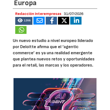
Europa
Redacción Interempresas
31/07/2026
1266
Un nuevo estudio a nivel europeo liderado
por Deloitte afirma que el ‘agentic
commerce’ es ya una realidad emergente
que plantea nuevos retos y oportunidades
para el retail, las marcas y los operadores.