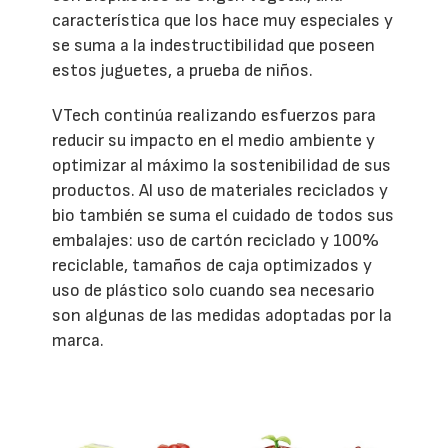
característica que los hace muy especiales y
se suma a la indestructibilidad que poseen
estos juguetes, a prueba de niños.
VTech continúa realizando esfuerzos para
reducir su impacto en el medio ambiente y
optimizar al máximo la sostenibilidad de sus
productos. Al uso de materiales reciclados y
bio también se suma el cuidado de todos sus
embalajes: uso de cartón reciclado y 100%
reciclable, tamaños de caja optimizados y
uso de plástico solo cuando sea necesario
son algunas de las medidas adoptadas por la
marca.