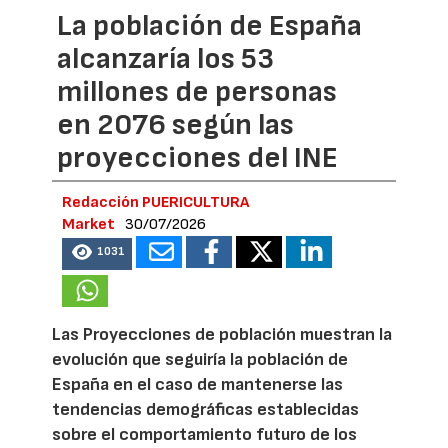
La población de España
alcanzaría los 53
millones de personas
en 2076 según las
proyecciones del INE
Redacción PUERICULTURA
Market
30/07/2026
1031
Las Proyecciones de población muestran la
evolución que seguiría la población de
España en el caso de mantenerse las
tendencias demográficas establecidas
sobre el comportamiento futuro de los