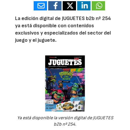
La edición digital de JUGUETES b2b nº 254
ya está disponible con contenidos
exclusivos y especializados del sector del
juego y el juguete.
Ya está disponible la versión digital de JUGUETES
b2b nº 254.