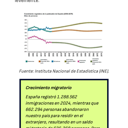
levemente.
Fuente: Instituta Nacional de Estadística (INE).
Crecimiento migratorio
España registró 1.288.562
inmigraciones en 2024, mientras que
662.294 personas abandonaron
nuestro país para residir en el
extranjero, resultando en un saldo