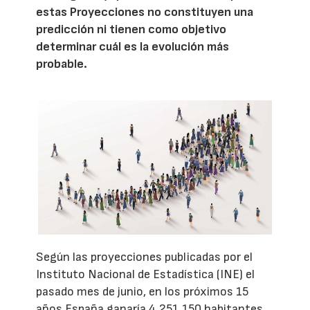
estas Proyecciones no constituyen una
predicción ni tienen como objetivo
determinar cuál es la evolución más
probable.
Según las proyecciones publicadas por el
Instituto Nacional de Estadística (INE) el
pasado mes de junio, en los próximos 15
años España ganaría 4.251.150 habitantes