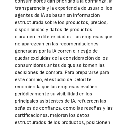
consumidores dan prioridad a la confianza, la
transparencia y la experiencia de usuario, los
agentes de IA se basan en información
estructurada sobre los productos, precios,
disponibilidad y datos de productos
claramente diferenciados. Las empresas que
no aparezcan en las recomendaciones
generadas por la IA corren el riesgo de
quedar excluidas de la consideración de los
consumidores antes de que se tomen las
decisiones de compra. Para prepararse para
este cambio, el estudio de Deloitte
recomienda que las empresas evalúen
periódicamente su visibilidad en los
principales asistentes de IA, refuercen las
señales de confianza, como las reseñas y las
certificaciones, mejoren los datos
estructurados de los productos, posicionen