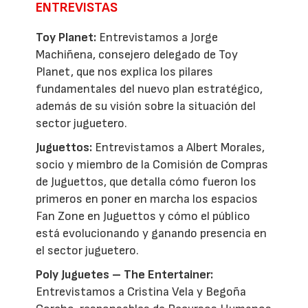
ENTREVISTAS
Toy Planet:
Entrevistamos a Jorge
Machiñena, consejero delegado de Toy
Planet, que nos explica los pilares
fundamentales del nuevo plan estratégico,
además de su visión sobre la situación del
sector juguetero.
Juguettos:
Entrevistamos a Albert Morales,
socio y miembro de la Comisión de Compras
de Juguettos, que detalla cómo fueron los
primeros en poner en marcha los espacios
Fan Zone en Juguettos y cómo el público
está evolucionando y ganando presencia en
el sector juguetero.
Poly Juguetes – The Entertainer:
Entrevistamos a Cristina Vela y Begoña