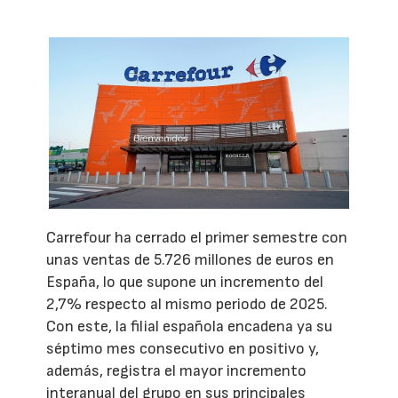
Carrefour ha cerrado el primer semestre con
unas ventas de 5.726 millones de euros en
España, lo que supone un incremento del
2,7% respecto al mismo periodo de 2025.
Con este, la filial española encadena ya su
séptimo mes consecutivo en positivo y,
además, registra el mayor incremento
interanual del grupo en sus principales