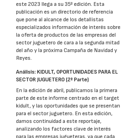
este 2023 llega a su 35º edición. Esta
publicación es un directorio de referencia
que pone al alcance de los detallistas
especializados información de interés sobre
la oferta de productos de las empresas del
sector juguetero de cara a la segunda mitad
del año y la próxima Campaña de Navidad y
Reyes.
Análisis: KIDULT, OPORTUNIDADES PARA EL
SECTOR JUGUETERO (2ª Parte)
En la edición de abril, publicamos la primera
parte de este informe centrado en el target
kidult, y las oportunidades que se presentan
para el sector juguetero. En esta edición,
damos continuidad a este reportaje,
analizando los factores clave de interés
para las empresas jugueteras, ya que cada