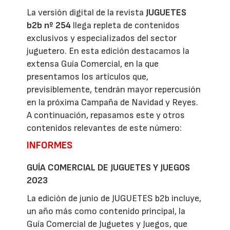
La versión digital de la revista
JUGUETES
b2b nº 254
llega repleta de contenidos
exclusivos y especializados del sector
juguetero. En esta edición destacamos la
extensa Guía Comercial, en la que
presentamos los artículos que,
previsiblemente, tendrán mayor repercusión
en la próxima Campaña de Navidad y Reyes.
A continuación, repasamos este y otros
contenidos relevantes de este número:
INFORMES
GUÍA COMERCIAL DE JUGUETES Y JUEGOS
2023
La edición de junio de JUGUETES b2b incluye,
un año más como contenido principal, la
Guía Comercial de Juguetes y Juegos, que