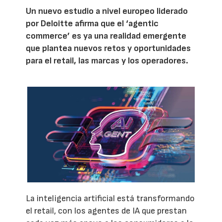
Un nuevo estudio a nivel europeo liderado
por Deloitte afirma que el ‘agentic
commerce’ es ya una realidad emergente
que plantea nuevos retos y oportunidades
para el retail, las marcas y los operadores.
La inteligencia artificial está transformando
el retail, con los agentes de IA que prestan