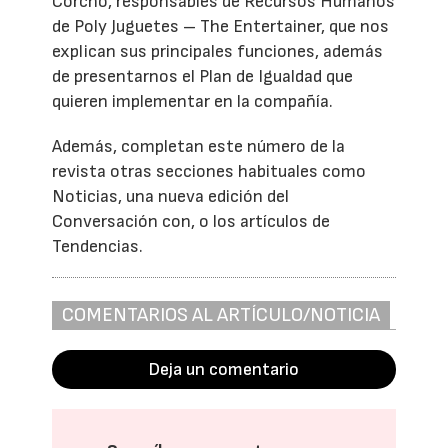
Corcho, responsables de Recursos Humanos
de Poly Juguetes – The Entertainer, que nos
explican sus principales funciones, además
de presentarnos el Plan de Igualdad que
quieren implementar en la compañía.
Además, completan este número de la
revista otras secciones habituales como
Noticias, una nueva edición del
Conversación con, o los artículos de
Tendencias.
COMENTARIOS AL ARTÍCULO/NOTICIA
Deja un comentario