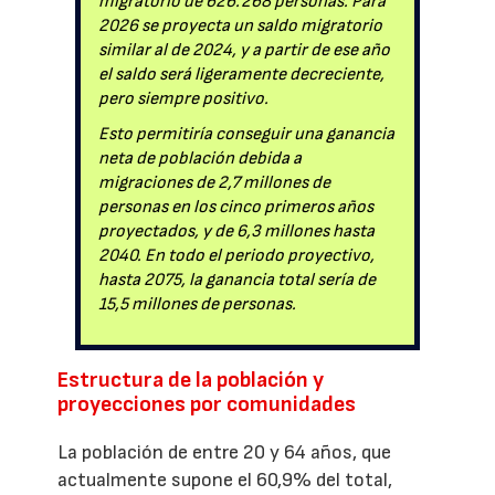
migratorio de 626.268 personas. Para
2026 se proyecta un saldo migratorio
similar al de 2024, y a partir de ese año
el saldo será ligeramente decreciente,
pero siempre positivo.
Esto permitiría conseguir una ganancia
neta de población debida a
migraciones de 2,7 millones de
personas en los cinco primeros años
proyectados, y de 6,3 millones hasta
2040. En todo el periodo proyectivo,
hasta 2075, la ganancia total sería de
15,5 millones de personas.
Estructura de la población y
proyecciones por comunidades
La población de entre 20 y 64 años, que
actualmente supone el 60,9% del total,