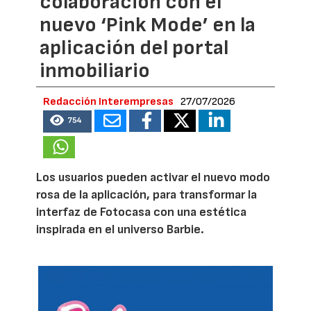
colaboración con el
nuevo ‘Pink Mode’ en la
aplicación del portal
inmobiliario
Redacción Interempresas
27/07/2026
754
Los usuarios pueden activar el nuevo modo
rosa de la aplicación, para transformar la
interfaz de Fotocasa con una estética
inspirada en el universo Barbie.