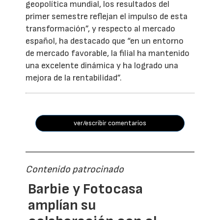
geopolítica mundial, los resultados del
primer semestre reflejan el impulso de esta
transformación”, y respecto al mercado
español, ha destacado que “en un entorno
de mercado favorable, la filial ha mantenido
una excelente dinámica y ha logrado una
mejora de la rentabilidad”.
ver/escribir comentarios
Contenido patrocinado
Barbie y Fotocasa
amplían su