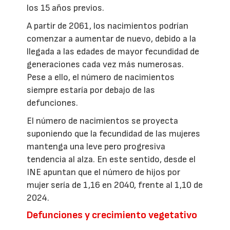
los 15 años previos.
A partir de 2061, los nacimientos podrían
comenzar a aumentar de nuevo, debido a la
llegada a las edades de mayor fecundidad de
generaciones cada vez más numerosas.
Pese a ello, el número de nacimientos
siempre estaría por debajo de las
defunciones.
El número de nacimientos se proyecta
suponiendo que la fecundidad de las mujeres
mantenga una leve pero progresiva
tendencia al alza. En este sentido, desde el
INE apuntan que el número de hijos por
mujer sería de 1,16 en 2040, frente al 1,10 de
2024.
Defunciones y crecimiento vegetativo