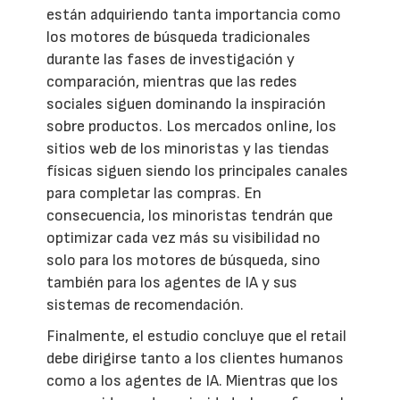
están adquiriendo tanta importancia como
los motores de búsqueda tradicionales
durante las fases de investigación y
comparación, mientras que las redes
sociales siguen dominando la inspiración
sobre productos. Los mercados online, los
sitios web de los minoristas y las tiendas
físicas siguen siendo los principales canales
para completar las compras. En
consecuencia, los minoristas tendrán que
optimizar cada vez más su visibilidad no
solo para los motores de búsqueda, sino
también para los agentes de IA y sus
sistemas de recomendación.
Finalmente, el estudio concluye que el retail
debe dirigirse tanto a los clientes humanos
como a los agentes de IA. Mientras que los