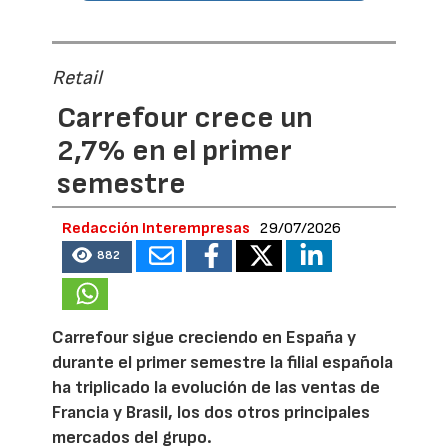
Retail
Carrefour crece un
2,7% en el primer
semestre
Redacción Interempresas
29/07/2026
882
Carrefour sigue creciendo en España y
durante el primer semestre la filial española
ha triplicado la evolución de las ventas de
Francia y Brasil, los dos otros principales
mercados del grupo.