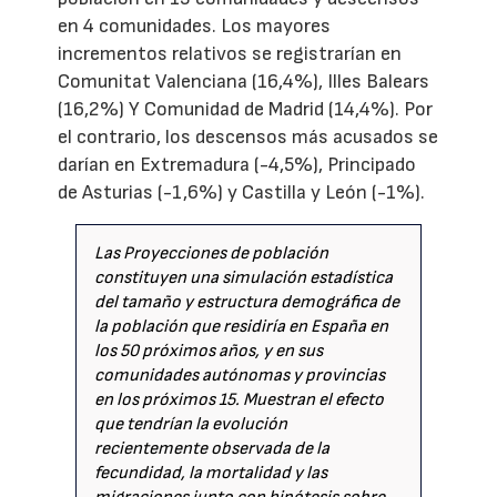
en 4 comunidades. Los mayores
incrementos relativos se registrarían en
Comunitat Valenciana (16,4%), Illes Balears
(16,2%) Y Comunidad de Madrid (14,4%). Por
el contrario, los descensos más acusados se
darían en Extremadura (-4,5%), Principado
de Asturias (-1,6%) y Castilla y León (-1%).
Las Proyecciones de población
constituyen una simulación estadística
del tamaño y estructura demográfica de
la población que residiría en España en
los 50 próximos años, y en sus
comunidades autónomas y provincias
en los próximos 15. Muestran el efecto
que tendrían la evolución
recientemente observada de la
fecundidad, la mortalidad y las