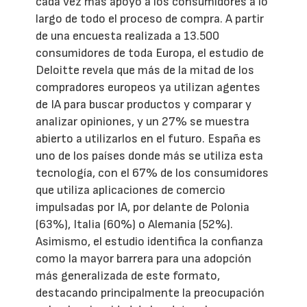
cada vez más apoyo a los consumidores a lo
largo de todo el proceso de compra. A partir
de una encuesta realizada a 13.500
consumidores de toda Europa, el estudio de
Deloitte revela que más de la mitad de los
compradores europeos ya utilizan agentes
de IA para buscar productos y comparar y
analizar opiniones, y un 27% se muestra
abierto a utilizarlos en el futuro. España es
uno de los países donde más se utiliza esta
tecnología, con el 67% de los consumidores
que utiliza aplicaciones de comercio
impulsadas por IA, por delante de Polonia
(63%), Italia (60%) o Alemania (52%).
Asimismo, el estudio identifica la confianza
como la mayor barrera para una adopción
más generalizada de este formato,
destacando principalmente la preocupación