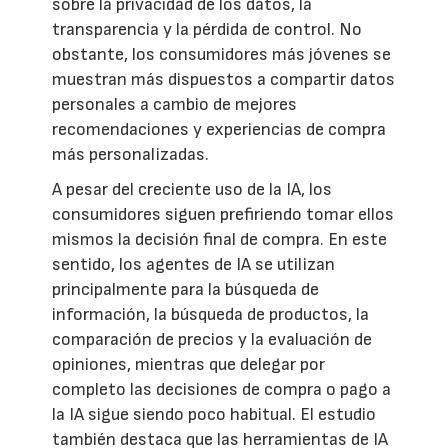
sobre la privacidad de los datos, la
transparencia y la pérdida de control. No
obstante, los consumidores más jóvenes se
muestran más dispuestos a compartir datos
personales a cambio de mejores
recomendaciones y experiencias de compra
más personalizadas.
A pesar del creciente uso de la IA, los
consumidores siguen prefiriendo tomar ellos
mismos la decisión final de compra. En este
sentido, los agentes de IA se utilizan
principalmente para la búsqueda de
información, la búsqueda de productos, la
comparación de precios y la evaluación de
opiniones, mientras que delegar por
completo las decisiones de compra o pago a
la IA sigue siendo poco habitual. El estudio
también destaca que las herramientas de IA