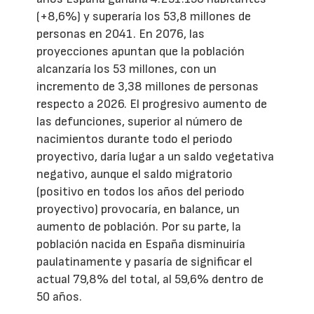
(+8,6%) y superaría los 53,8 millones de
personas en 2041. En 2076, las
proyecciones apuntan que la población
alcanzaría los 53 millones, con un
incremento de 3,38 millones de personas
respecto a 2026. El progresivo aumento de
las defunciones, superior al número de
nacimientos durante todo el periodo
proyectivo, daría lugar a un saldo vegetativa
negativo, aunque el saldo migratorio
(positivo en todos los años del periodo
proyectivo) provocaría, en balance, un
aumento de población. Por su parte, la
población nacida en España disminuiría
paulatinamente y pasaría de significar el
actual 79,8% del total, al 59,6% dentro de
50 años.