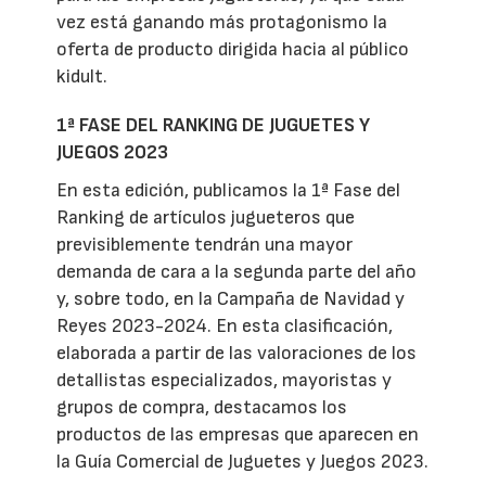
vez está ganando más protagonismo la
oferta de producto dirigida hacia al público
kidult.
1ª FASE DEL RANKING DE JUGUETES Y
JUEGOS 2023
En esta edición, publicamos la 1ª Fase del
Ranking de artículos jugueteros que
previsiblemente tendrán una mayor
demanda de cara a la segunda parte del año
y, sobre todo, en la Campaña de Navidad y
Reyes 2023-2024. En esta clasificación,
elaborada a partir de las valoraciones de los
detallistas especializados, mayoristas y
grupos de compra, destacamos los
productos de las empresas que aparecen en
la Guía Comercial de Juguetes y Juegos 2023.