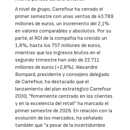
A nivel de grupo, Carrefour ha cerrado el
primer semestre con unas ventas de 43.789
millones de euros, un incremento del 2,1%
en valores comparables y absolutos. Por su
parte, el ROI de la compañía ha crecido un
1,8%, hasta los 757 millones de euros,
mientras que los ingresos brutos en el
segundo trimestre han sido de 22.711
millones de euros (+2,8%). Alexandre
Bompard, presidente y consejero delegado
de Carrefour, ha destacado que el
lanzamiento del plan estratégico Carrefour
2030, “firmemente centrado en los clientes
y en la excelencia del retail” ha marcado el
primer semestre de 2026. En relación con la
evolución de los mercados, ha señalado
también que “a pesar de la incertidumbre