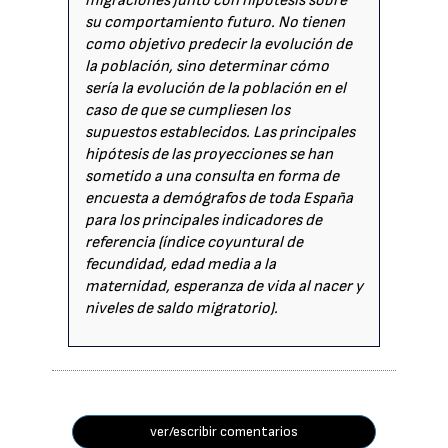
migraciones junto con hipótesis sobre
su comportamiento futuro. No tienen
como objetivo predecir la evolución de
la población, sino determinar cómo
sería la evolución de la población en el
caso de que se cumpliesen los
supuestos establecidos. Las principales
hipótesis de las proyecciones se han
sometido a una consulta en forma de
encuesta a demógrafos de toda España
para los principales indicadores de
referencia (índice coyuntural de
fecundidad, edad media a la
maternidad, esperanza de vida al nacer y
niveles de saldo migratorio).
ver/escribir comentarios