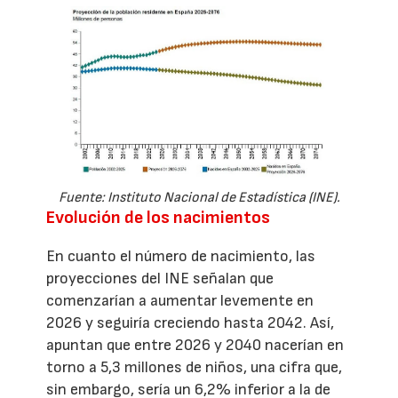
Fuente: Instituto Nacional de Estadística (INE).
Evolución de los nacimientos
En cuanto el número de nacimiento, las
proyecciones del INE señalan que
comenzarían a aumentar levemente en
2026 y seguiría creciendo hasta 2042. Así,
apuntan que entre 2026 y 2040 nacerían en
torno a 5,3 millones de niños, una cifra que,
sin embargo, sería un 6,2% inferior a la de