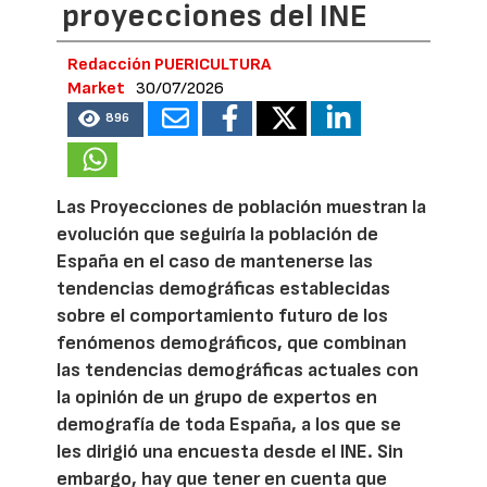
proyecciones del INE
Redacción PUERICULTURA
Market
30/07/2026
896
Las Proyecciones de población muestran la
evolución que seguiría la población de
España en el caso de mantenerse las
tendencias demográficas establecidas
sobre el comportamiento futuro de los
fenómenos demográficos, que combinan
las tendencias demográficas actuales con
la opinión de un grupo de expertos en
demografía de toda España, a los que se
les dirigió una encuesta desde el INE. Sin
embargo, hay que tener en cuenta que