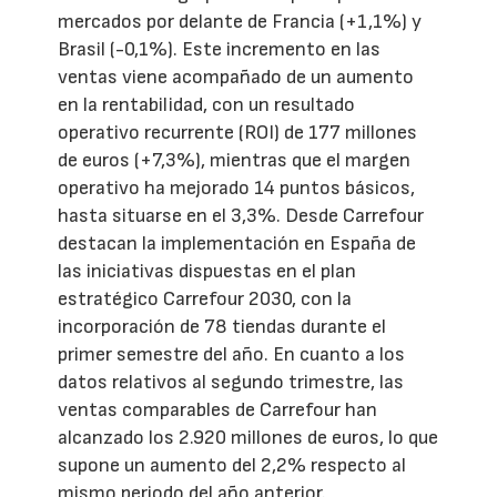
mercados por delante de Francia (+1,1%) y
Brasil (-0,1%). Este incremento en las
ventas viene acompañado de un aumento
en la rentabilidad, con un resultado
operativo recurrente (ROI) de 177 millones
de euros (+7,3%), mientras que el margen
operativo ha mejorado 14 puntos básicos,
hasta situarse en el 3,3%. Desde Carrefour
destacan la implementación en España de
las iniciativas dispuestas en el plan
estratégico Carrefour 2030, con la
incorporación de 78 tiendas durante el
primer semestre del año. En cuanto a los
datos relativos al segundo trimestre, las
ventas comparables de Carrefour han
alcanzado los 2.920 millones de euros, lo que
supone un aumento del 2,2% respecto al
mismo periodo del año anterior.