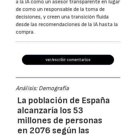
a la IA como un asesor transparente en lugar
de como un responsable de la toma de
decisiones, y creen una transición fluida
desde las recomendaciones de la IA hasta la
compra.
ver/escribir comentarios
Análisis: Demografía
La población de España
alcanzaría los 53
millones de personas
en 2076 según las