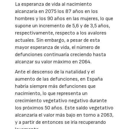
La esperanza de vida al nacimiento
alcanzaría en 2075 los 87 años en los
hombres y los 90 años en las mujeres, lo que
supone un incremento de 5,6 y de 3,5 años,
respectivamente, respecto a los avalores
actuales. Sin embargo, a pesar de esta
mayor esperanza de vida, el número de
defunciones continuaría creciendo hasta
alcanzar su valor máximo en 2064.
Ante el descenso de la natalidad y el
aumento de las defunciones, en España
habría siempre más defunciones que
nacimiento, lo que representa un
crecimiento vegetativo negativo durante
los próximos 50 años. Este saldo vegetativo
alcanzaría el valor más bajo en torno a 2063,
y a partir de entonces se iría recuperando