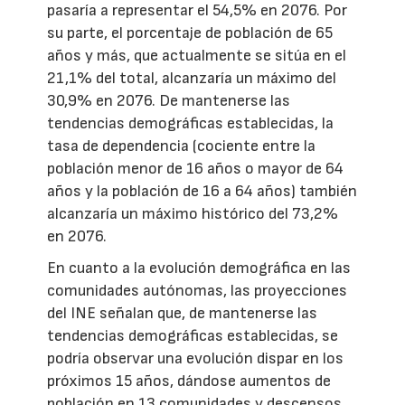
pasaría a representar el 54,5% en 2076. Por
su parte, el porcentaje de población de 65
años y más, que actualmente se sitúa en el
21,1% del total, alcanzaría un máximo del
30,9% en 2076. De mantenerse las
tendencias demográficas establecidas, la
tasa de dependencia (cociente entre la
población menor de 16 años o mayor de 64
años y la población de 16 a 64 años) también
alcanzaría un máximo histórico del 73,2%
en 2076.
En cuanto a la evolución demográfica en las
comunidades autónomas, las proyecciones
del INE señalan que, de mantenerse las
tendencias demográficas establecidas, se
podría observar una evolución dispar en los
próximos 15 años, dándose aumentos de
población en 13 comunidades y descensos