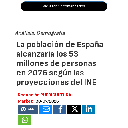
ver/escribir comentarios
Análisis: Demografía
La población de España
alcanzaría los 53
millones de personas
en 2076 según las
proyecciones del INE
Redacción PUERICULTURA
Market
30/07/2026
866