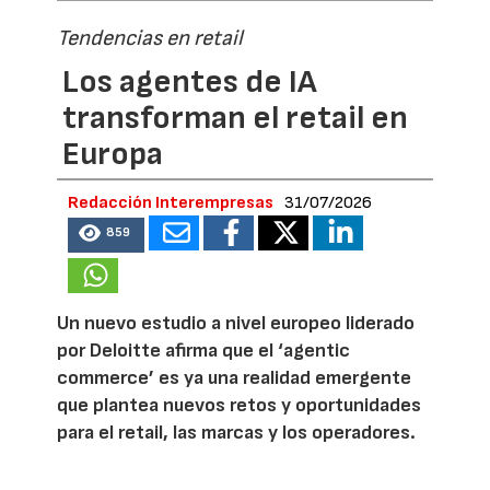
Tendencias en retail
Los agentes de IA
transforman el retail en
Europa
Redacción Interempresas
31/07/2026
859
Un nuevo estudio a nivel europeo liderado
por Deloitte afirma que el ‘agentic
commerce’ es ya una realidad emergente
que plantea nuevos retos y oportunidades
para el retail, las marcas y los operadores.