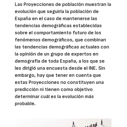
Las Proyecciones de población muestran la
evolución que seguiría la población de
España en el caso de mantenerse las
tendencias demográficas establecidas
sobre el comportamiento futuro de los
fenómenos demográficos, que combinan
las tendencias demográficas actuales con
la opinión de un grupo de expertos en
demografía de toda España, a los que se
les dirigió una encuesta desde el INE. Sin
embargo, hay que tener en cuenta que
estas Proyecciones no constituyen una
predicción ni tienen como objetivo
determinar cuál es la evolución más
probable.