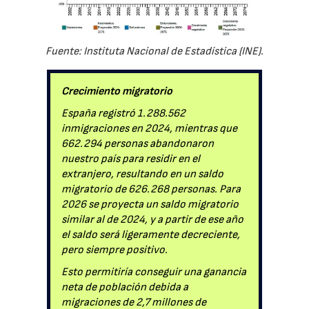
Fuente: Instituta Nacional de Estadística (INE).
Crecimiento migratorio
España registró 1.288.562
inmigraciones en 2024, mientras que
662.294 personas abandonaron
nuestro país para residir en el
extranjero, resultando en un saldo
migratorio de 626.268 personas. Para
2026 se proyecta un saldo migratorio
similar al de 2024, y a partir de ese año
el saldo será ligeramente decreciente,
pero siempre positivo.
Esto permitiría conseguir una ganancia
neta de población debida a
migraciones de 2,7 millones de