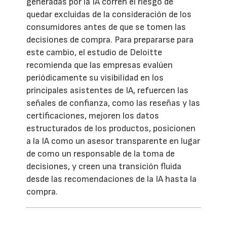
generadas por la IA corren el riesgo de
quedar excluidas de la consideración de los
consumidores antes de que se tomen las
decisiones de compra. Para prepararse para
este cambio, el estudio de Deloitte
recomienda que las empresas evalúen
periódicamente su visibilidad en los
principales asistentes de IA, refuercen las
señales de confianza, como las reseñas y las
certificaciones, mejoren los datos
estructurados de los productos, posicionen
a la IA como un asesor transparente en lugar
de como un responsable de la toma de
decisiones, y creen una transición fluida
desde las recomendaciones de la IA hasta la
compra.