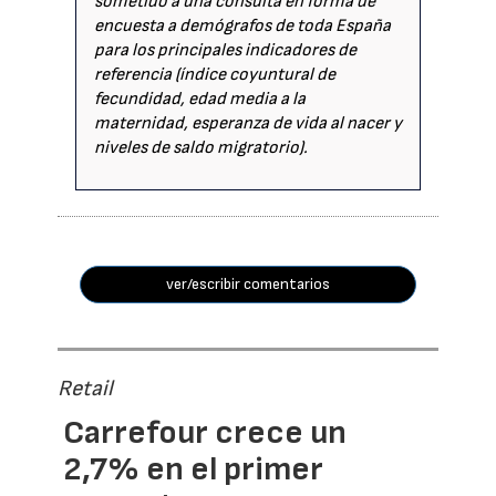
sometido a una consulta en forma de
encuesta a demógrafos de toda España
para los principales indicadores de
referencia (índice coyuntural de
fecundidad, edad media a la
maternidad, esperanza de vida al nacer y
niveles de saldo migratorio).
ver/escribir comentarios
Retail
Carrefour crece un
2,7% en el primer