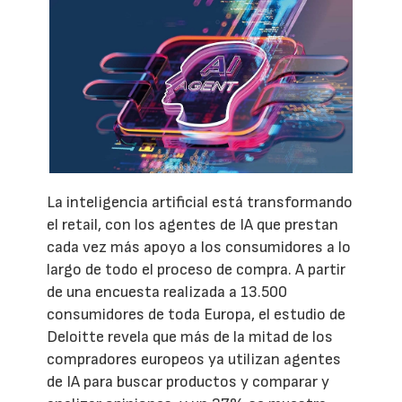
La inteligencia artificial está transformando
el retail, con los agentes de IA que prestan
cada vez más apoyo a los consumidores a lo
largo de todo el proceso de compra. A partir
de una encuesta realizada a 13.500
consumidores de toda Europa, el estudio de
Deloitte revela que más de la mitad de los
compradores europeos ya utilizan agentes
de IA para buscar productos y comparar y