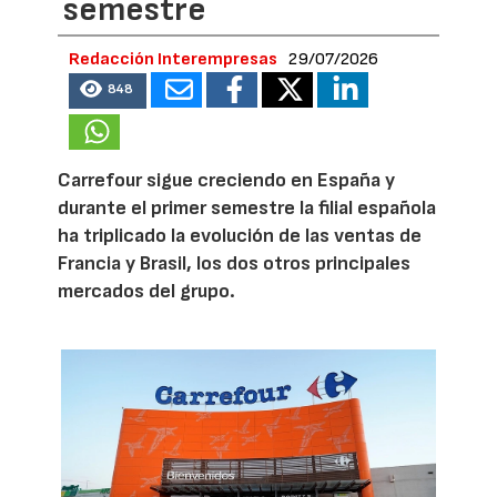
semestre
Redacción Interempresas
29/07/2026
848
Carrefour sigue creciendo en España y
durante el primer semestre la filial española
ha triplicado la evolución de las ventas de
Francia y Brasil, los dos otros principales
mercados del grupo.