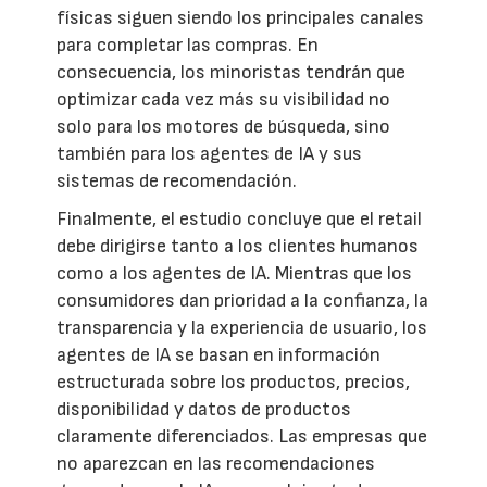
físicas siguen siendo los principales canales
para completar las compras. En
consecuencia, los minoristas tendrán que
optimizar cada vez más su visibilidad no
solo para los motores de búsqueda, sino
también para los agentes de IA y sus
sistemas de recomendación.
Finalmente, el estudio concluye que el retail
debe dirigirse tanto a los clientes humanos
como a los agentes de IA. Mientras que los
consumidores dan prioridad a la confianza, la
transparencia y la experiencia de usuario, los
agentes de IA se basan en información
estructurada sobre los productos, precios,
disponibilidad y datos de productos
claramente diferenciados. Las empresas que
no aparezcan en las recomendaciones