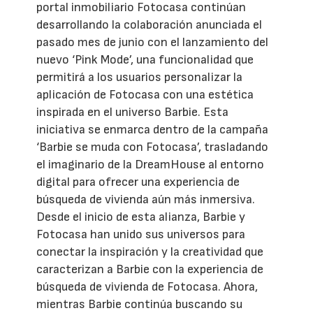
portal inmobiliario Fotocasa continúan
desarrollando la colaboración anunciada el
pasado mes de junio con el lanzamiento del
nuevo ‘Pink Mode’, una funcionalidad que
permitirá a los usuarios personalizar la
aplicación de Fotocasa con una estética
inspirada en el universo Barbie. Esta
iniciativa se enmarca dentro de la campaña
‘Barbie se muda con Fotocasa’, trasladando
el imaginario de la DreamHouse al entorno
digital para ofrecer una experiencia de
búsqueda de vivienda aún más inmersiva.
Desde el inicio de esta alianza, Barbie y
Fotocasa han unido sus universos para
conectar la inspiración y la creatividad que
caracterizan a Barbie con la experiencia de
búsqueda de vivienda de Fotocasa. Ahora,
mientras Barbie continúa buscando su