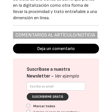
en la digitalización como otra forma de
llevar la proximidad y trato entrañable a una
dimensión en línea.
COMENTARIOS AL ARTÍCULO/NOTICIA
Deja un comentario
Suscríbase a nuestra
Newsletter -
Ver ejemplo
SUSCRIBIRME GRATIS
Marcar todos