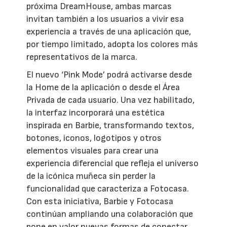
próxima DreamHouse, ambas marcas
invitan también a los usuarios a vivir esa
experiencia a través de una aplicación que,
por tiempo limitado, adopta los colores más
representativos de la marca.
El nuevo ‘Pink Mode’ podrá activarse desde
la Home de la aplicación o desde el Área
Privada de cada usuario. Una vez habilitado,
la interfaz incorporará una estética
inspirada en Barbie, transformando textos,
botones, iconos, logotipos y otros
elementos visuales para crear una
experiencia diferencial que refleja el universo
de la icónica muñeca sin perder la
funcionalidad que caracteriza a Fotocasa.
Con esta iniciativa, Barbie y Fotocasa
continúan ampliando una colaboración que
pone en valor nuevas formas de conectar