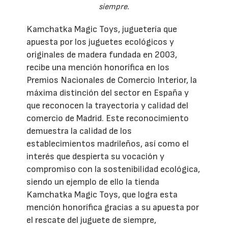
siempre.
Kamchatka Magic Toys, juguetería que
apuesta por los juguetes ecológicos y
originales de madera fundada en 2003,
recibe una mención honorífica en los
Premios Nacionales de Comercio Interior, la
máxima distinción del sector en España y
que reconocen la trayectoria y calidad del
comercio de Madrid. Este reconocimiento
demuestra la calidad de los
establecimientos madrileños, así como el
interés que despierta su vocación y
compromiso con la sostenibilidad ecológica,
siendo un ejemplo de ello la tienda
Kamchatka Magic Toys, que logra esta
mención honorífica gracias a su apuesta por
el rescate del juguete de siempre,