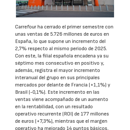
Carrefour ha cerrado el primer semestre con
unas ventas de 5.726 millones de euros en
España, lo que supone un incremento del
2,7% respecto al mismo periodo de 2025.
Con este, la filial española encadena ya su
séptimo mes consecutivo en positivo y,
además, registra el mayor incremento
interanual del grupo en sus principales
mercados por delante de Francia (+1,1%) y
Brasil (-0,1%). Este incremento en las
ventas viene acompañado de un aumento
en la rentabilidad, con un resultado
operativo recurrente (ROI) de 177 millones
de euros (+7,3%), mientras que el margen
operativo ha mejorado 14 puntos básicos,