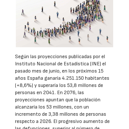
Según las proyecciones publicadas por el
Instituto Nacional de Estadística (INE) el
pasado mes de junio, en los próximos 15
años España ganaría 4.251.150 habitantes
(+8,6%) y superaría los 53,8 millones de
personas en 2041. En 2076, las
proyecciones apuntan que la población
alcanzaría los 53 millones, con un
incremento de 3,38 millones de personas
respecto a 2026. El progresivo aumento de
las defunciones, superior al número de