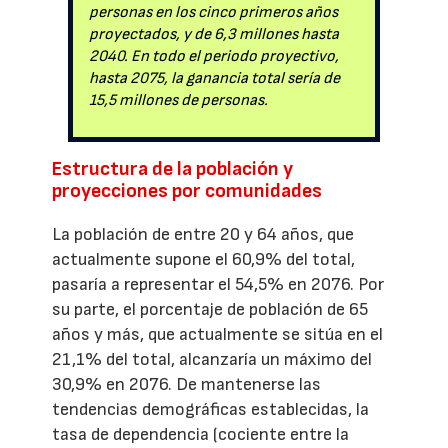
personas en los cinco primeros años
proyectados, y de 6,3 millones hasta
2040. En todo el periodo proyectivo,
hasta 2075, la ganancia total sería de
15,5 millones de personas.
Estructura de la población y
proyecciones por comunidades
La población de entre 20 y 64 años, que
actualmente supone el 60,9% del total,
pasaría a representar el 54,5% en 2076. Por
su parte, el porcentaje de población de 65
años y más, que actualmente se sitúa en el
21,1% del total, alcanzaría un máximo del
30,9% en 2076. De mantenerse las
tendencias demográficas establecidas, la
tasa de dependencia (cociente entre la