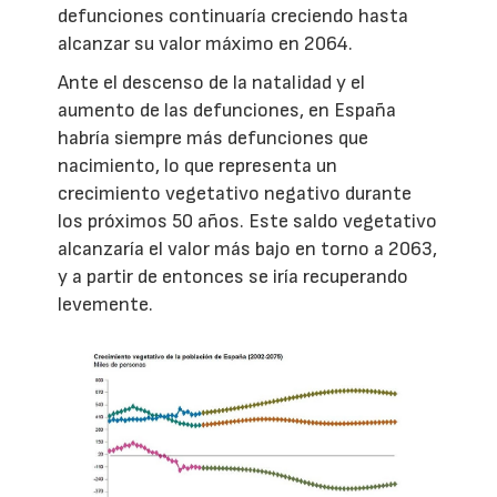
defunciones continuaría creciendo hasta
alcanzar su valor máximo en 2064.
Ante el descenso de la natalidad y el
aumento de las defunciones, en España
habría siempre más defunciones que
nacimiento, lo que representa un
crecimiento vegetativo negativo durante
los próximos 50 años. Este saldo vegetativo
alcanzaría el valor más bajo en torno a 2063,
y a partir de entonces se iría recuperando
levemente.