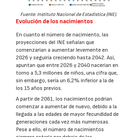
Fuente: Instituto Nacional de Estadística (INE).
Evolución de los nacimientos
En cuanto el número de nacimiento, las
proyecciones del INE señalan que
comenzarían a aumentar levemente en
2026 y seguiría creciendo hasta 2042. Así,
apuntan que entre 2026 y 2040 nacerían en
torno a 5,3 millones de niños, una cifra que,
sin embargo, sería un 6,2% inferior a la de
los 15 años previos.
A partir de 2061, los nacimientos podrían
comenzar a aumentar de nuevo, debido a la
llegada a las edades de mayor fecundidad de
generaciones cada vez más numerosas.
Pese a ello, el número de nacimientos