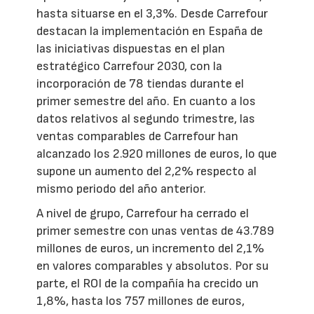
hasta situarse en el 3,3%. Desde Carrefour
destacan la implementación en España de
las iniciativas dispuestas en el plan
estratégico Carrefour 2030, con la
incorporación de 78 tiendas durante el
primer semestre del año. En cuanto a los
datos relativos al segundo trimestre, las
ventas comparables de Carrefour han
alcanzado los 2.920 millones de euros, lo que
supone un aumento del 2,2% respecto al
mismo periodo del año anterior.
A nivel de grupo, Carrefour ha cerrado el
primer semestre con unas ventas de 43.789
millones de euros, un incremento del 2,1%
en valores comparables y absolutos. Por su
parte, el ROI de la compañía ha crecido un
1,8%, hasta los 757 millones de euros,