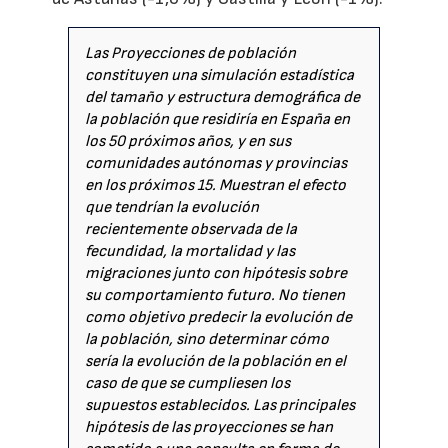
Las Proyecciones de población
constituyen una simulación estadística
del tamaño y estructura demográfica de
la población que residiría en España en
los 50 próximos años, y en sus
comunidades autónomas y provincias
en los próximos 15. Muestran el efecto
que tendrían la evolución
recientemente observada de la
fecundidad, la mortalidad y las
migraciones junto con hipótesis sobre
su comportamiento futuro. No tienen
como objetivo predecir la evolución de
la población, sino determinar cómo
sería la evolución de la población en el
caso de que se cumpliesen los
supuestos establecidos. Las principales
hipótesis de las proyecciones se han