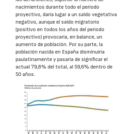
nacimientos durante todo el periodo
proyectivo, daría lugar a un saldo vegetativa
negativo, aunque el saldo migratorio
(positivo en todos los años del periodo
proyectivo) provocaría, en balance, un
aumento de población. Por su parte, la
población nacida en España disminuiría
paulatinamente y pasaría de significar el
actual 79,8% del total, al 59,6% dentro de
50 años.