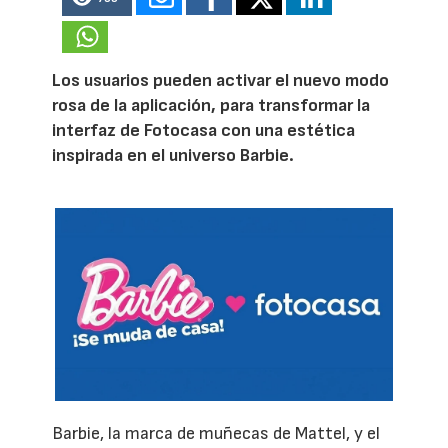
Los usuarios pueden activar el nuevo modo
rosa de la aplicación, para transformar la
interfaz de Fotocasa con una estética
inspirada en el universo Barbie.
Barbie, la marca de muñecas de Mattel, y el