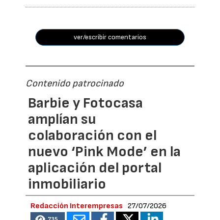
ver/escribir comentarios
Contenido patrocinado
Barbie y Fotocasa
amplían su
colaboración con el
nuevo ‘Pink Mode’ en la
aplicación del portal
inmobiliario
Redacción Interempresas
27/07/2026
735