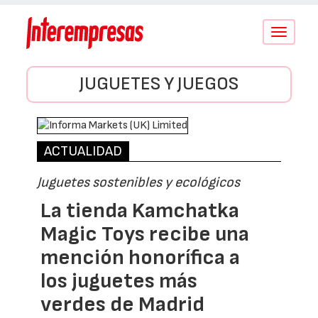
Conmutar
navegació
JUGUETES Y JUEGOS
ACTUALIDAD
Juguetes sostenibles y ecológicos
La tienda Kamchatka
Magic Toys recibe una
mención honorífica a
los juguetes más
verdes de Madrid