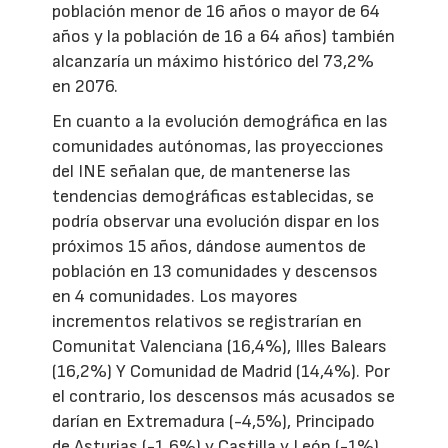
población menor de 16 años o mayor de 64
años y la población de 16 a 64 años) también
alcanzaría un máximo histórico del 73,2%
en 2076.
En cuanto a la evolución demográfica en las
comunidades autónomas, las proyecciones
del INE señalan que, de mantenerse las
tendencias demográficas establecidas, se
podría observar una evolución dispar en los
próximos 15 años, dándose aumentos de
población en 13 comunidades y descensos
en 4 comunidades. Los mayores
incrementos relativos se registrarían en
Comunitat Valenciana (16,4%), Illes Balears
(16,2%) Y Comunidad de Madrid (14,4%). Por
el contrario, los descensos más acusados se
darían en Extremadura (-4,5%), Principado
de Asturias (-1,6%) y Castilla y León (-1%).