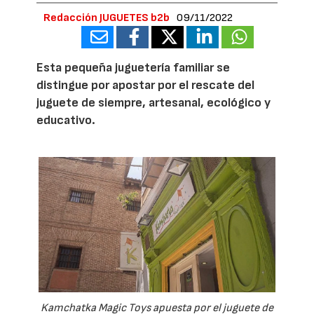
Redacción JUGUETES b2b
09/11/2022
Esta pequeña juguetería familiar se
distingue por apostar por el rescate del
juguete de siempre, artesanal, ecológico y
educativo.
Kamchatka Magic Toys apuesta por el juguete de