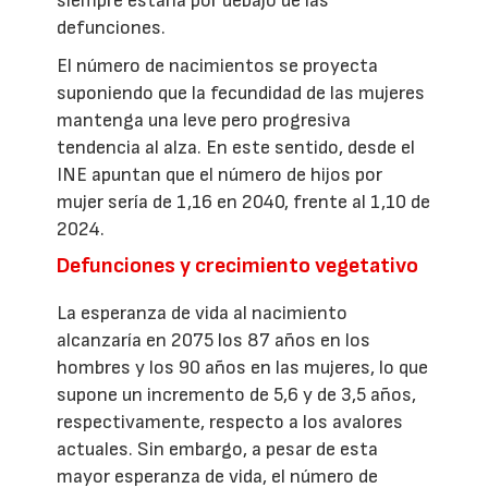
siempre estaría por debajo de las
defunciones.
El número de nacimientos se proyecta
suponiendo que la fecundidad de las mujeres
mantenga una leve pero progresiva
tendencia al alza. En este sentido, desde el
INE apuntan que el número de hijos por
mujer sería de 1,16 en 2040, frente al 1,10 de
2024.
Defunciones y crecimiento vegetativo
La esperanza de vida al nacimiento
alcanzaría en 2075 los 87 años en los
hombres y los 90 años en las mujeres, lo que
supone un incremento de 5,6 y de 3,5 años,
respectivamente, respecto a los avalores
actuales. Sin embargo, a pesar de esta
mayor esperanza de vida, el número de