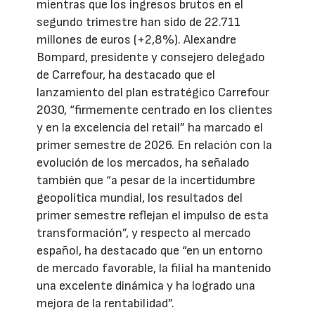
mientras que los ingresos brutos en el
segundo trimestre han sido de 22.711
millones de euros (+2,8%). Alexandre
Bompard, presidente y consejero delegado
de Carrefour, ha destacado que el
lanzamiento del plan estratégico Carrefour
2030, “firmemente centrado en los clientes
y en la excelencia del retail” ha marcado el
primer semestre de 2026. En relación con la
evolución de los mercados, ha señalado
también que “a pesar de la incertidumbre
geopolítica mundial, los resultados del
primer semestre reflejan el impulso de esta
transformación”, y respecto al mercado
español, ha destacado que “en un entorno
de mercado favorable, la filial ha mantenido
una excelente dinámica y ha logrado una
mejora de la rentabilidad”.