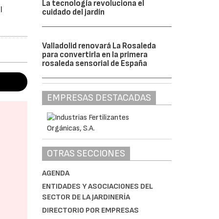
La tecnología revoluciona el
l
cuidado del jardín
Valladolid renovará La Rosaleda
para convertirla en la primera
rosaleda sensorial de España
EMPRESAS DESTACADAS
OTRAS SECCIONES
AGENDA
ENTIDADES Y ASOCIACIONES DEL
SECTOR DE LA JARDINERÍA
DIRECTORIO POR EMPRESAS