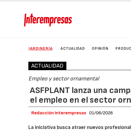
JARDINERÍA
ACTUALIDAD
OPINIÓN
PRODU
ACTUALIDAD
Empleo y sector ornamental
ASFPLANT lanza una campa
el empleo en el sector or
Redacción Interempresas
01/06/2026
La iniciativa busca atraer nuevos profesional