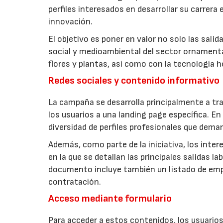
perfiles interesados en desarrollar su carrera 
innovación.
El objetivo es poner en valor no solo las sali
social y medioambiental del sector ornamental
flores y plantas, así como con la tecnología h
Redes sociales y contenido informativo
La campaña se desarrolla principalmente a tra
los usuarios a una landing page específica. En
diversidad de perfiles profesionales que dem
Además, como parte de la iniciativa, los inte
en la que se detallan las principales salidas 
documento incluye también un listado de em
contratación.
Acceso mediante formulario
Para acceder a estos contenidos, los usuario