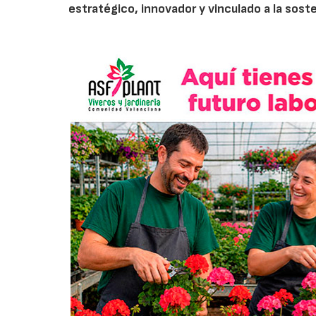
estratégico, innovador y vinculado a la soste