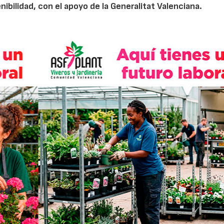
nibilidad, con el apoyo de la Generalitat Valenciana.