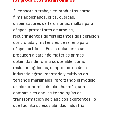
El consorcio trabaja en productos como
films acolchados, clips, cuerdas,
dispensadores de feromonas, mallas para
césped, protectores de árboles,
recubrimientos de fertilizantes de liberación
controlada y materiales de relleno para
césped artificial. Estas soluciones se
producen a partir de materias primas
obtenidas de forma sostenible, como
residuos agrícolas, subproductos de la
industria agroalimentaria y cultivos en
terrenos marginales, reforzando el modelo
de bioeconomía circular. Además, son
compatibles con las tecnologías de
transformación de plásticos existentes, lo
que facilita su escalabilidad industrial.