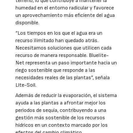
terreno, lo que contribuye a mantener la
humedad en el entorno radicular y favorece
un aprovechamiento más eficiente del agua
disponible.
“Los tiempos en los que el agua era un
recurso ilimitado han quedado atrás.
Necesitamos soluciones que utilicen cada
recurso de manera responsable. Bluelite-
Net representa un paso importante hacia un
riego sostenible que responde a las
necesidades reales de las plantas”, señala
Lite-Soil.
Además de reducir la evaporación, el sistema
ayuda a las plantas a afrontar mejor los
periodos de sequía, contribuyendo a una
gestión más sostenible de los recursos
hídricos en un contexto marcado por los
efectos del cambio climático.