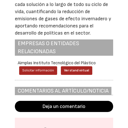
cada solución a lo largo de todo su ciclo de
vida, cuantificando la reducción de
emisiones de gases de efecto invernadero y
aportando recomendaciones para el
desarrollo de políticas en el sector.
EMPRESAS O ENTIDADES
RELACIONADAS
Aimplas Instituto Tecnológico del Plástico
Solicitar información
Ver stand virtual
COMENTARIOS AL ARTÍCULO/NOTICIA
Deja un comentario