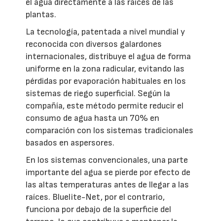
el agua directamente a las raíces de las
plantas.
La tecnología, patentada a nivel mundial y
reconocida con diversos galardones
internacionales, distribuye el agua de forma
uniforme en la zona radicular, evitando las
pérdidas por evaporación habituales en los
sistemas de riego superficial. Según la
compañía, este método permite reducir el
consumo de agua hasta un 70% en
comparación con los sistemas tradicionales
basados en aspersores.
En los sistemas convencionales, una parte
importante del agua se pierde por efecto de
las altas temperaturas antes de llegar a las
raíces. Bluelite-Net, por el contrario,
funciona por debajo de la superficie del