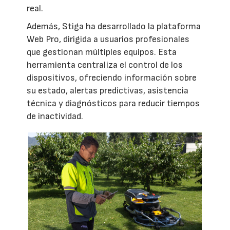
real.
Además, Stiga ha desarrollado la plataforma
Web Pro, dirigida a usuarios profesionales
que gestionan múltiples equipos. Esta
herramienta centraliza el control de los
dispositivos, ofreciendo información sobre
su estado, alertas predictivas, asistencia
técnica y diagnósticos para reducir tiempos
de inactividad.