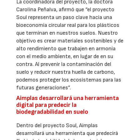
La coordinadora del proyecto, la doctora
Carolina Peñalva, afirmó que “el proyecto
Soul representa un paso clave hacia una
bioeconomía circular real para los plásticos
que terminan en nuestros suelos. Nuestro
objetivo es crear materiales sostenibles y de
alto rendimiento que trabajen en armonía
con el medio ambiente, en lugar de en su
contra. Al prevenir la contaminación del
suelo y reducir nuestra huella de carbono,
podemos proteger los ecosistemas para las
futuras generaciones”.
Aimplas desarrollará una herramienta
digital para predecir la
biodegradabilidad en suelo
Dentro del proyecto Soul, Aimplas
desarrollará una herramienta que predecirá