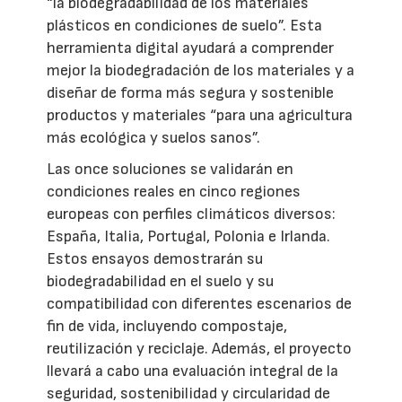
“la biodegradabilidad de los materiales
plásticos en condiciones de suelo”. Esta
herramienta digital ayudará a comprender
mejor la biodegradación de los materiales y a
diseñar de forma más segura y sostenible
productos y materiales “para una agricultura
más ecológica y suelos sanos”.
Las once soluciones se validarán en
condiciones reales en cinco regiones
europeas con perfiles climáticos diversos:
España, Italia, Portugal, Polonia e Irlanda.
Estos ensayos demostrarán su
biodegradabilidad en el suelo y su
compatibilidad con diferentes escenarios de
fin de vida, incluyendo compostaje,
reutilización y reciclaje. Además, el proyecto
llevará a cabo una evaluación integral de la
seguridad, sostenibilidad y circularidad de