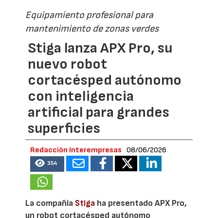
Equipamiento profesional para
mantenimiento de zonas verdes
Stiga lanza APX Pro, su
nuevo robot
cortacésped autónomo
con inteligencia
artificial para grandes
superficies
Redacción Interempresas
08/06/2026
354
La compañía
Stiga
ha presentado APX Pro,
un robot cortacésped autónomo