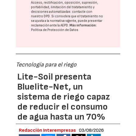
Acceso, rectificación, oposición, supresión,
portabilidad, limitación del tratatamiento y
decisiones automatizadas:
contacte con
nuestro DPD
. Si considera que el tratamiento no
se ajusta a la normativa vigente, puede presentar
reclamación ante la
AEPD
.
Más información:
Política de Protección de Datos
Tecnología para el riego
Lite-Soil presenta
Bluelite-Net, un
sistema de riego capaz
de reducir el consumo
de agua hasta un 70%
Redacción Interempresas
03/08/2026