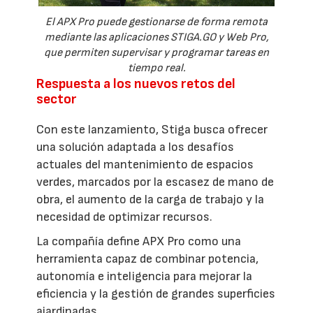
El APX Pro puede gestionarse de forma remota
mediante las aplicaciones STIGA.GO y Web Pro,
que permiten supervisar y programar tareas en
tiempo real.
Respuesta a los nuevos retos del
sector
Con este lanzamiento, Stiga busca ofrecer
una solución adaptada a los desafíos
actuales del mantenimiento de espacios
verdes, marcados por la escasez de mano de
obra, el aumento de la carga de trabajo y la
necesidad de optimizar recursos.
La compañía define APX Pro como una
herramienta capaz de combinar potencia,
autonomía e inteligencia para mejorar la
eficiencia y la gestión de grandes superficies
ajardinadas.