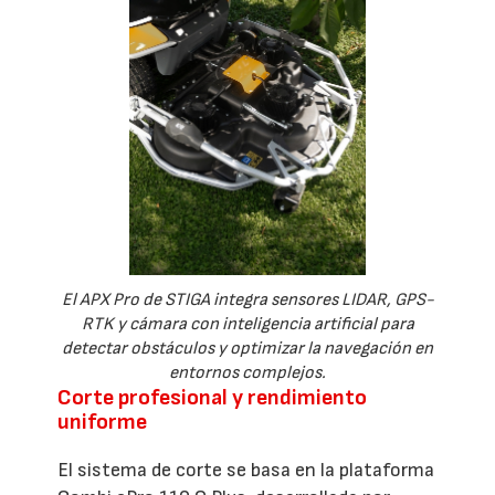
El APX Pro de STIGA integra sensores LIDAR, GPS-
RTK y cámara con inteligencia artificial para
detectar obstáculos y optimizar la navegación en
entornos complejos.
Corte profesional y rendimiento
uniforme
El sistema de corte se basa en la plataforma