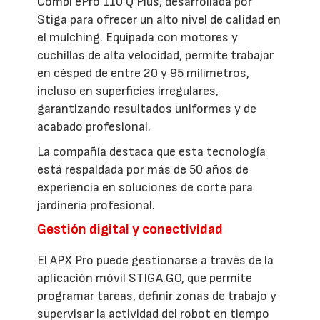
Combi ePro 110 Q Plus, desarrollada por
Stiga para ofrecer un alto nivel de calidad en
el mulching. Equipada con motores y
cuchillas de alta velocidad, permite trabajar
en césped de entre 20 y 95 milímetros,
incluso en superficies irregulares,
garantizando resultados uniformes y de
acabado profesional.
La compañía destaca que esta tecnología
está respaldada por más de 50 años de
experiencia en soluciones de corte para
jardinería profesional.
Gestión digital y conectividad
El APX Pro puede gestionarse a través de la
aplicación móvil STIGA.GO, que permite
programar tareas, definir zonas de trabajo y
supervisar la actividad del robot en tiempo