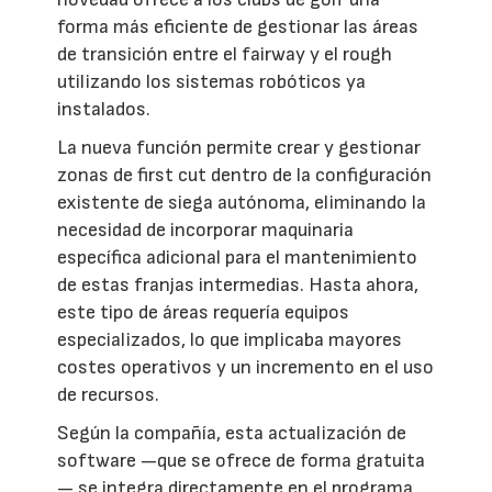
forma más eficiente de gestionar las áreas
de transición entre el fairway y el rough
utilizando los sistemas robóticos ya
instalados.
La nueva función permite crear y gestionar
zonas de first cut dentro de la configuración
existente de siega autónoma, eliminando la
necesidad de incorporar maquinaria
específica adicional para el mantenimiento
de estas franjas intermedias. Hasta ahora,
este tipo de áreas requería equipos
especializados, lo que implicaba mayores
costes operativos y un incremento en el uso
de recursos.
Según la compañía, esta actualización de
software —que se ofrece de forma gratuita
— se integra directamente en el programa