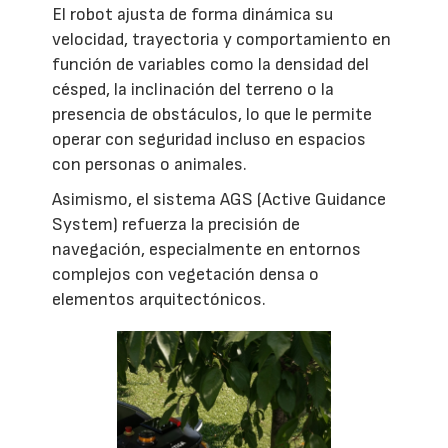
El robot ajusta de forma dinámica su
velocidad, trayectoria y comportamiento en
función de variables como la densidad del
césped, la inclinación del terreno o la
presencia de obstáculos, lo que le permite
operar con seguridad incluso en espacios
con personas o animales.
Asimismo, el sistema AGS (Active Guidance
System) refuerza la precisión de
navegación, especialmente en entornos
complejos con vegetación densa o
elementos arquitectónicos.