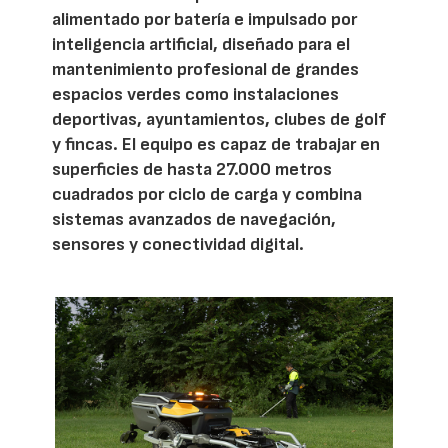
alimentado por batería e impulsado por
inteligencia artificial, diseñado para el
mantenimiento profesional de grandes
espacios verdes como instalaciones
deportivas, ayuntamientos, clubes de golf
y fincas. El equipo es capaz de trabajar en
superficies de hasta 27.000 metros
cuadrados por ciclo de carga y combina
sistemas avanzados de navegación,
sensores y conectividad digital.