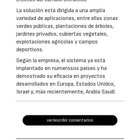
La solución está dirigida a una amplia
variedad de aplicaciones, entre ellas zonas
verdes públicas, plantaciones de árboles,
jardines privados, cubiertas vegetales,
explotaciones agrícolas y campos
deportivos.
Según la empresa, el sistema ya está
implantado en numerosos países y ha
demostrado su eficacia en proyectos
desarrollados en Europa, Estados Unidos,
Israel y, más recientemente, Arabia Saudí.
ver/escribir comentarios