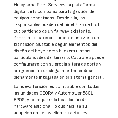
Husqvarna Fleet Services, la plataforma
digital de la compañía para la gestión de
equipos conectados. Desde ella, los
responsables pueden definir el área de first
cut partiendo de un fairway existente,
generando automáticamente una zona de
transición ajustable según elementos del
diseño del hoyo como bunkers u otras
particularidades del terreno. Cada área puede
configurarse con su propia altura de corte y
programación de siega, manteniéndose
plenamente integrada en el sistema general.
La nueva función es compatible con todas
las unidades CEORA y Automower 580L
EPOS, y no requiere la instalación de
hardware adicional, lo que facilita su
adopción entre los clientes actuales.