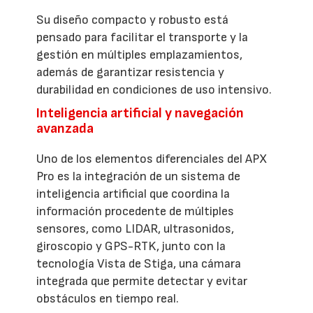
Su diseño compacto y robusto está
pensado para facilitar el transporte y la
gestión en múltiples emplazamientos,
además de garantizar resistencia y
durabilidad en condiciones de uso intensivo.
Inteligencia artificial y navegación
avanzada
Uno de los elementos diferenciales del APX
Pro es la integración de un sistema de
inteligencia artificial que coordina la
información procedente de múltiples
sensores, como LIDAR, ultrasonidos,
giroscopio y GPS-RTK, junto con la
tecnología Vista de Stiga, una cámara
integrada que permite detectar y evitar
obstáculos en tiempo real.