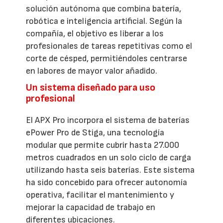
solución autónoma que combina batería,
robótica e inteligencia artificial. Según la
compañía, el objetivo es liberar a los
profesionales de tareas repetitivas como el
corte de césped, permitiéndoles centrarse
en labores de mayor valor añadido.
Un sistema diseñado para uso
profesional
El APX Pro incorpora el sistema de baterías
ePower Pro de Stiga, una tecnología
modular que permite cubrir hasta 27.000
metros cuadrados en un solo ciclo de carga
utilizando hasta seis baterías. Este sistema
ha sido concebido para ofrecer autonomía
operativa, facilitar el mantenimiento y
mejorar la capacidad de trabajo en
diferentes ubicaciones.