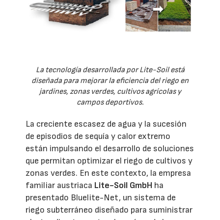
La tecnología desarrollada por Lite-Soil está
diseñada para mejorar la eficiencia del riego en
jardines, zonas verdes, cultivos agrícolas y
campos deportivos.
La creciente escasez de agua y la sucesión
de episodios de sequía y calor extremo
están impulsando el desarrollo de soluciones
que permitan optimizar el riego de cultivos y
zonas verdes. En este contexto, la empresa
familiar austriaca
Lite-Soil GmbH
ha
presentado Bluelite-Net, un sistema de
riego subterráneo diseñado para suministrar