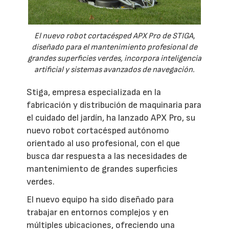
El nuevo robot cortacésped APX Pro de STIGA,
diseñado para el mantenimiento profesional de
grandes superficies verdes, incorpora inteligencia
artificial y sistemas avanzados de navegación.
Stiga, empresa especializada en la
fabricación y distribución de maquinaria para
el cuidado del jardín, ha lanzado APX Pro, su
nuevo robot cortacésped autónomo
orientado al uso profesional, con el que
busca dar respuesta a las necesidades de
mantenimiento de grandes superficies
verdes.
El nuevo equipo ha sido diseñado para
trabajar en entornos complejos y en
múltiples ubicaciones, ofreciendo una