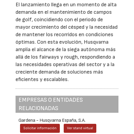
El lanzamiento llega en un momento de alta
demanda en el mantenimiento de campos
de golf, coincidiendo con el periodo de
mayor crecimiento del césped y la necesidad
de mantener los recorridos en condiciones
óptimas. Con esta evolución, Husqvarna
amplía el alcance de la siega autónoma más
allá de los fairways y rough, respondiendo a
las necesidades operativas del sector y a la
creciente demanda de soluciones más
eficientes y escalables.
EMPRESAS O ENTIDADES
RELACIONADAS
Gardena - Husqvarna España, S.A.
Solicitar información
Ver stand virtual