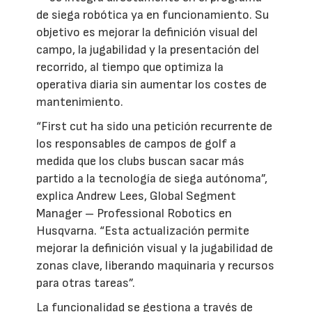
de siega robótica ya en funcionamiento. Su
objetivo es mejorar la definición visual del
campo, la jugabilidad y la presentación del
recorrido, al tiempo que optimiza la
operativa diaria sin aumentar los costes de
mantenimiento.
“First cut ha sido una petición recurrente de
los responsables de campos de golf a
medida que los clubs buscan sacar más
partido a la tecnología de siega autónoma”,
explica Andrew Lees, Global Segment
Manager – Professional Robotics en
Husqvarna. “Esta actualización permite
mejorar la definición visual y la jugabilidad de
zonas clave, liberando maquinaria y recursos
para otras tareas”.
La funcionalidad se gestiona a través de