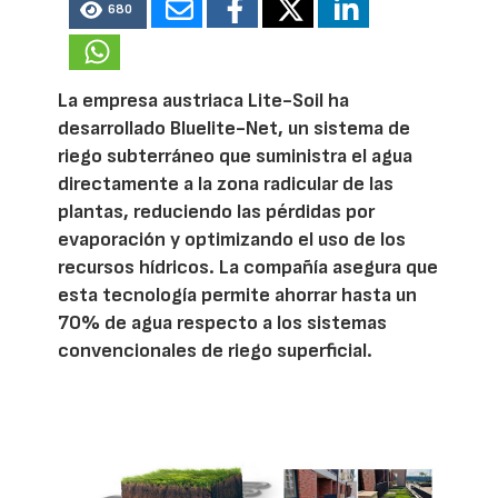
680
La empresa austriaca Lite-Soil ha
desarrollado Bluelite-Net, un sistema de
riego subterráneo que suministra el agua
directamente a la zona radicular de las
plantas, reduciendo las pérdidas por
evaporación y optimizando el uso de los
recursos hídricos. La compañía asegura que
esta tecnología permite ahorrar hasta un
70% de agua respecto a los sistemas
convencionales de riego superficial.