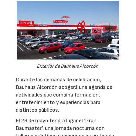
Exterior de Bauhaus Alcorcón.
Durante las semanas de celebración,
Bauhaus Alcorcón acogerá una agenda de
actividades que combina formación,
entretenimiento y experiencias para
distintos públicos.
El 29 de mayo tendrá lugar el ‘Gran
Baumaster’, una jornada nocturna con
talleres prácticos y experiencias en tienda,