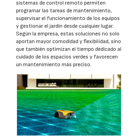
sistemas de control remoto permiten
programar las tareas de mantenimiento,
supervisar el funcionamiento de los equipos
y gestionar el jardín desde cualquier lugar.
Según la empresa, estas soluciones no solo
aportan mayor comodidad y flexibilidad, sino
que también optimizan el tiempo dedicado al
cuidado de los espacios verdes y favorecen
un mantenimiento más preciso.