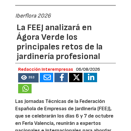
Iberflora 2026
La FEEJ analizará en
Ágora Verde los
principales retos de la
jardinería profesional
Redacción Interempresas
06/08/2026
353
Las Jornadas Técnicas de la Federación
Española de Empresas de Jardinería (FEEJ),
que se celebrarán los días 6 y 7 de octubre
en Feria Valencia, reunirán a expertos
nacionales e internacionales para abordar