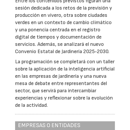
Entre los contenidos previstos figuran una
sesión dedicada a los retos de la previsión y
producción en vivero, otra sobre ciudades
verdes en un contexto de cambio climático
y una ponencia centrada en el registro
digital de tiempos y documentación de
servicios. Además, se analizará el nuevo
Convenio Estatal de Jardinería 2025-2030.
La programación se completará con un taller
sobre la aplicación de la inteligencia artificial
en las empresas de jardinería y una nueva
mesa de debate entre representantes del
sector, que servirá para intercambiar
experiencias y reflexionar sobre la evolución
de la actividad.
EMPRESAS O ENTIDADES