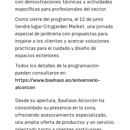
con demostraciones técnicas y actividades
específicas para profesionales del sector.
Como cierre del programa, el 12 de junio
tendrá lugar Citygarden Market, una jornada
especial de jardinería con propuestas para
inspirar a los clientes y acercar soluciones
prácticas para el cuidado y diseño de
espacios exteriores.
Todos los detalles de la programación
pueden consultarse en:
https://www.bauhaus.es/aniversario-
alcorcon
Desde su apertura, Bauhaus Alcorcón ha
consolidado su presencia en la zona,
ofreciendo asesoramiento especializado,
una amplia oferta de productos y un servicio
orientado tanto a clientes particulares