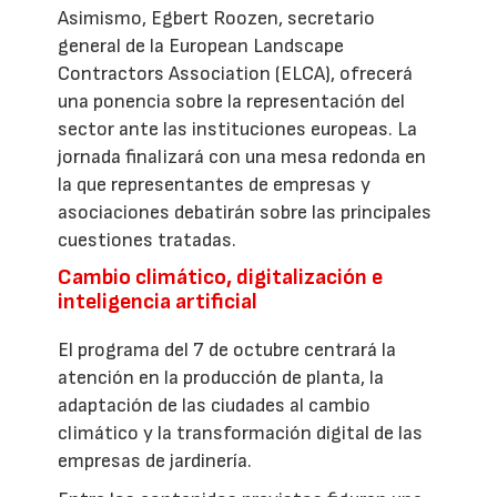
Asimismo, Egbert Roozen, secretario
general de la European Landscape
Contractors Association (ELCA), ofrecerá
una ponencia sobre la representación del
sector ante las instituciones europeas. La
jornada finalizará con una mesa redonda en
la que representantes de empresas y
asociaciones debatirán sobre las principales
cuestiones tratadas.
Cambio climático, digitalización e
inteligencia artificial
El programa del 7 de octubre centrará la
atención en la producción de planta, la
adaptación de las ciudades al cambio
climático y la transformación digital de las
empresas de jardinería.