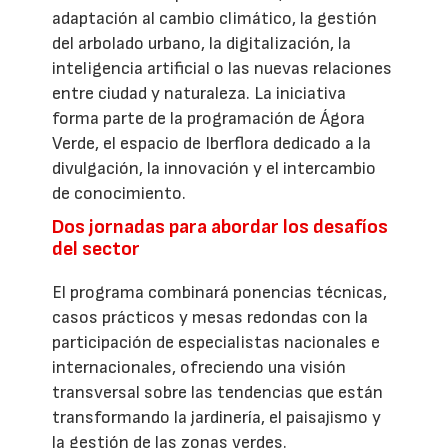
adaptación al cambio climático, la gestión
del arbolado urbano, la digitalización, la
inteligencia artificial o las nuevas relaciones
entre ciudad y naturaleza. La iniciativa
forma parte de la programación de Ágora
Verde, el espacio de Iberflora dedicado a la
divulgación, la innovación y el intercambio
de conocimiento.
Dos jornadas para abordar los desafíos
del sector
El programa combinará ponencias técnicas,
casos prácticos y mesas redondas con la
participación de especialistas nacionales e
internacionales, ofreciendo una visión
transversal sobre las tendencias que están
transformando la jardinería, el paisajismo y
la gestión de las zonas verdes.