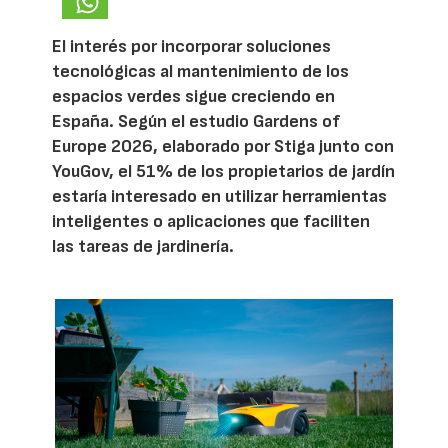
El interés por incorporar soluciones
tecnológicas al mantenimiento de los
espacios verdes sigue creciendo en
España. Según el estudio Gardens of
Europe 2026, elaborado por Stiga junto con
YouGov, el 51% de los propietarios de jardín
estaría interesado en utilizar herramientas
inteligentes o aplicaciones que faciliten
las tareas de jardinería.