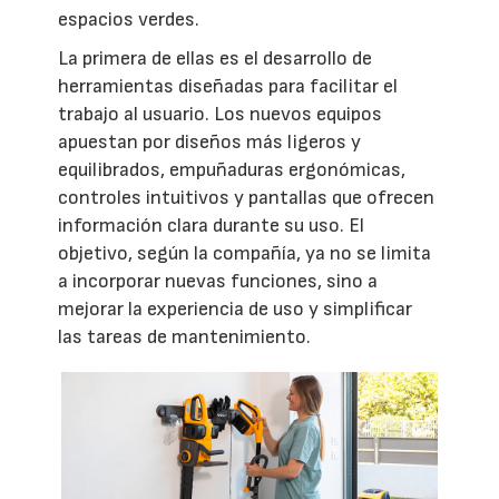
espacios verdes.
La primera de ellas es el desarrollo de
herramientas diseñadas para facilitar el
trabajo al usuario. Los nuevos equipos
apuestan por diseños más ligeros y
equilibrados, empuñaduras ergonómicas,
controles intuitivos y pantallas que ofrecen
información clara durante su uso. El
objetivo, según la compañía, ya no se limita
a incorporar nuevas funciones, sino a
mejorar la experiencia de uso y simplificar
las tareas de mantenimiento.