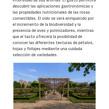
intensidad de sus aromas. El gusto permitirá
descubrir las aplicaciones gastronómicas y
las propiedades nutricionales de las rosas
comestibles. El oído se verá enriquecido por
el incremento de la biodiversidad y la
presencia de aves y polinizadores, mientras
que el tacto ofrecerá la posibilidad de
conocer las diferentes texturas de pétalos,
hojas y follajes mediante una cuidada
selección de variedades.