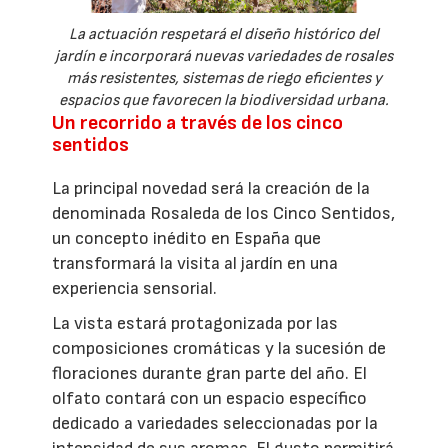
La actuación respetará el diseño histórico del
jardín e incorporará nuevas variedades de rosales
más resistentes, sistemas de riego eficientes y
espacios que favorecen la biodiversidad urbana.
Un recorrido a través de los cinco
sentidos
La principal novedad será la creación de la
denominada Rosaleda de los Cinco Sentidos,
un concepto inédito en España que
transformará la visita al jardín en una
experiencia sensorial.
La vista estará protagonizada por las
composiciones cromáticas y la sucesión de
floraciones durante gran parte del año. El
olfato contará con un espacio específico
dedicado a variedades seleccionadas por la