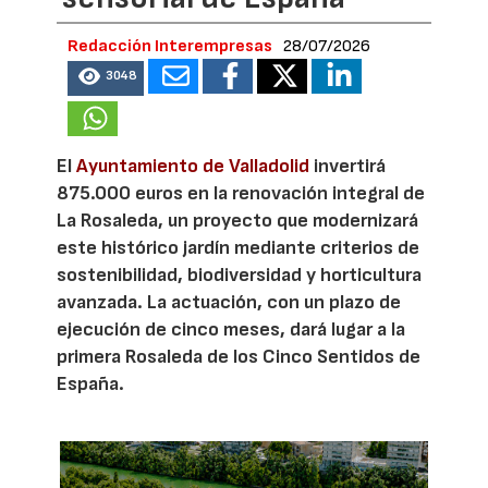
Redacción Interempresas
28/07/2026
3048
El
Ayuntamiento de Valladolid
invertirá
875.000 euros en la renovación integral de
La Rosaleda, un proyecto que modernizará
este histórico jardín mediante criterios de
sostenibilidad, biodiversidad y horticultura
avanzada. La actuación, con un plazo de
ejecución de cinco meses, dará lugar a la
primera Rosaleda de los Cinco Sentidos de
España.