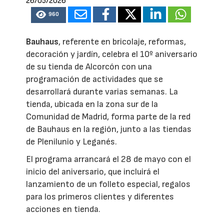
26/05/2026
960
Bauhaus
, referente en bricolaje, reformas,
decoración y jardín, celebra el 10º aniversario
de su tienda de Alcorcón con una
programación de actividades que se
desarrollará durante varias semanas. La
tienda, ubicada en la zona sur de la
Comunidad de Madrid, forma parte de la red
de Bauhaus en la región, junto a las tiendas
de Plenilunio y Leganés.
El programa arrancará el 28 de mayo con el
inicio del aniversario, que incluirá el
lanzamiento de un folleto especial, regalos
para los primeros clientes y diferentes
acciones en tienda.