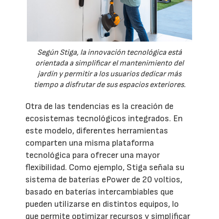
Según Stiga, la innovación tecnológica está
orientada a simplificar el mantenimiento del
jardín y permitir a los usuarios dedicar más
tiempo a disfrutar de sus espacios exteriores.
Otra de las tendencias es la creación de
ecosistemas tecnológicos integrados. En
este modelo, diferentes herramientas
comparten una misma plataforma
tecnológica para ofrecer una mayor
flexibilidad. Como ejemplo, Stiga señala su
sistema de baterías ePower de 20 voltios,
basado en baterías intercambiables que
pueden utilizarse en distintos equipos, lo
que permite optimizar recursos y simplificar