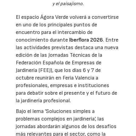
y el paisajismo.
El espacio Ágora Verde volverá a convertirse
en uno de los principales puntos de
encuentro para el intercambio de
conocimiento durante
Iberflora 2026
. Entre
las actividades previstas destaca una nueva
edición de las Jornadas Técnicas de la
Federación Española de Empresas de
Jardinería (FEEJ), que los días 6 y 7 de
octubre reunirán en Feria Valencia a
profesionales, empresas e instituciones
para debatir sobre el presente y el futuro de
la jardinería profesional.
Bajo el lema 'Soluciones simples a
problemas complejos en jardinería', las
jornadas abordarán algunos de los desafíos
más relevantes para el sector, como la