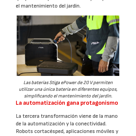
el mantenimiento del jardín.
Las baterías Stiga ePower de 20 V permiten
utilizar una única batería en diferentes equipos,
simplificando el mantenimiento del jardín.
La automatización gana protagonismo
La tercera transformación viene de la mano
de la automatización y la conectividad.
Robots cortacésped, aplicaciones móviles y