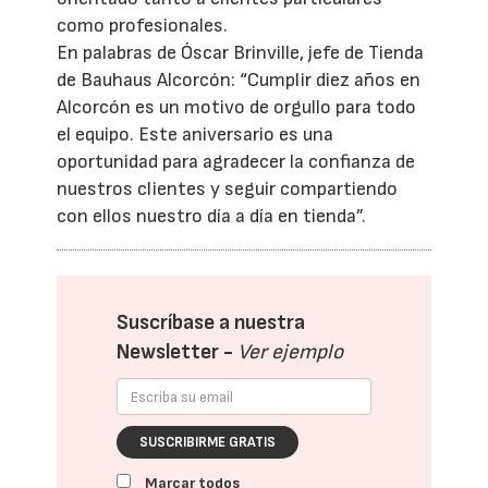
como profesionales.
En palabras de Óscar Brinville, jefe de Tienda
de Bauhaus Alcorcón: “Cumplir diez años en
Alcorcón es un motivo de orgullo para todo
el equipo. Este aniversario es una
oportunidad para agradecer la confianza de
nuestros clientes y seguir compartiendo
con ellos nuestro día a día en tienda”.
Suscríbase a nuestra
Newsletter -
Ver ejemplo
SUSCRIBIRME GRATIS
Marcar todos