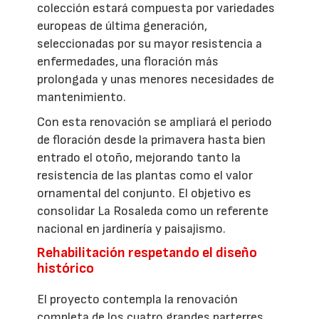
colección estará compuesta por variedades
europeas de última generación,
seleccionadas por su mayor resistencia a
enfermedades, una floración más
prolongada y unas menores necesidades de
mantenimiento.
Con esta renovación se ampliará el periodo
de floración desde la primavera hasta bien
entrado el otoño, mejorando tanto la
resistencia de las plantas como el valor
ornamental del conjunto. El objetivo es
consolidar La Rosaleda como un referente
nacional en jardinería y paisajismo.
Rehabilitación respetando el diseño
histórico
El proyecto contempla la renovación
completa de los cuatro grandes parterres,