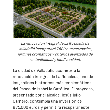
La renovación integral de La Rosaleda de
Valladolid incorporará 7.600 nuevos rosales,
jardines cromáticos y criterios avanzados de
sostenibilidad y biodiversidad.
La ciudad de Valladolid acometerá la
renovación integral de La Rosaleda, uno de
los jardines históricos más emblemáticos
del Paseo de Isabel la Católica. El proyecto,
presentado por el alcalde, Jesús Julio
Carnero, contempla una inversión de
875.000 euros y permitirá recuperar este