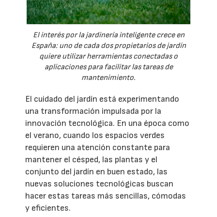
El interés por la jardinería inteligente crece en
España: uno de cada dos propietarios de jardín
quiere utilizar herramientas conectadas o
aplicaciones para facilitar las tareas de
mantenimiento.
El cuidado del jardín está experimentando
una transformación impulsada por la
innovación tecnológica. En una época como
el verano, cuando los espacios verdes
requieren una atención constante para
mantener el césped, las plantas y el
conjunto del jardín en buen estado, las
nuevas soluciones tecnológicas buscan
hacer estas tareas más sencillas, cómodas
y eficientes.