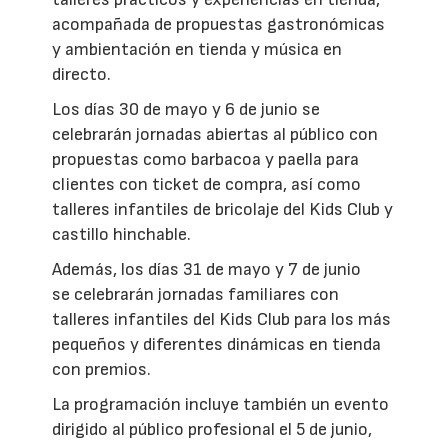
acompañada de propuestas gastronómicas
y ambientación en tienda y música en
directo.
Los días 30 de mayo y 6 de junio se
celebrarán jornadas abiertas al público con
propuestas como barbacoa y paella para
clientes con ticket de compra, así como
talleres infantiles de bricolaje del Kids Club y
castillo hinchable.
Además, los días 31 de mayo y 7 de junio
se celebrarán jornadas familiares con
talleres infantiles del Kids Club para los más
pequeños y diferentes dinámicas en tienda
con premios.
La programación incluye también un evento
dirigido al público profesional el 5 de junio,