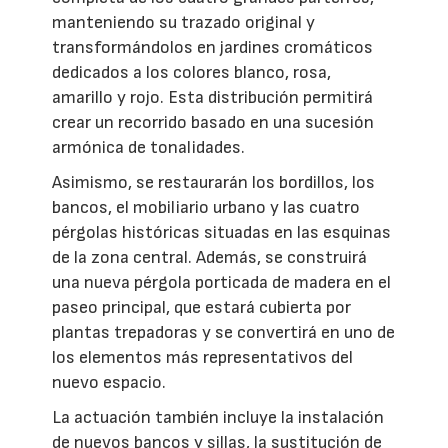
manteniendo su trazado original y
transformándolos en jardines cromáticos
dedicados a los colores blanco, rosa,
amarillo y rojo. Esta distribución permitirá
crear un recorrido basado en una sucesión
armónica de tonalidades.
Asimismo, se restaurarán los bordillos, los
bancos, el mobiliario urbano y las cuatro
pérgolas históricas situadas en las esquinas
de la zona central. Además, se construirá
una nueva pérgola porticada de madera en el
paseo principal, que estará cubierta por
plantas trepadoras y se convertirá en uno de
los elementos más representativos del
nuevo espacio.
La actuación también incluye la instalación
de nuevos bancos y sillas, la sustitución de