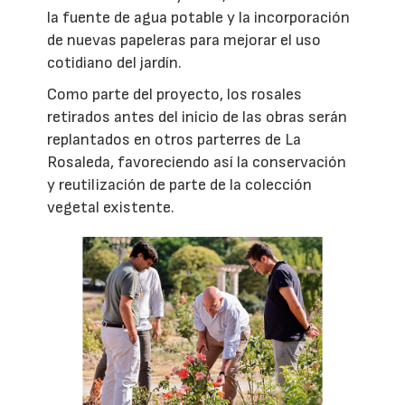
la fuente de agua potable y la incorporación
de nuevas papeleras para mejorar el uso
cotidiano del jardín.
Como parte del proyecto, los rosales
retirados antes del inicio de las obras serán
replantados en otros parterres de La
Rosaleda, favoreciendo así la conservación
y reutilización de parte de la colección
vegetal existente.