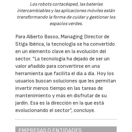
Los robots cortacésped, las baterías
intercambiables y las aplicaciones móviles están
transformando la forma de cuidar y gestionar los
espacios verdes.
Para Alberto Basso, Managing Director de
Stiga Ibérica, la tecnología se ha convertido
en un elemento clave en la evolución del
sector. “La tecnología ha dejado de ser un
valor añadido para convertirse en una
herramienta que facilita el día a día. Hoy los
usuarios buscan soluciones que les permitan
invertir menos tiempo en las tareas de
mantenimiento y más en disfrutar de su
jardín. Esa es la dirección en la que está
evolucionando el sector”, concluye.
EMPRESAS O ENTIDADES