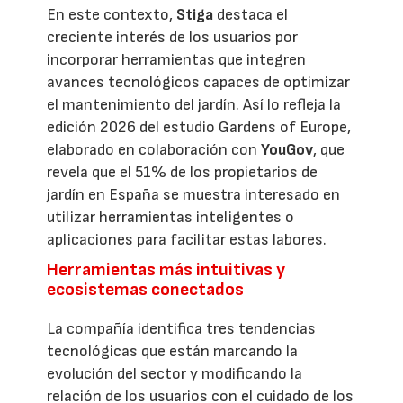
En este contexto,
Stiga
destaca el
creciente interés de los usuarios por
incorporar herramientas que integren
avances tecnológicos capaces de optimizar
el mantenimiento del jardín. Así lo refleja la
edición 2026 del estudio Gardens of Europe,
elaborado en colaboración con
YouGov
, que
revela que el 51% de los propietarios de
jardín en España se muestra interesado en
utilizar herramientas inteligentes o
aplicaciones para facilitar estas labores.
Herramientas más intuitivas y
ecosistemas conectados
La compañía identifica tres tendencias
tecnológicas que están marcando la
evolución del sector y modificando la
relación de los usuarios con el cuidado de los