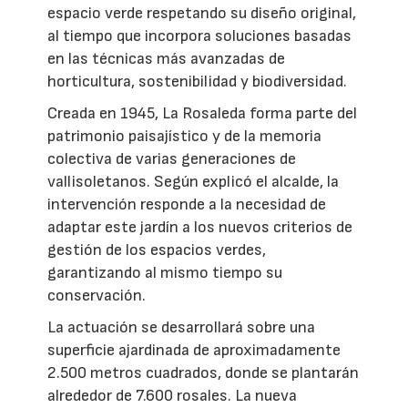
espacio verde respetando su diseño original,
al tiempo que incorpora soluciones basadas
en las técnicas más avanzadas de
horticultura, sostenibilidad y biodiversidad.
Creada en 1945, La Rosaleda forma parte del
patrimonio paisajístico y de la memoria
colectiva de varias generaciones de
vallisoletanos. Según explicó el alcalde, la
intervención responde a la necesidad de
adaptar este jardín a los nuevos criterios de
gestión de los espacios verdes,
garantizando al mismo tiempo su
conservación.
La actuación se desarrollará sobre una
superficie ajardinada de aproximadamente
2.500 metros cuadrados, donde se plantarán
alrededor de 7.600 rosales. La nueva