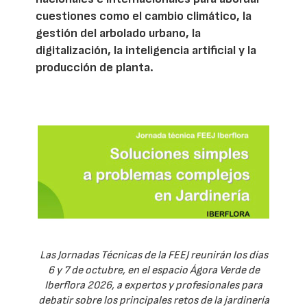
cuestiones como el cambio climático, la
gestión del arbolado urbano, la
digitalización, la inteligencia artificial y la
producción de planta.
Las Jornadas Técnicas de la FEEJ reunirán los días
6 y 7 de octubre, en el espacio Ágora Verde de
Iberflora 2026, a expertos y profesionales para
debatir sobre los principales retos de la jardinería