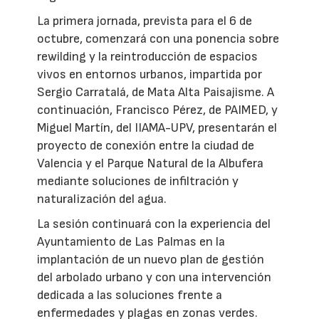
La primera jornada, prevista para el 6 de
octubre, comenzará con una ponencia sobre
rewilding y la reintroducción de espacios
vivos en entornos urbanos, impartida por
Sergio Carratalá, de Mata Alta Paisajisme. A
continuación, Francisco Pérez, de PAIMED, y
Miguel Martín, del IIAMA-UPV, presentarán el
proyecto de conexión entre la ciudad de
Valencia y el Parque Natural de la Albufera
mediante soluciones de infiltración y
naturalización del agua.
La sesión continuará con la experiencia del
Ayuntamiento de Las Palmas en la
implantación de un nuevo plan de gestión
del arbolado urbano y con una intervención
dedicada a las soluciones frente a
enfermedades y plagas en zonas verdes.