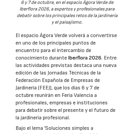
6 y 7 de octubre, en el espacio Ágora Verde de
Iberflora 2026, a expertos y profesionales para
debatir sobre los principales retos de la jardinería
y el paisajismo.
El espacio Ágora Verde volverá a convertirse
en uno de los principales puntos de
encuentro para el intercambio de
conocimiento durante
Iberflora 2026
. Entre
las actividades previstas destaca una nueva
edición de las Jornadas Técnicas de la
Federación Española de Empresas de
Jardinería (FEEJ), que los días 6 y 7 de
octubre reunirán en Feria Valencia a
profesionales, empresas e instituciones
para debatir sobre el presente y el futuro de
la jardinería profesional.
Bajo el lema 'Soluciones simples a