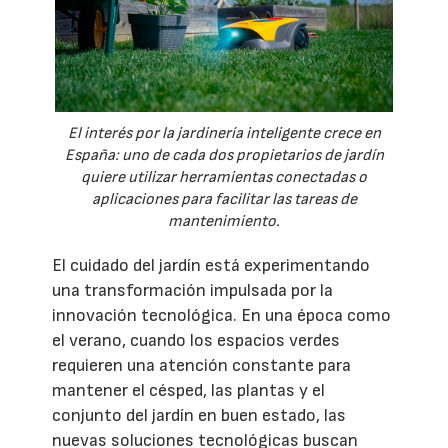
El interés por la jardinería inteligente crece en
España: uno de cada dos propietarios de jardín
quiere utilizar herramientas conectadas o
aplicaciones para facilitar las tareas de
mantenimiento.
El cuidado del jardín está experimentando
una transformación impulsada por la
innovación tecnológica. En una época como
el verano, cuando los espacios verdes
requieren una atención constante para
mantener el césped, las plantas y el
conjunto del jardín en buen estado, las
nuevas soluciones tecnológicas buscan