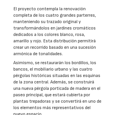
El proyecto contempla la renovación
completa de los cuatro grandes parterres,
manteniendo su trazado original y
transformándolos en jardines cromáticos
dedicados a los colores blanco, rosa,
amarillo y rojo. Esta distribución permitirá
crear un recorrido basado en una sucesión
armónica de tonalidades.
Asimismo, se restaurarán los bordillos, los
bancos, el mobiliario urbano y las cuatro
pérgolas históricas situadas en las esquinas
de la zona central. Además, se construirá
una nueva pérgola porticada de madera en el
paseo principal, que estará cubierta por
plantas trepadoras y se convertirá en uno de
los elementos más representativos del
nuevo espacio.