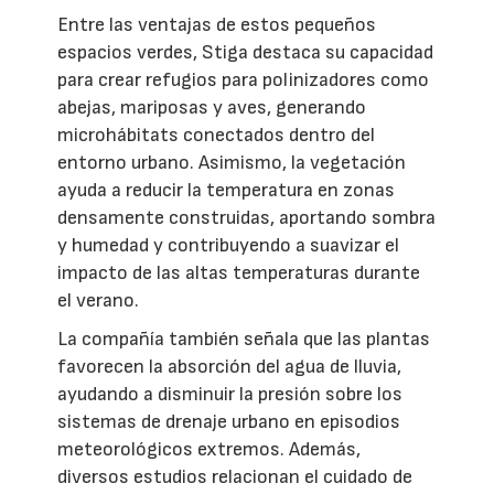
Entre las ventajas de estos pequeños
espacios verdes, Stiga destaca su capacidad
para crear refugios para polinizadores como
abejas, mariposas y aves, generando
microhábitats conectados dentro del
entorno urbano. Asimismo, la vegetación
ayuda a reducir la temperatura en zonas
densamente construidas, aportando sombra
y humedad y contribuyendo a suavizar el
impacto de las altas temperaturas durante
el verano.
La compañía también señala que las plantas
favorecen la absorción del agua de lluvia,
ayudando a disminuir la presión sobre los
sistemas de drenaje urbano en episodios
meteorológicos extremos. Además,
diversos estudios relacionan el cuidado de