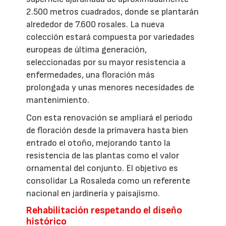
2.500 metros cuadrados, donde se plantarán
alrededor de 7.600 rosales. La nueva
colección estará compuesta por variedades
europeas de última generación,
seleccionadas por su mayor resistencia a
enfermedades, una floración más
prolongada y unas menores necesidades de
mantenimiento.
Con esta renovación se ampliará el periodo
de floración desde la primavera hasta bien
entrado el otoño, mejorando tanto la
resistencia de las plantas como el valor
ornamental del conjunto. El objetivo es
consolidar La Rosaleda como un referente
nacional en jardinería y paisajismo.
Rehabilitación respetando el diseño
histórico