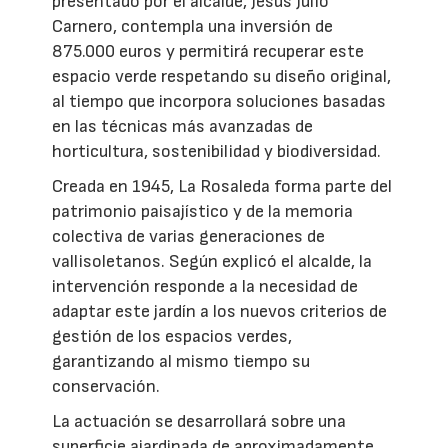
presentado por el alcalde, Jesús Julio
Carnero, contempla una inversión de
875.000 euros y permitirá recuperar este
espacio verde respetando su diseño original,
al tiempo que incorpora soluciones basadas
en las técnicas más avanzadas de
horticultura, sostenibilidad y biodiversidad.
Creada en 1945, La Rosaleda forma parte del
patrimonio paisajístico y de la memoria
colectiva de varias generaciones de
vallisoletanos. Según explicó el alcalde, la
intervención responde a la necesidad de
adaptar este jardín a los nuevos criterios de
gestión de los espacios verdes,
garantizando al mismo tiempo su
conservación.
La actuación se desarrollará sobre una
superficie ajardinada de aproximadamente