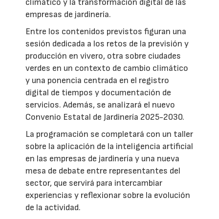
climático y la transformación digital de las
empresas de jardinería.
Entre los contenidos previstos figuran una
sesión dedicada a los retos de la previsión y
producción en vivero, otra sobre ciudades
verdes en un contexto de cambio climático
y una ponencia centrada en el registro
digital de tiempos y documentación de
servicios. Además, se analizará el nuevo
Convenio Estatal de Jardinería 2025-2030.
La programación se completará con un taller
sobre la aplicación de la inteligencia artificial
en las empresas de jardinería y una nueva
mesa de debate entre representantes del
sector, que servirá para intercambiar
experiencias y reflexionar sobre la evolución
de la actividad.