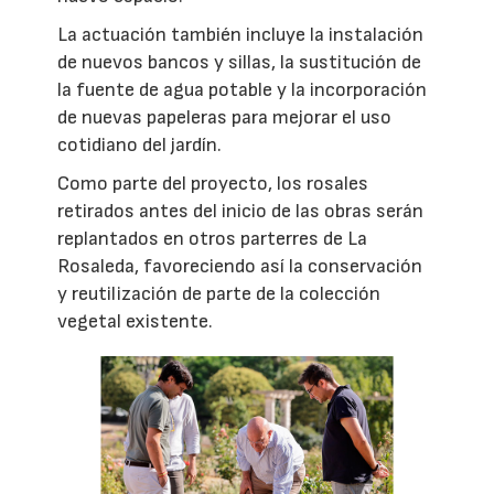
La actuación también incluye la instalación
de nuevos bancos y sillas, la sustitución de
la fuente de agua potable y la incorporación
de nuevas papeleras para mejorar el uso
cotidiano del jardín.
Como parte del proyecto, los rosales
retirados antes del inicio de las obras serán
replantados en otros parterres de La
Rosaleda, favoreciendo así la conservación
y reutilización de parte de la colección
vegetal existente.