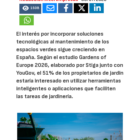
1508
El interés por incorporar soluciones
tecnológicas al mantenimiento de los
espacios verdes sigue creciendo en
España. Según el estudio Gardens of
Europe 2026, elaborado por Stiga junto con
YouGov, el 51% de los propietarios de jardín
estaría interesado en utilizar herramientas
inteligentes o aplicaciones que faciliten
las tareas de jardinería.