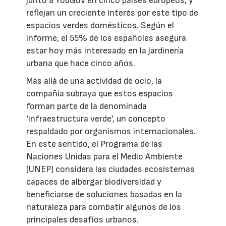
junto a YouGov en cinco países europeos, y
reflejan un creciente interés por este tipo de
espacios verdes domésticos. Según el
informe, el 55% de los españoles asegura
estar hoy más interesado en la jardinería
urbana que hace cinco años.
Más allá de una actividad de ocio, la
compañía subraya que estos espacios
forman parte de la denominada
‘infraestructura verde’, un concepto
respaldado por organismos internacionales.
En este sentido, el Programa de las
Naciones Unidas para el Medio Ambiente
(UNEP) considera las ciudades ecosistemas
capaces de albergar biodiversidad y
beneficiarse de soluciones basadas en la
naturaleza para combatir algunos de los
principales desafíos urbanos.