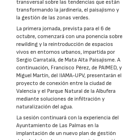
transversal sobre las tendencias que están
transformando la jardinería, el paisajismo y
la gestión de las zonas verdes.
La primera jornada, prevista para el 6 de
octubre, comenzará con una ponencia sobre
rewilding y la reintroducción de espacios
vivos en entornos urbanos, impartida por
Sergio Carratalá, de Mata Alta Paisajisme. A
continuación, Francisco Pérez, de PAIMED, y
Miguel Martín, del IIAMA-UPV, presentarán el
proyecto de conexión entre la ciudad de
Valencia y el Parque Natural de la Albufera
mediante soluciones de infiltración y
naturalización del agua.
La sesión continuará con la experiencia del
Ayuntamiento de Las Palmas en la
implantación de un nuevo plan de gestión