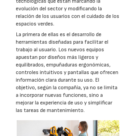
tecnológicas que están marcando la
evolución del sector y modificando la
relación de los usuarios con el cuidado de los
espacios verdes.
La primera de ellas es el desarrollo de
herramientas diseñadas para facilitar el
trabajo al usuario. Los nuevos equipos
apuestan por diseños más ligeros y
equilibrados, empuñaduras ergonómicas,
controles intuitivos y pantallas que ofrecen
información clara durante su uso. El
objetivo, según la compañía, ya no se limita
a incorporar nuevas funciones, sino a
mejorar la experiencia de uso y simplificar
las tareas de mantenimiento.