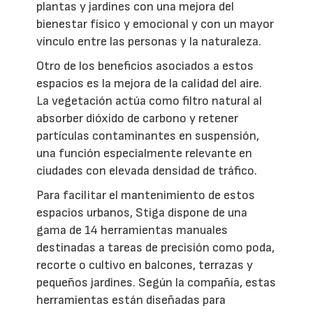
plantas y jardines con una mejora del
bienestar físico y emocional y con un mayor
vínculo entre las personas y la naturaleza.
Otro de los beneficios asociados a estos
espacios es la mejora de la calidad del aire.
La vegetación actúa como filtro natural al
absorber dióxido de carbono y retener
partículas contaminantes en suspensión,
una función especialmente relevante en
ciudades con elevada densidad de tráfico.
Para facilitar el mantenimiento de estos
espacios urbanos, Stiga dispone de una
gama de 14 herramientas manuales
destinadas a tareas de precisión como poda,
recorte o cultivo en balcones, terrazas y
pequeños jardines. Según la compañía, estas
herramientas están diseñadas para