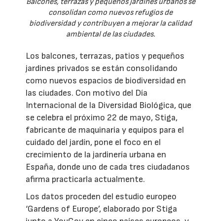
Balcones, terrazas y pequeños jardines urbanos se
consolidan como nuevos refugios de
biodiversidad y contribuyen a mejorar la calidad
ambiental de las ciudades.
Los balcones, terrazas, patios y pequeños
jardines privados se están consolidando
como nuevos espacios de biodiversidad en
las ciudades. Con motivo del Día
Internacional de la Diversidad Biológica, que
se celebra el próximo 22 de mayo, Stiga,
fabricante de maquinaria y equipos para el
cuidado del jardín, pone el foco en el
crecimiento de la jardinería urbana en
España, donde uno de cada tres ciudadanos
afirma practicarla actualmente.
Los datos proceden del estudio europeo
‘Gardens of Europe’, elaborado por Stiga