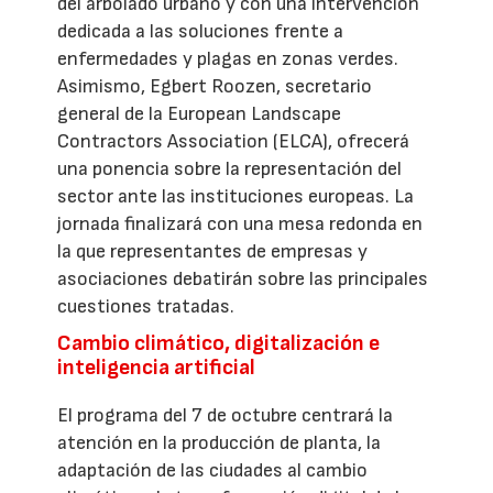
del arbolado urbano y con una intervención
dedicada a las soluciones frente a
enfermedades y plagas en zonas verdes.
Asimismo, Egbert Roozen, secretario
general de la European Landscape
Contractors Association (ELCA), ofrecerá
una ponencia sobre la representación del
sector ante las instituciones europeas. La
jornada finalizará con una mesa redonda en
la que representantes de empresas y
asociaciones debatirán sobre las principales
cuestiones tratadas.
Cambio climático, digitalización e
inteligencia artificial
El programa del 7 de octubre centrará la
atención en la producción de planta, la
adaptación de las ciudades al cambio