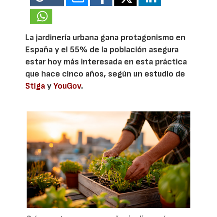
La jardinería urbana gana protagonismo en
España y el 55% de la población asegura
estar hoy más interesada en esta práctica
que hace cinco años, según un estudio de
Stiga
y
YouGov
.