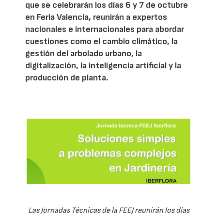
que se celebrarán los días 6 y 7 de octubre
en Feria Valencia, reunirán a expertos
nacionales e internacionales para abordar
cuestiones como el cambio climático, la
gestión del arbolado urbano, la
digitalización, la inteligencia artificial y la
producción de planta.
Las Jornadas Técnicas de la FEEJ reunirán los días