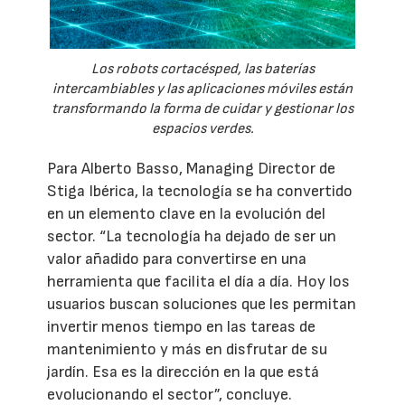
Los robots cortacésped, las baterías
intercambiables y las aplicaciones móviles están
transformando la forma de cuidar y gestionar los
espacios verdes.
Para Alberto Basso, Managing Director de
Stiga Ibérica, la tecnología se ha convertido
en un elemento clave en la evolución del
sector. “La tecnología ha dejado de ser un
valor añadido para convertirse en una
herramienta que facilita el día a día. Hoy los
usuarios buscan soluciones que les permitan
invertir menos tiempo en las tareas de
mantenimiento y más en disfrutar de su
jardín. Esa es la dirección en la que está
evolucionando el sector”, concluye.