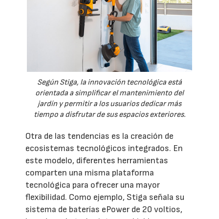
Según Stiga, la innovación tecnológica está
orientada a simplificar el mantenimiento del
jardín y permitir a los usuarios dedicar más
tiempo a disfrutar de sus espacios exteriores.
Otra de las tendencias es la creación de
ecosistemas tecnológicos integrados. En
este modelo, diferentes herramientas
comparten una misma plataforma
tecnológica para ofrecer una mayor
flexibilidad. Como ejemplo, Stiga señala su
sistema de baterías ePower de 20 voltios,