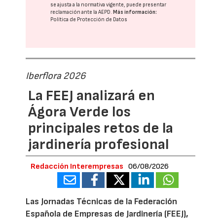
se ajusta a la normativa vigente, puede presentar
reclamación ante la
AEPD
.
Más información:
Política de Protección de Datos
Iberflora 2026
La FEEJ analizará en
Ágora Verde los
principales retos de la
jardinería profesional
Redacción Interempresas
06/08/2026
Las Jornadas Técnicas de la Federación
Española de Empresas de Jardinería (FEEJ),