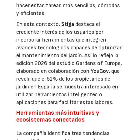
hacer estas tareas más sencillas, cómodas
y eficientes.
En este contexto,
Stiga
destaca el
creciente interés de los usuarios por
incorporar herramientas que integren
avances tecnológicos capaces de optimizar
el mantenimiento del jardín. Así lo refleja la
edición 2026 del estudio Gardens of Europe,
elaborado en colaboración con
YouGov
, que
revela que el 51% de los propietarios de
jardín en España se muestra interesado en
utilizar herramientas inteligentes o
aplicaciones para facilitar estas labores.
Herramientas más intuitivas y
ecosistemas conectados
La compañía identifica tres tendencias