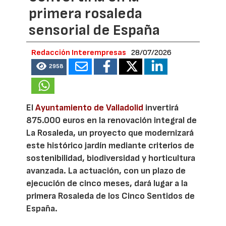
primera rosaleda
sensorial de España
Redacción Interempresas
28/07/2026
2958
El
Ayuntamiento de Valladolid
invertirá
875.000 euros en la renovación integral de
La Rosaleda, un proyecto que modernizará
este histórico jardín mediante criterios de
sostenibilidad, biodiversidad y horticultura
avanzada. La actuación, con un plazo de
ejecución de cinco meses, dará lugar a la
primera Rosaleda de los Cinco Sentidos de
España.