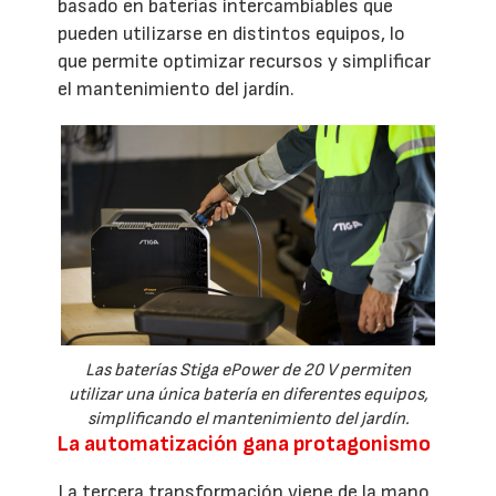
basado en baterías intercambiables que
pueden utilizarse en distintos equipos, lo
que permite optimizar recursos y simplificar
el mantenimiento del jardín.
Las baterías Stiga ePower de 20 V permiten
utilizar una única batería en diferentes equipos,
simplificando el mantenimiento del jardín.
La automatización gana protagonismo
La tercera transformación viene de la mano