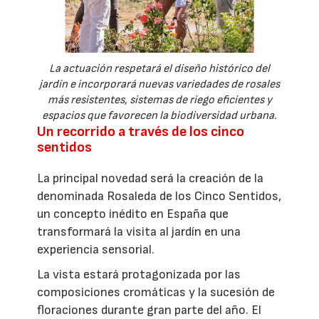
La actuación respetará el diseño histórico del
jardín e incorporará nuevas variedades de rosales
más resistentes, sistemas de riego eficientes y
espacios que favorecen la biodiversidad urbana.
Un recorrido a través de los cinco
sentidos
La principal novedad será la creación de la
denominada Rosaleda de los Cinco Sentidos,
un concepto inédito en España que
transformará la visita al jardín en una
experiencia sensorial.
La vista estará protagonizada por las
composiciones cromáticas y la sucesión de
floraciones durante gran parte del año. El