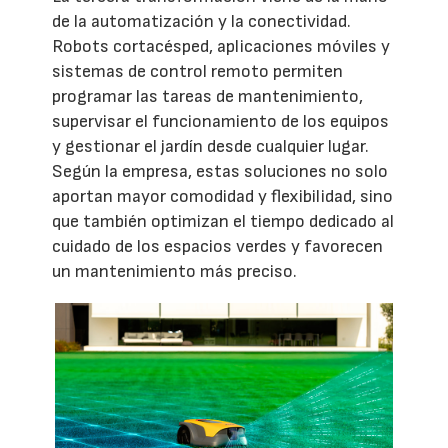
de la automatización y la conectividad.
Robots cortacésped, aplicaciones móviles y
sistemas de control remoto permiten
programar las tareas de mantenimiento,
supervisar el funcionamiento de los equipos
y gestionar el jardín desde cualquier lugar.
Según la empresa, estas soluciones no solo
aportan mayor comodidad y flexibilidad, sino
que también optimizan el tiempo dedicado al
cuidado de los espacios verdes y favorecen
un mantenimiento más preciso.