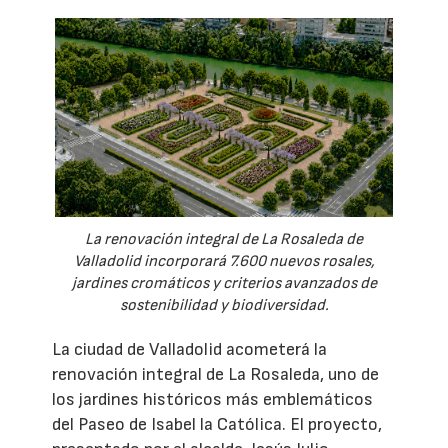
La renovación integral de La Rosaleda de
Valladolid incorporará 7.600 nuevos rosales,
jardines cromáticos y criterios avanzados de
sostenibilidad y biodiversidad.
La ciudad de Valladolid acometerá la
renovación integral de La Rosaleda, uno de
los jardines históricos más emblemáticos
del Paseo de Isabel la Católica. El proyecto,