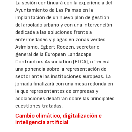
La sesión continuará con la experiencia del
Ayuntamiento de Las Palmas en la
implantación de un nuevo plan de gestión
del arbolado urbano y con una intervención
dedicada a las soluciones frente a
enfermedades y plagas en zonas verdes.
Asimismo, Egbert Roozen, secretario
general de la European Landscape
Contractors Association (ELCA), ofrecerá
una ponencia sobre la representación del
sector ante las instituciones europeas. La
jornada finalizará con una mesa redonda en
la que representantes de empresas y
asociaciones debatirán sobre las principales
cuestiones tratadas.
Cambio climático, digitalización e
inteligencia artificial