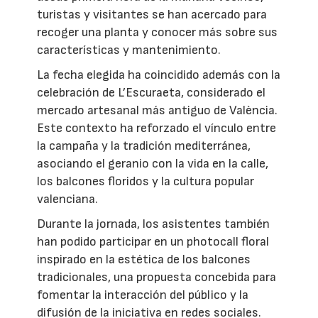
turistas y visitantes se han acercado para
recoger una planta y conocer más sobre sus
características y mantenimiento.
La fecha elegida ha coincidido además con la
celebración de L’Escuraeta, considerado el
mercado artesanal más antiguo de València.
Este contexto ha reforzado el vínculo entre
la campaña y la tradición mediterránea,
asociando el geranio con la vida en la calle,
los balcones floridos y la cultura popular
valenciana.
Durante la jornada, los asistentes también
han podido participar en un photocall floral
inspirado en la estética de los balcones
tradicionales, una propuesta concebida para
fomentar la interacción del público y la
difusión de la iniciativa en redes sociales.