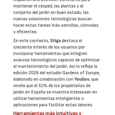
mantener el césped, las plantas y el
conjunto del jardín en buen estado, las
nuevas soluciones tecnológicas buscan
hacer estas tareas más sencillas, cómodas
y eficientes.
En este contexto,
Stiga
destaca el
creciente interés de los usuarios por
incorporar herramientas que integren
avances tecnológicos capaces de optimizar
el mantenimiento del jardín. Así lo refleja la
edición 2026 del estudio Gardens of Europe,
elaborado en colaboración con
YouGov
, que
revela que el 51% de los propietarios de
jardín en España se muestra interesado en
utilizar herramientas inteligentes o
aplicaciones para facilitar estas labores.
Herramientas más intuitivas y