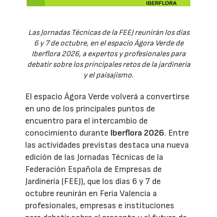
Las Jornadas Técnicas de la FEEJ reunirán los días
6 y 7 de octubre, en el espacio Ágora Verde de
Iberflora 2026, a expertos y profesionales para
debatir sobre los principales retos de la jardinería
y el paisajismo.
El espacio Ágora Verde volverá a convertirse
en uno de los principales puntos de
encuentro para el intercambio de
conocimiento durante
Iberflora 2026
. Entre
las actividades previstas destaca una nueva
edición de las Jornadas Técnicas de la
Federación Española de Empresas de
Jardinería (FEEJ), que los días 6 y 7 de
octubre reunirán en Feria Valencia a
profesionales, empresas e instituciones