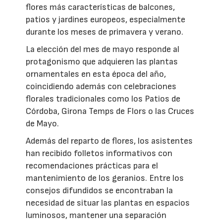
flores más características de balcones,
patios y jardines europeos, especialmente
durante los meses de primavera y verano.
La elección del mes de mayo responde al
protagonismo que adquieren las plantas
ornamentales en esta época del año,
coincidiendo además con celebraciones
florales tradicionales como los Patios de
Córdoba, Girona Temps de Flors o las Cruces
de Mayo.
Además del reparto de flores, los asistentes
han recibido folletos informativos con
recomendaciones prácticas para el
mantenimiento de los geranios. Entre los
consejos difundidos se encontraban la
necesidad de situar las plantas en espacios
luminosos, mantener una separación