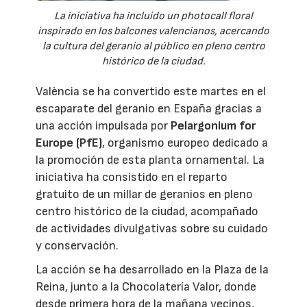
La iniciativa ha incluido un photocall floral
inspirado en los balcones valencianos, acercando
la cultura del geranio al público en pleno centro
histórico de la ciudad.
València se ha convertido este martes en el
escaparate del geranio en España gracias a
una acción impulsada por
Pelargonium for
Europe (PfE)
, organismo europeo dedicado a
la promoción de esta planta ornamental. La
iniciativa ha consistido en el reparto
gratuito de un millar de geranios en pleno
centro histórico de la ciudad, acompañado
de actividades divulgativas sobre su cuidado
y conservación.
La acción se ha desarrollado en la Plaza de la
Reina, junto a la Chocolatería Valor, donde
desde primera hora de la mañana vecinos,