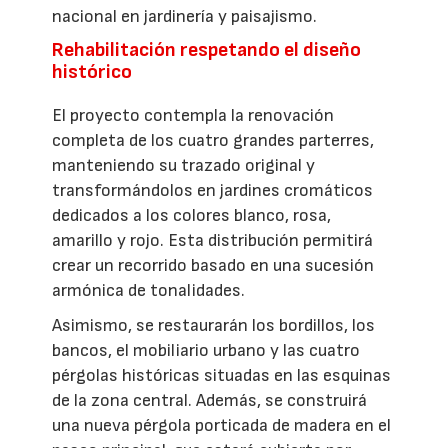
nacional en jardinería y paisajismo.
Rehabilitación respetando el diseño
histórico
El proyecto contempla la renovación
completa de los cuatro grandes parterres,
manteniendo su trazado original y
transformándolos en jardines cromáticos
dedicados a los colores blanco, rosa,
amarillo y rojo. Esta distribución permitirá
crear un recorrido basado en una sucesión
armónica de tonalidades.
Asimismo, se restaurarán los bordillos, los
bancos, el mobiliario urbano y las cuatro
pérgolas históricas situadas en las esquinas
de la zona central. Además, se construirá
una nueva pérgola porticada de madera en el