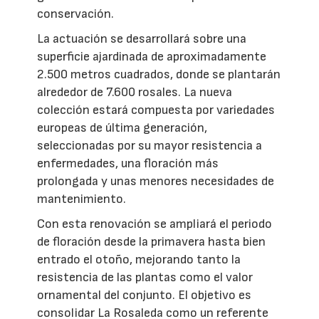
conservación.
La actuación se desarrollará sobre una
superficie ajardinada de aproximadamente
2.500 metros cuadrados, donde se plantarán
alrededor de 7.600 rosales. La nueva
colección estará compuesta por variedades
europeas de última generación,
seleccionadas por su mayor resistencia a
enfermedades, una floración más
prolongada y unas menores necesidades de
mantenimiento.
Con esta renovación se ampliará el periodo
de floración desde la primavera hasta bien
entrado el otoño, mejorando tanto la
resistencia de las plantas como el valor
ornamental del conjunto. El objetivo es
consolidar La Rosaleda como un referente