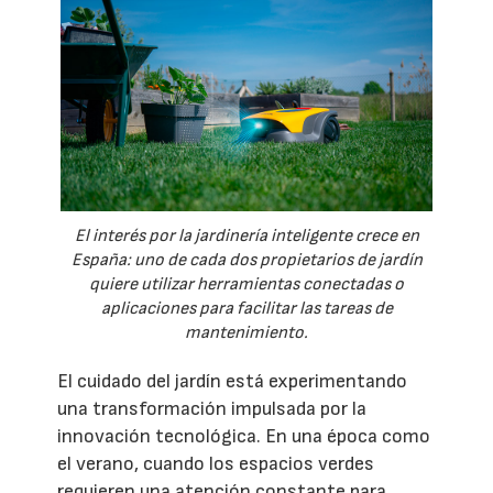
El interés por la jardinería inteligente crece en
España: uno de cada dos propietarios de jardín
quiere utilizar herramientas conectadas o
aplicaciones para facilitar las tareas de
mantenimiento.
El cuidado del jardín está experimentando
una transformación impulsada por la
innovación tecnológica. En una época como
el verano, cuando los espacios verdes
requieren una atención constante para