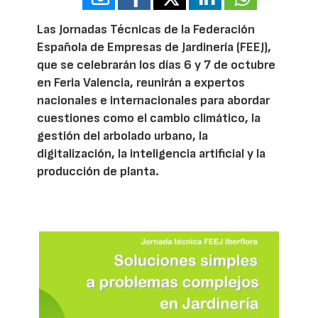
Las Jornadas Técnicas de la Federación
Española de Empresas de Jardinería (FEEJ),
que se celebrarán los días 6 y 7 de octubre
en Feria Valencia, reunirán a expertos
nacionales e internacionales para abordar
cuestiones como el cambio climático, la
gestión del arbolado urbano, la
digitalización, la inteligencia artificial y la
producción de planta.