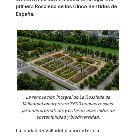
primera Rosaleda de los Cinco Sentidos de
España.
La renovación integral de La Rosaleda de
Valladolid incorporará 7.600 nuevos rosales,
jardines cromáticos y criterios avanzados de
sostenibilidad y biodiversidad.
La ciudad de Valladolid acometerá la