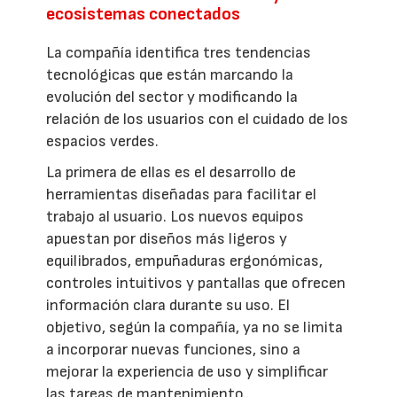
ecosistemas conectados
La compañía identifica tres tendencias
tecnológicas que están marcando la
evolución del sector y modificando la
relación de los usuarios con el cuidado de los
espacios verdes.
La primera de ellas es el desarrollo de
herramientas diseñadas para facilitar el
trabajo al usuario. Los nuevos equipos
apuestan por diseños más ligeros y
equilibrados, empuñaduras ergonómicas,
controles intuitivos y pantallas que ofrecen
información clara durante su uso. El
objetivo, según la compañía, ya no se limita
a incorporar nuevas funciones, sino a
mejorar la experiencia de uso y simplificar
las tareas de mantenimiento.