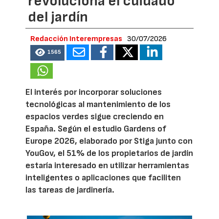
revoluciona el cuidado
del jardín
Redacción Interempresas
30/07/2026
1565
El interés por incorporar soluciones
tecnológicas al mantenimiento de los
espacios verdes sigue creciendo en
España. Según el estudio Gardens of
Europe 2026, elaborado por Stiga junto con
YouGov, el 51% de los propietarios de jardín
estaría interesado en utilizar herramientas
inteligentes o aplicaciones que faciliten
las tareas de jardinería.