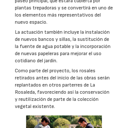
paseo principal, que estará cubierta por
plantas trepadoras y se convertirá en uno de
los elementos más representativos del
nuevo espacio.
La actuación también incluye la instalación
de nuevos bancos y sillas, la sustitución de
la fuente de agua potable y la incorporación
de nuevas papeleras para mejorar el uso
cotidiano del jardín.
Como parte del proyecto, los rosales
retirados antes del inicio de las obras serán
replantados en otros parterres de La
Rosaleda, favoreciendo así la conservación
y reutilización de parte de la colección
vegetal existente.