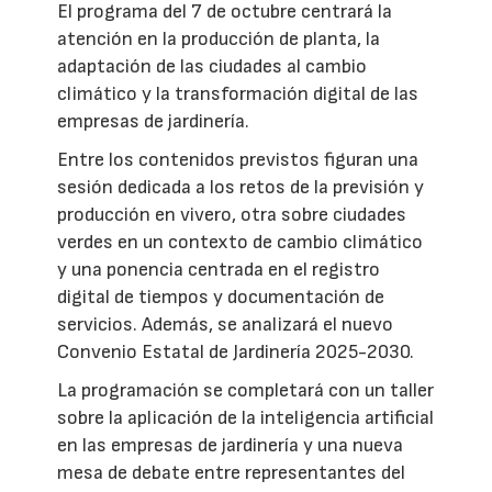
El programa del 7 de octubre centrará la
atención en la producción de planta, la
adaptación de las ciudades al cambio
climático y la transformación digital de las
empresas de jardinería.
Entre los contenidos previstos figuran una
sesión dedicada a los retos de la previsión y
producción en vivero, otra sobre ciudades
verdes en un contexto de cambio climático
y una ponencia centrada en el registro
digital de tiempos y documentación de
servicios. Además, se analizará el nuevo
Convenio Estatal de Jardinería 2025-2030.
La programación se completará con un taller
sobre la aplicación de la inteligencia artificial
en las empresas de jardinería y una nueva
mesa de debate entre representantes del