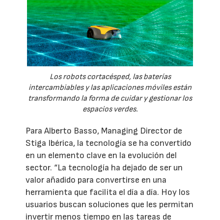
Los robots cortacésped, las baterías
intercambiables y las aplicaciones móviles están
transformando la forma de cuidar y gestionar los
espacios verdes.
Para Alberto Basso, Managing Director de
Stiga Ibérica, la tecnología se ha convertido
en un elemento clave en la evolución del
sector. “La tecnología ha dejado de ser un
valor añadido para convertirse en una
herramienta que facilita el día a día. Hoy los
usuarios buscan soluciones que les permitan
invertir menos tiempo en las tareas de