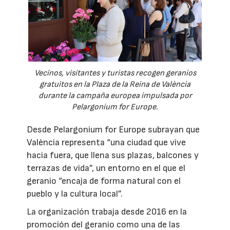
Vecinos, visitantes y turistas recogen geranios
gratuitos en la Plaza de la Reina de València
durante la campaña europea impulsada por
Pelargonium for Europe.
Desde Pelargonium for Europe subrayan que
València representa “una ciudad que vive
hacia fuera, que llena sus plazas, balcones y
terrazas de vida”, un entorno en el que el
geranio “encaja de forma natural con el
pueblo y la cultura local”.
La organización trabaja desde 2016 en la
promoción del geranio como una de las