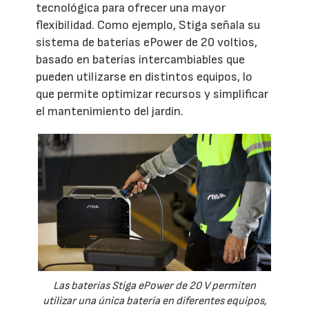
tecnológica para ofrecer una mayor
flexibilidad. Como ejemplo, Stiga señala su
sistema de baterías ePower de 20 voltios,
basado en baterías intercambiables que
pueden utilizarse en distintos equipos, lo
que permite optimizar recursos y simplificar
el mantenimiento del jardín.
Las baterías Stiga ePower de 20 V permiten
utilizar una única batería en diferentes equipos,