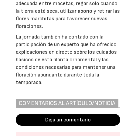
adecuada entre macetas, regar solo cuando
la tierra esté seca, utilizar abono y retirar las
flores marchitas para favorecer nuevas
floraciones.
La jornada también ha contado con la
participación de un experto que ha ofrecido
explicaciones en directo sobre los cuidados
básicos de esta planta ornamental y las
condiciones necesarias para mantener una
floración abundante durante toda la
temporada.
COMENTARIOS AL ARTÍCULO/NOTICIA
Deja un comentario