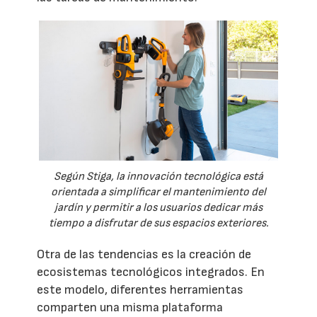
Según Stiga, la innovación tecnológica está
orientada a simplificar el mantenimiento del
jardín y permitir a los usuarios dedicar más
tiempo a disfrutar de sus espacios exteriores.
Otra de las tendencias es la creación de
ecosistemas tecnológicos integrados. En
este modelo, diferentes herramientas
comparten una misma plataforma