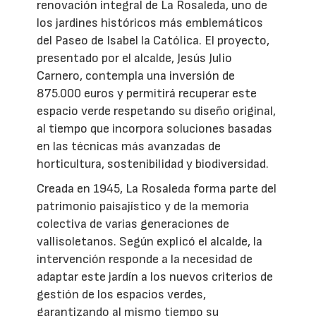
renovación integral de La Rosaleda, uno de
los jardines históricos más emblemáticos
del Paseo de Isabel la Católica. El proyecto,
presentado por el alcalde, Jesús Julio
Carnero, contempla una inversión de
875.000 euros y permitirá recuperar este
espacio verde respetando su diseño original,
al tiempo que incorpora soluciones basadas
en las técnicas más avanzadas de
horticultura, sostenibilidad y biodiversidad.
Creada en 1945, La Rosaleda forma parte del
patrimonio paisajístico y de la memoria
colectiva de varias generaciones de
vallisoletanos. Según explicó el alcalde, la
intervención responde a la necesidad de
adaptar este jardín a los nuevos criterios de
gestión de los espacios verdes,
garantizando al mismo tiempo su