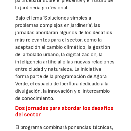
para debatir sobre el presente y el futuro de
la jardinería profesional.
Bajo el lema 'Soluciones simples a
problemas complejos en jardinería', las
jornadas abordarán algunos de los desafíos
más relevantes para el sector, como la
adaptación al cambio climático, la gestión
del arbolado urbano, la digitalización, la
inteligencia artificial o las nuevas relaciones
entre ciudad y naturaleza. La iniciativa
forma parte de la programación de Ágora
Verde, el espacio de Iberflora dedicado a la
divulgación, la innovación y el intercambio
de conocimiento.
Dos jornadas para abordar los desafíos
del sector
El programa combinará ponencias técnicas,