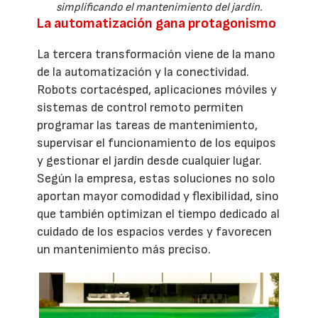
simplificando el mantenimiento del jardín.
La automatización gana protagonismo
La tercera transformación viene de la mano
de la automatización y la conectividad.
Robots cortacésped, aplicaciones móviles y
sistemas de control remoto permiten
programar las tareas de mantenimiento,
supervisar el funcionamiento de los equipos
y gestionar el jardín desde cualquier lugar.
Según la empresa, estas soluciones no solo
aportan mayor comodidad y flexibilidad, sino
que también optimizan el tiempo dedicado al
cuidado de los espacios verdes y favorecen
un mantenimiento más preciso.