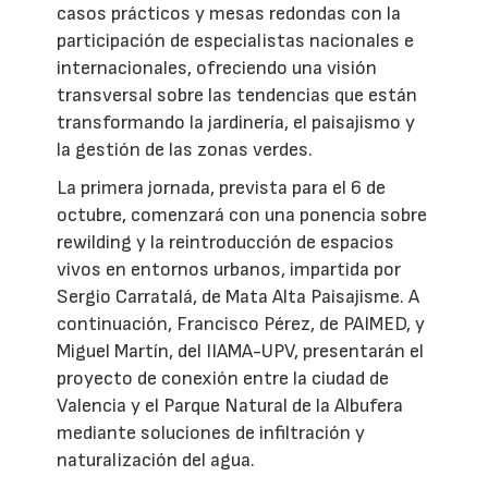
casos prácticos y mesas redondas con la
participación de especialistas nacionales e
internacionales, ofreciendo una visión
transversal sobre las tendencias que están
transformando la jardinería, el paisajismo y
la gestión de las zonas verdes.
La primera jornada, prevista para el 6 de
octubre, comenzará con una ponencia sobre
rewilding y la reintroducción de espacios
vivos en entornos urbanos, impartida por
Sergio Carratalá, de Mata Alta Paisajisme. A
continuación, Francisco Pérez, de PAIMED, y
Miguel Martín, del IIAMA-UPV, presentarán el
proyecto de conexión entre la ciudad de
Valencia y el Parque Natural de la Albufera
mediante soluciones de infiltración y
naturalización del agua.