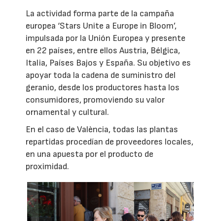
La actividad forma parte de la campaña
europea ‘Stars Unite a Europe in Bloom’,
impulsada por la Unión Europea y presente
en 22 países, entre ellos Austria, Bélgica,
Italia, Países Bajos y España. Su objetivo es
apoyar toda la cadena de suministro del
geranio, desde los productores hasta los
consumidores, promoviendo su valor
ornamental y cultural.
En el caso de València, todas las plantas
repartidas procedían de proveedores locales,
en una apuesta por el producto de
proximidad.