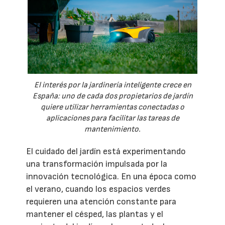
El interés por la jardinería inteligente crece en
España: uno de cada dos propietarios de jardín
quiere utilizar herramientas conectadas o
aplicaciones para facilitar las tareas de
mantenimiento.
El cuidado del jardín está experimentando
una transformación impulsada por la
innovación tecnológica. En una época como
el verano, cuando los espacios verdes
requieren una atención constante para
mantener el césped, las plantas y el