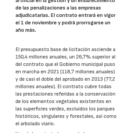
artificial en la gestión y un endurecimiento
de las penalizaciones a las empresas
adjudicatarias. El contrato entrará en vigor
el 1 de noviembre y podrá prorrogarse un
año más.
El presupuesto base de licitación asciende a
150,4 millones anuales, un 26,7% superior al
del contrato que el Gobierno municipal puso
en marcha en 2021 (118,7 millones anuales)
y de casi el doble del aprobado en 2013 (77,2
millones anuales). El contrato cubre todas
las prestaciones referidas a la conservación
de los elementos vegetales existentes en
las superficies verdes, excluidos los parques
históricos, singulares y forestales, así como
el arbolado viario.