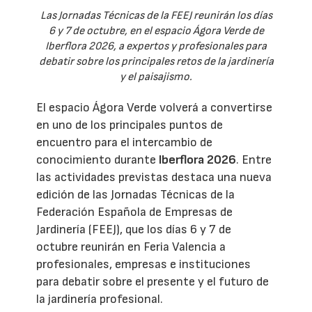
Las Jornadas Técnicas de la FEEJ reunirán los días
6 y 7 de octubre, en el espacio Ágora Verde de
Iberflora 2026, a expertos y profesionales para
debatir sobre los principales retos de la jardinería
y el paisajismo.
El espacio Ágora Verde volverá a convertirse
en uno de los principales puntos de
encuentro para el intercambio de
conocimiento durante
Iberflora 2026
. Entre
las actividades previstas destaca una nueva
edición de las Jornadas Técnicas de la
Federación Española de Empresas de
Jardinería (FEEJ), que los días 6 y 7 de
octubre reunirán en Feria Valencia a
profesionales, empresas e instituciones
para debatir sobre el presente y el futuro de
la jardinería profesional.