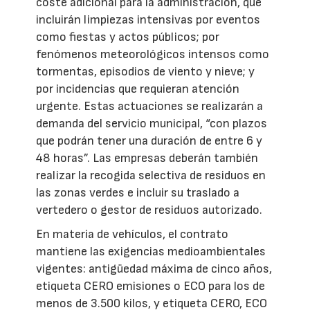
coste adicional para la administración, que
incluirán limpiezas intensivas por eventos
como fiestas y actos públicos; por
fenómenos meteorológicos intensos como
tormentas, episodios de viento y nieve; y
por incidencias que requieran atención
urgente. Estas actuaciones se realizarán a
demanda del servicio municipal, “con plazos
que podrán tener una duración de entre 6 y
48 horas”. Las empresas deberán también
realizar la recogida selectiva de residuos en
las zonas verdes e incluir su traslado a
vertedero o gestor de residuos autorizado.
En materia de vehículos, el contrato
mantiene las exigencias medioambientales
vigentes: antigüedad máxima de cinco años,
etiqueta CERO emisiones o ECO para los de
menos de 3.500 kilos, y etiqueta CERO, ECO