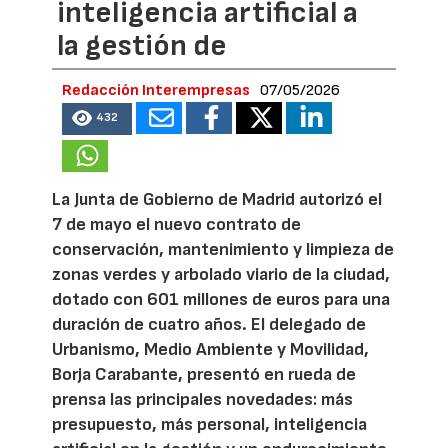
inteligencia artificial a
la gestión de
Redacción Interempresas
07/05/2026
432
La Junta de Gobierno de Madrid autorizó el
7 de mayo el nuevo contrato de
conservación, mantenimiento y limpieza de
zonas verdes y arbolado viario de la ciudad,
dotado con 601 millones de euros para una
duración de cuatro años. El delegado de
Urbanismo, Medio Ambiente y Movilidad,
Borja Carabante, presentó en rueda de
prensa las principales novedades: más
presupuesto, más personal, inteligencia