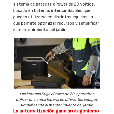
sistema de baterías ePower de 20 voltios,
basado en baterías intercambiables que
pueden utilizarse en distintos equipos, lo
que permite optimizar recursos y simplificar
el mantenimiento del jardín.
Las baterías Stiga ePower de 20 V permiten
utilizar una única batería en diferentes equipos,
simplificando el mantenimiento del jardín.
La automatización gana protagonismo