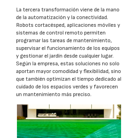
La tercera transformación viene de la mano
de la automatización y la conectividad.
Robots cortacésped, aplicaciones móviles y
sistemas de control remoto permiten
programar las tareas de mantenimiento,
supervisar el funcionamiento de los equipos
y gestionar el jardín desde cualquier lugar.
Según la empresa, estas soluciones no solo
aportan mayor comodidad y flexibilidad, sino
que también optimizan el tiempo dedicado al
cuidado de los espacios verdes y favorecen
un mantenimiento más preciso.