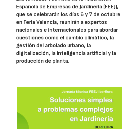
Española de Empresas de Jardinería (FEEJ),
que se celebrarán los días 6 y 7 de octubre
en Feria Valencia, reunirán a expertos
nacionales e internacionales para abordar
cuestiones como el cambio climático, la
gestión del arbolado urbano, la
digitalización, la inteligencia artificial y la
producción de planta.