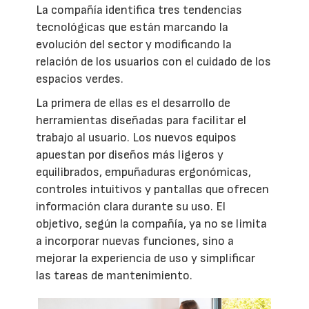
La compañía identifica tres tendencias
tecnológicas que están marcando la
evolución del sector y modificando la
relación de los usuarios con el cuidado de los
espacios verdes.
La primera de ellas es el desarrollo de
herramientas diseñadas para facilitar el
trabajo al usuario. Los nuevos equipos
apuestan por diseños más ligeros y
equilibrados, empuñaduras ergonómicas,
controles intuitivos y pantallas que ofrecen
información clara durante su uso. El
objetivo, según la compañía, ya no se limita
a incorporar nuevas funciones, sino a
mejorar la experiencia de uso y simplificar
las tareas de mantenimiento.