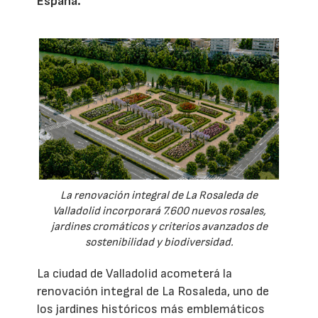
España.
La renovación integral de La Rosaleda de
Valladolid incorporará 7.600 nuevos rosales,
jardines cromáticos y criterios avanzados de
sostenibilidad y biodiversidad.
La ciudad de Valladolid acometerá la
renovación integral de La Rosaleda, uno de
los jardines históricos más emblemáticos