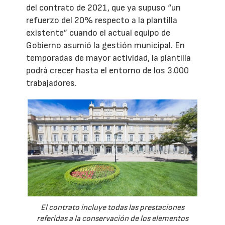
del contrato de 2021, que ya supuso “un
refuerzo del 20% respecto a la plantilla
existente” cuando el actual equipo de
Gobierno asumió la gestión municipal. En
temporadas de mayor actividad, la plantilla
podrá crecer hasta el entorno de los 3.000
trabajadores.
El contrato incluye todas las prestaciones
referidas a la conservación de los elementos