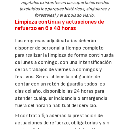
vegetales existentes en las superficies verdes
(excluidos los parques históricos, singulares y
forestales) y el arbolado viario.
Limpieza continua y actuaciones de
refuerzo en 6 a 48 horas
Las empresas adjudicatarias deberán
disponer de personal a tiempo completo
para realizar la limpieza de forma continuada
de lunes a domingo, con una intensificación
de los trabajos de viernes a domingos y
festivos. Se establece la obligación de
contar con un retén de guardia todos los
días del año, disponible las 24 horas para
atender cualquier incidencia o emergencia
fuera del horario habitual del servicio.
El contrato fija además la prestación de
actuaciones de refuerzo, obligatorias y sin