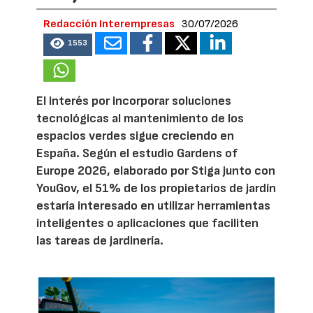
Redacción Interempresas
30/07/2026
1553
El interés por incorporar soluciones
tecnológicas al mantenimiento de los
espacios verdes sigue creciendo en
España. Según el estudio Gardens of
Europe 2026, elaborado por Stiga junto con
YouGov, el 51% de los propietarios de jardín
estaría interesado en utilizar herramientas
inteligentes o aplicaciones que faciliten
las tareas de jardinería.