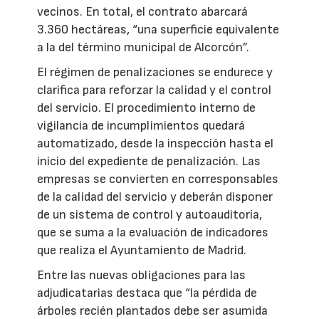
vecinos. En total, el contrato abarcará
3.360 hectáreas, “una superficie equivalente
a la del término municipal de Alcorcón”.
El régimen de penalizaciones se endurece y
clarifica para reforzar la calidad y el control
del servicio. El procedimiento interno de
vigilancia de incumplimientos quedará
automatizado, desde la inspección hasta el
inicio del expediente de penalización. Las
empresas se convierten en corresponsables
de la calidad del servicio y deberán disponer
de un sistema de control y autoauditoría,
que se suma a la evaluación de indicadores
que realiza el Ayuntamiento de Madrid.
Entre las nuevas obligaciones para las
adjudicatarias destaca que “la pérdida de
árboles recién plantados debe ser asumida