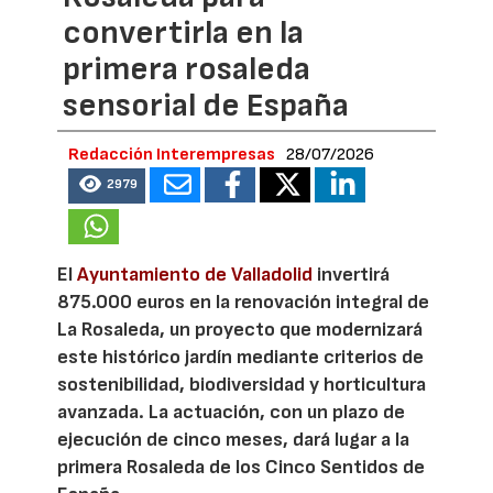
convertirla en la
primera rosaleda
sensorial de España
Redacción Interempresas
28/07/2026
2979
El
Ayuntamiento de Valladolid
invertirá
875.000 euros en la renovación integral de
La Rosaleda, un proyecto que modernizará
este histórico jardín mediante criterios de
sostenibilidad, biodiversidad y horticultura
avanzada. La actuación, con un plazo de
ejecución de cinco meses, dará lugar a la
primera Rosaleda de los Cinco Sentidos de