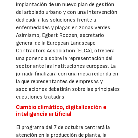
implantación de un nuevo plan de gestión
del arbolado urbano y con una intervención
dedicada a las soluciones frente a
enfermedades y plagas en zonas verdes.
Asimismo, Egbert Roozen, secretario
general de la European Landscape
Contractors Association (ELCA), ofrecerá
una ponencia sobre la representación del
sector ante las instituciones europeas. La
jornada finalizará con una mesa redonda en
la que representantes de empresas y
asociaciones debatirán sobre las principales
cuestiones tratadas.
Cambio climático, digitalización e
inteligencia artificial
El programa del 7 de octubre centrará la
atención en la producción de planta, la