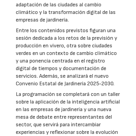
adaptación de las ciudades al cambio
climático y la transformación digital de las
empresas de jardinería.
Entre los contenidos previstos figuran una
sesión dedicada a los retos de la previsión y
producción en vivero, otra sobre ciudades
verdes en un contexto de cambio climático
y una ponencia centrada en el registro
digital de tiempos y documentación de
servicios. Además, se analizará el nuevo
Convenio Estatal de Jardinería 2025-2030.
La programación se completará con un taller
sobre la aplicación de la inteligencia artificial
en las empresas de jardinería y una nueva
mesa de debate entre representantes del
sector, que servirá para intercambiar
experiencias y reflexionar sobre la evolución