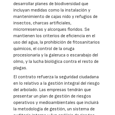
desarrollar planes de biodiversidad que
incluyan medidas como la instalación y
mantenimiento de cajas nido y refugios de
insectos, charcas artificiales,
microrreservas y alcorques floridos. Se
mantienen los criterios de eficiencia en el
uso del agua, la prohibición de fitosanitarios
químicos, el control de la oruga
procesionaria y la galeruca o escarabajo del
olmo, y la lucha biológica contra el resto de
plagas.
El contrato refuerza la seguridad ciudadana
en lo relativo a la gestión integral del riesgo
del arbolado. Las empresas tendrán que
presentar un plan de gestión de riesgos
operativos y medioambientales que incluirá
la metodología de gestión, un sistema de