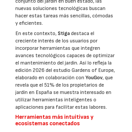
conjunto del jardín en buen estado, las
nuevas soluciones tecnológicas buscan
hacer estas tareas más sencillas, cómodas
y eficientes.
En este contexto,
Stiga
destaca el
creciente interés de los usuarios por
incorporar herramientas que integren
avances tecnológicos capaces de optimizar
el mantenimiento del jardín. Así lo refleja la
edición 2026 del estudio Gardens of Europe,
elaborado en colaboración con
YouGov
, que
revela que el 51% de los propietarios de
jardín en España se muestra interesado en
utilizar herramientas inteligentes o
aplicaciones para facilitar estas labores.
Herramientas más intuitivas y
ecosistemas conectados