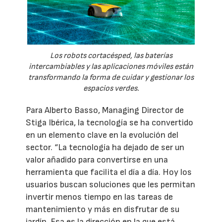
Los robots cortacésped, las baterías
intercambiables y las aplicaciones móviles están
transformando la forma de cuidar y gestionar los
espacios verdes.
Para Alberto Basso, Managing Director de
Stiga Ibérica, la tecnología se ha convertido
en un elemento clave en la evolución del
sector. “La tecnología ha dejado de ser un
valor añadido para convertirse en una
herramienta que facilita el día a día. Hoy los
usuarios buscan soluciones que les permitan
invertir menos tiempo en las tareas de
mantenimiento y más en disfrutar de su
jardín. Esa es la dirección en la que está