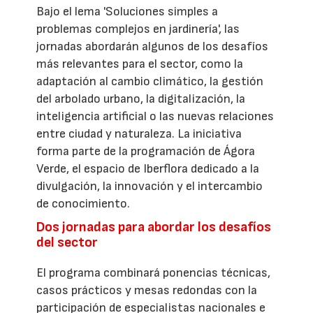
Bajo el lema 'Soluciones simples a
problemas complejos en jardinería', las
jornadas abordarán algunos de los desafíos
más relevantes para el sector, como la
adaptación al cambio climático, la gestión
del arbolado urbano, la digitalización, la
inteligencia artificial o las nuevas relaciones
entre ciudad y naturaleza. La iniciativa
forma parte de la programación de Ágora
Verde, el espacio de Iberflora dedicado a la
divulgación, la innovación y el intercambio
de conocimiento.
Dos jornadas para abordar los desafíos
del sector
El programa combinará ponencias técnicas,
casos prácticos y mesas redondas con la
participación de especialistas nacionales e