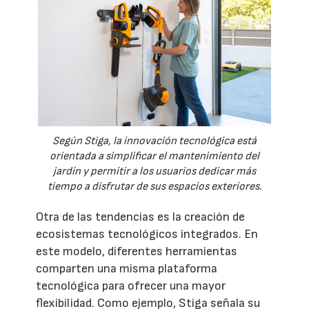
Según Stiga, la innovación tecnológica está
orientada a simplificar el mantenimiento del
jardín y permitir a los usuarios dedicar más
tiempo a disfrutar de sus espacios exteriores.
Otra de las tendencias es la creación de
ecosistemas tecnológicos integrados. En
este modelo, diferentes herramientas
comparten una misma plataforma
tecnológica para ofrecer una mayor
flexibilidad. Como ejemplo, Stiga señala su