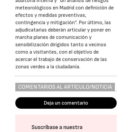
auditoría interna y “un análisis de riesgos
meteorológicos en Madrid con definición de
efectos y medidas preventivas,
contingencia y mitigación”. Por último, las
adjudicatarias deberán articular y poner en
marcha planes de comunicación y
sensibilización dirigidos tanto a vecinos
como a visitantes, con el objetivo de
acercar el trabajo de conservación de las
zonas verdes a la ciudadanía.
COMENTARIOS AL ARTÍCULO/NOTICIA
Deja un comentario
Suscríbase a nuestra