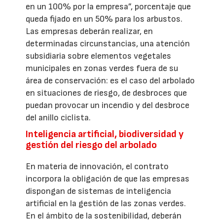
en un 100% por la empresa”, porcentaje que
queda fijado en un 50% para los arbustos.
Las empresas deberán realizar, en
determinadas circunstancias, una atención
subsidiaria sobre elementos vegetales
municipales en zonas verdes fuera de su
área de conservación: es el caso del arbolado
en situaciones de riesgo, de desbroces que
puedan provocar un incendio y del desbroce
del anillo ciclista.
Inteligencia artificial, biodiversidad y
gestión del riesgo del arbolado
En materia de innovación, el contrato
incorpora la obligación de que las empresas
dispongan de sistemas de inteligencia
artificial en la gestión de las zonas verdes.
En el ámbito de la sostenibilidad, deberán