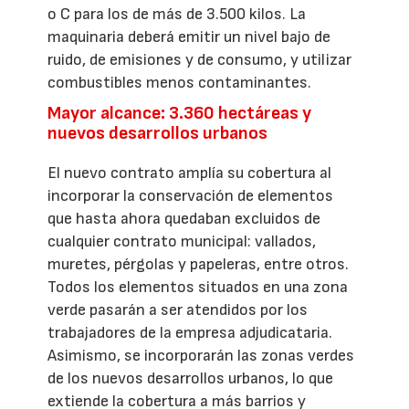
o C para los de más de 3.500 kilos. La
maquinaria deberá emitir un nivel bajo de
ruido, de emisiones y de consumo, y utilizar
combustibles menos contaminantes.
Mayor alcance: 3.360 hectáreas y
nuevos desarrollos urbanos
El nuevo contrato amplía su cobertura al
incorporar la conservación de elementos
que hasta ahora quedaban excluidos de
cualquier contrato municipal: vallados,
muretes, pérgolas y papeleras, entre otros.
Todos los elementos situados en una zona
verde pasarán a ser atendidos por los
trabajadores de la empresa adjudicataria.
Asimismo, se incorporarán las zonas verdes
de los nuevos desarrollos urbanos, lo que
extiende la cobertura a más barrios y