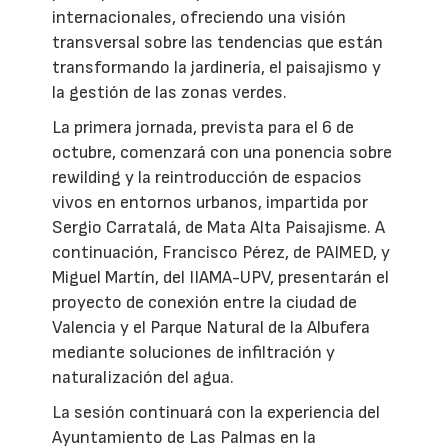
internacionales, ofreciendo una visión
transversal sobre las tendencias que están
transformando la jardinería, el paisajismo y
la gestión de las zonas verdes.
La primera jornada, prevista para el 6 de
octubre, comenzará con una ponencia sobre
rewilding y la reintroducción de espacios
vivos en entornos urbanos, impartida por
Sergio Carratalá, de Mata Alta Paisajisme. A
continuación, Francisco Pérez, de PAIMED, y
Miguel Martín, del IIAMA-UPV, presentarán el
proyecto de conexión entre la ciudad de
Valencia y el Parque Natural de la Albufera
mediante soluciones de infiltración y
naturalización del agua.
La sesión continuará con la experiencia del
Ayuntamiento de Las Palmas en la