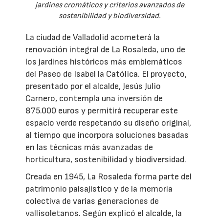
jardines cromáticos y criterios avanzados de
sostenibilidad y biodiversidad.
La ciudad de Valladolid acometerá la
renovación integral de La Rosaleda, uno de
los jardines históricos más emblemáticos
del Paseo de Isabel la Católica. El proyecto,
presentado por el alcalde, Jesús Julio
Carnero, contempla una inversión de
875.000 euros y permitirá recuperar este
espacio verde respetando su diseño original,
al tiempo que incorpora soluciones basadas
en las técnicas más avanzadas de
horticultura, sostenibilidad y biodiversidad.
Creada en 1945, La Rosaleda forma parte del
patrimonio paisajístico y de la memoria
colectiva de varias generaciones de
vallisoletanos. Según explicó el alcalde, la