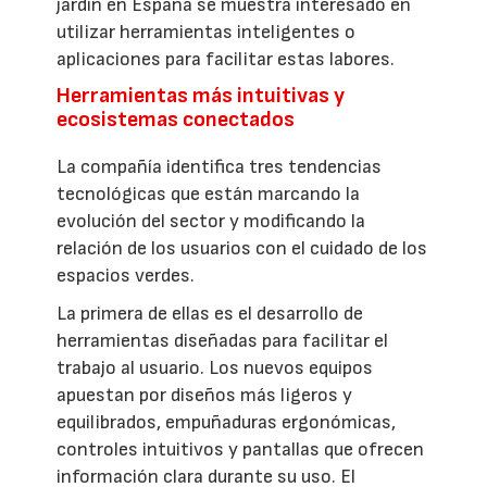
jardín en España se muestra interesado en
utilizar herramientas inteligentes o
aplicaciones para facilitar estas labores.
Herramientas más intuitivas y
ecosistemas conectados
La compañía identifica tres tendencias
tecnológicas que están marcando la
evolución del sector y modificando la
relación de los usuarios con el cuidado de los
espacios verdes.
La primera de ellas es el desarrollo de
herramientas diseñadas para facilitar el
trabajo al usuario. Los nuevos equipos
apuestan por diseños más ligeros y
equilibrados, empuñaduras ergonómicas,
controles intuitivos y pantallas que ofrecen
información clara durante su uso. El