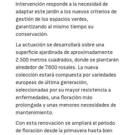
intervención responde a la necesidad de
adaptar este jardín a los nuevos criterios de
gestión de los espacios verdes,
garantizando al mismo tiempo su
conservación.
La actuación se desarrollará sobre una
superficie ajardinada de aproximadamente
2.500 metros cuadrados, donde se plantarán
alrededor de 7.600 rosales. La nueva
colección estará compuesta por variedades
europeas de última generación,
seleccionadas por su mayor resistencia a
enfermedades, una floración más
prolongada y unas menores necesidades de
mantenimiento.
Con esta renovación se ampliará el periodo
de floración desde la primavera hasta bien