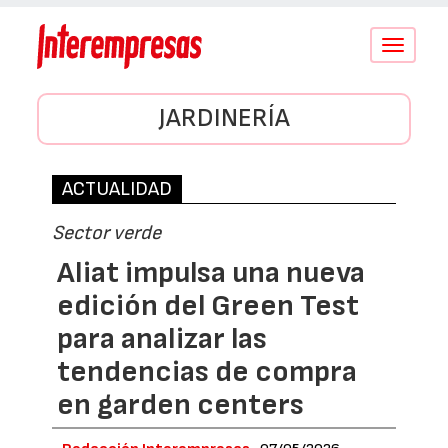
Conmutar
navegació
JARDINERÍA
ACTUALIDAD
Sector verde
Aliat impulsa una nueva
edición del Green Test
para analizar las
tendencias de compra
en garden centers