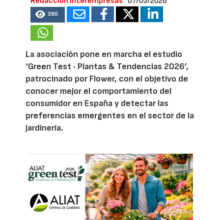
Redacción Interempresas
07/05/2026
390
La asociación pone en marcha el estudio
‘Green Test · Plantas & Tendencias 2026’,
patrocinado por Flower, con el objetivo de
conocer mejor el comportamiento del
consumidor en España y detectar las
preferencias emergentes en el sector de la
jardinería.