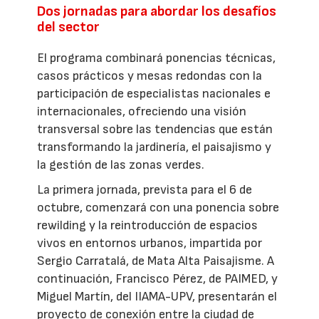
Dos jornadas para abordar los desafíos
del sector
El programa combinará ponencias técnicas,
casos prácticos y mesas redondas con la
participación de especialistas nacionales e
internacionales, ofreciendo una visión
transversal sobre las tendencias que están
transformando la jardinería, el paisajismo y
la gestión de las zonas verdes.
La primera jornada, prevista para el 6 de
octubre, comenzará con una ponencia sobre
rewilding y la reintroducción de espacios
vivos en entornos urbanos, impartida por
Sergio Carratalá, de Mata Alta Paisajisme. A
continuación, Francisco Pérez, de PAIMED, y
Miguel Martín, del IIAMA-UPV, presentarán el
proyecto de conexión entre la ciudad de