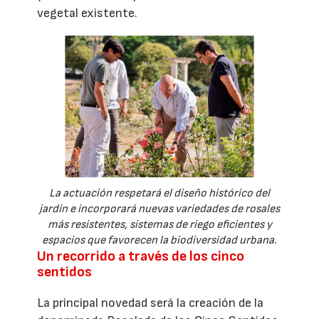
vegetal existente.
La actuación respetará el diseño histórico del
jardín e incorporará nuevas variedades de rosales
más resistentes, sistemas de riego eficientes y
espacios que favorecen la biodiversidad urbana.
Un recorrido a través de los cinco
sentidos
La principal novedad será la creación de la