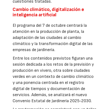
cuestiones tratadas.
Cambio climático, digitalización e
inteligencia artificial
El programa del 7 de octubre centrará la
atención en la producción de planta, la
adaptación de las ciudades al cambio
climático y la transformación digital de las
empresas de jardinería.
Entre los contenidos previstos figuran una
sesión dedicada a los retos de la previsión y
producción en vivero, otra sobre ciudades
verdes en un contexto de cambio climático
y una ponencia centrada en el registro
digital de tiempos y documentación de
servicios. Además, se analizará el nuevo
Convenio Estatal de Jardinería 2025-2030.