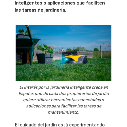
inteligentes o aplicaciones que faciliten
las tareas de jardinería.
El interés por la jardinería inteligente crece en
España: uno de cada dos propietarios de jardín
quiere utilizar herramientas conectadas o
aplicaciones para facilitar las tareas de
mantenimiento.
El cuidado del jardín está experimentando