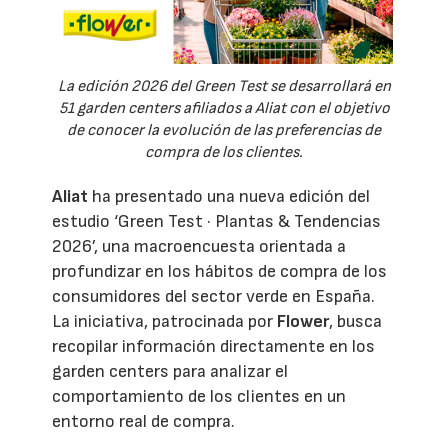
La edición 2026 del Green Test se desarrollará en
51 garden centers afiliados a Aliat con el objetivo
de conocer la evolución de las preferencias de
compra de los clientes.
Aliat
ha presentado una nueva edición del
estudio ‘Green Test · Plantas & Tendencias
2026’, una macroencuesta orientada a
profundizar en los hábitos de compra de los
consumidores del sector verde en España.
La iniciativa, patrocinada por
Flower
, busca
recopilar información directamente en los
garden centers para analizar el
comportamiento de los clientes en un
entorno real de compra.