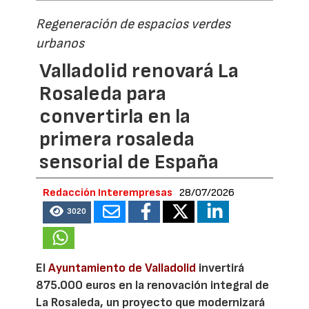
Regeneración de espacios verdes
urbanos
Valladolid renovará La
Rosaleda para
convertirla en la
primera rosaleda
sensorial de España
Redacción Interempresas
28/07/2026
3020
El
Ayuntamiento de Valladolid
invertirá
875.000 euros en la renovación integral de
La Rosaleda, un proyecto que modernizará