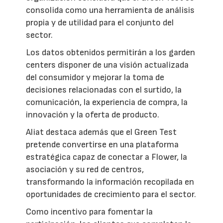
consolida como una herramienta de análisis
propia y de utilidad para el conjunto del
sector.
Los datos obtenidos permitirán a los garden
centers disponer de una visión actualizada
del consumidor y mejorar la toma de
decisiones relacionadas con el surtido, la
comunicación, la experiencia de compra, la
innovación y la oferta de producto.
Aliat destaca además que el Green Test
pretende convertirse en una plataforma
estratégica capaz de conectar a Flower, la
asociación y su red de centros,
transformando la información recopilada en
oportunidades de crecimiento para el sector.
Como incentivo para fomentar la