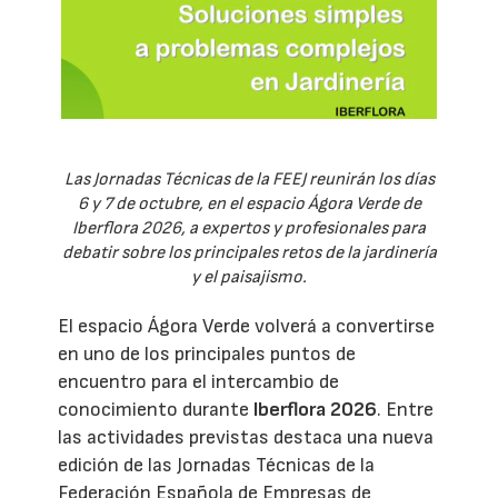
Las Jornadas Técnicas de la FEEJ reunirán los días
6 y 7 de octubre, en el espacio Ágora Verde de
Iberflora 2026, a expertos y profesionales para
debatir sobre los principales retos de la jardinería
y el paisajismo.
El espacio Ágora Verde volverá a convertirse
en uno de los principales puntos de
encuentro para el intercambio de
conocimiento durante
Iberflora 2026
. Entre
las actividades previstas destaca una nueva
edición de las Jornadas Técnicas de la
Federación Española de Empresas de