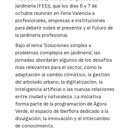
Jardinería (FEEJ), que los días 6 y 7 de
octubre reunirán en Feria Valencia a
profesionales, empresas e instituciones
para debatir sobre el presente y el futuro de
la jardinería profesional.
Bajo el lema 'Soluciones simples a
problemas complejos en jardinería', las
jornadas abordarán algunos de los desafíos
más relevantes para el sector, como la
adaptación al cambio climático, la gestión
del arbolado urbano, la digitalización, la
inteligencia artificial o las nuevas relaciones
entre ciudad y naturaleza. La iniciativa
forma parte de la programación de Ágora
Verde, el espacio de Iberflora dedicado a la
divulgación, la innovación y el intercambio
de conocimiento.