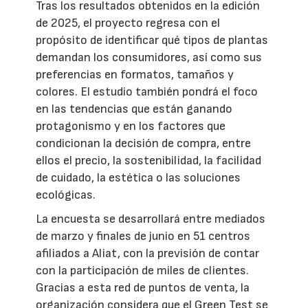
Tras los resultados obtenidos en la edición
de 2025, el proyecto regresa con el
propósito de identificar qué tipos de plantas
demandan los consumidores, así como sus
preferencias en formatos, tamaños y
colores. El estudio también pondrá el foco
en las tendencias que están ganando
protagonismo y en los factores que
condicionan la decisión de compra, entre
ellos el precio, la sostenibilidad, la facilidad
de cuidado, la estética o las soluciones
ecológicas.
La encuesta se desarrollará entre mediados
de marzo y finales de junio en 51 centros
afiliados a Aliat, con la previsión de contar
con la participación de miles de clientes.
Gracias a esta red de puntos de venta, la
organización considera que el Green Test se