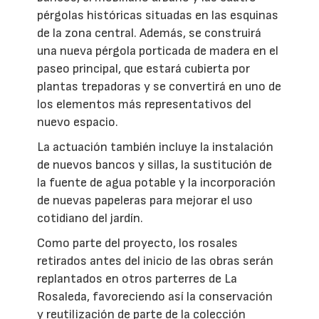
pérgolas históricas situadas en las esquinas
de la zona central. Además, se construirá
una nueva pérgola porticada de madera en el
paseo principal, que estará cubierta por
plantas trepadoras y se convertirá en uno de
los elementos más representativos del
nuevo espacio.
La actuación también incluye la instalación
de nuevos bancos y sillas, la sustitución de
la fuente de agua potable y la incorporación
de nuevas papeleras para mejorar el uso
cotidiano del jardín.
Como parte del proyecto, los rosales
retirados antes del inicio de las obras serán
replantados en otros parterres de La
Rosaleda, favoreciendo así la conservación
y reutilización de parte de la colección