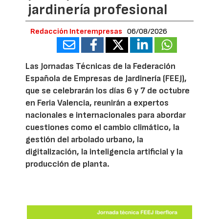
jardinería profesional
Redacción Interempresas
06/08/2026
Las Jornadas Técnicas de la Federación
Española de Empresas de Jardinería (FEEJ),
que se celebrarán los días 6 y 7 de octubre
en Feria Valencia, reunirán a expertos
nacionales e internacionales para abordar
cuestiones como el cambio climático, la
gestión del arbolado urbano, la
digitalización, la inteligencia artificial y la
producción de planta.