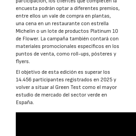
participación, los clientes que completen la
encuesta podrán optar a diferentes premios,
entre ellos un vale de compra en plantas,
una cena en un restaurante con estrella
Michelin o un lote de productos Platinum 10
de Flower. La campaña también contará con
materiales promocionales específicos en los
puntos de venta, como roll-ups, pósteres y
flyers.
El objetivo de esta edición es superar los
14.456 participantes registrados en 2025 y
volver a situar al Green Test como el mayor
estudio de mercado del sector verde en
España.