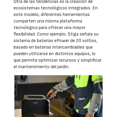
Otra de las tendencias es la creación de
ecosistemas tecnológicos integrados. En
este modelo, diferentes herramientas
comparten una misma plataforma
tecnológica para ofrecer una mayor
flexibilidad. Como ejemplo, Stiga señala su
sistema de baterías ePower de 20 voltios,
basado en baterías intercambiables que
pueden utilizarse en distintos equipos, lo
que permite optimizar recursos y simplificar
el mantenimiento del jardín.