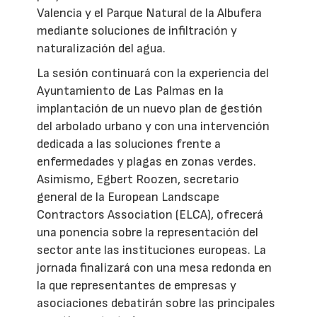
Valencia y el Parque Natural de la Albufera
mediante soluciones de infiltración y
naturalización del agua.
La sesión continuará con la experiencia del
Ayuntamiento de Las Palmas en la
implantación de un nuevo plan de gestión
del arbolado urbano y con una intervención
dedicada a las soluciones frente a
enfermedades y plagas en zonas verdes.
Asimismo, Egbert Roozen, secretario
general de la European Landscape
Contractors Association (ELCA), ofrecerá
una ponencia sobre la representación del
sector ante las instituciones europeas. La
jornada finalizará con una mesa redonda en
la que representantes de empresas y
asociaciones debatirán sobre las principales