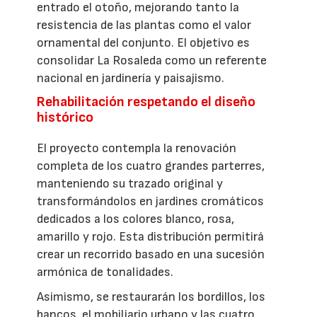
entrado el otoño, mejorando tanto la
resistencia de las plantas como el valor
ornamental del conjunto. El objetivo es
consolidar La Rosaleda como un referente
nacional en jardinería y paisajismo.
Rehabilitación respetando el diseño
histórico
El proyecto contempla la renovación
completa de los cuatro grandes parterres,
manteniendo su trazado original y
transformándolos en jardines cromáticos
dedicados a los colores blanco, rosa,
amarillo y rojo. Esta distribución permitirá
crear un recorrido basado en una sucesión
armónica de tonalidades.
Asimismo, se restaurarán los bordillos, los
bancos, el mobiliario urbano y las cuatro