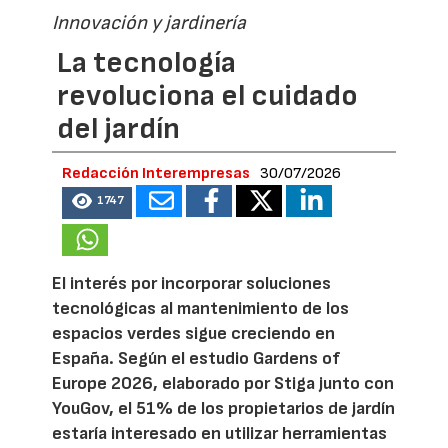
Innovación y jardinería
La tecnología
revoluciona el cuidado
del jardín
Redacción Interempresas
30/07/2026
1747
El interés por incorporar soluciones
tecnológicas al mantenimiento de los
espacios verdes sigue creciendo en
España. Según el estudio Gardens of
Europe 2026, elaborado por Stiga junto con
YouGov, el 51% de los propietarios de jardín
estaría interesado en utilizar herramientas