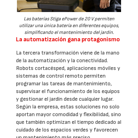
Las baterías Stiga ePower de 20 V permiten
utilizar una única batería en diferentes equipos,
simplificando el mantenimiento del jardín.
La automatización gana protagonismo
La tercera transformación viene de la mano
de la automatización y la conectividad.
Robots cortacésped, aplicaciones móviles y
sistemas de control remoto permiten
programar las tareas de mantenimiento,
supervisar el funcionamiento de los equipos
y gestionar el jardín desde cualquier lugar.
Según la empresa, estas soluciones no solo
aportan mayor comodidad y flexibilidad, sino
que también optimizan el tiempo dedicado al
cuidado de los espacios verdes y favorecen
un mantenimiento más preciso.