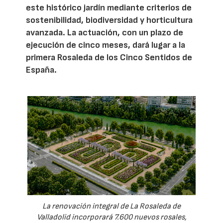
este histórico jardín mediante criterios de
sostenibilidad, biodiversidad y horticultura
avanzada. La actuación, con un plazo de
ejecución de cinco meses, dará lugar a la
primera Rosaleda de los Cinco Sentidos de
España.
La renovación integral de La Rosaleda de
Valladolid incorporará 7.600 nuevos rosales,