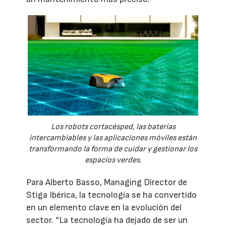
Los robots cortacésped, las baterías
intercambiables y las aplicaciones móviles están
transformando la forma de cuidar y gestionar los
espacios verdes.
Para Alberto Basso, Managing Director de
Stiga Ibérica, la tecnología se ha convertido
en un elemento clave en la evolución del
sector. “La tecnología ha dejado de ser un