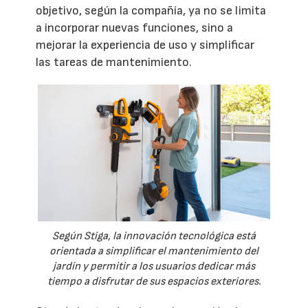
objetivo, según la compañía, ya no se limita
a incorporar nuevas funciones, sino a
mejorar la experiencia de uso y simplificar
las tareas de mantenimiento.
Según Stiga, la innovación tecnológica está
orientada a simplificar el mantenimiento del
jardín y permitir a los usuarios dedicar más
tiempo a disfrutar de sus espacios exteriores.