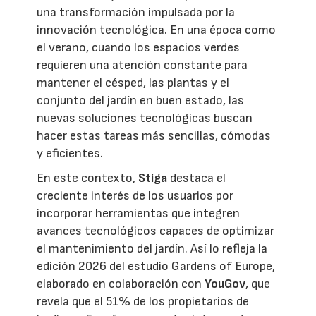
una transformación impulsada por la
innovación tecnológica. En una época como
el verano, cuando los espacios verdes
requieren una atención constante para
mantener el césped, las plantas y el
conjunto del jardín en buen estado, las
nuevas soluciones tecnológicas buscan
hacer estas tareas más sencillas, cómodas
y eficientes.
En este contexto,
Stiga
destaca el
creciente interés de los usuarios por
incorporar herramientas que integren
avances tecnológicos capaces de optimizar
el mantenimiento del jardín. Así lo refleja la
edición 2026 del estudio Gardens of Europe,
elaborado en colaboración con
YouGov
, que
revela que el 51% de los propietarios de