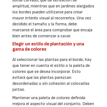
borde curvado, que da sensación de
amplitud, mientras que en jardines alargados
los bordes pueden utilizarse para crear
mayor interés visual al recorrerlos. Una vez
decidido el tamaño y la forma, debe
marcarse el área para comprobar que encaja
bien antes de comenzar a cavar.
Elegir un estilo de plantación y una
gama de colores
Al seleccionar las plantas para el borde, hay
que tener en cuenta el estilo o la paleta de
colores que se desea incorporar. Esto
evitará que las plantas parezcan
desordenadas o sin cohesión al colocarlas
juntas.
Mantener una paleta de colores definida
mejora el aspecto visual del conjunto. Deben