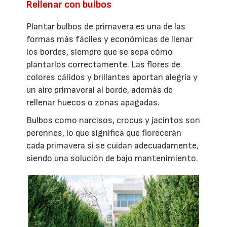
Rellenar con bulbos
Plantar bulbos de primavera es una de las
formas más fáciles y económicas de llenar
los bordes, siempre que se sepa cómo
plantarlos correctamente. Las flores de
colores cálidos y brillantes aportan alegría y
un aire primaveral al borde, además de
rellenar huecos o zonas apagadas.
Bulbos como narcisos, crocus y jacintos son
perennes, lo que significa que florecerán
cada primavera si se cuidan adecuadamente,
siendo una solución de bajo mantenimiento.