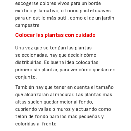
escogerse colores vivos para un borde
exótico y llamativo, o tonos pastel suaves
para un estilo más sutil, como el de un jardín
campestre.
Colocar las plantas con cuidado
Una vez que se tengan las plantas
seleccionadas, hay que decidir cómo
distribuirlas. Es buena idea colocarlas
primero sin plantar, para ver cómo quedan en
conjunto.
También hay que tener en cuenta el tamaño
que alcanzarán al madurar. Las plantas más
altas suelen quedar mejor al fondo,
cubriendo vallas o muros y actuando como
telón de fondo para las más pequeñas y
coloridas al frente.