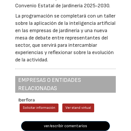
Convenio Estatal de Jardinería 2025-2030.
La programación se completará con un taller
sobre la aplicación de la inteligencia artificial
en las empresas de jardinería y una nueva
mesa de debate entre representantes del
sector, que servirá para intercambiar
experiencias y reflexionar sobre la evolución
de la actividad.
EMPRESAS O ENTIDADES
RELACIONADAS
Iberflora
Solicitar información
Ver stand virtual
ver/escribir comentarios