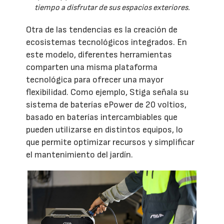
tiempo a disfrutar de sus espacios exteriores.
Otra de las tendencias es la creación de
ecosistemas tecnológicos integrados. En
este modelo, diferentes herramientas
comparten una misma plataforma
tecnológica para ofrecer una mayor
flexibilidad. Como ejemplo, Stiga señala su
sistema de baterías ePower de 20 voltios,
basado en baterías intercambiables que
pueden utilizarse en distintos equipos, lo
que permite optimizar recursos y simplificar
el mantenimiento del jardín.