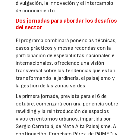
divulgación, la innovación y el intercambio
de conocimiento.
Dos jornadas para abordar los desafíos
del sector
El programa combinará ponencias técnicas,
casos prácticos y mesas redondas con la
participación de especialistas nacionales e
internacionales, ofreciendo una visión
transversal sobre las tendencias que están
transformando la jardinería, el paisajismo y
la gestión de las zonas verdes.
La primera jornada, prevista para el 6 de
octubre, comenzará con una ponencia sobre
rewilding y la reintroducción de espacios
vivos en entornos urbanos, impartida por
Sergio Carratalá, de Mata Alta Paisajisme. A
continuación, Francisco Pérez, de PAIMED, y