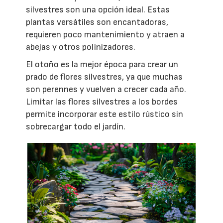
silvestres son una opción ideal. Estas
plantas versátiles son encantadoras,
requieren poco mantenimiento y atraen a
abejas y otros polinizadores.
El otoño es la mejor época para crear un
prado de flores silvestres, ya que muchas
son perennes y vuelven a crecer cada año.
Limitar las flores silvestres a los bordes
permite incorporar este estilo rústico sin
sobrecargar todo el jardín.