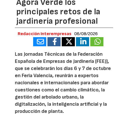
Ágora Verde los
principales retos de la
jardinería profesional
Redacción Interempresas
06/08/2026
Las Jornadas Técnicas de la Federación
Española de Empresas de Jardinería (FEEJ),
que se celebrarán los días 6 y 7 de octubre
en Feria Valencia, reunirán a expertos
nacionales e internacionales para abordar
cuestiones como el cambio climático, la
gestión del arbolado urbano, la
digitalización, la inteligencia artificial y la
producción de planta.