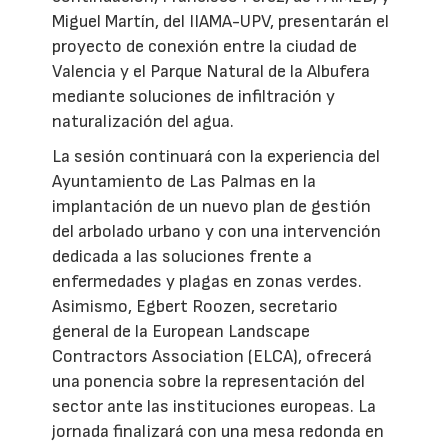
Miguel Martín, del IIAMA-UPV, presentarán el
proyecto de conexión entre la ciudad de
Valencia y el Parque Natural de la Albufera
mediante soluciones de infiltración y
naturalización del agua.
La sesión continuará con la experiencia del
Ayuntamiento de Las Palmas en la
implantación de un nuevo plan de gestión
del arbolado urbano y con una intervención
dedicada a las soluciones frente a
enfermedades y plagas en zonas verdes.
Asimismo, Egbert Roozen, secretario
general de la European Landscape
Contractors Association (ELCA), ofrecerá
una ponencia sobre la representación del
sector ante las instituciones europeas. La
jornada finalizará con una mesa redonda en