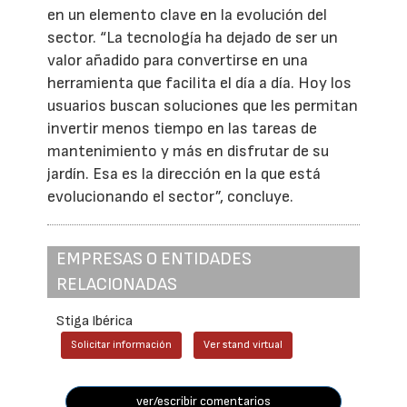
en un elemento clave en la evolución del
sector. “La tecnología ha dejado de ser un
valor añadido para convertirse en una
herramienta que facilita el día a día. Hoy los
usuarios buscan soluciones que les permitan
invertir menos tiempo en las tareas de
mantenimiento y más en disfrutar de su
jardín. Esa es la dirección en la que está
evolucionando el sector”, concluye.
EMPRESAS O ENTIDADES
RELACIONADAS
Stiga Ibérica
Solicitar información
Ver stand virtual
ver/escribir comentarios