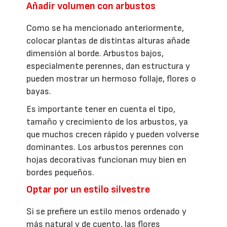
Añadir volumen con arbustos
Como se ha mencionado anteriormente,
colocar plantas de distintas alturas añade
dimensión al borde. Arbustos bajos,
especialmente perennes, dan estructura y
pueden mostrar un hermoso follaje, flores o
bayas.
Es importante tener en cuenta el tipo,
tamaño y crecimiento de los arbustos, ya
que muchos crecen rápido y pueden volverse
dominantes. Los arbustos perennes con
hojas decorativas funcionan muy bien en
bordes pequeños.
Optar por un estilo silvestre
Si se prefiere un estilo menos ordenado y
más natural y de cuento, las flores