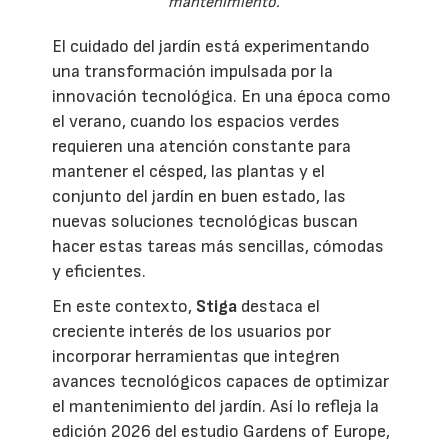
mantenimiento.
El cuidado del jardín está experimentando
una transformación impulsada por la
innovación tecnológica. En una época como
el verano, cuando los espacios verdes
requieren una atención constante para
mantener el césped, las plantas y el
conjunto del jardín en buen estado, las
nuevas soluciones tecnológicas buscan
hacer estas tareas más sencillas, cómodas
y eficientes.
En este contexto,
Stiga
destaca el
creciente interés de los usuarios por
incorporar herramientas que integren
avances tecnológicos capaces de optimizar
el mantenimiento del jardín. Así lo refleja la
edición 2026 del estudio Gardens of Europe,