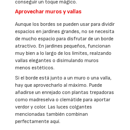
conseguir un toque mágico.
Aprovechar muros y vallas
Aunque los bordes se pueden usar para dividir
espacios en jardines grandes, no se necesita
de mucho espacio para disfrutar de un borde
atractivo. En jardines pequeños, funcionan
muy bien a lo largo de los límites, realzando
vallas elegantes o disimulando muros
menos estéticos.
Si el borde está junto a un muro o una valla,
hay que aprovecharlo al máximo. Puede
añadirse un enrejado con plantas trepadoras
como madreselva o clemátide para aportar
verdor y color. Las luces colgantes
mencionadas también combinan
perfectamente aquí.