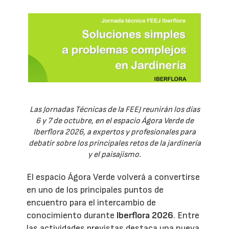
Las Jornadas Técnicas de la FEEJ reunirán los días
6 y 7 de octubre, en el espacio Ágora Verde de
Iberflora 2026, a expertos y profesionales para
debatir sobre los principales retos de la jardinería
y el paisajismo.
El espacio Ágora Verde volverá a convertirse
en uno de los principales puntos de
encuentro para el intercambio de
conocimiento durante
Iberflora 2026
. Entre
las actividades previstas destaca una nueva