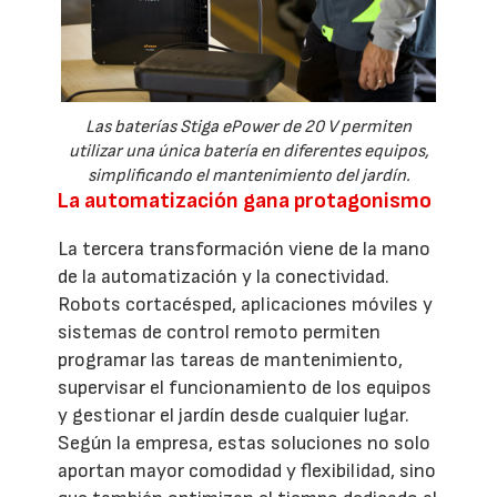
Las baterías Stiga ePower de 20 V permiten
utilizar una única batería en diferentes equipos,
simplificando el mantenimiento del jardín.
La automatización gana protagonismo
La tercera transformación viene de la mano
de la automatización y la conectividad.
Robots cortacésped, aplicaciones móviles y
sistemas de control remoto permiten
programar las tareas de mantenimiento,
supervisar el funcionamiento de los equipos
y gestionar el jardín desde cualquier lugar.
Según la empresa, estas soluciones no solo
aportan mayor comodidad y flexibilidad, sino