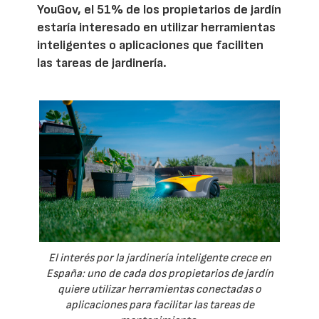
YouGov, el 51% de los propietarios de jardín
estaría interesado en utilizar herramientas
inteligentes o aplicaciones que faciliten
las tareas de jardinería.
El interés por la jardinería inteligente crece en
España: uno de cada dos propietarios de jardín
quiere utilizar herramientas conectadas o
aplicaciones para facilitar las tareas de