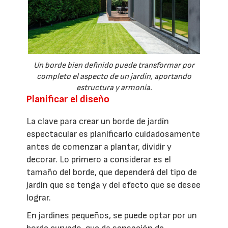
Un borde bien definido puede transformar por
completo el aspecto de un jardín, aportando
estructura y armonía.
Planificar el diseño
La clave para crear un borde de jardín
espectacular es planificarlo cuidadosamente
antes de comenzar a plantar, dividir y
decorar. Lo primero a considerar es el
tamaño del borde, que dependerá del tipo de
jardín que se tenga y del efecto que se desee
lograr.
En jardines pequeños, se puede optar por un