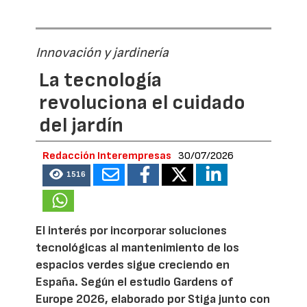
Innovación y jardinería
La tecnología
revoluciona el cuidado
del jardín
Redacción Interempresas
30/07/2026
1516
El interés por incorporar soluciones
tecnológicas al mantenimiento de los
espacios verdes sigue creciendo en
España. Según el estudio Gardens of
Europe 2026, elaborado por Stiga junto con