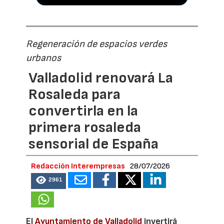
Regeneración de espacios verdes
urbanos
Valladolid renovará La
Rosaleda para
convertirla en la
primera rosaleda
sensorial de España
Redacción Interempresas
28/07/2026
2961
El
Ayuntamiento de Valladolid
invertirá