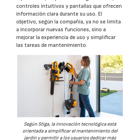
controles intuitivos y pantallas que ofrecen
información clara durante su uso. El
objetivo, según la compañía, ya no se limita
a incorporar nuevas funciones, sino a
mejorar la experiencia de uso y simplificar
las tareas de mantenimiento.
Según Stiga, la innovación tecnológica está
orientada a simplificar el mantenimiento del
jardín y permitir a los usuarios dedicar más