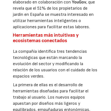
elaborado en colaboración con
YouGov
, que
revela que el 51% de los propietarios de
jardín en España se muestra interesado en
utilizar herramientas inteligentes o
aplicaciones para facilitar estas labores.
Herramientas más intuitivas y
ecosistemas conectados
La compañía identifica tres tendencias
tecnológicas que están marcando la
evolución del sector y modificando la
relación de los usuarios con el cuidado de los
espacios verdes.
La primera de ellas es el desarrollo de
herramientas diseñadas para facilitar el
trabajo al usuario. Los nuevos equipos
apuestan por diseños más ligeros y
equilibrados, empuñaduras ergonómicas,