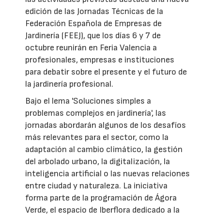
edición de las Jornadas Técnicas de la
Federación Española de Empresas de
Jardinería (FEEJ), que los días 6 y 7 de
octubre reunirán en Feria Valencia a
profesionales, empresas e instituciones
para debatir sobre el presente y el futuro de
la jardinería profesional.
Bajo el lema 'Soluciones simples a
problemas complejos en jardinería', las
jornadas abordarán algunos de los desafíos
más relevantes para el sector, como la
adaptación al cambio climático, la gestión
del arbolado urbano, la digitalización, la
inteligencia artificial o las nuevas relaciones
entre ciudad y naturaleza. La iniciativa
forma parte de la programación de Ágora
Verde, el espacio de Iberflora dedicado a la