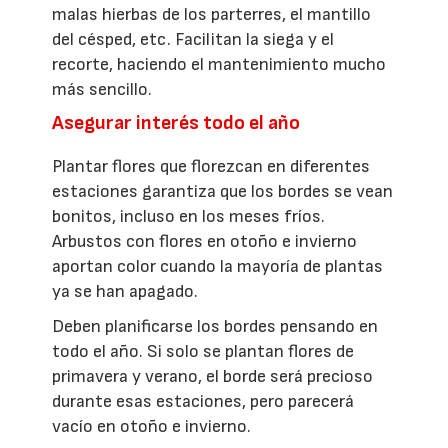
malas hierbas de los parterres, el mantillo
del césped, etc. Facilitan la siega y el
recorte, haciendo el mantenimiento mucho
más sencillo.
Asegurar interés todo el año
Plantar flores que florezcan en diferentes
estaciones garantiza que los bordes se vean
bonitos, incluso en los meses fríos.
Arbustos con flores en otoño e invierno
aportan color cuando la mayoría de plantas
ya se han apagado.
Deben planificarse los bordes pensando en
todo el año. Si solo se plantan flores de
primavera y verano, el borde será precioso
durante esas estaciones, pero parecerá
vacío en otoño e invierno.