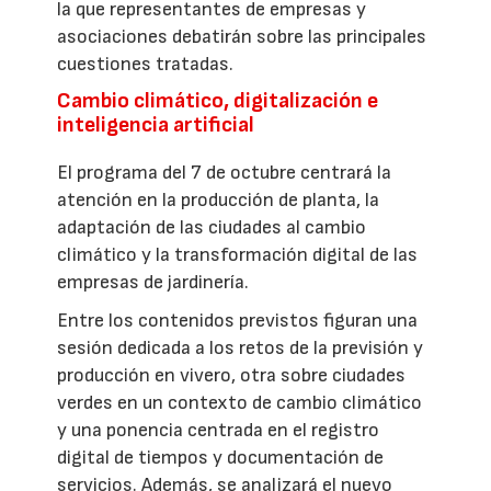
la que representantes de empresas y
asociaciones debatirán sobre las principales
cuestiones tratadas.
Cambio climático, digitalización e
inteligencia artificial
El programa del 7 de octubre centrará la
atención en la producción de planta, la
adaptación de las ciudades al cambio
climático y la transformación digital de las
empresas de jardinería.
Entre los contenidos previstos figuran una
sesión dedicada a los retos de la previsión y
producción en vivero, otra sobre ciudades
verdes en un contexto de cambio climático
y una ponencia centrada en el registro
digital de tiempos y documentación de
servicios. Además, se analizará el nuevo