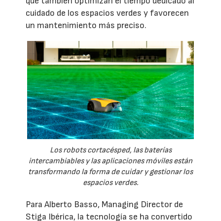
que también optimizan el tiempo dedicado al
cuidado de los espacios verdes y favorecen
un mantenimiento más preciso.
Los robots cortacésped, las baterías
intercambiables y las aplicaciones móviles están
transformando la forma de cuidar y gestionar los
espacios verdes.
Para Alberto Basso, Managing Director de
Stiga Ibérica, la tecnología se ha convertido