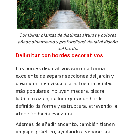
Combinar plantas de distintas alturas y colores
añade dinamismo y profundidad visual al diseño
del borde.
Delimitar con bordes decorativos
Los bordes decorativos son una forma
excelente de separar secciones del jardín y
crear una línea visual clara. Los materiales
más populares incluyen madera, piedra,
ladrillo o azulejos. Incorporar un borde
definido da forma y estructura, atrayendo la
atención hacia esa zona.
Además de añadir encanto, también tienen
un papel práctico, ayudando a separar las