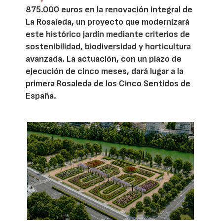
875.000 euros en la renovación integral de
La Rosaleda, un proyecto que modernizará
este histórico jardín mediante criterios de
sostenibilidad, biodiversidad y horticultura
avanzada. La actuación, con un plazo de
ejecución de cinco meses, dará lugar a la
primera Rosaleda de los Cinco Sentidos de
España.