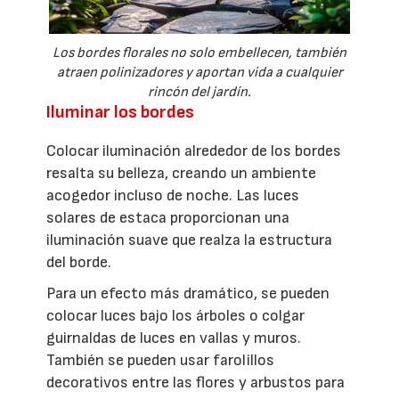
Los bordes florales no solo embellecen, también
atraen polinizadores y aportan vida a cualquier
rincón del jardín.
Iluminar los bordes
Colocar iluminación alrededor de los bordes
resalta su belleza, creando un ambiente
acogedor incluso de noche. Las luces
solares de estaca proporcionan una
iluminación suave que realza la estructura
del borde.
Para un efecto más dramático, se pueden
colocar luces bajo los árboles o colgar
guirnaldas de luces en vallas y muros.
También se pueden usar farolillos
decorativos entre las flores y arbustos para