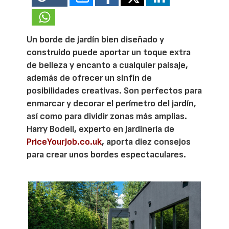
Un borde de jardín bien diseñado y
construido puede aportar un toque extra
de belleza y encanto a cualquier paisaje,
además de ofrecer un sinfín de
posibilidades creativas. Son perfectos para
enmarcar y decorar el perímetro del jardín,
así como para dividir zonas más amplias.
Harry Bodell, experto en jardinería de
PriceYourJob.co.uk
, aporta diez consejos
para crear unos bordes espectaculares.