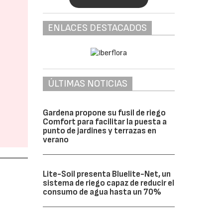
ENLACES DESTACADOS
ÚLTIMAS NOTICIAS
Gardena propone su fusil de riego
Comfort para facilitar la puesta a
punto de jardines y terrazas en
verano
Lite-Soil presenta Bluelite-Net, un
sistema de riego capaz de reducir el
consumo de agua hasta un 70%