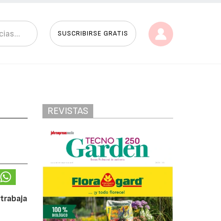
SUSCRIBIRSE GRATIS
REVISTAS
trabaja