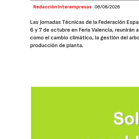
Redacción Interempresas
06/08/2026
Las Jornadas Técnicas de la Federación Españ
6 y 7 de octubre en Feria Valencia, reunirán
como el cambio climático, la gestión del arbola
producción de planta.