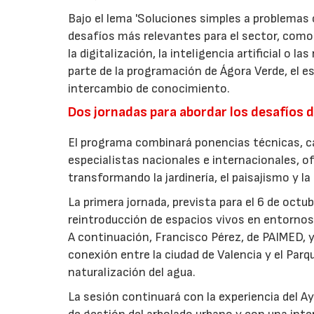
Bajo el lema 'Soluciones simples a problemas c
desafíos más relevantes para el sector, como 
la digitalización, la inteligencia artificial o 
parte de la programación de Ágora Verde, el esp
intercambio de conocimiento.
Dos jornadas para abordar los desafíos d
El programa combinará ponencias técnicas, ca
especialistas nacionales e internacionales, o
transformando la jardinería, el paisajismo y l
La primera jornada, prevista para el 6 de oct
reintroducción de espacios vivos en entornos 
A continuación, Francisco Pérez, de PAIMED, y
conexión entre la ciudad de Valencia y el Parq
naturalización del agua.
La sesión continuará con la experiencia del 