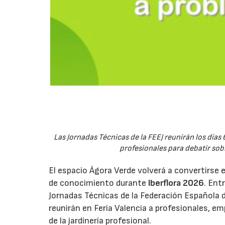
Las Jornadas Técnicas de la FEEJ reunirán los días 
profesionales para debatir sobre
El espacio Ágora Verde volverá a convertirse 
de conocimiento durante
Iberflora 2026
. Ent
Jornadas Técnicas de la Federación Española de
reunirán en Feria Valencia a profesionales, em
de la jardinería profesional.