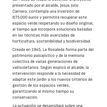
presentado por el alcalde, Jesús Julio
Carnero, contempla una inversión de
875.000 euros y permitirá recuperar este
espacio verde respetando su diseño original,
al tiempo que incorpora soluciones basadas
en las técnicas más avanzadas de
horticultura, sostenibilidad y biodiversidad.
Creada en 1945, La Rosaleda forma parte del
patrimonio paisajístico y de la memoria
colectiva de varias generaciones de
vallisoletanos. Según explicó el alcalde, la
intervención responde a la necesidad de
adaptar este jardín a los nuevos criterios de
gestión de los espacios verdes,
garantizando al mismo tiempo su
conservación.
La actuación se desarrollará sobre una