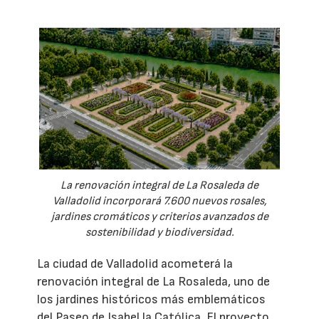
La renovación integral de La Rosaleda de
Valladolid incorporará 7.600 nuevos rosales,
jardines cromáticos y criterios avanzados de
sostenibilidad y biodiversidad.
La ciudad de Valladolid acometerá la
renovación integral de La Rosaleda, uno de
los jardines históricos más emblemáticos
del Paseo de Isabel la Católica. El proyecto,