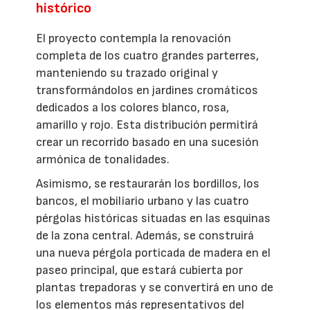
histórico
El proyecto contempla la renovación
completa de los cuatro grandes parterres,
manteniendo su trazado original y
transformándolos en jardines cromáticos
dedicados a los colores blanco, rosa,
amarillo y rojo. Esta distribución permitirá
crear un recorrido basado en una sucesión
armónica de tonalidades.
Asimismo, se restaurarán los bordillos, los
bancos, el mobiliario urbano y las cuatro
pérgolas históricas situadas en las esquinas
de la zona central. Además, se construirá
una nueva pérgola porticada de madera en el
paseo principal, que estará cubierta por
plantas trepadoras y se convertirá en uno de
los elementos más representativos del