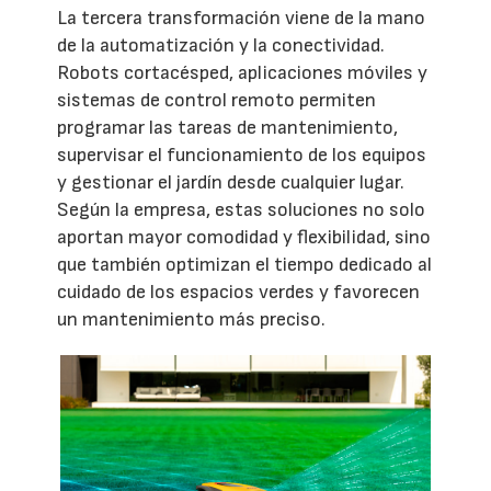
La tercera transformación viene de la mano
de la automatización y la conectividad.
Robots cortacésped, aplicaciones móviles y
sistemas de control remoto permiten
programar las tareas de mantenimiento,
supervisar el funcionamiento de los equipos
y gestionar el jardín desde cualquier lugar.
Según la empresa, estas soluciones no solo
aportan mayor comodidad y flexibilidad, sino
que también optimizan el tiempo dedicado al
cuidado de los espacios verdes y favorecen
un mantenimiento más preciso.