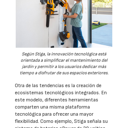
Según Stiga, la innovación tecnológica está
orientada a simplificar el mantenimiento del
jardín y permitir a los usuarios dedicar más
tiempo a disfrutar de sus espacios exteriores.
Otra de las tendencias es la creación de
ecosistemas tecnológicos integrados. En
este modelo, diferentes herramientas
comparten una misma plataforma
tecnológica para ofrecer una mayor
flexibilidad. Como ejemplo, Stiga señala su