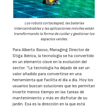
Los robots cortacésped, las baterías
intercambiables y las aplicaciones móviles están
transformando la forma de cuidar y gestionar los
espacios verdes.
Para Alberto Basso, Managing Director de
Stiga Ibérica, la tecnología se ha convertido
en un elemento clave en la evolución del
sector. “La tecnología ha dejado de ser un
valor añadido para convertirse en una
herramienta que facilita el día a día. Hoy los
usuarios buscan soluciones que les permitan
invertir menos tiempo en las tareas de
mantenimiento y más en disfrutar de su
jardín. Esa es la dirección en la que está