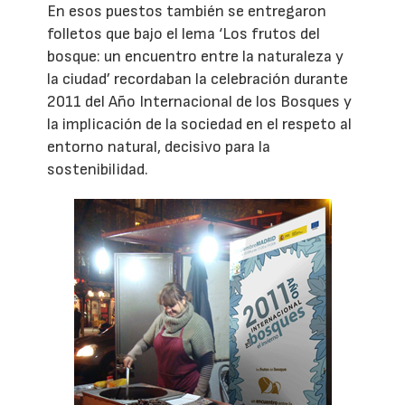
En esos puestos también se entregaron
folletos que bajo el lema ‘Los frutos del
bosque: un encuentro entre la naturaleza y
la ciudad’ recordaban la celebración durante
2011 del Año Internacional de los Bosques y
la implicación de la sociedad en el respeto al
entorno natural, decisivo para la
sostenibilidad.