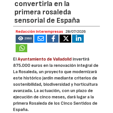
convertirla en la
primera rosaleda
sensorial de España
Redacción Interempresas
28/07/2026
2980
El
Ayuntamiento de Valladolid
invertirá
875.000 euros en la renovación integral de
La Rosaleda, un proyecto que modernizará
este histórico jardín mediante criterios de
sostenibilidad, biodiversidad y horticultura
avanzada. La actuación, con un plazo de
ejecución de cinco meses, dará lugar a la
primera Rosaleda de los Cinco Sentidos de
España.