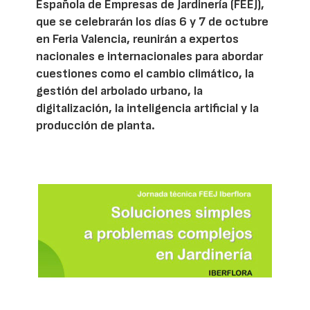
Española de Empresas de Jardinería (FEEJ),
que se celebrarán los días 6 y 7 de octubre
en Feria Valencia, reunirán a expertos
nacionales e internacionales para abordar
cuestiones como el cambio climático, la
gestión del arbolado urbano, la
digitalización, la inteligencia artificial y la
producción de planta.