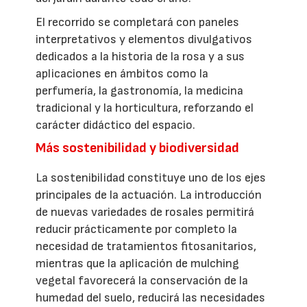
El recorrido se completará con paneles
interpretativos y elementos divulgativos
dedicados a la historia de la rosa y a sus
aplicaciones en ámbitos como la
perfumería, la gastronomía, la medicina
tradicional y la horticultura, reforzando el
carácter didáctico del espacio.
Más sostenibilidad y biodiversidad
La sostenibilidad constituye uno de los ejes
principales de la actuación. La introducción
de nuevas variedades de rosales permitirá
reducir prácticamente por completo la
necesidad de tratamientos fitosanitarios,
mientras que la aplicación de mulching
vegetal favorecerá la conservación de la
humedad del suelo, reducirá las necesidades