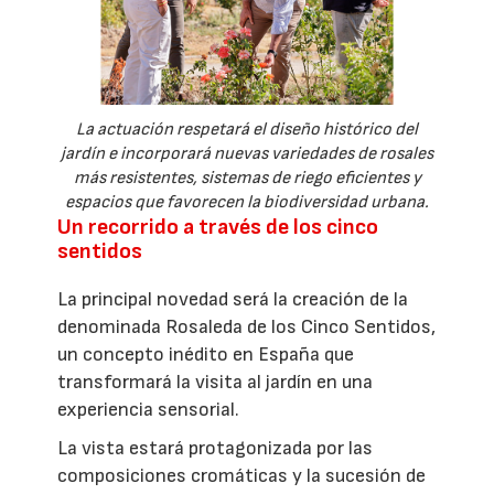
La actuación respetará el diseño histórico del
jardín e incorporará nuevas variedades de rosales
más resistentes, sistemas de riego eficientes y
espacios que favorecen la biodiversidad urbana.
Un recorrido a través de los cinco
sentidos
La principal novedad será la creación de la
denominada Rosaleda de los Cinco Sentidos,
un concepto inédito en España que
transformará la visita al jardín en una
experiencia sensorial.
La vista estará protagonizada por las
composiciones cromáticas y la sucesión de