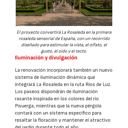
El proyecto convertirá La Rosaleda en la primera
rosaleda sensorial de España, con un recorrido
diseñado para estimular la vista, el olfato, el
gusto, el oído y el tacto.
Iluminación y divulgación
La renovación incorporará también un nuevo
sistema de iluminación dinámica que
integrará La Rosaleda en la ruta Ríos de Luz.
Los paseos dispondrán de iluminación
rasante inspirada en los colores del río
Pisuerga, mientras que la nueva pérgola
contará con un sistema específico para
resaltar la floración y mantener el atractivo
del jardín durante todo el año.