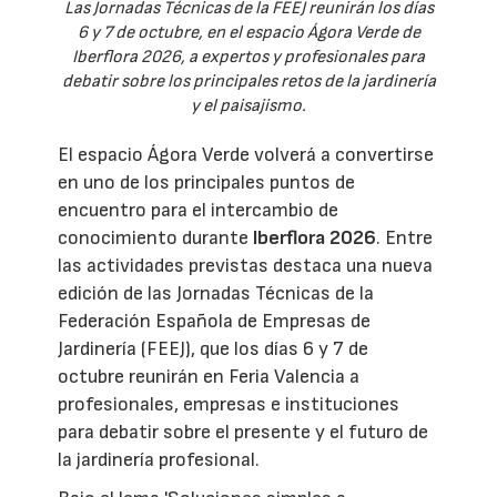
Las Jornadas Técnicas de la FEEJ reunirán los días
6 y 7 de octubre, en el espacio Ágora Verde de
Iberflora 2026, a expertos y profesionales para
debatir sobre los principales retos de la jardinería
y el paisajismo.
El espacio Ágora Verde volverá a convertirse
en uno de los principales puntos de
encuentro para el intercambio de
conocimiento durante
Iberflora 2026
. Entre
las actividades previstas destaca una nueva
edición de las Jornadas Técnicas de la
Federación Española de Empresas de
Jardinería (FEEJ), que los días 6 y 7 de
octubre reunirán en Feria Valencia a
profesionales, empresas e instituciones
para debatir sobre el presente y el futuro de
la jardinería profesional.