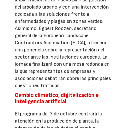
del arbolado urbano y con una intervención
dedicada a las soluciones frente a
enfermedades y plagas en zonas verdes.
Asimismo, Egbert Roozen, secretario
general de la European Landscape
Contractors Association (ELCA), ofrecerá
una ponencia sobre la representación del
sector ante las instituciones europeas. La
jornada finalizará con una mesa redonda en
la que representantes de empresas y
asociaciones debatirán sobre las principales
cuestiones tratadas.
Cambio climático, digitalización e
inteligencia artificial
El programa del 7 de octubre centrará la
atención en la producción de planta, la