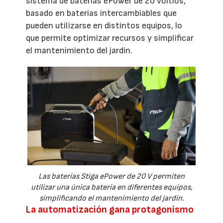
sistema de baterías ePower de 20 voltios,
basado en baterías intercambiables que
pueden utilizarse en distintos equipos, lo
que permite optimizar recursos y simplificar
el mantenimiento del jardín.
Las baterías Stiga ePower de 20 V permiten
utilizar una única batería en diferentes equipos,
simplificando el mantenimiento del jardín.
La automatización gana protagonismo