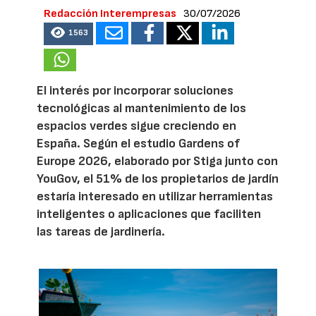
Redacción Interempresas
30/07/2026
1563
El interés por incorporar soluciones
tecnológicas al mantenimiento de los
espacios verdes sigue creciendo en
España. Según el estudio Gardens of
Europe 2026, elaborado por Stiga junto con
YouGov, el 51% de los propietarios de jardín
estaría interesado en utilizar herramientas
inteligentes o aplicaciones que faciliten
las tareas de jardinería.