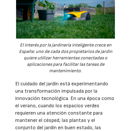
El interés por la jardinería inteligente crece en
España: uno de cada dos propietarios de jardín
quiere utilizar herramientas conectadas o
aplicaciones para facilitar las tareas de
mantenimiento.
El cuidado del jardín está experimentando
una transformación impulsada por la
innovación tecnológica. En una época como
el verano, cuando los espacios verdes
requieren una atención constante para
mantener el césped, las plantas y el
conjunto del jardín en buen estado, las