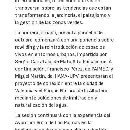
internacionales, ofreciendo una visión
transversal sobre las tendencias que están
transformando la jardinería, el paisajismo y
la gestión de las zonas verdes.
La primera jornada, prevista para el 6 de
octubre, comenzará con una ponencia sobre
rewilding y la reintroducción de espacios
vivos en entornos urbanos, impartida por
Sergio Carratalá, de Mata Alta Paisajisme. A
continuación, Francisco Pérez, de PAIMED, y
Miguel Martín, del IIAMA-UPV, presentarán el
proyecto de conexión entre la ciudad de
Valencia y el Parque Natural de la Albufera
mediante soluciones de infiltración y
naturalización del agua.
La sesión continuará con la experiencia del
Ayuntamiento de Las Palmas en la
implantación de un nuevo plan de gestión