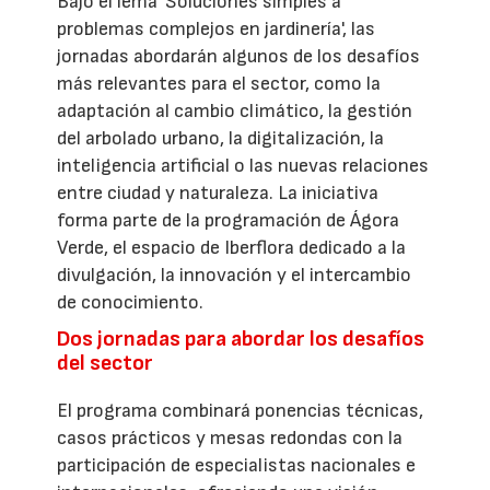
Bajo el lema 'Soluciones simples a
problemas complejos en jardinería', las
jornadas abordarán algunos de los desafíos
más relevantes para el sector, como la
adaptación al cambio climático, la gestión
del arbolado urbano, la digitalización, la
inteligencia artificial o las nuevas relaciones
entre ciudad y naturaleza. La iniciativa
forma parte de la programación de Ágora
Verde, el espacio de Iberflora dedicado a la
divulgación, la innovación y el intercambio
de conocimiento.
Dos jornadas para abordar los desafíos
del sector
El programa combinará ponencias técnicas,
casos prácticos y mesas redondas con la
participación de especialistas nacionales e