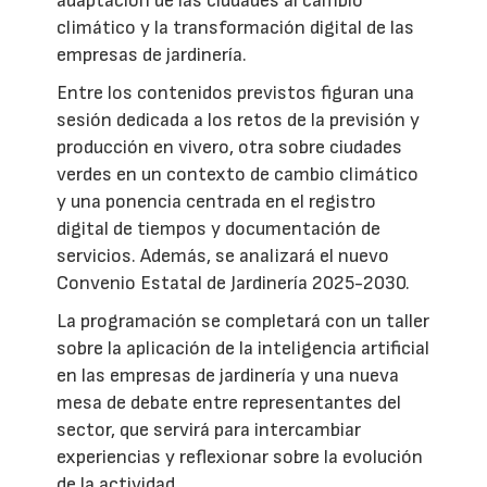
adaptación de las ciudades al cambio
climático y la transformación digital de las
empresas de jardinería.
Entre los contenidos previstos figuran una
sesión dedicada a los retos de la previsión y
producción en vivero, otra sobre ciudades
verdes en un contexto de cambio climático
y una ponencia centrada en el registro
digital de tiempos y documentación de
servicios. Además, se analizará el nuevo
Convenio Estatal de Jardinería 2025-2030.
La programación se completará con un taller
sobre la aplicación de la inteligencia artificial
en las empresas de jardinería y una nueva
mesa de debate entre representantes del
sector, que servirá para intercambiar
experiencias y reflexionar sobre la evolución
de la actividad.