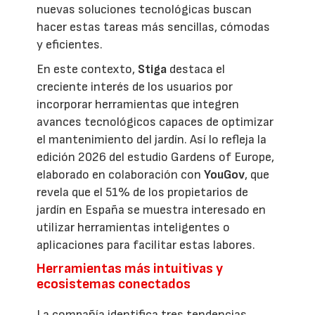
nuevas soluciones tecnológicas buscan
hacer estas tareas más sencillas, cómodas
y eficientes.
En este contexto,
Stiga
destaca el
creciente interés de los usuarios por
incorporar herramientas que integren
avances tecnológicos capaces de optimizar
el mantenimiento del jardín. Así lo refleja la
edición 2026 del estudio Gardens of Europe,
elaborado en colaboración con
YouGov
, que
revela que el 51% de los propietarios de
jardín en España se muestra interesado en
utilizar herramientas inteligentes o
aplicaciones para facilitar estas labores.
Herramientas más intuitivas y
ecosistemas conectados
La compañía identifica tres tendencias