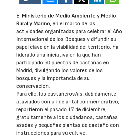
El
Ministerio de Medio Ambiente y Medio
Rural y Marino
, en el marco de las
actividades organizadas para celebrar el Año
Internacional de los Bosques y difundir su
papel clave en la viabilidad del territorio, ha
liderado una iniciativa en la que han
participado 50 puestos de castañas en
Madrid, divulgando los valores de los
bosques y la importancia de su
conservación.
Para ello, los castañeros/as, debidamente
ataviados con un delantal conmemorativo,
repartieron el pasado 17 de diciembre,
gratuitamente a los ciudadanos, castañas
asadas y pequeñas plantas de castaño con
instrucciones para su cultivo.