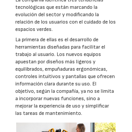
tecnológicas que están marcando la
evolución del sector y modificando la
relación de los usuarios con el cuidado de los
espacios verdes.
La primera de ellas es el desarrollo de
herramientas diseñadas para facilitar el
trabajo al usuario. Los nuevos equipos
apuestan por diseños más ligeros y
equilibrados, empuñaduras ergonómicas,
controles intuitivos y pantallas que ofrecen
información clara durante su uso. El
objetivo, según la compañía, ya no se limita
a incorporar nuevas funciones, sino a
mejorar la experiencia de uso y simplificar
las tareas de mantenimiento.