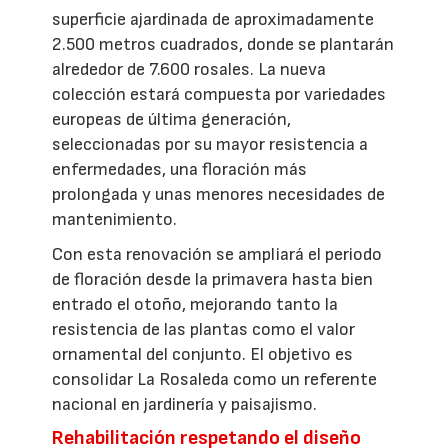
superficie ajardinada de aproximadamente
2.500 metros cuadrados, donde se plantarán
alrededor de 7.600 rosales. La nueva
colección estará compuesta por variedades
europeas de última generación,
seleccionadas por su mayor resistencia a
enfermedades, una floración más
prolongada y unas menores necesidades de
mantenimiento.
Con esta renovación se ampliará el periodo
de floración desde la primavera hasta bien
entrado el otoño, mejorando tanto la
resistencia de las plantas como el valor
ornamental del conjunto. El objetivo es
consolidar La Rosaleda como un referente
nacional en jardinería y paisajismo.
Rehabilitación respetando el diseño