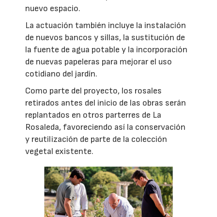
nuevo espacio.
La actuación también incluye la instalación
de nuevos bancos y sillas, la sustitución de
la fuente de agua potable y la incorporación
de nuevas papeleras para mejorar el uso
cotidiano del jardín.
Como parte del proyecto, los rosales
retirados antes del inicio de las obras serán
replantados en otros parterres de La
Rosaleda, favoreciendo así la conservación
y reutilización de parte de la colección
vegetal existente.