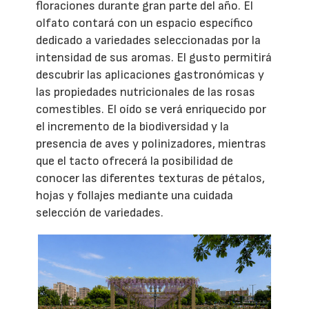
floraciones durante gran parte del año. El
olfato contará con un espacio específico
dedicado a variedades seleccionadas por la
intensidad de sus aromas. El gusto permitirá
descubrir las aplicaciones gastronómicas y
las propiedades nutricionales de las rosas
comestibles. El oído se verá enriquecido por
el incremento de la biodiversidad y la
presencia de aves y polinizadores, mientras
que el tacto ofrecerá la posibilidad de
conocer las diferentes texturas de pétalos,
hojas y follajes mediante una cuidada
selección de variedades.