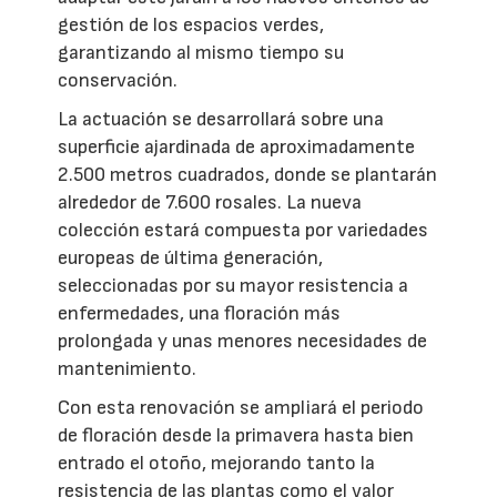
gestión de los espacios verdes,
garantizando al mismo tiempo su
conservación.
La actuación se desarrollará sobre una
superficie ajardinada de aproximadamente
2.500 metros cuadrados, donde se plantarán
alrededor de 7.600 rosales. La nueva
colección estará compuesta por variedades
europeas de última generación,
seleccionadas por su mayor resistencia a
enfermedades, una floración más
prolongada y unas menores necesidades de
mantenimiento.
Con esta renovación se ampliará el periodo
de floración desde la primavera hasta bien
entrado el otoño, mejorando tanto la
resistencia de las plantas como el valor