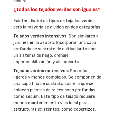
basura.
¿Todos los tejados verdes son iguales?
Existen distintos tipos de tejados verdes,
pero la mayoría se dividen en dos categorías:
Tejados verdes intensivos:
Son similares a
jardines en la azotea. Incorporan una capa
profunda de sustrato de cultivo junto con
un sistema de riego, drenaje,
impermeabilización y aislamiento.
Tejados verdes extensivos:
Son más
ligeros y menos complejos. Se componen de
una capa fina de sustrato sobre la que se
colocan plantas de raíces poco profundas,
como sedum. Este tipo de tejado requiere
menos mantenimiento y es ideal para
estructuras existentes, como cobertizos.