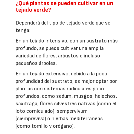
¿Qué plantas se pueden cultivar en un
tejado verde?
Dependerá del tipo de tejado verde que se
tenga:
En un tejado intensivo, con un sustrato más
profundo, se puede cultivar una amplia
variedad de flores, arbustos e incluso
pequeños árboles.
En un tejado extensivo, debido a la poca
profundidad del sustrato, es mejor optar por
plantas con sistemas radiculares poco
profundos, como sedum, musgos, helechos,
saxífraga, flores silvestres nativas (como el
loto corniculado), sempervivum
(siempreviva) o hierbas mediterráneas
(como tomillo y orégano).