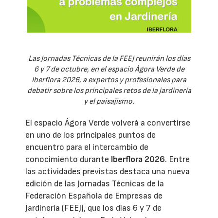
Las Jornadas Técnicas de la FEEJ reunirán los días
6 y 7 de octubre, en el espacio Ágora Verde de
Iberflora 2026, a expertos y profesionales para
debatir sobre los principales retos de la jardinería
y el paisajismo.
El espacio Ágora Verde volverá a convertirse
en uno de los principales puntos de
encuentro para el intercambio de
conocimiento durante
Iberflora 2026
. Entre
las actividades previstas destaca una nueva
edición de las Jornadas Técnicas de la
Federación Española de Empresas de
Jardinería (FEEJ), que los días 6 y 7 de