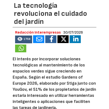
La tecnología
revoluciona el cuidado
del jardín
Redacción Interempresas
30/07/2026
1759
El interés por incorporar soluciones
tecnológicas al mantenimiento de los
espacios verdes sigue creciendo en
España. Según el estudio Gardens of
Europe 2026, elaborado por Stiga junto con
YouGov, el 51% de los propietarios de jardín
estaría interesado en utilizar herramientas
inteligentes o aplicaciones que faciliten
las tareas de jardinería.