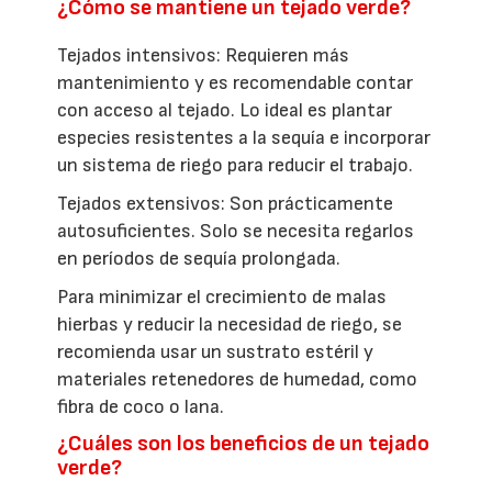
¿Cómo se mantiene un tejado verde?
Tejados intensivos: Requieren más
mantenimiento y es recomendable contar
con acceso al tejado. Lo ideal es plantar
especies resistentes a la sequía e incorporar
un sistema de riego para reducir el trabajo.
Tejados extensivos: Son prácticamente
autosuficientes. Solo se necesita regarlos
en períodos de sequía prolongada.
Para minimizar el crecimiento de malas
hierbas y reducir la necesidad de riego, se
recomienda usar un sustrato estéril y
materiales retenedores de humedad, como
fibra de coco o lana.
¿Cuáles son los beneficios de un tejado
verde?