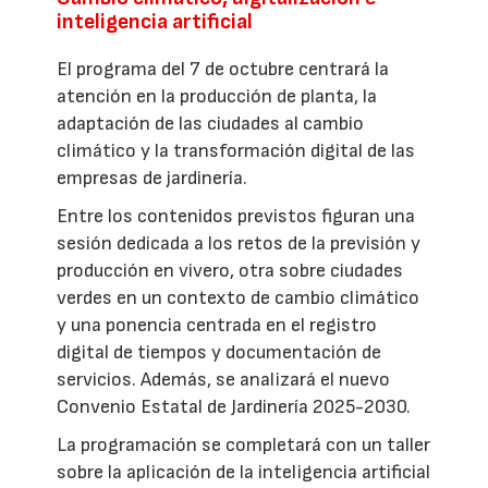
inteligencia artificial
El programa del 7 de octubre centrará la
atención en la producción de planta, la
adaptación de las ciudades al cambio
climático y la transformación digital de las
empresas de jardinería.
Entre los contenidos previstos figuran una
sesión dedicada a los retos de la previsión y
producción en vivero, otra sobre ciudades
verdes en un contexto de cambio climático
y una ponencia centrada en el registro
digital de tiempos y documentación de
servicios. Además, se analizará el nuevo
Convenio Estatal de Jardinería 2025-2030.
La programación se completará con un taller
sobre la aplicación de la inteligencia artificial