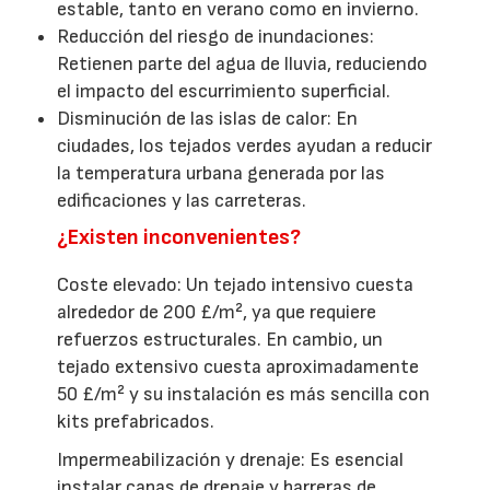
estable, tanto en verano como en invierno.
Reducción del riesgo de inundaciones:
Retienen parte del agua de lluvia, reduciendo
el impacto del escurrimiento superficial.
Disminución de las islas de calor: En
ciudades, los tejados verdes ayudan a reducir
la temperatura urbana generada por las
edificaciones y las carreteras.
¿Existen inconvenientes?
Coste elevado: Un tejado intensivo cuesta
alrededor de 200 £/m², ya que requiere
refuerzos estructurales. En cambio, un
tejado extensivo cuesta aproximadamente
50 £/m² y su instalación es más sencilla con
kits prefabricados.
Impermeabilización y drenaje: Es esencial
instalar capas de drenaje y barreras de