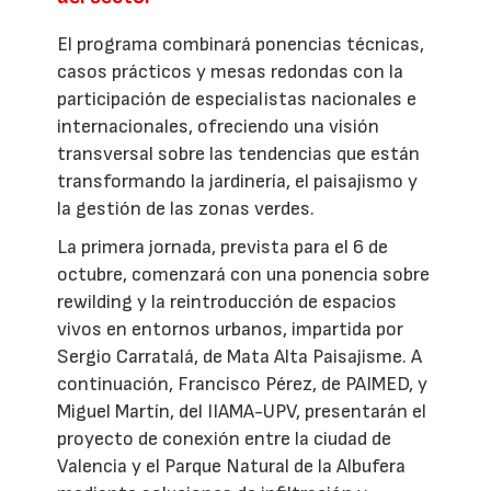
El programa combinará ponencias técnicas,
casos prácticos y mesas redondas con la
participación de especialistas nacionales e
internacionales, ofreciendo una visión
transversal sobre las tendencias que están
transformando la jardinería, el paisajismo y
la gestión de las zonas verdes.
La primera jornada, prevista para el 6 de
octubre, comenzará con una ponencia sobre
rewilding y la reintroducción de espacios
vivos en entornos urbanos, impartida por
Sergio Carratalá, de Mata Alta Paisajisme. A
continuación, Francisco Pérez, de PAIMED, y
Miguel Martín, del IIAMA-UPV, presentarán el
proyecto de conexión entre la ciudad de
Valencia y el Parque Natural de la Albufera