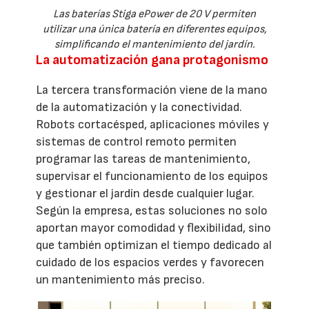
Las baterías Stiga ePower de 20 V permiten
utilizar una única batería en diferentes equipos,
simplificando el mantenimiento del jardín.
La automatización gana protagonismo
La tercera transformación viene de la mano
de la automatización y la conectividad.
Robots cortacésped, aplicaciones móviles y
sistemas de control remoto permiten
programar las tareas de mantenimiento,
supervisar el funcionamiento de los equipos
y gestionar el jardín desde cualquier lugar.
Según la empresa, estas soluciones no solo
aportan mayor comodidad y flexibilidad, sino
que también optimizan el tiempo dedicado al
cuidado de los espacios verdes y favorecen
un mantenimiento más preciso.