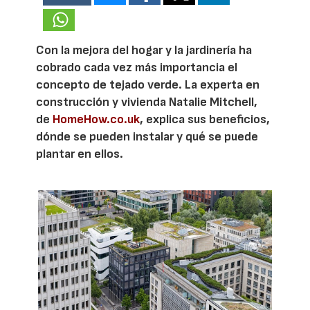
Con la mejora del hogar y la jardinería ha
cobrado cada vez más importancia el
concepto de tejado verde. La experta en
construcción y vivienda Natalie Mitchell,
de
HomeHow.co.uk
, explica sus beneficios,
dónde se pueden instalar y qué se puede
plantar en ellos.