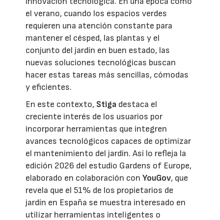
innovación tecnológica. En una época como
el verano, cuando los espacios verdes
requieren una atención constante para
mantener el césped, las plantas y el
conjunto del jardín en buen estado, las
nuevas soluciones tecnológicas buscan
hacer estas tareas más sencillas, cómodas
y eficientes.
En este contexto,
Stiga
destaca el
creciente interés de los usuarios por
incorporar herramientas que integren
avances tecnológicos capaces de optimizar
el mantenimiento del jardín. Así lo refleja la
edición 2026 del estudio Gardens of Europe,
elaborado en colaboración con
YouGov
, que
revela que el 51% de los propietarios de
jardín en España se muestra interesado en
utilizar herramientas inteligentes o