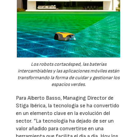
Los robots cortacésped, las baterías
intercambiables y las aplicaciones móviles están
transformando la forma de cuidar y gestionar los
espacios verdes.
Para Alberto Basso, Managing Director de
Stiga Ibérica, la tecnología se ha convertido
en un elemento clave en la evolución del
sector. “La tecnología ha dejado de ser un
valor añadido para convertirse en una
herramienta que facilita el día a día. Hoy los