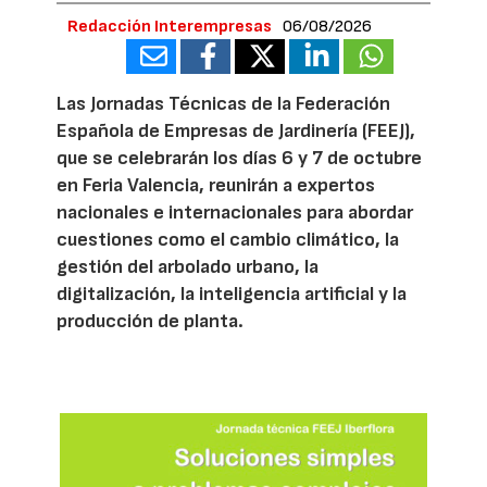
Redacción Interempresas
06/08/2026
Las Jornadas Técnicas de la Federación
Española de Empresas de Jardinería (FEEJ),
que se celebrarán los días 6 y 7 de octubre
en Feria Valencia, reunirán a expertos
nacionales e internacionales para abordar
cuestiones como el cambio climático, la
gestión del arbolado urbano, la
digitalización, la inteligencia artificial y la
producción de planta.