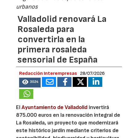
urbanos
Valladolid renovará La
Rosaleda para
convertirla en la
primera rosaleda
sensorial de España
Redacción Interempresas
28/07/2026
3024
El
Ayuntamiento de Valladolid
invertirá
875.000 euros en la renovación integral de
La Rosaleda, un proyecto que modernizará
este histórico jardín mediante criterios de