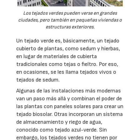
Los tejados verdes pueden verse en grandes
ciudades, pero también en pequeñas viviendas o
estructuras exteriores.
Un tejado verde es, básicamente, un tejado
cubierto de plantas, como sedum y hierbas,
en lugar de materiales de cubierta
tradicionales como tejas o fieltro. Por eso,
en ocasiones, se les llama tejados vivos o
tejados de sedum.
Algunas de las instalaciones más modernas
van un paso más allá y combinan el poder de
las plantas con paneles solares para crear un
tejado biosolar. Otras incorporan un sistema
de almacenamiento y riego de agua,
conocido como tejado azul-verde. Sin
embargo, los tejados verdes no tienen por