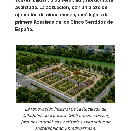
sostenibilidad, biodiversidad y horticultura
avanzada. La actuación, con un plazo de
ejecución de cinco meses, dará lugar a la
primera Rosaleda de los Cinco Sentidos de
España.
La renovación integral de La Rosaleda de
Valladolid incorporará 7.600 nuevos rosales,
jardines cromáticos y criterios avanzados de
sostenibilidad y biodiversidad.