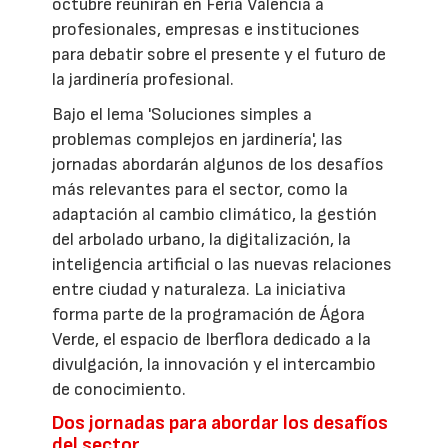
octubre reunirán en Feria Valencia a
profesionales, empresas e instituciones
para debatir sobre el presente y el futuro de
la jardinería profesional.
Bajo el lema 'Soluciones simples a
problemas complejos en jardinería', las
jornadas abordarán algunos de los desafíos
más relevantes para el sector, como la
adaptación al cambio climático, la gestión
del arbolado urbano, la digitalización, la
inteligencia artificial o las nuevas relaciones
entre ciudad y naturaleza. La iniciativa
forma parte de la programación de Ágora
Verde, el espacio de Iberflora dedicado a la
divulgación, la innovación y el intercambio
de conocimiento.
Dos jornadas para abordar los desafíos
del sector