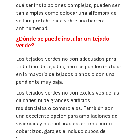
qué ser instalaciones complejas; pueden ser
tan simples como colocar una alfombra de
sedum prefabricada sobre una barrera
antihumedad.
¿Dónde se puede instalar un tejado
verde?
Los tejados verdes no son adecuados para
todo tipo de tejados, pero se pueden instalar
en la mayoría de tejados planos o con una
pendiente muy baja.
Los tejados verdes no son exclusivos de las
ciudades ni de grandes edificios
residenciales o comerciales. También son
una excelente opción para ampliaciones de
viviendas y estructuras exteriores como
cobertizos, garajes e incluso cubos de