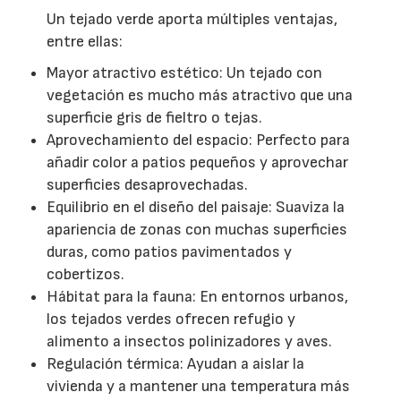
Un tejado verde aporta múltiples ventajas,
entre ellas:
Mayor atractivo estético: Un tejado con
vegetación es mucho más atractivo que una
superficie gris de fieltro o tejas.
Aprovechamiento del espacio: Perfecto para
añadir color a patios pequeños y aprovechar
superficies desaprovechadas.
Equilibrio en el diseño del paisaje: Suaviza la
apariencia de zonas con muchas superficies
duras, como patios pavimentados y
cobertizos.
Hábitat para la fauna: En entornos urbanos,
los tejados verdes ofrecen refugio y
alimento a insectos polinizadores y aves.
Regulación térmica: Ayudan a aislar la
vivienda y a mantener una temperatura más