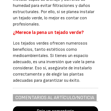
humedad para evitar filtraciones y daños
estructurales. Por ello, si se planea instalar
un tejado verde, lo mejor es contar con
profesionales.
¿Merece la pena un tejado verde?
Los tejados verdes ofrecen numerosos
beneficios, tanto estéticos como
medioambientales. Si tienes un espacio
adecuado, es una inversión que vale la pena
considerar. Eso sí, asegúrate de instalarlo
correctamente y de elegir las plantas
adecuadas para garantizar su éxito.
COMENTARIOS AL ARTÍCULO/NOTICIA