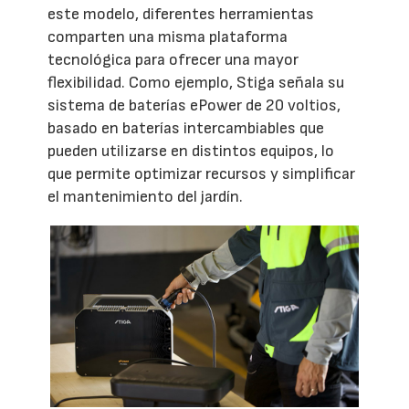
este modelo, diferentes herramientas
comparten una misma plataforma
tecnológica para ofrecer una mayor
flexibilidad. Como ejemplo, Stiga señala su
sistema de baterías ePower de 20 voltios,
basado en baterías intercambiables que
pueden utilizarse en distintos equipos, lo
que permite optimizar recursos y simplificar
el mantenimiento del jardín.