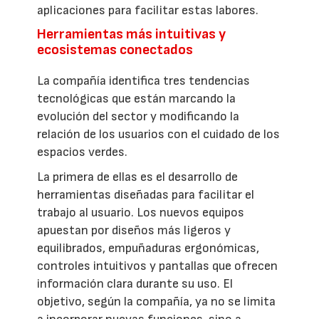
aplicaciones para facilitar estas labores.
Herramientas más intuitivas y
ecosistemas conectados
La compañía identifica tres tendencias
tecnológicas que están marcando la
evolución del sector y modificando la
relación de los usuarios con el cuidado de los
espacios verdes.
La primera de ellas es el desarrollo de
herramientas diseñadas para facilitar el
trabajo al usuario. Los nuevos equipos
apuestan por diseños más ligeros y
equilibrados, empuñaduras ergonómicas,
controles intuitivos y pantallas que ofrecen
información clara durante su uso. El
objetivo, según la compañía, ya no se limita