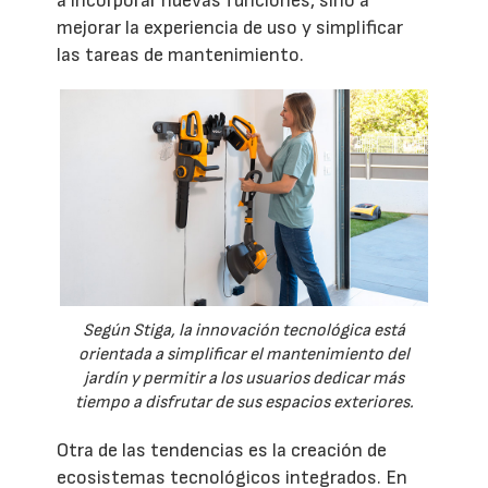
a incorporar nuevas funciones, sino a
mejorar la experiencia de uso y simplificar
las tareas de mantenimiento.
Según Stiga, la innovación tecnológica está
orientada a simplificar el mantenimiento del
jardín y permitir a los usuarios dedicar más
tiempo a disfrutar de sus espacios exteriores.
Otra de las tendencias es la creación de
ecosistemas tecnológicos integrados. En