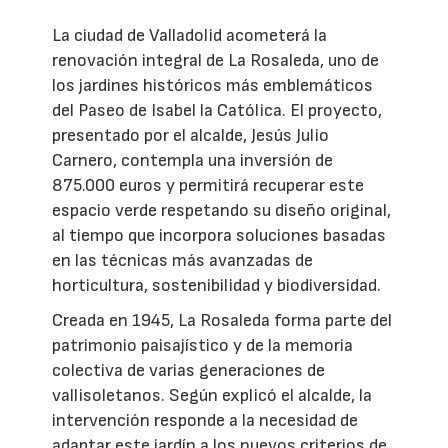
La ciudad de Valladolid acometerá la
renovación integral de La Rosaleda, uno de
los jardines históricos más emblemáticos
del Paseo de Isabel la Católica. El proyecto,
presentado por el alcalde, Jesús Julio
Carnero, contempla una inversión de
875.000 euros y permitirá recuperar este
espacio verde respetando su diseño original,
al tiempo que incorpora soluciones basadas
en las técnicas más avanzadas de
horticultura, sostenibilidad y biodiversidad.
Creada en 1945, La Rosaleda forma parte del
patrimonio paisajístico y de la memoria
colectiva de varias generaciones de
vallisoletanos. Según explicó el alcalde, la
intervención responde a la necesidad de
adaptar este jardín a los nuevos criterios de