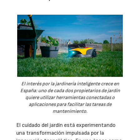
El interés por la jardinería inteligente crece en
España: uno de cada dos propietarios de jardín
quiere utilizar herramientas conectadas o
aplicaciones para facilitar las tareas de
mantenimiento.
El cuidado del jardín está experimentando
una transformación impulsada por la