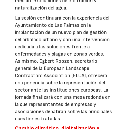
mediante soluciones de infiltración y
naturalización del agua.
La sesión continuará con la experiencia del
Ayuntamiento de Las Palmas en la
implantación de un nuevo plan de gestión
del arbolado urbano y con una intervención
dedicada a las soluciones frente a
enfermedades y plagas en zonas verdes.
Asimismo, Egbert Roozen, secretario
general de la European Landscape
Contractors Association (ELCA), ofrecerá
una ponencia sobre la representación del
sector ante las instituciones europeas. La
jornada finalizará con una mesa redonda en
la que representantes de empresas y
asociaciones debatirán sobre las principales
cuestiones tratadas.
Cambio climático, digitalización e