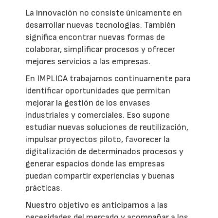
La innovación no consiste únicamente en
desarrollar nuevas tecnologías. También
significa encontrar nuevas formas de
colaborar, simplificar procesos y ofrecer
mejores servicios a las empresas.
En IMPLICA trabajamos continuamente para
identificar oportunidades que permitan
mejorar la gestión de los envases
industriales y comerciales. Eso supone
estudiar nuevas soluciones de reutilización,
impulsar proyectos piloto, favorecer la
digitalización de determinados procesos y
generar espacios donde las empresas
puedan compartir experiencias y buenas
prácticas.
Nuestro objetivo es anticiparnos a las
necesidades del mercado y acompañar a los