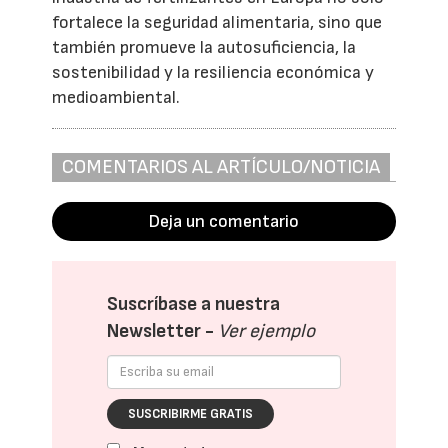
fortalece la seguridad alimentaria, sino que
también promueve la autosuficiencia, la
sostenibilidad y la resiliencia económica y
medioambiental.
COMENTARIOS AL ARTÍCULO/NOTICIA
Deja un comentario
Suscríbase a nuestra
Newsletter -
Ver ejemplo
SUSCRIBIRME GRATIS