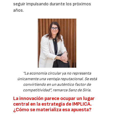
seguir impulsando durante los próximos
años.
“La economía circular ya no representa
únicamente una ventaja reputacional. Se está
convirtiendo en un auténtico factor de
competitividad”, remarca Sanz de Siria.
La innovación parece ocupar un lugar
central en la estrategia de IMPLICA.
¿Cómo se materializa esa apuesta?