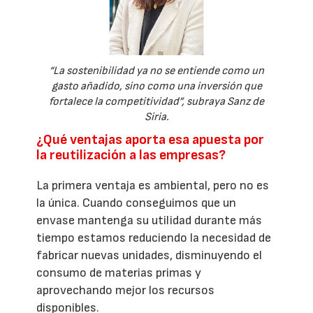
“La sostenibilidad ya no se entiende como un
gasto añadido, sino como una inversión que
fortalece la competitividad”, subraya Sanz de
Siria.
¿Qué ventajas aporta esa apuesta por
la reutilización a las empresas?
La primera ventaja es ambiental, pero no es
la única. Cuando conseguimos que un
envase mantenga su utilidad durante más
tiempo estamos reduciendo la necesidad de
fabricar nuevas unidades, disminuyendo el
consumo de materias primas y
aprovechando mejor los recursos
disponibles.