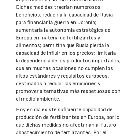
Dichas medidas traerían numerosos
beneficios: reduciría la capacidad de Rusia
para financiar la guerra en Ucrania;
aumentaría la autonomía estratégica de
Europa en materia de fertilizantes y
alimentos; permitiría que Rusia pierda la
capacidad de influir en los precios; limitaría
la dependencia de los productos importados,
que en muchas ocasiones no cumplen los
altos estándares y requisitos europeos,
destinados a reducir las emisiones y
promover alternativas más respetuosas con
el medio ambiente.
Hoy en día existe suficiente capacidad de
producción de fertilizantes en Europa, por lo
que dichas medidas no afectarían al futuro
abastecimiento de fertilizantes. Por el