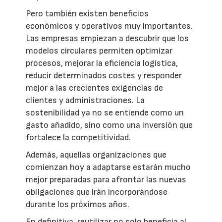
Pero también existen beneficios
económicos y operativos muy importantes.
Las empresas empiezan a descubrir que los
modelos circulares permiten optimizar
procesos, mejorar la eficiencia logística,
reducir determinados costes y responder
mejor a las crecientes exigencias de
clientes y administraciones. La
sostenibilidad ya no se entiende como un
gasto añadido, sino como una inversión que
fortalece la competitividad.
Además, aquellas organizaciones que
comienzan hoy a adaptarse estarán mucho
mejor preparadas para afrontar las nuevas
obligaciones que irán incorporándose
durante los próximos años.
En definitiva, reutilizar no solo beneficia al