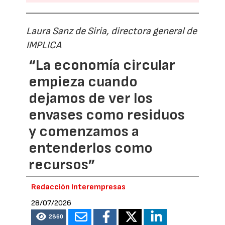
Laura Sanz de Siria, directora general de
IMPLICA
“La economía circular
empieza cuando
dejamos de ver los
envases como residuos
y comenzamos a
entenderlos como
recursos”
Redacción Interempresas
28/07/2026
2860