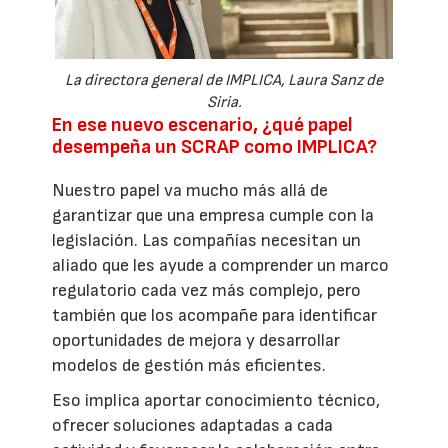
La directora general de IMPLICA, Laura Sanz de
Siria.
En ese nuevo escenario, ¿qué papel
desempeña un SCRAP como IMPLICA?
Nuestro papel va mucho más allá de
garantizar que una empresa cumple con la
legislación. Las compañías necesitan un
aliado que les ayude a comprender un marco
regulatorio cada vez más complejo, pero
también que los acompañe para identificar
oportunidades de mejora y desarrollar
modelos de gestión más eficientes.
Eso implica aportar conocimiento técnico,
ofrecer soluciones adaptadas a cada