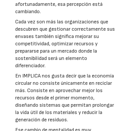
afortunadamente, esa percepción está
cambiando.
Cada vez son más las organizaciones que
descubren que gestionar correctamente sus
envases también significa mejorar su
competitividad, optimizar recursos y
prepararse para un mercado donde la
sostenibilidad será un elemento
diferenciador.
En IMPLICA nos gusta decir que la economía
circular no consiste únicamente en reciclar
más. Consiste en aprovechar mejor los
recursos desde el primer momento,
diseñando sistemas que permitan prolongar
la vida útil de los materiales y reducir la
generación de residuos.
Ese cambio de mentalidad es muy