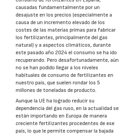
causadas fundamentalmente por un
desajuste en los precios (especialmente a
causa de un incremento elevado de los
costes de las materias primas para fabricar
los fertilizantes, principalmente del gas
natural) y a aspectos climáticos, durante
este pasado año 2024 el consumo se ha ido
recuperando. Pero desafortunadamente, aún
no se han podido llegar a los niveles
habituales de consumo de fertilizantes en
nuestro país, que suelen rondar los 5
millones de toneladas de producto.
Aunque la UE ha logrado reducir su
dependencia del gas ruso, en la actualidad se
están importando en Europa de manera
creciente fertilizantes procedentes de ese
país, lo que le permite compensar la bajada