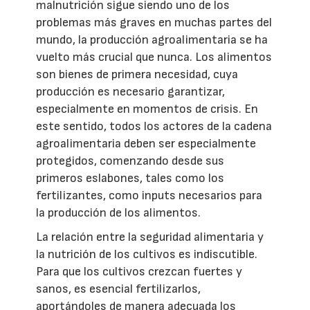
malnutrición sigue siendo uno de los
problemas más graves en muchas partes del
mundo, la producción agroalimentaria se ha
vuelto más crucial que nunca. Los alimentos
son bienes de primera necesidad, cuya
producción es necesario garantizar,
especialmente en momentos de crisis. En
este sentido, todos los actores de la cadena
agroalimentaria deben ser especialmente
protegidos, comenzando desde sus
primeros eslabones, tales como los
fertilizantes, como inputs necesarios para
la producción de los alimentos.
La relación entre la seguridad alimentaria y
la nutrición de los cultivos es indiscutible.
Para que los cultivos crezcan fuertes y
sanos, es esencial fertilizarlos,
aportándoles de manera adecuada los