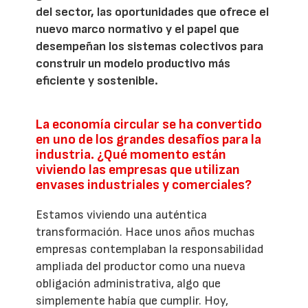
del sector, las oportunidades que ofrece el
nuevo marco normativo y el papel que
desempeñan los sistemas colectivos para
construir un modelo productivo más
eficiente y sostenible.
La economía circular se ha convertido
en uno de los grandes desafíos para la
industria. ¿Qué momento están
viviendo las empresas que utilizan
envases industriales y comerciales?
Estamos viviendo una auténtica
transformación. Hace unos años muchas
empresas contemplaban la responsabilidad
ampliada del productor como una nueva
obligación administrativa, algo que
simplemente había que cumplir. Hoy,