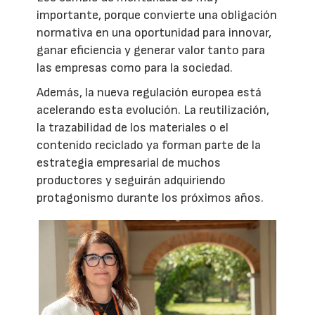
importante, porque convierte una obligación
normativa en una oportunidad para innovar,
ganar eficiencia y generar valor tanto para
las empresas como para la sociedad.
Además, la nueva regulación europea está
acelerando esta evolución. La reutilización,
la trazabilidad de los materiales o el
contenido reciclado ya forman parte de la
estrategia empresarial de muchos
productores y seguirán adquiriendo
protagonismo durante los próximos años.