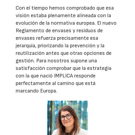
Con el tiempo hemos comprobado que esa
visión estaba plenamente alineada con la
evolución de la normativa europea. El nuevo
Reglamento de envases y residuos de
envases refuerza precisamente esa
jerarquía, priorizando la prevención y la
reutilización antes que otras opciones de
gestión. Para nosotros supone una
satisfacción comprobar que la estrategia
con la que nació IMPLICA responde
perfectamente al camino que está
marcando Europa.