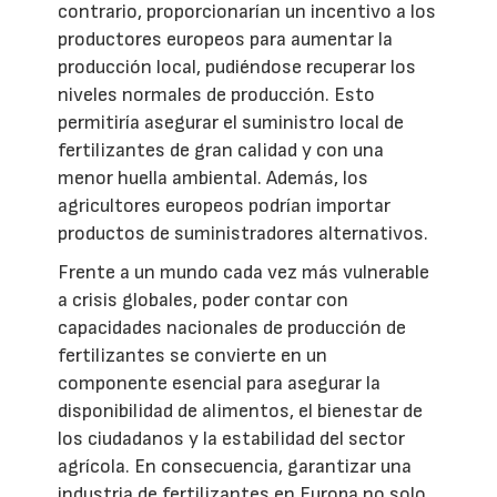
contrario, proporcionarían un incentivo a los
productores europeos para aumentar la
producción local, pudiéndose recuperar los
niveles normales de producción. Esto
permitiría asegurar el suministro local de
fertilizantes de gran calidad y con una
menor huella ambiental. Además, los
agricultores europeos podrían importar
productos de suministradores alternativos.
Frente a un mundo cada vez más vulnerable
a crisis globales, poder contar con
capacidades nacionales de producción de
fertilizantes se convierte en un
componente esencial para asegurar la
disponibilidad de alimentos, el bienestar de
los ciudadanos y la estabilidad del sector
agrícola. En consecuencia, garantizar una
industria de fertilizantes en Europa no solo