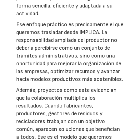
forma sencilla, eficiente y adaptada a su
actividad.
Ese enfoque práctico es precisamente el que
queremos trasladar desde IMPLICA. La
responsabilidad ampliada del productor no
debería percibirse como un conjunto de
trámites administrativos, sino como una
oportunidad para mejorar la organización de
las empresas, optimizar recursos y avanzar
hacia modelos productivos más sostenibles.
Además, proyectos como este evidencian
que la colaboración multiplica los
resultados. Cuando fabricantes,
productores, gestores de residuos y
recicladores trabajan con un objetivo
común, aparecen soluciones que benefician
a todos. Ese es el modelo que queremos