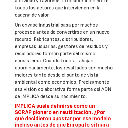
actividad y favorecer la colaboración entre
todos los actores que intervienen en la
cadena de valor.
Un envase industrial pasa por muchos
procesos antes de convertirse en un nuevo
recurso. Fabricantes, distribuidores,
empresas usuarias, gestores de residuos y
recicladores forman parte del mismo
ecosistema. Cuando todos trabajan
coordinadamente, los resultados son mucho
mejores tanto desde el punto de vista
ambiental como económico. Precisamente
esa visión colaborativa forma parte del ADN
de IMPLICA desde su nacimiento.
IMPLICA suele definirse como un
SCRAP pionero en reutilización. ¿Por
qué decidieron apostar por ese modelo
incluso antes de que Europa lo situara