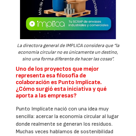
La directora general de IMPLICA considera que “la
economía circular no es únicamente un destino,
sino una forma diferente de hacer las cosas”.
Uno de los proyectos que mejor
representa esa filosofía de
colaboración es Punto Implícate.
¿Cómo surgió esta iniciativa y qué
aporta a las empresas?
Punto Implícate nació con una idea muy
sencilla: acercar la economía circular al lugar
donde realmente se generan los residuos.
Muchas veces hablamos de sostenibilidad