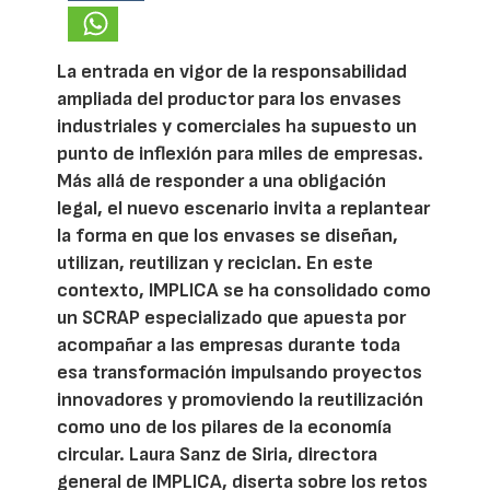
La entrada en vigor de la responsabilidad
ampliada del productor para los envases
industriales y comerciales ha supuesto un
punto de inflexión para miles de empresas.
Más allá de responder a una obligación
legal, el nuevo escenario invita a replantear
la forma en que los envases se diseñan,
utilizan, reutilizan y reciclan. En este
contexto, IMPLICA se ha consolidado como
un SCRAP especializado que apuesta por
acompañar a las empresas durante toda
esa transformación impulsando proyectos
innovadores y promoviendo la reutilización
como uno de los pilares de la economía
circular. Laura Sanz de Siria, directora
general de IMPLICA, diserta sobre los retos