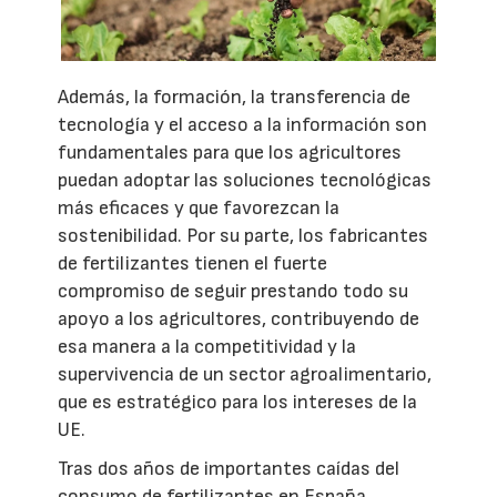
Además, la formación, la transferencia de
tecnología y el acceso a la información son
fundamentales para que los agricultores
puedan adoptar las soluciones tecnológicas
más eficaces y que favorezcan la
sostenibilidad. Por su parte, los fabricantes
de fertilizantes tienen el fuerte
compromiso de seguir prestando todo su
apoyo a los agricultores, contribuyendo de
esa manera a la competitividad y la
supervivencia de un sector agroalimentario,
que es estratégico para los intereses de la
UE.
Tras dos años de importantes caídas del
consumo de fertilizantes en España,