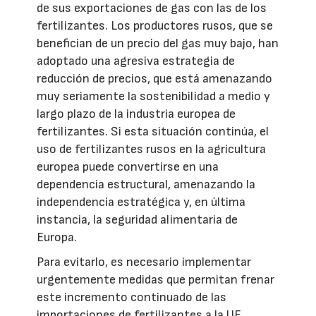
de sus exportaciones de gas con las de los
fertilizantes. Los productores rusos, que se
benefician de un precio del gas muy bajo, han
adoptado una agresiva estrategia de
reducción de precios, que está amenazando
muy seriamente la sostenibilidad a medio y
largo plazo de la industria europea de
fertilizantes. Si esta situación continúa, el
uso de fertilizantes rusos en la agricultura
europea puede convertirse en una
dependencia estructural, amenazando la
independencia estratégica y, en última
instancia, la seguridad alimentaria de
Europa.
Para evitarlo, es necesario implementar
urgentemente medidas que permitan frenar
este incremento continuado de las
importaciones de fertilizantes a la UE.