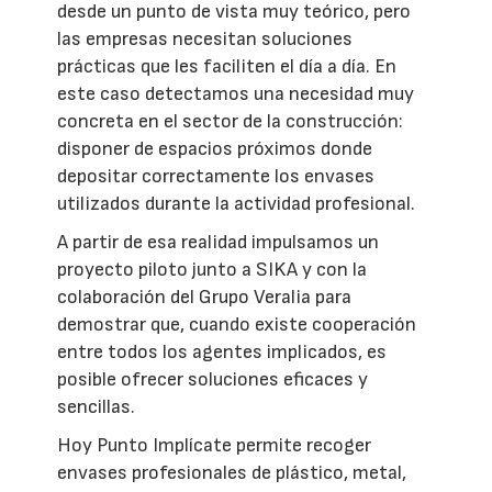
desde un punto de vista muy teórico, pero
las empresas necesitan soluciones
prácticas que les faciliten el día a día. En
este caso detectamos una necesidad muy
concreta en el sector de la construcción:
disponer de espacios próximos donde
depositar correctamente los envases
utilizados durante la actividad profesional.
A partir de esa realidad impulsamos un
proyecto piloto junto a SIKA y con la
colaboración del Grupo Veralia para
demostrar que, cuando existe cooperación
entre todos los agentes implicados, es
posible ofrecer soluciones eficaces y
sencillas.
Hoy Punto Implícate permite recoger
envases profesionales de plástico, metal,