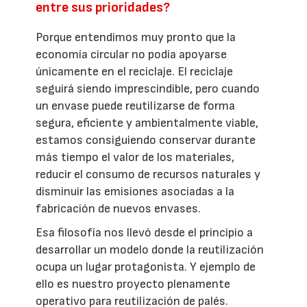
entre sus prioridades?
Porque entendimos muy pronto que la
economía circular no podía apoyarse
únicamente en el reciclaje. El reciclaje
seguirá siendo imprescindible, pero cuando
un envase puede reutilizarse de forma
segura, eficiente y ambientalmente viable,
estamos consiguiendo conservar durante
más tiempo el valor de los materiales,
reducir el consumo de recursos naturales y
disminuir las emisiones asociadas a la
fabricación de nuevos envases.
Esa filosofía nos llevó desde el principio a
desarrollar un modelo donde la reutilización
ocupa un lugar protagonista. Y ejemplo de
ello es nuestro proyecto plenamente
operativo para reutilización de palés.