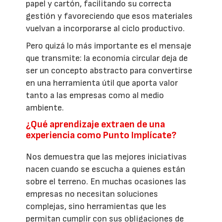
papel y cartón, facilitando su correcta
gestión y favoreciendo que esos materiales
vuelvan a incorporarse al ciclo productivo.
Pero quizá lo más importante es el mensaje
que transmite: la economía circular deja de
ser un concepto abstracto para convertirse
en una herramienta útil que aporta valor
tanto a las empresas como al medio
ambiente.
¿Qué aprendizaje extraen de una
experiencia como Punto Implícate?
Nos demuestra que las mejores iniciativas
nacen cuando se escucha a quienes están
sobre el terreno. En muchas ocasiones las
empresas no necesitan soluciones
complejas, sino herramientas que les
permitan cumplir con sus obligaciones de