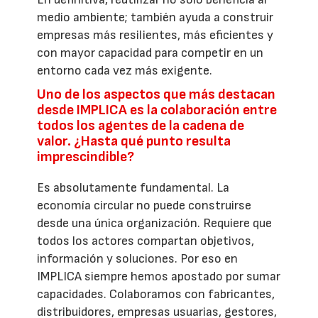
medio ambiente; también ayuda a construir
empresas más resilientes, más eficientes y
con mayor capacidad para competir en un
entorno cada vez más exigente.
Uno de los aspectos que más destacan
desde IMPLICA es la colaboración entre
todos los agentes de la cadena de
valor. ¿Hasta qué punto resulta
imprescindible?
Es absolutamente fundamental. La
economía circular no puede construirse
desde una única organización. Requiere que
todos los actores compartan objetivos,
información y soluciones. Por eso en
IMPLICA siempre hemos apostado por sumar
capacidades. Colaboramos con fabricantes,
distribuidores, empresas usuarias, gestores,