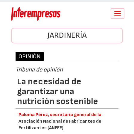
Conmutar
navegació
JARDINERÍA
OPINIÓN
Tribuna de opinión
La necesidad de
garantizar una
nutrición sostenible
Paloma Pérez, secretaria general de la
Asociación Nacional de Fabricantes de
Fertilizantes (ANFFE)