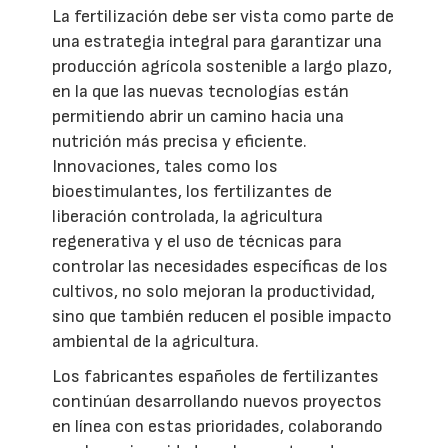
La fertilización debe ser vista como parte de
una estrategia integral para garantizar una
producción agrícola sostenible a largo plazo,
en la que las nuevas tecnologías están
permitiendo abrir un camino hacia una
nutrición más precisa y eficiente.
Innovaciones, tales como los
bioestimulantes, los fertilizantes de
liberación controlada, la agricultura
regenerativa y el uso de técnicas para
controlar las necesidades específicas de los
cultivos, no solo mejoran la productividad,
sino que también reducen el posible impacto
ambiental de la agricultura.
Los fabricantes españoles de fertilizantes
continúan desarrollando nuevos proyectos
en línea con estas prioridades, colaborando