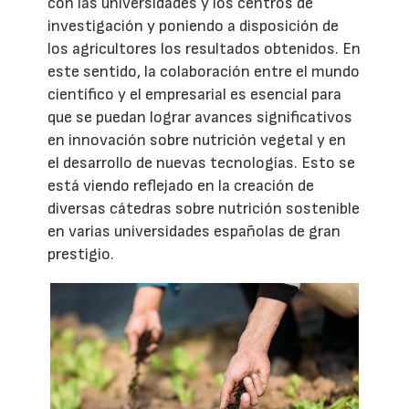
con las universidades y los centros de
investigación y poniendo a disposición de
los agricultores los resultados obtenidos. En
este sentido, la colaboración entre el mundo
científico y el empresarial es esencial para
que se puedan lograr avances significativos
en innovación sobre nutrición vegetal y en
el desarrollo de nuevas tecnologías. Esto se
está viendo reflejado en la creación de
diversas cátedras sobre nutrición sostenible
en varias universidades españolas de gran
prestigio.