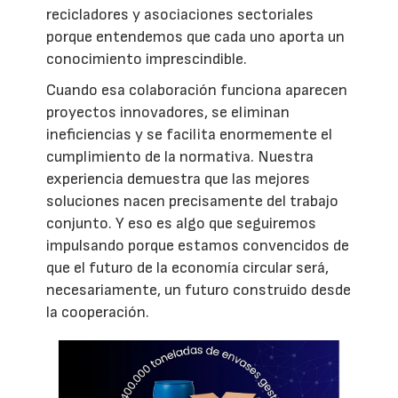
recicladores y asociaciones sectoriales
porque entendemos que cada uno aporta un
conocimiento imprescindible.
Cuando esa colaboración funciona aparecen
proyectos innovadores, se eliminan
ineficiencias y se facilita enormemente el
cumplimiento de la normativa. Nuestra
experiencia demuestra que las mejores
soluciones nacen precisamente del trabajo
conjunto. Y eso es algo que seguiremos
impulsando porque estamos convencidos de
que el futuro de la economía circular será,
necesariamente, un futuro construido desde
la cooperación.