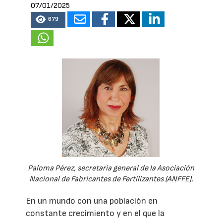
07/01/2025
679
Paloma Pérez, secretaria general de la Asociación
Nacional de Fabricantes de Fertilizantes (ANFFE).
En un mundo con una población en
constante crecimiento y en el que la