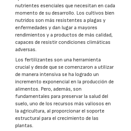
nutrientes esenciales que necesitan en cada
momento de su desarrollo. Los cultivos bien
nutridos son más resistentes a plagas y
enfermedades y dan lugar a mayores
rendimientos y a productos de más calidad,
capaces de resistir condiciones climáticas
adversas.
Los fertilizantes son una herramienta
crucial y desde que se comenzaron a utilizar
de manera intensiva se ha logrado un
incremento exponencial en la producción de
alimentos. Pero, además, son
fundamentales para preservar la salud del
suelo, uno de los recursos más valiosos en
la agricultura, al proporcionar el soporte
estructural para el crecimiento de las
plantas.