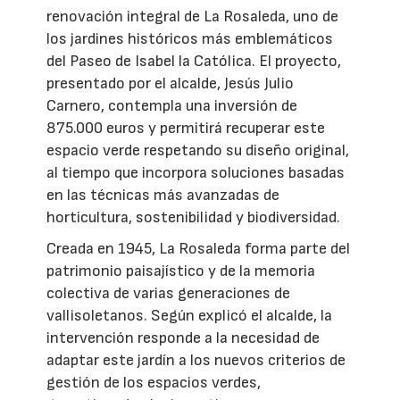
renovación integral de La Rosaleda, uno de
los jardines históricos más emblemáticos
del Paseo de Isabel la Católica. El proyecto,
presentado por el alcalde, Jesús Julio
Carnero, contempla una inversión de
875.000 euros y permitirá recuperar este
espacio verde respetando su diseño original,
al tiempo que incorpora soluciones basadas
en las técnicas más avanzadas de
horticultura, sostenibilidad y biodiversidad.
Creada en 1945, La Rosaleda forma parte del
patrimonio paisajístico y de la memoria
colectiva de varias generaciones de
vallisoletanos. Según explicó el alcalde, la
intervención responde a la necesidad de
adaptar este jardín a los nuevos criterios de
gestión de los espacios verdes,