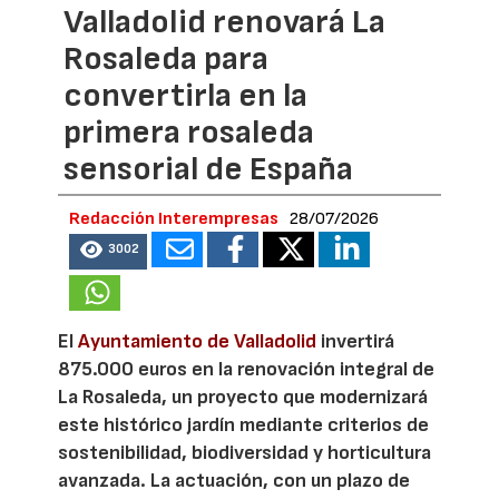
Valladolid renovará La
Rosaleda para
convertirla en la
primera rosaleda
sensorial de España
Redacción Interempresas
28/07/2026
3002
El
Ayuntamiento de Valladolid
invertirá
875.000 euros en la renovación integral de
La Rosaleda, un proyecto que modernizará
este histórico jardín mediante criterios de
sostenibilidad, biodiversidad y horticultura
avanzada. La actuación, con un plazo de