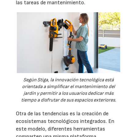
las tareas de mantenimiento.
Según Stiga, la innovación tecnológica está
orientada a simplificar el mantenimiento del
jardín y permitir a los usuarios dedicar más
tiempo a disfrutar de sus espacios exteriores.
Otra de las tendencias es la creación de
ecosistemas tecnológicos integrados. En
este modelo, diferentes herramientas
comparten una misma plataforma