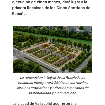
ejecución de cinco meses, dará lugar a la
primera Rosaleda de los Cinco Sentidos de
España.
La renovación integral de La Rosaleda de
Valladolid incorporará 7.600 nuevos rosales,
jardines cromáticos y criterios avanzados de
sostenibilidad y biodiversidad.
La ciudad de Valladolid acometerá la