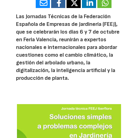
Las Jornadas Técnicas de la Federación
Española de Empresas de Jardinería (FEEJ),
que se celebrarán los días 6 y 7 de octubre
en Feria Valencia, reunirán a expertos
nacionales e internacionales para abordar
cuestiones como el cambio climático, la
gestión del arbolado urbano, la
digitalización, la inteligencia artificial y la
producción de planta.