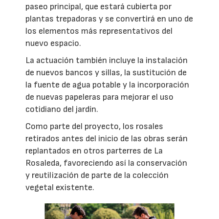
paseo principal, que estará cubierta por
plantas trepadoras y se convertirá en uno de
los elementos más representativos del
nuevo espacio.
La actuación también incluye la instalación
de nuevos bancos y sillas, la sustitución de
la fuente de agua potable y la incorporación
de nuevas papeleras para mejorar el uso
cotidiano del jardín.
Como parte del proyecto, los rosales
retirados antes del inicio de las obras serán
replantados en otros parterres de La
Rosaleda, favoreciendo así la conservación
y reutilización de parte de la colección
vegetal existente.