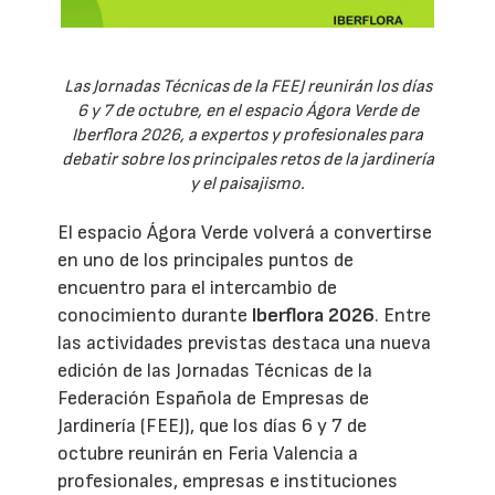
Las Jornadas Técnicas de la FEEJ reunirán los días
6 y 7 de octubre, en el espacio Ágora Verde de
Iberflora 2026, a expertos y profesionales para
debatir sobre los principales retos de la jardinería
y el paisajismo.
El espacio Ágora Verde volverá a convertirse
en uno de los principales puntos de
encuentro para el intercambio de
conocimiento durante
Iberflora 2026
. Entre
las actividades previstas destaca una nueva
edición de las Jornadas Técnicas de la
Federación Española de Empresas de
Jardinería (FEEJ), que los días 6 y 7 de
octubre reunirán en Feria Valencia a
profesionales, empresas e instituciones