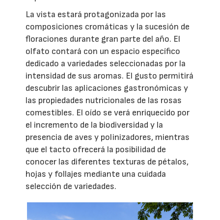
La vista estará protagonizada por las
composiciones cromáticas y la sucesión de
floraciones durante gran parte del año. El
olfato contará con un espacio específico
dedicado a variedades seleccionadas por la
intensidad de sus aromas. El gusto permitirá
descubrir las aplicaciones gastronómicas y
las propiedades nutricionales de las rosas
comestibles. El oído se verá enriquecido por
el incremento de la biodiversidad y la
presencia de aves y polinizadores, mientras
que el tacto ofrecerá la posibilidad de
conocer las diferentes texturas de pétalos,
hojas y follajes mediante una cuidada
selección de variedades.