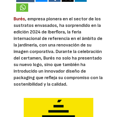
Burés
, empresa pionera en el sector de los
sustratos envasados, ha sorprendido en la
edición 2024 de Iberflora, la feria
internacional de referencia en el ámbito de
la jardinería, con una renovación de su
imagen corporativa. Durante la celebración
del certamen, Burés no solo ha presentado
su nuevo logo, sino que también ha
introducido un innovador diseño de
packaging que refleja su compromiso con la
sostenibilidad y la calidad.