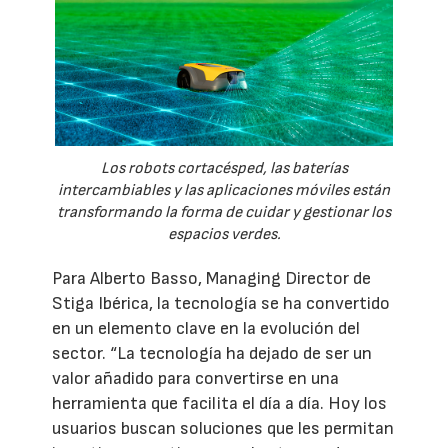
Los robots cortacésped, las baterías
intercambiables y las aplicaciones móviles están
transformando la forma de cuidar y gestionar los
espacios verdes.
Para Alberto Basso, Managing Director de
Stiga Ibérica, la tecnología se ha convertido
en un elemento clave en la evolución del
sector. “La tecnología ha dejado de ser un
valor añadido para convertirse en una
herramienta que facilita el día a día. Hoy los
usuarios buscan soluciones que les permitan