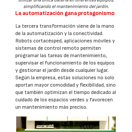
utilizar una única batería en diferentes equipos,
simplificando el mantenimiento del jardín.
La automatización gana protagonismo
La tercera transformación viene de la mano
de la automatización y la conectividad.
Robots cortacésped, aplicaciones móviles y
sistemas de control remoto permiten
programar las tareas de mantenimiento,
supervisar el funcionamiento de los equipos
y gestionar el jardín desde cualquier lugar.
Según la empresa, estas soluciones no solo
aportan mayor comodidad y flexibilidad, sino
que también optimizan el tiempo dedicado al
cuidado de los espacios verdes y favorecen
un mantenimiento más preciso.