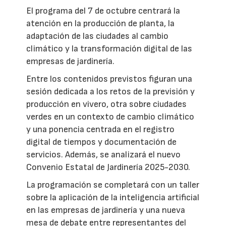
El programa del 7 de octubre centrará la
atención en la producción de planta, la
adaptación de las ciudades al cambio
climático y la transformación digital de las
empresas de jardinería.
Entre los contenidos previstos figuran una
sesión dedicada a los retos de la previsión y
producción en vivero, otra sobre ciudades
verdes en un contexto de cambio climático
y una ponencia centrada en el registro
digital de tiempos y documentación de
servicios. Además, se analizará el nuevo
Convenio Estatal de Jardinería 2025-2030.
La programación se completará con un taller
sobre la aplicación de la inteligencia artificial
en las empresas de jardinería y una nueva
mesa de debate entre representantes del