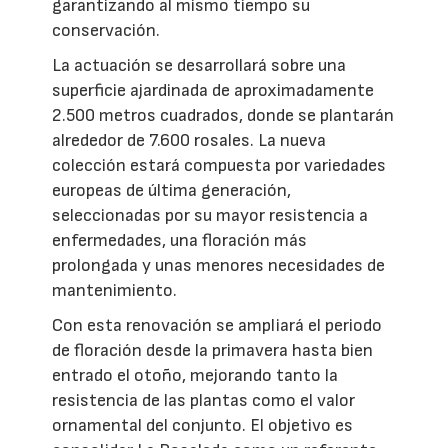
garantizando al mismo tiempo su
conservación.
La actuación se desarrollará sobre una
superficie ajardinada de aproximadamente
2.500 metros cuadrados, donde se plantarán
alrededor de 7.600 rosales. La nueva
colección estará compuesta por variedades
europeas de última generación,
seleccionadas por su mayor resistencia a
enfermedades, una floración más
prolongada y unas menores necesidades de
mantenimiento.
Con esta renovación se ampliará el periodo
de floración desde la primavera hasta bien
entrado el otoño, mejorando tanto la
resistencia de las plantas como el valor
ornamental del conjunto. El objetivo es