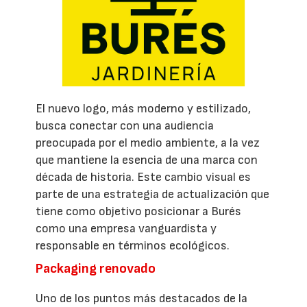
El nuevo logo, más moderno y estilizado,
busca conectar con una audiencia
preocupada por el medio ambiente, a la vez
que mantiene la esencia de una marca con
década de historia. Este cambio visual es
parte de una estrategia de actualización que
tiene como objetivo posicionar a Burés
como una empresa vanguardista y
responsable en términos ecológicos.
Packaging renovado
Uno de los puntos más destacados de la