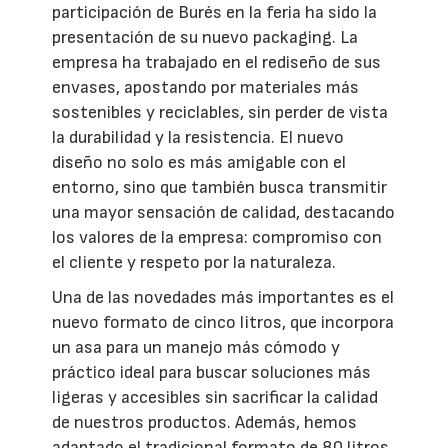
participación de Burés en la feria ha sido la
presentación de su nuevo packaging. La
empresa ha trabajado en el rediseño de sus
envases, apostando por materiales más
sostenibles y reciclables, sin perder de vista
la durabilidad y la resistencia. El nuevo
diseño no solo es más amigable con el
entorno, sino que también busca transmitir
una mayor sensación de calidad, destacando
los valores de la empresa: compromiso con
el cliente y respeto por la naturaleza.
Una de las novedades más importantes es el
nuevo formato de cinco litros, que incorpora
un asa para un manejo más cómodo y
práctico ideal para buscar soluciones más
ligeras y accesibles sin sacrificar la calidad
de nuestros productos. Además, hemos
adaptado el tradicional formato de 80 litros,