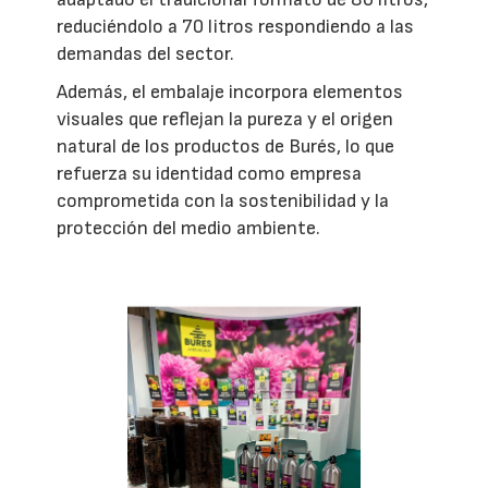
reduciéndolo a 70 litros respondiendo a las
demandas del sector.
Además, el embalaje incorpora elementos
visuales que reflejan la pureza y el origen
natural de los productos de Burés, lo que
refuerza su identidad como empresa
comprometida con la sostenibilidad y la
protección del medio ambiente.