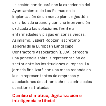
La sesión continuará con la experiencia del
Ayuntamiento de Las Palmas en la
implantación de un nuevo plan de gestión
del arbolado urbano y con una intervención
dedicada a las soluciones frente a
enfermedades y plagas en zonas verdes.
Asimismo, Egbert Roozen, secretario
general de la European Landscape
Contractors Association (ELCA), ofrecerá
una ponencia sobre la representación del
sector ante las instituciones europeas. La
jornada finalizará con una mesa redonda en
la que representantes de empresas y
asociaciones debatirán sobre las principales
cuestiones tratadas.
Cambio climático, digitalización e
inteligencia artificial