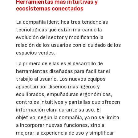
Herramientas más intuitivas y
ecosistemas conectados
La compañía identifica tres tendencias
tecnológicas que están marcando la
evolución del sector y modificando la
relación de los usuarios con el cuidado de los
espacios verdes.
La primera de ellas es el desarrollo de
herramientas diseñadas para facilitar el
trabajo al usuario. Los nuevos equipos
apuestan por diseños más ligeros y
equilibrados, empuñaduras ergonómicas,
controles intuitivos y pantallas que ofrecen
información clara durante su uso. El
objetivo, según la compañía, ya no se limita
a incorporar nuevas funciones, sino a
mejorar la experiencia de uso y simplificar