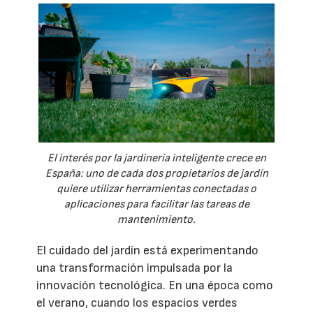
El interés por la jardinería inteligente crece en
España: uno de cada dos propietarios de jardín
quiere utilizar herramientas conectadas o
aplicaciones para facilitar las tareas de
mantenimiento.
El cuidado del jardín está experimentando
una transformación impulsada por la
innovación tecnológica. En una época como
el verano, cuando los espacios verdes