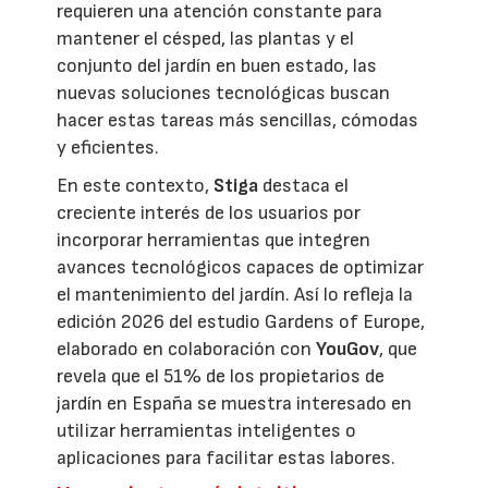
requieren una atención constante para
mantener el césped, las plantas y el
conjunto del jardín en buen estado, las
nuevas soluciones tecnológicas buscan
hacer estas tareas más sencillas, cómodas
y eficientes.
En este contexto,
Stiga
destaca el
creciente interés de los usuarios por
incorporar herramientas que integren
avances tecnológicos capaces de optimizar
el mantenimiento del jardín. Así lo refleja la
edición 2026 del estudio Gardens of Europe,
elaborado en colaboración con
YouGov
, que
revela que el 51% de los propietarios de
jardín en España se muestra interesado en
utilizar herramientas inteligentes o
aplicaciones para facilitar estas labores.