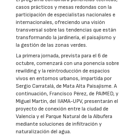
casos prácticos y mesas redondas con la
participación de especialistas nacionales e
internacionales, ofreciendo una visión
transversal sobre las tendencias que están
transformando la jardinería, el paisajismo y
la gestión de las zonas verdes.
La primera jornada, prevista para el 6 de
octubre, comenzará con una ponencia sobre
rewilding y la reintroducción de espacios
vivos en entornos urbanos, impartida por
Sergio Carratalá, de Mata Alta Paisajisme. A
continuación, Francisco Pérez, de PAIMED, y
Miguel Martín, del IIAMA-UPV, presentarán el
proyecto de conexión entre la ciudad de
Valencia y el Parque Natural de la Albufera
mediante soluciones de infiltración y
naturalización del agua.