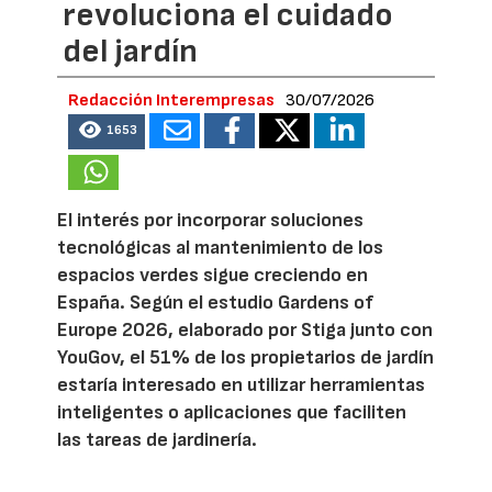
revoluciona el cuidado
del jardín
Redacción Interempresas
30/07/2026
1653
El interés por incorporar soluciones
tecnológicas al mantenimiento de los
espacios verdes sigue creciendo en
España. Según el estudio Gardens of
Europe 2026, elaborado por Stiga junto con
YouGov, el 51% de los propietarios de jardín
estaría interesado en utilizar herramientas
inteligentes o aplicaciones que faciliten
las tareas de jardinería.