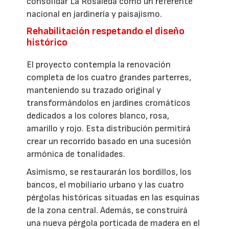
consolidar La Rosaleda como un referente
nacional en jardinería y paisajismo.
Rehabilitación respetando el diseño
histórico
El proyecto contempla la renovación
completa de los cuatro grandes parterres,
manteniendo su trazado original y
transformándolos en jardines cromáticos
dedicados a los colores blanco, rosa,
amarillo y rojo. Esta distribución permitirá
crear un recorrido basado en una sucesión
armónica de tonalidades.
Asimismo, se restaurarán los bordillos, los
bancos, el mobiliario urbano y las cuatro
pérgolas históricas situadas en las esquinas
de la zona central. Además, se construirá
una nueva pérgola porticada de madera en el