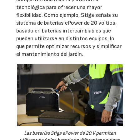
tecnológica para ofrecer una mayor
flexibilidad. Como ejemplo, Stiga señala su
sistema de baterías ePower de 20 voltios,
basado en baterías intercambiables que
pueden utilizarse en distintos equipos, lo
que permite optimizar recursos y simplificar
el mantenimiento del jardín.
Las baterías Stiga ePower de 20 V permiten