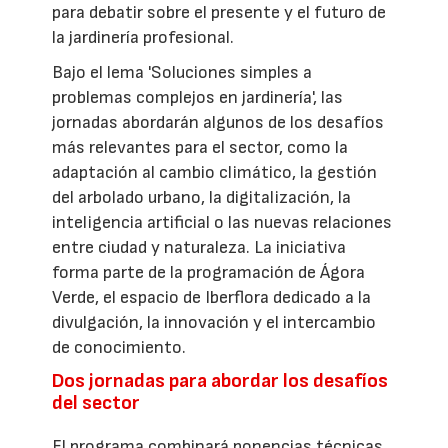
para debatir sobre el presente y el futuro de
la jardinería profesional.
Bajo el lema 'Soluciones simples a
problemas complejos en jardinería', las
jornadas abordarán algunos de los desafíos
más relevantes para el sector, como la
adaptación al cambio climático, la gestión
del arbolado urbano, la digitalización, la
inteligencia artificial o las nuevas relaciones
entre ciudad y naturaleza. La iniciativa
forma parte de la programación de Ágora
Verde, el espacio de Iberflora dedicado a la
divulgación, la innovación y el intercambio
de conocimiento.
Dos jornadas para abordar los desafíos
del sector
El programa combinará ponencias técnicas,