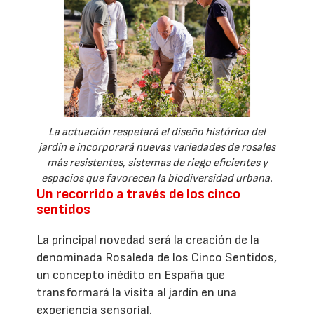
La actuación respetará el diseño histórico del
jardín e incorporará nuevas variedades de rosales
más resistentes, sistemas de riego eficientes y
espacios que favorecen la biodiversidad urbana.
Un recorrido a través de los cinco
sentidos
La principal novedad será la creación de la
denominada Rosaleda de los Cinco Sentidos,
un concepto inédito en España que
transformará la visita al jardín en una
experiencia sensorial.